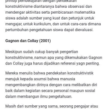
prinsip pembelajaran dengan pendekatan
konstruktivisme diantaranya bahwa observasi dan
mendengar aktivitas serta pembicaraan matematika
siswa adalah sumber yang kuat dan petunjuk untuk
mengajar, untuk kurikulum, dan untuk cara-cara dimana
pertumbuhan pengetahuan siswa dapat dievaluasi.
Gagnon dan Collay (2001)
Meskipun sudah cukup banyak pengertian
konstruktivisme, namun apa yang dikemukakan Gagnon
dan Collay juga harus dijadikan referensi yagn penting.
Mereka menulis bahwa pendekatan konstruktivistik
merujuk kepada asumsi bahwa manusia
mengembangkan dirinya dengan cara melibatkan diri
baik dalam kegiatan secara personal maupun sosial
dalam membangun ilmu pengetahuan.
Masih dari sumber yang sama, seorang pengajar atau