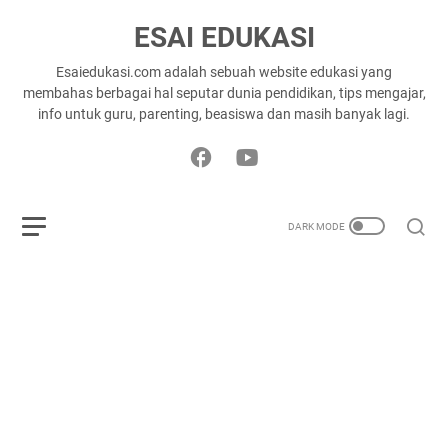
ESAI EDUKASI
Esaiedukasi.com adalah sebuah website edukasi yang
membahas berbagai hal seputar dunia pendidikan, tips mengajar,
info untuk guru, parenting, beasiswa dan masih banyak lagi.