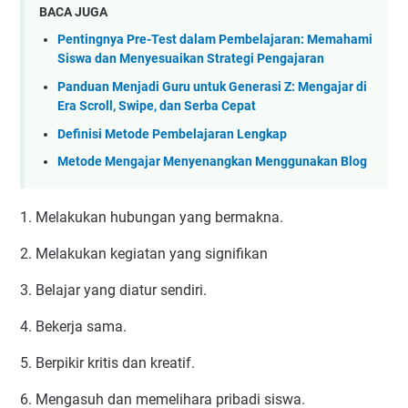
BACA JUGA
Pentingnya Pre-Test dalam Pembelajaran: Memahami
Siswa dan Menyesuaikan Strategi Pengajaran
Panduan Menjadi Guru untuk Generasi Z: Mengajar di
Era Scroll, Swipe, dan Serba Cepat
Definisi Metode Pembelajaran Lengkap
Metode Mengajar Menyenangkan Menggunakan Blog
1. Melakukan hubungan yang bermakna.
2. Melakukan kegiatan yang signifikan
3. Belajar yang diatur sendiri.
4. Bekerja sama.
5. Berpikir kritis dan kreatif.
6. Mengasuh dan memelihara pribadi siswa.