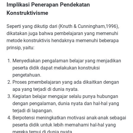
Implikasi Penerapan Pendekatan
Konstruktivisme
Seperti yang dikutip dari (Knuth & Cunningham,1996),
dikatakan juga bahwa pembelajaran yang memenuhi
metode konstruktivis hendaknya memenuhi beberapa
prinsip, yaitu:
Menyediakan pengalaman belajar yang menjadikan
peserta didik dapat melakukan konstruksi
pengetahuan.
Proses pmembelajaran yang ada dikaitkan dengan
apa yang terjadi di dunia nyata.
Kegiatan belajar mengajar selalu punya hubungan
dengan pengalaman, dunia nyata dan hal-hal yang
terjadi di lapangan.
Berpotensi meningkatkan motivasi anak-anak sebagai
peserta didik untuk lebih memahami hal-hal yang
mereka temui di dunia nyata.