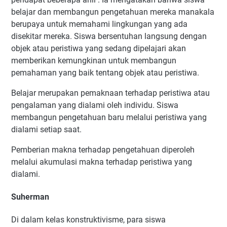
belajar dan membangun pengetahuan mereka manakala
berupaya untuk memahami lingkungan yang ada
disekitar mereka. Siswa bersentuhan langsung dengan
objek atau peristiwa yang sedang dipelajari akan
memberikan kemungkinan untuk membangun
pemahaman yang baik tentang objek atau peristiwa.
Belajar merupakan pemaknaan terhadap peristiwa atau
pengalaman yang dialami oleh individu. Siswa
membangun pengetahuan baru melalui peristiwa yang
dialami setiap saat.
Pemberian makna terhadap pengetahuan diperoleh
melalui akumulasi makna terhadap peristiwa yang
dialami.
Suherman
Di dalam kelas konstruktivisme, para siswa