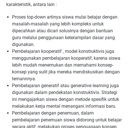
karakteristik, antara lain :
Proses top-down artinya siswa mulai belajar dengan
masalah-masalah yang lebih kompleks untuk
dipecahkan atau dicari solusinya dengan bantuan
guru melalui penggunaan keterampilan dasar yang
digunakan.
Pembelajaran kooperatif , model konstruktivis juga
menggunakan pembelajaran kooperatif, karena siswa
lebih mudah menemukan dan memahami konsep-
konsep yang sulit jika mereka mendiskusikan dengan
temannnya.
Pembelajaran generatif atau generative learning juga
digunakan dalam pendekatan konstruktivis. Strategi
ini mengajarkan siswa dengan metode spesifik untuk
melakukan kerja mental menangani informasi baru.
Pembelajaran dengan penemuan, dalam
pembelajaran penemuan siswa didorong untuk belajar
secara aktif, melakukan proses penguasaan konsep,