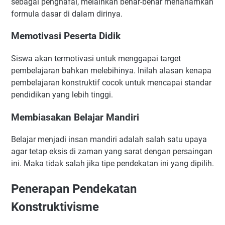
sebagai penghafal, melainkan benar-benar menanamkan
formula dasar di dalam dirinya.
Memotivasi Peserta Didik
Siswa akan termotivasi untuk menggapai target
pembelajaran bahkan melebihinya. Inilah alasan kenapa
pembelajaran konstruktif cocok untuk mencapai standar
pendidikan yang lebih tinggi.
Membiasakan Belajar Mandiri
Belajar menjadi insan mandiri adalah salah satu upaya
agar tetap eksis di zaman yang sarat dengan persaingan
ini. Maka tidak salah jika tipe pendekatan ini yang dipilih.
Penerapan Pendekatan
Konstruktivisme