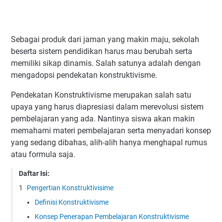
Sebagai produk dari jaman yang makin maju, sekolah
beserta sistem pendidikan harus mau berubah serta
memiliki sikap dinamis. Salah satunya adalah dengan
mengadopsi pendekatan konstruktivisme.
Pendekatan Konstruktivisme merupakan salah satu
upaya yang harus diapresiasi dalam merevolusi sistem
pembelajaran yang ada. Nantinya siswa akan makin
memahami materi pembelajaran serta menyadari konsep
yang sedang dibahas, alih-alih hanya menghapal rumus
atau formula saja.
Daftar Isi:
Pengertian Konstruktivisime
Definisi Konstruktivisme
Konsep Penerapan Pembelajaran Konstruktivisme