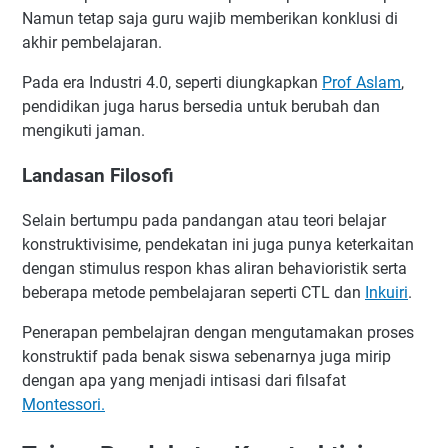
Namun tetap saja guru wajib memberikan konklusi di
akhir pembelajaran.
Pada era Industri 4.0, seperti diungkapkan
Prof Aslam
,
pendidikan juga harus bersedia untuk berubah dan
mengikuti jaman.
Landasan Filosofi
Selain bertumpu pada pandangan atau teori belajar
konstruktivisime, pendekatan ini juga punya keterkaitan
dengan stimulus respon khas aliran behavioristik serta
beberapa metode pembelajaran seperti CTL dan
Inkuiri
.
Penerapan pembelajran dengan mengutamakan proses
konstruktif pada benak siswa sebenarnya juga mirip
dengan apa yang menjadi intisasi dari filsafat
Montessori.