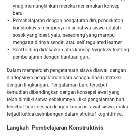
ynag memungkinkan mereka menemukan konsep
baru.
Pemebelajaran dengan pengaturan diri, pendekatan
konstruktivis mempunyai visi bahwa siswa adalah
sosok yang ideal, yaitu seseorang yang mampu
mengatur dirinya sendiri atau self regulated learner.
Scaffolding didasarkan atas konsep Vygotsky tentang
pembelajaran dengan bantuan guru.
Dalam memperoleh pengetahuan siswa diawali dengan
diadopsinya pengalaman baru sebagai hasil interaksi
dengan lingkungan. Pengalaman baru tersebut
kemudian dibandingkan dengan konsepsi awal yang
telah dimiliki siswa sebelumnya. Jika pengalaman baru
tersebut tidak sesuai dengan konsepsi awal siswa, maka
terjadi ketidakseimbangan dalam struktuf kognitifnya.
Langkah Pembelajaran Konstruktivis