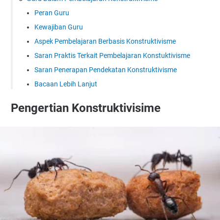
Peran Guru
Kewajiban Guru
Aspek Pembelajaran Berbasis Konstruktivisme
Saran Praktis Terkait Pembelajaran Konstuktivisme
Saran Penerapan Pendekatan Konstruktivisme
Bacaan Lebih Lanjut
Pengertian Konstruktivisime