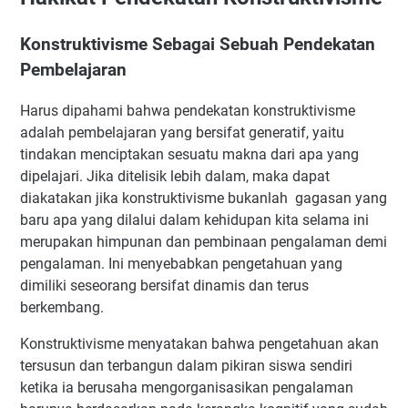
Konstruktivisme Sebagai Sebuah Pendekatan
Pembelajaran
Harus dipahami bahwa pendekatan konstruktivisme
adalah pembelajaran yang bersifat generatif, yaitu
tindakan menciptakan sesuatu makna dari apa yang
dipelajari. Jika ditelisik lebih dalam, maka dapat
diakatakan jika konstruktivisme bukanlah gagasan yang
baru apa yang dilalui dalam kehidupan kita selama ini
merupakan himpunan dan pembinaan pengalaman demi
pengalaman. Ini menyebabkan pengetahuan yang
dimiliki seseorang bersifat dinamis dan terus
berkembang.
Konstruktivisme menyatakan bahwa pengetahuan akan
tersusun dan terbangun dalam pikiran siswa sendiri
ketika ia berusaha mengorganisasikan pengalaman