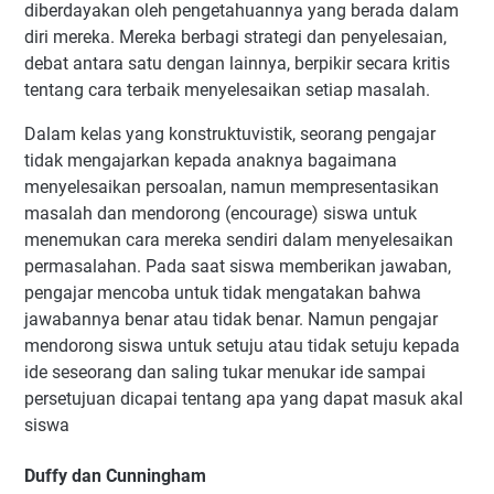
diberdayakan oleh pengetahuannya yang berada dalam
diri mereka. Mereka berbagi strategi dan penyelesaian,
debat antara satu dengan lainnya, berpikir secara kritis
tentang cara terbaik menyelesaikan setiap masalah.
Dalam kelas yang konstruktuvistik, seorang pengajar
tidak mengajarkan kepada anaknya bagaimana
menyelesaikan persoalan, namun mempresentasikan
masalah dan mendorong (encourage) siswa untuk
menemukan cara mereka sendiri dalam menyelesaikan
permasalahan. Pada saat siswa memberikan jawaban,
pengajar mencoba untuk tidak mengatakan bahwa
jawabannya benar atau tidak benar. Namun pengajar
mendorong siswa untuk setuju atau tidak setuju kepada
ide seseorang dan saling tukar menukar ide sampai
persetujuan dicapai tentang apa yang dapat masuk akal
siswa
Duffy dan Cunningham