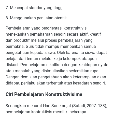
7. Mencapai standar yang tinggi.
8. Menggunakan penilaian otentik
Pembelajaran yang berorientasi konstruktivis
menekankan pemahaman sendiri secara aktif, kreatif
dan produktif melalui proses pembelajaran yang
bermakna. Guru tidak mampu memberikan semua
pengetahuan kepada siswa. Oleh karena itu siswa dapat
belajar dari teman melalui kerja kelompok ataupun
diskusi. Pembelajaran dikaitkan dengan kehidupan nyata
atau masalah yang disimuliasikan sedemikian rupa.
Dengan demikian pengetahuan akan keterampilan akan
didapat, perilaku akan terbentuk atas kesadaran sendiri.
Ciri Pembelajaran Konstruktivisime
Sedangkan menurut Hari Suderadjat (Sutadi, 2007: 133),
pembelajaran kontruktivis memiliki beberapa