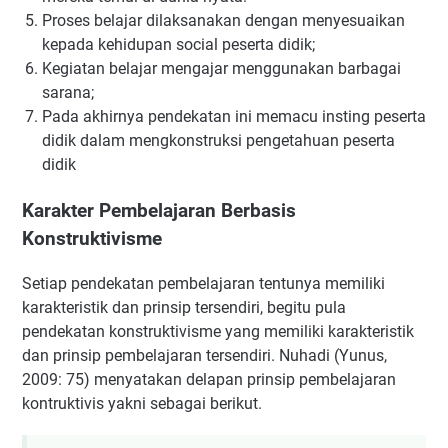
Proses belajar dilaksanakan dengan menyesuaikan
kepada kehidupan social peserta didik;
Kegiatan belajar mengajar menggunakan barbagai
sarana;
Pada akhirnya pendekatan ini memacu insting peserta
didik dalam mengkonstruksi pengetahuan peserta
didik
Karakter Pembelajaran Berbasis
Konstruktivisme
Setiap pendekatan pembelajaran tentunya memiliki
karakteristik dan prinsip tersendiri, begitu pula
pendekatan konstruktivisme yang memiliki karakteristik
dan prinsip pembelajaran tersendiri. Nuhadi (Yunus,
2009: 75) menyatakan delapan prinsip pembelajaran
kontruktivis yakni sebagai berikut.