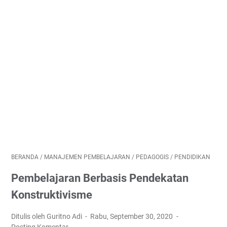
BERANDA
/
MANAJEMEN PEMBELAJARAN
/
PEDAGOGIS
/
PENDIDIKAN
Pembelajaran Berbasis Pendekatan
Konstruktivisme
Ditulis oleh Guritno Adi
Rabu, September 30, 2020