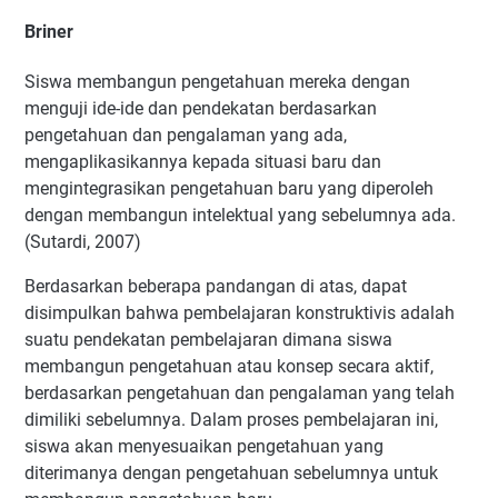
Briner
Siswa membangun pengetahuan mereka dengan
menguji ide-ide dan pendekatan berdasarkan
pengetahuan dan pengalaman yang ada,
mengaplikasikannya kepada situasi baru dan
mengintegrasikan pengetahuan baru yang diperoleh
dengan membangun intelektual yang sebelumnya ada.
(Sutardi, 2007)
Berdasarkan beberapa pandangan di atas, dapat
disimpulkan bahwa pembelajaran konstruktivis adalah
suatu pendekatan pembelajaran dimana siswa
membangun pengetahuan atau konsep secara aktif,
berdasarkan pengetahuan dan pengalaman yang telah
dimiliki sebelumnya. Dalam proses pembelajaran ini,
siswa akan menyesuaikan pengetahuan yang
diterimanya dengan pengetahuan sebelumnya untuk