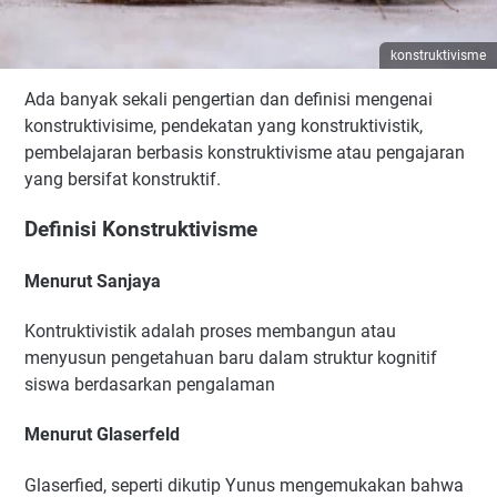
konstruktivisme
Ada banyak sekali pengertian dan definisi mengenai
konstruktivisime, pendekatan yang konstruktivistik,
pembelajaran berbasis konstruktivisme atau pengajaran
yang bersifat konstruktif.
Definisi Konstruktivisme
Menurut Sanjaya
Kontruktivistik adalah proses membangun atau
menyusun pengetahuan baru dalam struktur kognitif
siswa berdasarkan pengalaman
Menurut Glaserfeld
Glaserfied, seperti dikutip Yunus mengemukakan bahwa