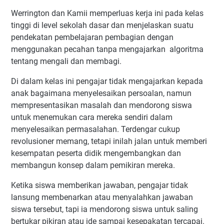
Werrington dan Kamii memperluas kerja ini pada kelas
tinggi di level sekolah dasar dan menjelaskan suatu
pendekatan pembelajaran pembagian dengan
menggunakan pecahan tanpa mengajarkan algoritma
tentang mengali dan membagi.
Di dalam kelas ini pengajar tidak mengajarkan kepada
anak bagaimana menyelesaikan persoalan, namun
mempresentasikan masalah dan mendorong siswa
untuk menemukan cara mereka sendiri dalam
menyelesaikan permasalahan. Terdengar cukup
revolusioner memang, tetapi inilah jalan untuk memberi
kesempatan peserta didik mengembangkan dan
membangun konsep dalam pemikiran mereka.
Ketika siswa memberikan jawaban, pengajar tidak
lansung membenarkan atau menyalahkan jawaban
siswa tersebut, tapi ia mendorong siswa untuk saling
bertukar pikiran atau ide sampai kesepakatan tercapai.