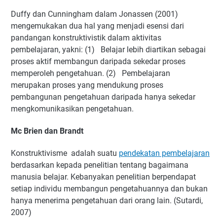
Duffy dan Cunningham dalam Jonassen (2001)
mengemukakan dua hal yang menjadi esensi dari
pandangan konstruktivistik dalam aktivitas
pembelajaran, yakni: (1) Belajar lebih diartikan sebagai
proses aktif membangun daripada sekedar proses
memperoleh pengetahuan. (2) Pembelajaran
merupakan proses yang mendukung proses
pembangunan pengetahuan daripada hanya sekedar
mengkomunikasikan pengetahuan.
Mc Brien dan Brandt
Konstruktivisme adalah suatu
pendekatan pembelajaran
berdasarkan kepada penelitian tentang bagaimana
manusia belajar. Kebanyakan penelitian berpendapat
setiap individu membangun pengetahuannya dan bukan
hanya menerima pengetahuan dari orang lain. (Sutardi,
2007)