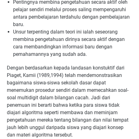
Pentingnya membina pengetahuan secara aktif oleh
pelajar sendiri melalui proses saling mempengaruhi
antara pembelajaran terdahulu dengan pembelajaran
baru.
Unsur terpenting dalam teori ini ialah seseorang
membina pengetahuan dirinya secara aktif dengan
cara membandingkan informasi baru dengan
pemahamannya yang sudah ada.
Dengan berdasarkan kepada landasan konstuktif dari
Piaget, Kamii (1989,1994) telah mendemonstrasikan
bagaimana siswa-siswa sekolah dasar dapat
menemukan prosedur sendiri dalam memecahkan soal-
soal multidigit dalam bilangan cacah. Jadi dari
penemuan ini berarti bahwa ketika para siswa tidak
diajari algoritma seperti membawa dan meminjam
pengetahuan mereka tentang bilangan dan nilai tempat
jauh lebih unggul daripada siswa yang diajari konsep
dan materi algoritma tersebut.