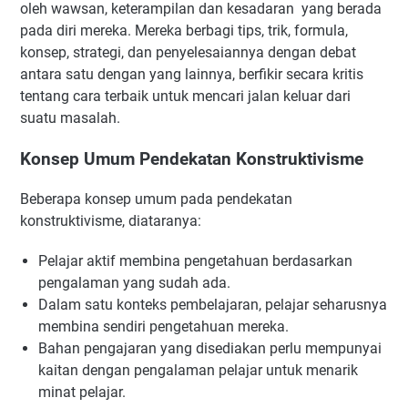
oleh wawsan, keterampilan dan kesadaran yang berada
pada diri mereka. Mereka berbagi tips, trik, formula,
konsep, strategi, dan penyelesaiannya dengan debat
antara satu dengan yang lainnya, berfikir secara kritis
tentang cara terbaik untuk mencari jalan keluar dari
suatu masalah.
Konsep Umum Pendekatan Konstruktivisme
Beberapa konsep umum pada pendekatan
konstruktivisme, diataranya:
Pelajar aktif membina pengetahuan berdasarkan
pengalaman yang sudah ada.
Dalam satu konteks pembelajaran, pelajar seharusnya
membina sendiri pengetahuan mereka.
Bahan pengajaran yang disediakan perlu mempunyai
kaitan dengan pengalaman pelajar untuk menarik
minat pelajar.