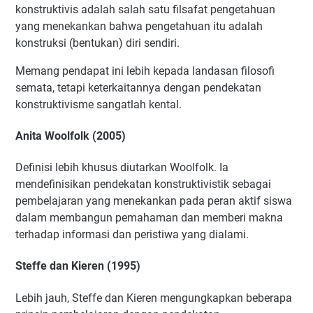
konstruktivis adalah salah satu filsafat pengetahuan
yang menekankan bahwa pengetahuan itu adalah
konstruksi (bentukan) diri sendiri.
Memang pendapat ini lebih kepada landasan filosofi
semata, tetapi keterkaitannya dengan pendekatan
konstruktivisme sangatlah kental.
Anita Woolfolk (2005)
Definisi lebih khusus diutarkan Woolfolk. Ia
mendefinisikan pendekatan konstruktivistik sebagai
pembelajaran yang menekankan pada peran aktif siswa
dalam membangun pemahaman dan memberi makna
terhadap informasi dan peristiwa yang dialami.
Steffe dan Kieren (1995)
Lebih jauh, Steffe dan Kieren mengungkapkan beberapa