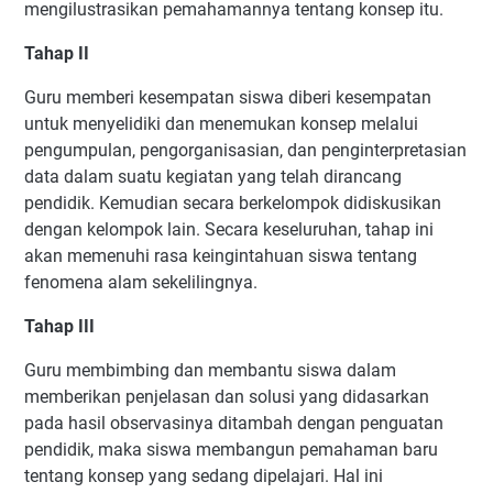
mengilustrasikan pemahamannya tentang konsep itu.
Tahap II
Guru memberi kesempatan siswa diberi kesempatan
untuk menyelidiki dan menemukan konsep melalui
pengumpulan, pengorganisasian, dan penginterpretasian
data dalam suatu kegiatan yang telah dirancang
pendidik. Kemudian secara berkelompok didiskusikan
dengan kelompok lain. Secara keseluruhan, tahap ini
akan memenuhi rasa keingintahuan siswa tentang
fenomena alam sekelilingnya.
Tahap III
Guru membimbing dan membantu siswa dalam
memberikan penjelasan dan solusi yang didasarkan
pada hasil observasinya ditambah dengan penguatan
pendidik, maka siswa membangun pemahaman baru
tentang konsep yang sedang dipelajari. Hal ini