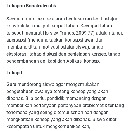
Tahapan Konstrutivistik
Secara umum pembelajaran berdasarkan teori belajar
konstruktivis meliputi empat tahap. Keempat tahap
tersebut menurut Horsley (Yunus, 2009:77) adalah tahap
apersepsi (mengungkapkan konsepsi awal dan
membangkitkan motivasi belajar siswa), tahap
eksplorasi, tahap diskusi dan penjelasan konsep, tahap
pengembangan aplikasi dan Aplikasi konsep.
Tahap I
Guru mendorong siswa agar mengemukakan
pengetahuan awalnya tentang konsep yang akan
dibahas. Bila perlu, pendidik memancing dengan
memberikan pertanyaan-pertanyaan problematik tentang
fenomena yang sering ditemui sehari-hari dengan
mengkaitkan konsep yang akan dibahas. Siswa diberi
kesempatan untuk mengkomunikasikan,