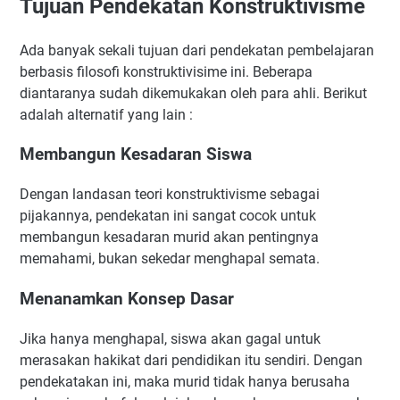
Tujuan Pendekatan Konstruktivisme
Ada banyak sekali tujuan dari pendekatan pembelajaran
berbasis filosofi konstruktivisime ini. Beberapa
diantaranya sudah dikemukakan oleh para ahli. Berikut
adalah alternatif yang lain :
Membangun Kesadaran Siswa
Dengan landasan teori konstruktivisme sebagai
pijakannya, pendekatan ini sangat cocok untuk
membangun kesadaran murid akan pentingnya
memahami, bukan sekedar menghapal semata.
Menanamkan Konsep Dasar
Jika hanya menghapal, siswa akan gagal untuk
merasakan hakikat dari pendidikan itu sendiri. Dengan
pendekatakan ini, maka murid tidak hanya berusaha