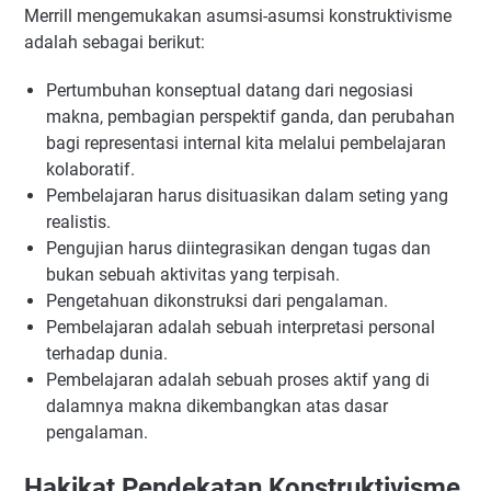
Merrill mengemukakan asumsi-asumsi konstruktivisme
adalah sebagai berikut:
Pertumbuhan konseptual datang dari negosiasi
makna, pembagian perspektif ganda, dan perubahan
bagi representasi internal kita melalui pembelajaran
kolaboratif.
Pembelajaran harus disituasikan dalam seting yang
realistis.
Pengujian harus diintegrasikan dengan tugas dan
bukan sebuah aktivitas yang terpisah.
Pengetahuan dikonstruksi dari pengalaman.
Pembelajaran adalah sebuah interpretasi personal
terhadap dunia.
Pembelajaran adalah sebuah proses aktif yang di
dalamnya makna dikembangkan atas dasar
pengalaman.
Hakikat Pendekatan Konstruktivisme