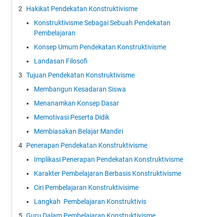
Hakikat Pendekatan Konstruktivisme
Konstruktivisme Sebagai Sebuah Pendekatan
Pembelajaran
Konsep Umum Pendekatan Konstruktivisme
Landasan Filosofi
Tujuan Pendekatan Konstruktivisme
Membangun Kesadaran Siswa
Menanamkan Konsep Dasar
Memotivasi Peserta Didik
Membiasakan Belajar Mandiri
Penerapan Pendekatan Konstruktivisme
Implikasi Penerapan Pendekatan Konstruktivisme
Karakter Pembelajaran Berbasis Konstruktivisme
Ciri Pembelajaran Konstruktivisime
Langkah Pembelajaran Konstruktivis
Guru Dalam Pembelajaran Konstruktivisme