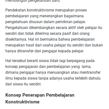
membangun pengetahuan baru.
Pendekatan konstruktivisme merupakan proses
pembelajaran yang menerangkan bagaimana
pengetahuan disusun dalam pemikiran pelajar.
Pengetahuan dikembangkan secara aktif oleh pelajar itu
sendiri dan tidak diterima secara pasif dari orang
disekitarnya. Hal ini bermakna bahwa pembelajaran
merupakan hasil dari usaha pelajar itu sendiri dan bukan
hanya ditransfer dari pengajar kepada pelajar.
Hal tersebut berarti siswa tidak lagi berpegang pada
konsep pengajaran dan pembelajaran yang lama,
dimana pengajar hanya menuangkan atau mentransfer
ilmu kepada siswa tanpa adanya usaha terlebih dahulu
dari siswa itu sendiri.
Konsep Penerapan Pembelajaran
Konstruktivisme