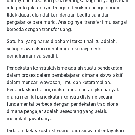
barunya berdasarkan pada kerangka kognitif yang sudah
ada pada pikirannya. Dengan demikian pengetahuan
tidak dapat dipindahkan dengan begitu saja dari
pengajar ke para murid. Analoginya, transfer ilmu sangat
berbeda dengan transfer uang.
Satu hal yang harus dipahami terkait hal itu adalah,
setiap siswa akan membangun konsep serta
pemahamannya sendiri.
Pendekatan konstruktivisme adalah suatu pendekatan
dalam proses dalam pembelajaran dimana siswa aktif
dalam mencari wawasan, ilmu dan keterampilan.
Berlandaskan hal ini, maka jangan heran jika banyak
orang menilai pendekatan konstruktivisme secara
fundamental berbeda dengan pendekatan tradisional
dimana pengajar adalah seseorang yang selalu
mengikuti jawabanya.
Didalam kelas kostruktivisme para siswa diberdayakan