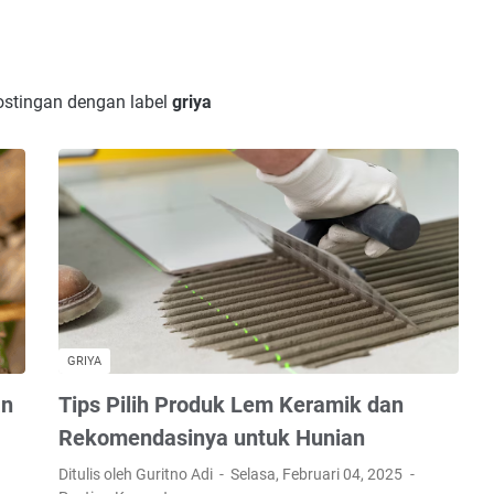
stingan dengan label
griya
GRIYA
an
Tips Pilih Produk Lem Keramik dan
Rekomendasinya untuk Hunian
Ditulis oleh Guritno Adi
Selasa, Februari 04, 2025