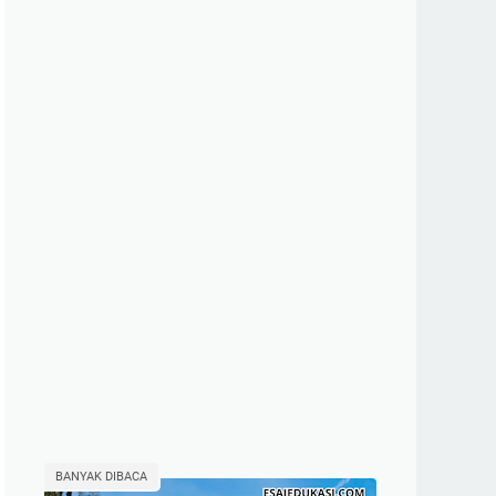
BANYAK DIBACA