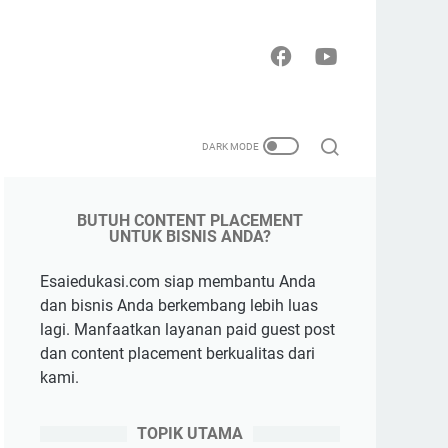
BUTUH CONTENT PLACEMENT
UNTUK BISNIS ANDA?
Esaiedukasi.com siap membantu Anda
dan bisnis Anda berkembang lebih luas
lagi. Manfaatkan layanan paid guest post
dan content placement berkualitas dari
kami.
TOPIK UTAMA