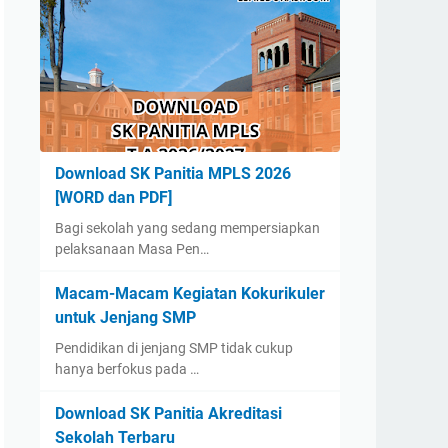
Download SK Panitia MPLS 2026
[WORD dan PDF]
Bagi sekolah yang sedang mempersiapkan
pelaksanaan Masa Pen…
Macam-Macam Kegiatan Kokurikuler
untuk Jenjang SMP
Pendidikan di jenjang SMP tidak cukup
hanya berfokus pada …
Download SK Panitia Akreditasi
Sekolah Terbaru