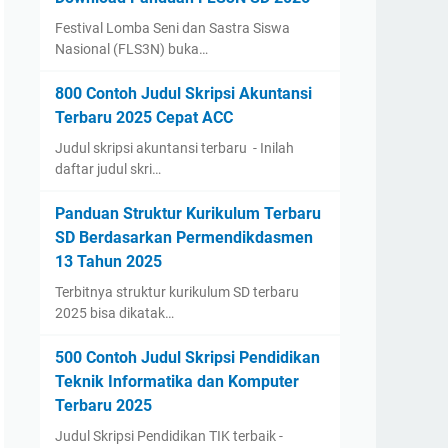
Festival Lomba Seni dan Sastra Siswa
Nasional (FLS3N) buka…
800 Contoh Judul Skripsi Akuntansi
Terbaru 2025 Cepat ACC
Judul skripsi akuntansi terbaru - Inilah
daftar judul skri…
Panduan Struktur Kurikulum Terbaru
SD Berdasarkan Permendikdasmen
13 Tahun 2025
Terbitnya struktur kurikulum SD terbaru
2025 bisa dikatak…
500 Contoh Judul Skripsi Pendidikan
Teknik Informatika dan Komputer
Terbaru 2025
Judul Skripsi Pendidikan TIK terbaik -