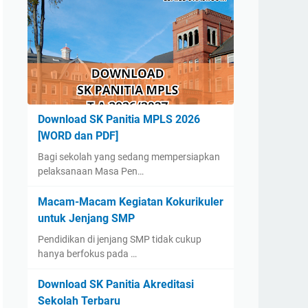
Download SK Panitia MPLS 2026
[WORD dan PDF]
Bagi sekolah yang sedang mempersiapkan
pelaksanaan Masa Pen…
Macam-Macam Kegiatan Kokurikuler
untuk Jenjang SMP
Pendidikan di jenjang SMP tidak cukup
hanya berfokus pada …
Download SK Panitia Akreditasi
Sekolah Terbaru