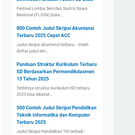
Festival Lomba Seni dan Sastra Siswa
Nasional (FLS3N) buka…
800 Contoh Judul Skripsi Akuntansi
Terbaru 2025 Cepat ACC
Judul skripsi akuntansi terbaru - Inilah
daftar judul skri…
Panduan Struktur Kurikulum Terbaru
SD Berdasarkan Permendikdasmen
13 Tahun 2025
Terbitnya struktur kurikulum SD terbaru
2025 bisa dikatak…
500 Contoh Judul Skripsi Pendidikan
Teknik Informatika dan Komputer
Terbaru 2025
Judul Skripsi Pendidikan TIK terbaik -