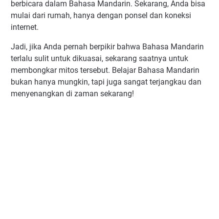
berbicara dalam Bahasa Mandarin. Sekarang, Anda bisa
mulai dari rumah, hanya dengan ponsel dan koneksi
internet.
Jadi, jika Anda pernah berpikir bahwa Bahasa Mandarin
terlalu sulit untuk dikuasai, sekarang saatnya untuk
membongkar mitos tersebut. Belajar Bahasa Mandarin
bukan hanya mungkin, tapi juga sangat terjangkau dan
menyenangkan di zaman sekarang!