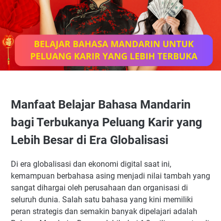
Manfaat Belajar Bahasa Mandarin
bagi Terbukanya Peluang Karir yang
Lebih Besar di Era Globalisasi
Di era globalisasi dan ekonomi digital saat ini,
kemampuan berbahasa asing menjadi nilai tambah yang
sangat dihargai oleh perusahaan dan organisasi di
seluruh dunia. Salah satu bahasa yang kini memiliki
peran strategis dan semakin banyak dipelajari adalah