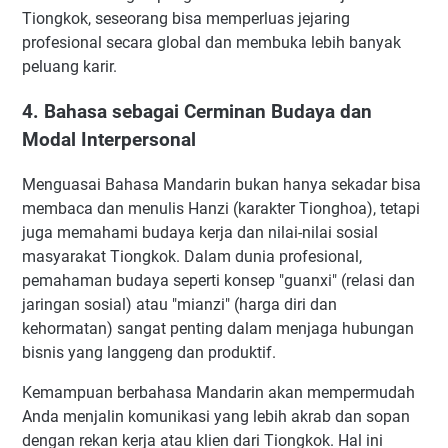
Tiongkok, seseorang bisa memperluas jejaring
profesional secara global dan membuka lebih banyak
peluang karir.
4. Bahasa sebagai Cerminan Budaya dan
Modal Interpersonal
Menguasai Bahasa Mandarin bukan hanya sekadar bisa
membaca dan menulis Hanzi (karakter Tionghoa), tetapi
juga memahami budaya kerja dan nilai-nilai sosial
masyarakat Tiongkok. Dalam dunia profesional,
pemahaman budaya seperti konsep "guanxi" (relasi dan
jaringan sosial) atau "mianzi" (harga diri dan
kehormatan) sangat penting dalam menjaga hubungan
bisnis yang langgeng dan produktif.
Kemampuan berbahasa Mandarin akan mempermudah
Anda menjalin komunikasi yang lebih akrab dan sopan
dengan rekan kerja atau klien dari Tiongkok. Hal ini