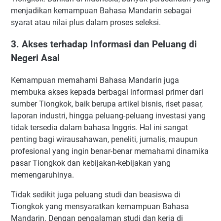
menjadikan kemampuan Bahasa Mandarin sebagai
syarat atau nilai plus dalam proses seleksi.
3. Akses terhadap Informasi dan Peluang di
Negeri Asal
Kemampuan memahami Bahasa Mandarin juga
membuka akses kepada berbagai informasi primer dari
sumber Tiongkok, baik berupa artikel bisnis, riset pasar,
laporan industri, hingga peluang-peluang investasi yang
tidak tersedia dalam bahasa Inggris. Hal ini sangat
penting bagi wirausahawan, peneliti, jurnalis, maupun
profesional yang ingin benar-benar memahami dinamika
pasar Tiongkok dan kebijakan-kebijakan yang
memengaruhinya.
Tidak sedikit juga peluang studi dan beasiswa di
Tiongkok yang mensyaratkan kemampuan Bahasa
Mandarin. Dengan pengalaman studi dan kerja di