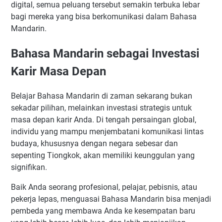
digital, semua peluang tersebut semakin terbuka lebar
bagi mereka yang bisa berkomunikasi dalam Bahasa
Mandarin.
Bahasa Mandarin sebagai Investasi
Karir Masa Depan
Belajar Bahasa Mandarin di zaman sekarang bukan
sekadar pilihan, melainkan investasi strategis untuk
masa depan karir Anda. Di tengah persaingan global,
individu yang mampu menjembatani komunikasi lintas
budaya, khususnya dengan negara sebesar dan
sepenting Tiongkok, akan memiliki keunggulan yang
signifikan.
Baik Anda seorang profesional, pelajar, pebisnis, atau
pekerja lepas, menguasai Bahasa Mandarin bisa menjadi
pembeda yang membawa Anda ke kesempatan baru