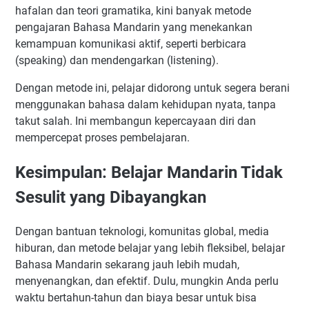
hafalan dan teori gramatika, kini banyak metode
pengajaran Bahasa Mandarin yang menekankan
kemampuan komunikasi aktif, seperti berbicara
(speaking) dan mendengarkan (listening).
Dengan metode ini, pelajar didorong untuk segera berani
menggunakan bahasa dalam kehidupan nyata, tanpa
takut salah. Ini membangun kepercayaan diri dan
mempercepat proses pembelajaran.
Kesimpulan: Belajar Mandarin Tidak
Sesulit yang Dibayangkan
Dengan bantuan teknologi, komunitas global, media
hiburan, dan metode belajar yang lebih fleksibel, belajar
Bahasa Mandarin sekarang jauh lebih mudah,
menyenangkan, dan efektif. Dulu, mungkin Anda perlu
waktu bertahun-tahun dan biaya besar untuk bisa