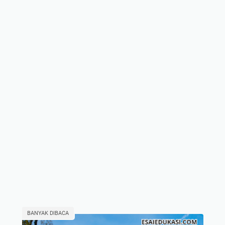
BANYAK DIBACA