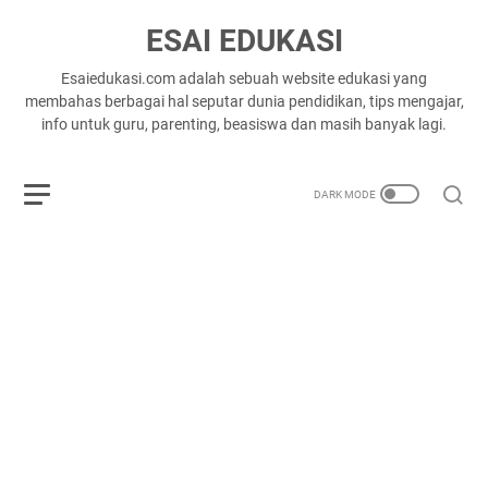
ESAI EDUKASI
Esaiedukasi.com adalah sebuah website edukasi yang
membahas berbagai hal seputar dunia pendidikan, tips mengajar,
info untuk guru, parenting, beasiswa dan masih banyak lagi.