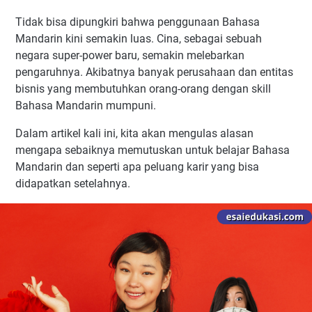
Tidak bisa dipungkiri bahwa penggunaan Bahasa
Mandarin kini semakin luas. Cina, sebagai sebuah
negara super-power baru, semakin melebarkan
pengaruhnya. Akibatnya banyak perusahaan dan entitas
bisnis yang membutuhkan orang-orang dengan skill
Bahasa Mandarin mumpuni.
Dalam artikel kali ini, kita akan mengulas alasan
mengapa sebaiknya memutuskan untuk belajar Bahasa
Mandarin dan seperti apa peluang karir yang bisa
didapatkan setelahnya.