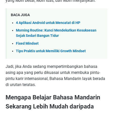
yang lebih besar, lebih luas, dan lebih menjanjikan.
BACA JUGA
4 Aplikasi Android untuk Mencatat di HP
Morning Routine: Kunci Mendekatkan Kesuksesan
Sejak Sedari Bangun Tidur
Fixed Mindset
Tips Praktis untuk Memiliki Growth Mindset
Jadi, jika Anda sedang mempertimbangkan bahasa
asing apa yang perlu dikuasai untuk membuka pintu-
pintu karir internasional, Bahasa Mandarin layak berada
di urutan teratas.
Mengapa Belajar Bahasa Mandarin
Sekarang Lebih Mudah daripada