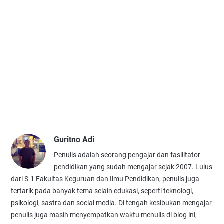
Guritno Adi
Penulis adalah seorang pengajar dan fasilitator
pendidikan yang sudah mengajar sejak 2007. Lulus
dari S-1 Fakultas Keguruan dan Ilmu Pendidikan, penulis juga
tertarik pada banyak tema selain edukasi, seperti teknologi,
psikologi, sastra dan social media. Di tengah kesibukan mengajar
penulis juga masih menyempatkan waktu menulis di blog ini,