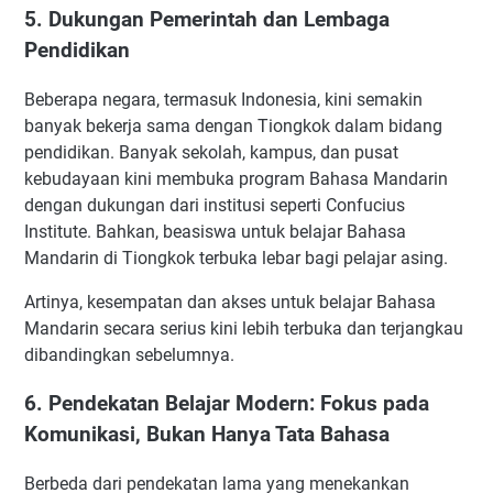
5. Dukungan Pemerintah dan Lembaga
Pendidikan
Beberapa negara, termasuk Indonesia, kini semakin
banyak bekerja sama dengan Tiongkok dalam bidang
pendidikan. Banyak sekolah, kampus, dan pusat
kebudayaan kini membuka program Bahasa Mandarin
dengan dukungan dari institusi seperti Confucius
Institute. Bahkan, beasiswa untuk belajar Bahasa
Mandarin di Tiongkok terbuka lebar bagi pelajar asing.
Artinya, kesempatan dan akses untuk belajar Bahasa
Mandarin secara serius kini lebih terbuka dan terjangkau
dibandingkan sebelumnya.
6. Pendekatan Belajar Modern: Fokus pada
Komunikasi, Bukan Hanya Tata Bahasa
Berbeda dari pendekatan lama yang menekankan