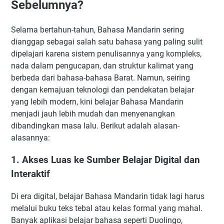
Sebelumnya?
Selama bertahun-tahun, Bahasa Mandarin sering
dianggap sebagai salah satu bahasa yang paling sulit
dipelajari karena sistem penulisannya yang kompleks,
nada dalam pengucapan, dan struktur kalimat yang
berbeda dari bahasa-bahasa Barat. Namun, seiring
dengan kemajuan teknologi dan pendekatan belajar
yang lebih modern, kini belajar Bahasa Mandarin
menjadi jauh lebih mudah dan menyenangkan
dibandingkan masa lalu. Berikut adalah alasan-
alasannya:
1. Akses Luas ke Sumber Belajar Digital dan
Interaktif
Di era digital, belajar Bahasa Mandarin tidak lagi harus
melalui buku teks tebal atau kelas formal yang mahal.
Banyak aplikasi belajar bahasa seperti Duolingo,