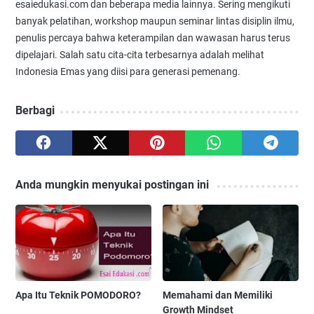
esaiedukasi.com dan beberapa media lainnya. Sering mengikuti
banyak pelatihan, workshop maupun seminar lintas disiplin ilmu,
penulis percaya bahwa keterampilan dan wawasan harus terus
dipelajari. Salah satu cita-cita terbesarnya adalah melihat
Indonesia Emas yang diisi para generasi pemenang.
Berbagi
Anda mungkin menyukai postingan ini
Apa Itu Teknik POMODORO?
Memahami dan Memiliki
Growth Mindset