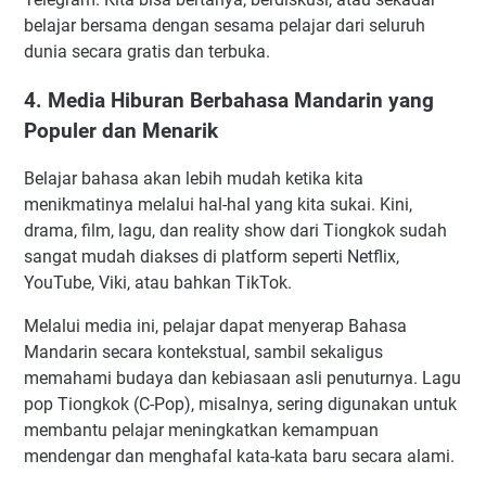
belajar bersama dengan sesama pelajar dari seluruh
dunia secara gratis dan terbuka.
4. Media Hiburan Berbahasa Mandarin yang
Populer dan Menarik
Belajar bahasa akan lebih mudah ketika kita
menikmatinya melalui hal-hal yang kita sukai. Kini,
drama, film, lagu, dan reality show dari Tiongkok sudah
sangat mudah diakses di platform seperti Netflix,
YouTube, Viki, atau bahkan TikTok.
Melalui media ini, pelajar dapat menyerap Bahasa
Mandarin secara kontekstual, sambil sekaligus
memahami budaya dan kebiasaan asli penuturnya. Lagu
pop Tiongkok (C-Pop), misalnya, sering digunakan untuk
membantu pelajar meningkatkan kemampuan
mendengar dan menghafal kata-kata baru secara alami.