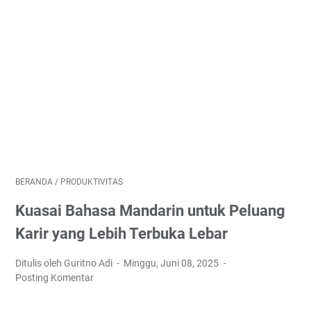
BERANDA
/
PRODUKTIVITAS
Kuasai Bahasa Mandarin untuk Peluang
Karir yang Lebih Terbuka Lebar
Ditulis oleh Guritno Adi
Minggu, Juni 08, 2025
Posting Komentar