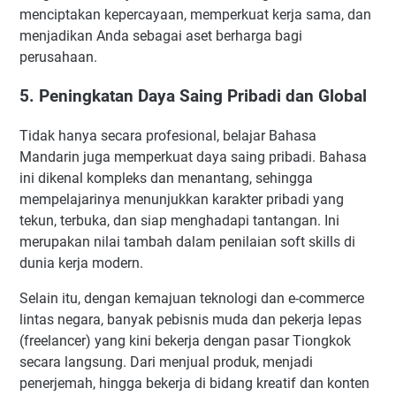
menciptakan kepercayaan, memperkuat kerja sama, dan
menjadikan Anda sebagai aset berharga bagi
perusahaan.
5. Peningkatan Daya Saing Pribadi dan Global
Tidak hanya secara profesional, belajar Bahasa
Mandarin juga memperkuat daya saing pribadi. Bahasa
ini dikenal kompleks dan menantang, sehingga
mempelajarinya menunjukkan karakter pribadi yang
tekun, terbuka, dan siap menghadapi tantangan. Ini
merupakan nilai tambah dalam penilaian soft skills di
dunia kerja modern.
Selain itu, dengan kemajuan teknologi dan e-commerce
lintas negara, banyak pebisnis muda dan pekerja lepas
(freelancer) yang kini bekerja dengan pasar Tiongkok
secara langsung. Dari menjual produk, menjadi
penerjemah, hingga bekerja di bidang kreatif dan konten