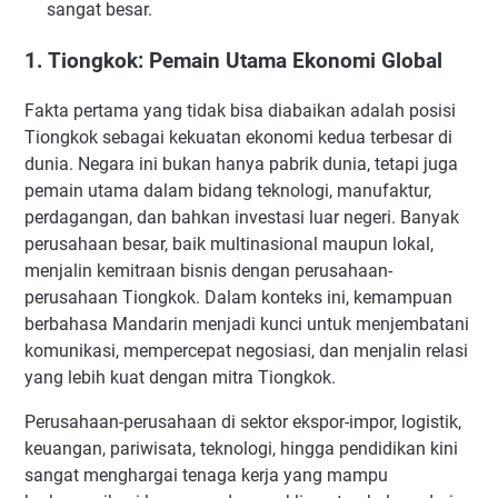
sangat besar.
1. Tiongkok: Pemain Utama Ekonomi Global
Fakta pertama yang tidak bisa diabaikan adalah posisi
Tiongkok sebagai kekuatan ekonomi kedua terbesar di
dunia. Negara ini bukan hanya pabrik dunia, tetapi juga
pemain utama dalam bidang teknologi, manufaktur,
perdagangan, dan bahkan investasi luar negeri. Banyak
perusahaan besar, baik multinasional maupun lokal,
menjalin kemitraan bisnis dengan perusahaan-
perusahaan Tiongkok. Dalam konteks ini, kemampuan
berbahasa Mandarin menjadi kunci untuk menjembatani
komunikasi, mempercepat negosiasi, dan menjalin relasi
yang lebih kuat dengan mitra Tiongkok.
Perusahaan-perusahaan di sektor ekspor-impor, logistik,
keuangan, pariwisata, teknologi, hingga pendidikan kini
sangat menghargai tenaga kerja yang mampu