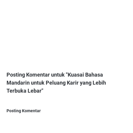
Posting Komentar untuk "Kuasai Bahasa
Mandarin untuk Peluang Karir yang Lebih
Terbuka Lebar"
Posting Komentar