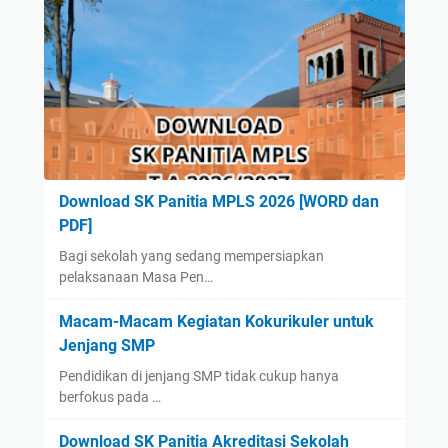
Download SK Panitia MPLS 2026 [WORD dan
PDF]
Bagi sekolah yang sedang mempersiapkan
pelaksanaan Masa Pen…
Macam-Macam Kegiatan Kokurikuler untuk
Jenjang SMP
Pendidikan di jenjang SMP tidak cukup hanya
berfokus pada …
Download SK Panitia Akreditasi Sekolah