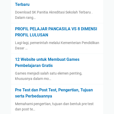
Terbaru
Download SK Panitia Akreditasi Sekolah Terbaru .
Dalam rang…
PROFIL PELAJAR PANCASILA VS 8 DIMENSI
PROFIL LULUSAN
Lagi-lagi, pemerintah melalui Kementerian Pendidikan
Dasar …
12 Website untuk Membuat Games
Pembelajaran Gratis
Games menjadi salah satu elemen penting,
khususnya dalam mo…
Pre Test dan Post Test, Pengertian, Tujuan
serta Perbedaannya
Memahami pengertian, tujuan dan bentuk pre test
dan post te…