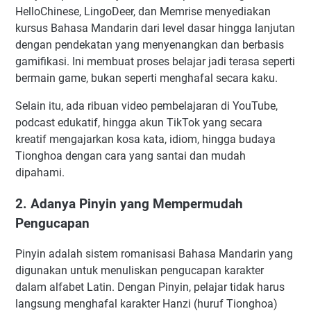
HelloChinese, LingoDeer, dan Memrise menyediakan
kursus Bahasa Mandarin dari level dasar hingga lanjutan
dengan pendekatan yang menyenangkan dan berbasis
gamifikasi. Ini membuat proses belajar jadi terasa seperti
bermain game, bukan seperti menghafal secara kaku.
Selain itu, ada ribuan video pembelajaran di YouTube,
podcast edukatif, hingga akun TikTok yang secara
kreatif mengajarkan kosa kata, idiom, hingga budaya
Tionghoa dengan cara yang santai dan mudah
dipahami.
2. Adanya Pinyin yang Mempermudah
Pengucapan
Pinyin adalah sistem romanisasi Bahasa Mandarin yang
digunakan untuk menuliskan pengucapan karakter
dalam alfabet Latin. Dengan Pinyin, pelajar tidak harus
langsung menghafal karakter Hanzi (huruf Tionghoa)