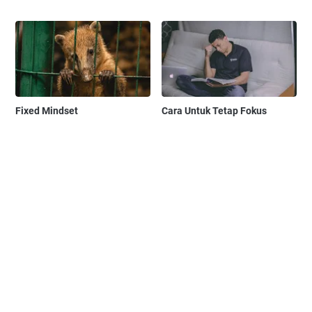
Fixed Mindset
Cara Untuk Tetap Fokus