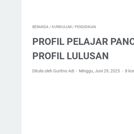
BERANDA
/
KURIKULUM
/
PENDIDIKAN
PROFIL PELAJAR PANC
PROFIL LULUSAN
Ditulis oleh Guritno Adi
Minggu, Juni 29, 2025
8 ko