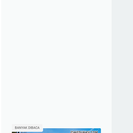
BANYAK DIBACA