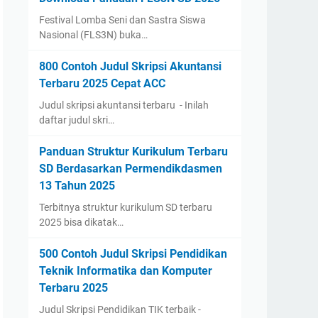
Festival Lomba Seni dan Sastra Siswa
Nasional (FLS3N) buka…
800 Contoh Judul Skripsi Akuntansi
Terbaru 2025 Cepat ACC
Judul skripsi akuntansi terbaru - Inilah
daftar judul skri…
Panduan Struktur Kurikulum Terbaru
SD Berdasarkan Permendikdasmen
13 Tahun 2025
Terbitnya struktur kurikulum SD terbaru
2025 bisa dikatak…
500 Contoh Judul Skripsi Pendidikan
Teknik Informatika dan Komputer
Terbaru 2025
Judul Skripsi Pendidikan TIK terbaik -