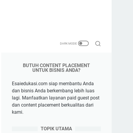
BUTUH CONTENT PLACEMENT
UNTUK BISNIS ANDA?
Esaiedukasi.com siap membantu Anda
dan bisnis Anda berkembang lebih luas
lagi. Manfaatkan layanan paid guest post
dan content placement berkualitas dari
kami.
TOPIK UTAMA