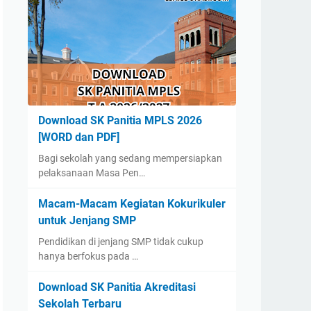
Download SK Panitia MPLS 2026
[WORD dan PDF]
Bagi sekolah yang sedang mempersiapkan
pelaksanaan Masa Pen…
Macam-Macam Kegiatan Kokurikuler
untuk Jenjang SMP
Pendidikan di jenjang SMP tidak cukup
hanya berfokus pada …
Download SK Panitia Akreditasi
Sekolah Terbaru