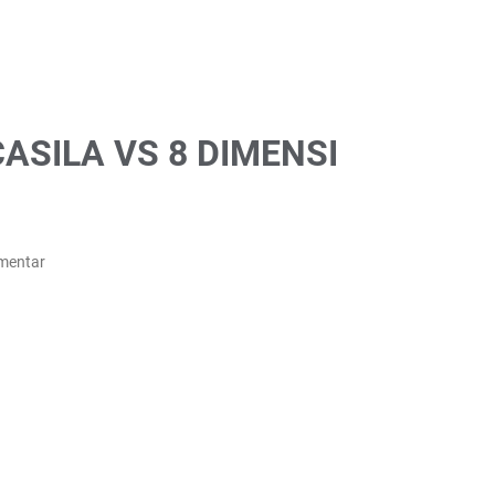
ASILA VS 8 DIMENSI
mentar