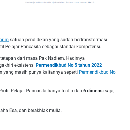
arim
satuan pendidikan yang sudah bertransformasi
l Pelajar Pancasila sebagai standar kompetensi.
ketetapan dari masa Pak Nadiem. Hadirnya
khiri eksistensi
Permendikbud No 5 tahun 2022
n yang masih punya kaitannya seperti
Permendikbud No
Profil Pelajar Pancasila hanya terdiri dari
6 dimensi
saja,
aha Esa, dan berakhlak mulia,