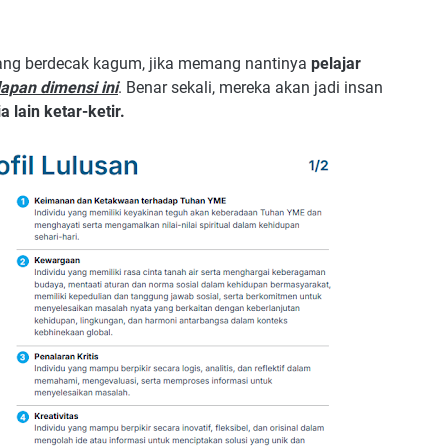
ng berdecak kagum, jika memang nantinya
pelajar
apan dimensi ini
. Benar sekali, mereka akan jadi insan
lain ketar-ketir.