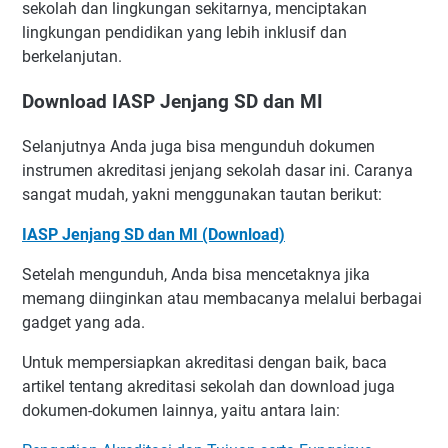
sekolah dan lingkungan sekitarnya, menciptakan
lingkungan pendidikan yang lebih inklusif dan
berkelanjutan.
Download IASP Jenjang SD dan MI
Selanjutnya Anda juga bisa mengunduh dokumen
instrumen akreditasi jenjang sekolah dasar ini. Caranya
sangat mudah, yakni menggunakan tautan berikut:
IASP Jenjang SD dan MI (Download)
Setelah mengunduh, Anda bisa mencetaknya jika
memang diinginkan atau membacanya melalui berbagai
gadget yang ada.
Untuk mempersiapkan akreditasi dengan baik, baca
artikel tentang akreditasi sekolah dan download juga
dokumen-dokumen lainnya, yaitu antara lain: