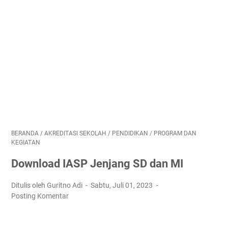
BERANDA
/
AKREDITASI SEKOLAH
/
PENDIDIKAN
/
PROGRAM DAN
KEGIATAN
Download IASP Jenjang SD dan MI
Ditulis oleh Guritno Adi
Sabtu, Juli 01, 2023
Posting Komentar