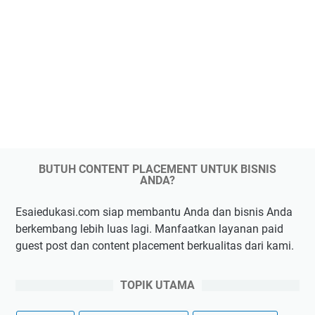
BUTUH CONTENT PLACEMENT UNTUK BISNIS
ANDA?
Esaiedukasi.com siap membantu Anda dan bisnis Anda
berkembang lebih luas lagi. Manfaatkan layanan paid
guest post dan content placement berkualitas dari kami.
TOPIK UTAMA