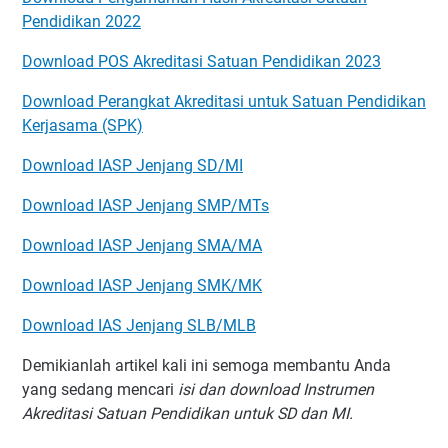
Pendidikan 2022
Download POS Akreditasi Satuan Pendidikan 2023
Download Perangkat Akreditasi untuk Satuan Pendidikan
Kerjasama (SPK)
Download IASP Jenjang SD/MI
Download IASP Jenjang SMP/MTs
Download IASP Jenjang SMA/MA
Download IASP Jenjang SMK/MK
Download IAS Jenjang SLB/MLB
Demikianlah artikel kali ini semoga membantu Anda
yang sedang mencari
isi dan download Instrumen
Akreditasi Satuan Pendidikan untuk SD dan MI.