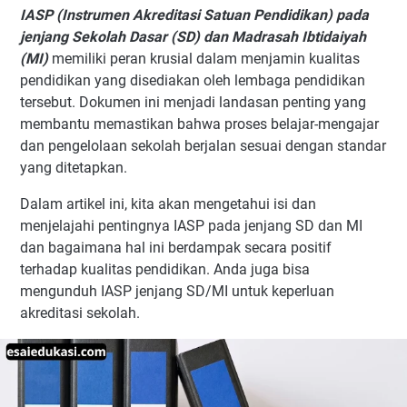
IASP (Instrumen Akreditasi Satuan Pendidikan) pada
jenjang Sekolah Dasar (SD) dan Madrasah Ibtidaiyah
(MI)
memiliki peran krusial dalam menjamin kualitas
pendidikan yang disediakan oleh lembaga pendidikan
tersebut. Dokumen ini menjadi landasan penting yang
membantu memastikan bahwa proses belajar-mengajar
dan pengelolaan sekolah berjalan sesuai dengan standar
yang ditetapkan.
Dalam artikel ini, kita akan mengetahui isi dan
menjelajahi pentingnya IASP pada jenjang SD dan MI
dan bagaimana hal ini berdampak secara positif
terhadap kualitas pendidikan. Anda juga bisa
mengunduh IASP jenjang SD/MI untuk keperluan
akreditasi sekolah.