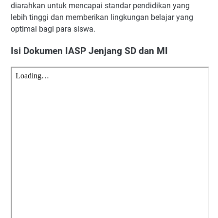
diarahkan untuk mencapai standar pendidikan yang
lebih tinggi dan memberikan lingkungan belajar yang
optimal bagi para siswa.
Isi Dokumen IASP Jenjang SD dan MI