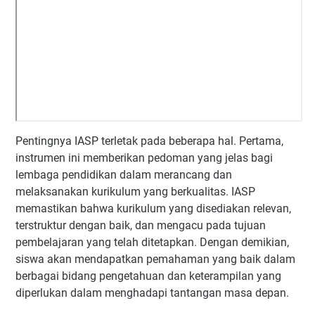
Pentingnya IASP terletak pada beberapa hal. Pertama,
instrumen ini memberikan pedoman yang jelas bagi
lembaga pendidikan dalam merancang dan
melaksanakan kurikulum yang berkualitas. IASP
memastikan bahwa kurikulum yang disediakan relevan,
terstruktur dengan baik, dan mengacu pada tujuan
pembelajaran yang telah ditetapkan. Dengan demikian,
siswa akan mendapatkan pemahaman yang baik dalam
berbagai bidang pengetahuan dan keterampilan yang
diperlukan dalam menghadapi tantangan masa depan.