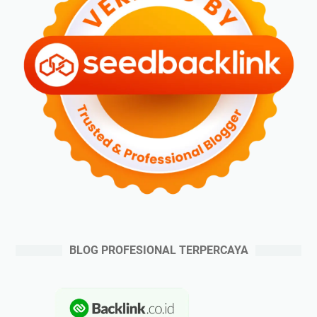
BLOG PROFESIONAL TERPERCAYA