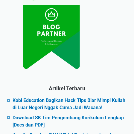
Artikel Terbaru
Kobi Education Bagikan Hack Tips Biar Mimpi Kuliah
di Luar Negeri Nggak Cuma Jadi Wacana!
Download SK Tim Pengembang Kurikulum Lengkap
[Docs dan PDF]