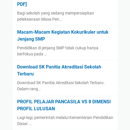
PDF]
Bagi sekolah yang sedang mempersiapkan
pelaksanaan Masa Pen…
Macam-Macam Kegiatan Kokurikuler untuk
Jenjang SMP
Pendidikan di jenjang SMP tidak cukup hanya
berfokus pada …
Download SK Panitia Akreditasi Sekolah
Terbaru
Download SK Panitia Akreditasi Sekolah Terbaru .
Dalam rang…
PROFIL PELAJAR PANCASILA VS 8 DIMENSI
PROFIL LULUSAN
Lagi-lagi, pemerintah melalui Kementerian Pendidikan
Dasar …