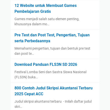
12 Website untuk Membuat Games
Pembelajaran Gratis
Games menjadi salah satu elemen penting,
khususnya dalam mo…
Pre Test dan Post Test, Pengertian, Tujuan
serta Perbedaannya
Memahami pengertian, tujuan dan bentuk pre test
dan post te…
Download Panduan FLS3N SD 2026
Festival Lomba Seni dan Sastra Siswa Nasional
(FLS3N) buka…
800 Contoh Judul Skripsi Akuntansi Terbaru
2025 Cepat ACC
Judul skripsi akuntansi terbaru - Inilah daftar judul
skri…