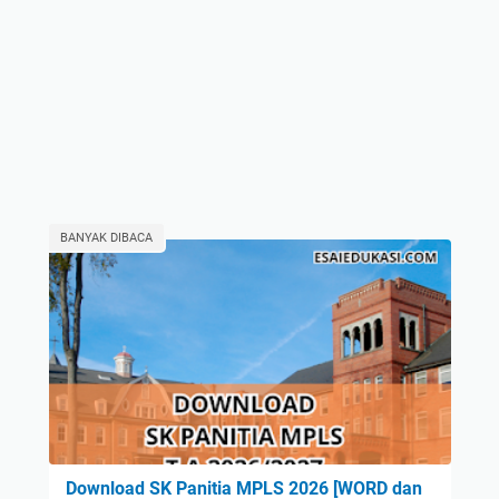
BANYAK DIBACA
Download SK Panitia MPLS 2026 [WORD dan