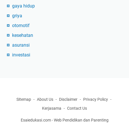
gaya hidup
griya
otomotif
kesehatan
asuransi
investasi
Sitemap
About Us
Disclaimer
Privacy Policy
Kerjasama
Contact Us
Esaiedukasi.com - Web Pendidikan dan Parenting