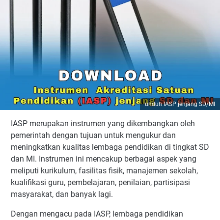
unduh IASP jenjang SD/MI
IASP merupakan instrumen yang dikembangkan oleh
pemerintah dengan tujuan untuk mengukur dan
meningkatkan kualitas lembaga pendidikan di tingkat SD
dan MI. Instrumen ini mencakup berbagai aspek yang
meliputi kurikulum, fasilitas fisik, manajemen sekolah,
kualifikasi guru, pembelajaran, penilaian, partisipasi
masyarakat, dan banyak lagi.
Dengan mengacu pada IASP, lembaga pendidikan