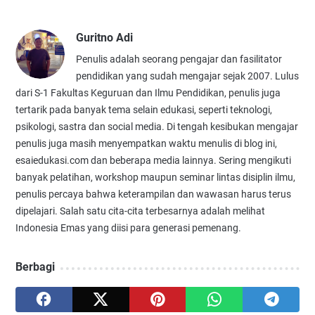
Guritno Adi
Penulis adalah seorang pengajar dan fasilitator
pendidikan yang sudah mengajar sejak 2007. Lulus
dari S-1 Fakultas Keguruan dan Ilmu Pendidikan, penulis juga
tertarik pada banyak tema selain edukasi, seperti teknologi,
psikologi, sastra dan social media. Di tengah kesibukan mengajar
penulis juga masih menyempatkan waktu menulis di blog ini,
esaiedukasi.com dan beberapa media lainnya. Sering mengikuti
banyak pelatihan, workshop maupun seminar lintas disiplin ilmu,
penulis percaya bahwa keterampilan dan wawasan harus terus
dipelajari. Salah satu cita-cita terbesarnya adalah melihat
Indonesia Emas yang diisi para generasi pemenang.
Berbagi