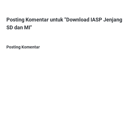
Posting Komentar untuk "Download IASP Jenjang
SD dan MI"
Posting Komentar