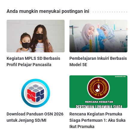
Anda mungkin menyukai postingan ini
Kegiatan MPLS SD Berbasis
Pembelajaran Inkuiri Berbasis
Profil Pelajar Pancasila
Model 5E
Download Panduan OSN 2026
Rencana Kegiatan Pramuka
untuk Jenjang SD/MI
Siaga Pertemuan 1: Aku Suka
Ikut Pramuka