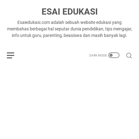
ESAI EDUKASI
Esaiedukasi.com adalah sebuah website edukasi yang
membahas berbagai hal seputar dunia pendidikan, tips mengajar,
info untuk guru, parenting, beasiswa dan masih banyak lagi.