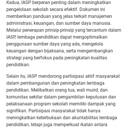
Kedua, IASP berperan penting dalam meningkatkan
pengelolaan sekolah secara efektif. Dokumen ini
memberikan panduan yang jelas terkait manajemen
administrasi, keuangan, dan sumber daya manusia.
Melalui penerapan prinsip-prinsip yang tercantum dalam
IASP, lembaga pendidikan dapat mengoptimalkan
penggunaan sumber daya yang ada, mengelola
keuangan dengan bijaksana, serta mengembangkan
strategi yang berfokus pada peningkatan kualitas
pendidikan.
Selain itu, IASP mendorong partisipasi aktif masyarakat
dalam pembangunan dan peningkatan lembaga
pendidikan. Melibatkan orang tua, wali murid, dan
komunitas sekitar dalam pengambilan keputusan dan
pelaksanaan program sekolah memiliki dampak yang
signifikan. Partisipasi masyarakat tidak hanya
meningkatkan keterbukaan dan akuntabilitas lembaga
pendidikan, tetapi juga memperkuat ikatan antara