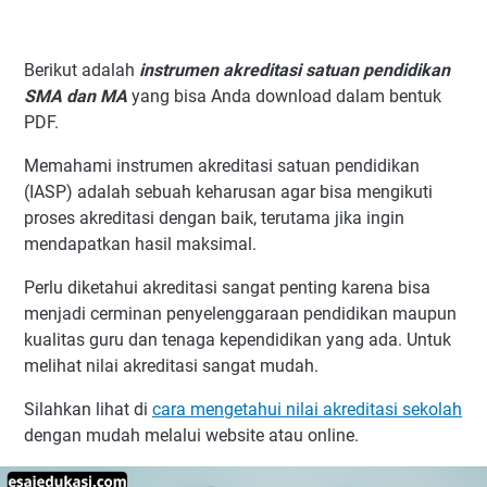
Berikut adalah
instrumen akreditasi satuan pendidikan
SMA dan MA
yang bisa Anda download dalam bentuk
PDF.
Memahami instrumen akreditasi satuan pendidikan
(IASP) adalah sebuah keharusan agar bisa mengikuti
proses akreditasi dengan baik, terutama jika ingin
mendapatkan hasil maksimal.
Perlu diketahui akreditasi sangat penting karena bisa
menjadi cerminan penyelenggaraan pendidikan maupun
kualitas guru dan tenaga kependidikan yang ada. Untuk
melihat nilai akreditasi sangat mudah.
Silahkan lihat di
cara mengetahui nilai akreditasi sekolah
dengan mudah melalui website atau online.