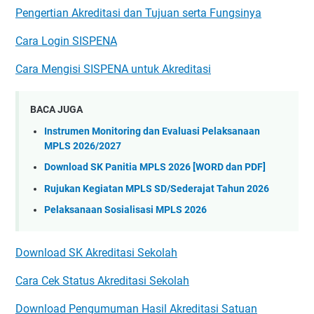
Pengertian Akreditasi dan Tujuan serta Fungsinya
Cara Login SISPENA
Cara Mengisi SISPENA untuk Akreditasi
BACA JUGA
Instrumen Monitoring dan Evaluasi Pelaksanaan
MPLS 2026/2027
Download SK Panitia MPLS 2026 [WORD dan PDF]
Rujukan Kegiatan MPLS SD/Sederajat Tahun 2026
Pelaksanaan Sosialisasi MPLS 2026
Download SK Akreditasi Sekolah
Cara Cek Status Akreditasi Sekolah
Download Pengumuman Hasil Akreditasi Satuan