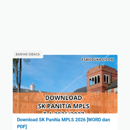
BANYAK DIBACA
Download SK Panitia MPLS 2026 [WORD dan
PDF]