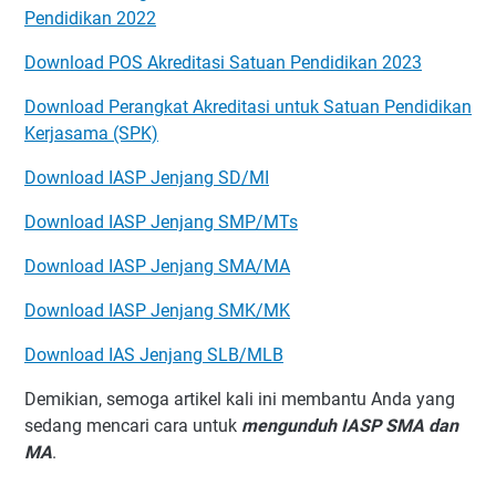
Pendidikan 2022
Download POS Akreditasi Satuan Pendidikan 2023
Download Perangkat Akreditasi untuk Satuan Pendidikan
Kerjasama (SPK)
Download IASP Jenjang SD/MI
Download IASP Jenjang SMP/MTs
Download IASP Jenjang SMA/MA
Download IASP Jenjang SMK/MK
Download IAS Jenjang SLB/MLB
Demikian, semoga artikel kali ini membantu Anda yang
sedang mencari cara untuk
mengunduh IASP SMA dan
MA
.