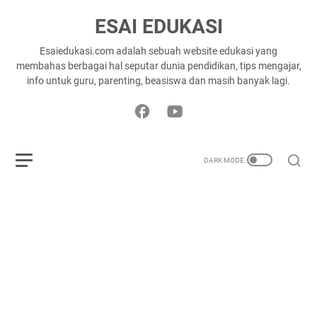
ESAI EDUKASI
Esaiedukasi.com adalah sebuah website edukasi yang
membahas berbagai hal seputar dunia pendidikan, tips mengajar,
info untuk guru, parenting, beasiswa dan masih banyak lagi.