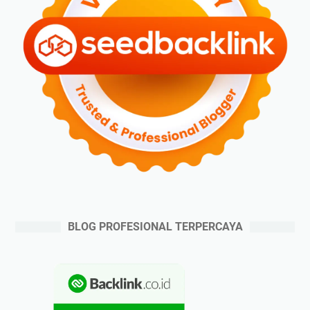
BLOG PROFESIONAL TERPERCAYA