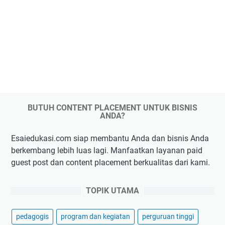
BUTUH CONTENT PLACEMENT UNTUK BISNIS
ANDA?
Esaiedukasi.com siap membantu Anda dan bisnis Anda
berkembang lebih luas lagi. Manfaatkan layanan paid
guest post dan content placement berkualitas dari kami.
TOPIK UTAMA
pedagogis
program dan kegiatan
perguruan tinggi