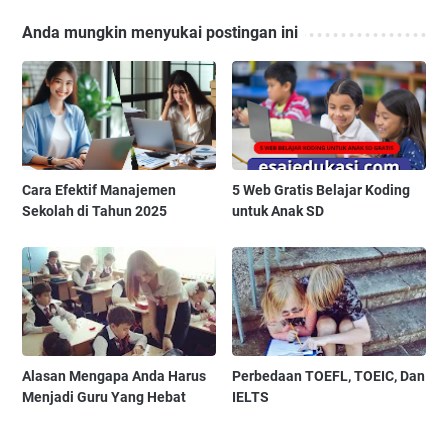
Anda mungkin menyukai postingan ini
Cara Efektif Manajemen
5 Web Gratis Belajar Koding
Sekolah di Tahun 2025
untuk Anak SD
Alasan Mengapa Anda Harus
Perbedaan TOEFL, TOEIC, Dan
Menjadi Guru Yang Hebat
IELTS