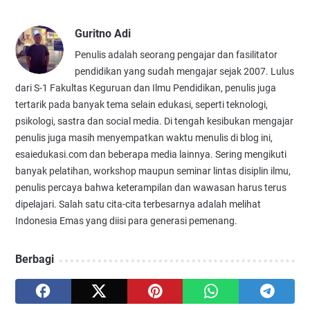
Guritno Adi
Penulis adalah seorang pengajar dan fasilitator
pendidikan yang sudah mengajar sejak 2007. Lulus
dari S-1 Fakultas Keguruan dan Ilmu Pendidikan, penulis juga
tertarik pada banyak tema selain edukasi, seperti teknologi,
psikologi, sastra dan social media. Di tengah kesibukan mengajar
penulis juga masih menyempatkan waktu menulis di blog ini,
esaiedukasi.com dan beberapa media lainnya. Sering mengikuti
banyak pelatihan, workshop maupun seminar lintas disiplin ilmu,
penulis percaya bahwa keterampilan dan wawasan harus terus
dipelajari. Salah satu cita-cita terbesarnya adalah melihat
Indonesia Emas yang diisi para generasi pemenang.
Berbagi