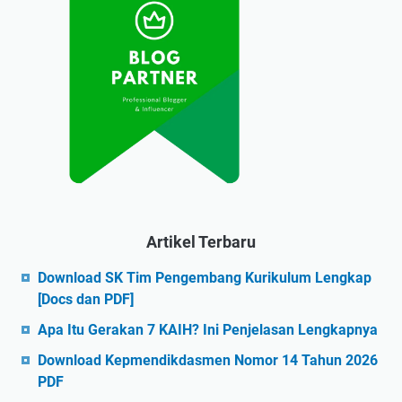
Artikel Terbaru
Download SK Tim Pengembang Kurikulum Lengkap
[Docs dan PDF]
Apa Itu Gerakan 7 KAIH? Ini Penjelasan Lengkapnya
Download Kepmendikdasmen Nomor 14 Tahun 2026
PDF