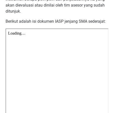
akan dievaluasi atau dinilai oleh tim asesor yang sudah
ditunjuk.
Berikut adalah isi dokumen IASP jenjang SMA sederajat: