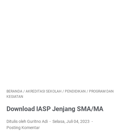
BERANDA
/
AKREDITASI SEKOLAH
/
PENDIDIKAN
/
PROGRAM DAN
KEGIATAN
Download IASP Jenjang SMA/MA
Ditulis oleh Guritno Adi
Selasa, Juli 04, 2023
Posting Komentar