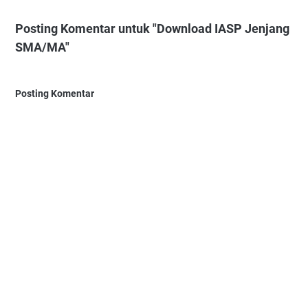
Posting Komentar untuk "Download IASP Jenjang
SMA/MA"
Posting Komentar