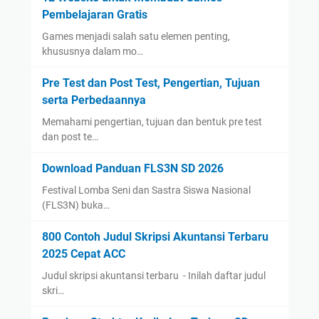
Pembelajaran Gratis
Games menjadi salah satu elemen penting,
khususnya dalam mo…
Pre Test dan Post Test, Pengertian, Tujuan
serta Perbedaannya
Memahami pengertian, tujuan dan bentuk pre test
dan post te…
Download Panduan FLS3N SD 2026
Festival Lomba Seni dan Sastra Siswa Nasional
(FLS3N) buka…
800 Contoh Judul Skripsi Akuntansi Terbaru
2025 Cepat ACC
Judul skripsi akuntansi terbaru - Inilah daftar judul
skri…