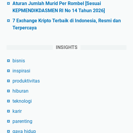
Aturan Jumlah Murid Per Rombel [Sesuai
KEPMENDIKDASMEN RI No 14 Tahun 2026]
7 Exchange Kripto Terbaik di Indonesia, Resmi dan
Terpercaya
INSIGHTS
bisnis
inspirasi
produktivitas
hiburan
teknologi
karir
parenting
gaya hidup