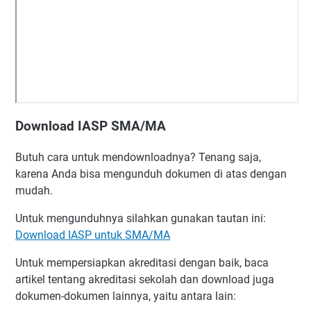
Download IASP SMA/MA
Butuh cara untuk mendownloadnya? Tenang saja,
karena Anda bisa mengunduh dokumen di atas dengan
mudah.
Untuk mengunduhnya silahkan gunakan tautan ini:
Download IASP untuk SMA/MA
Untuk mempersiapkan akreditasi dengan baik, baca
artikel tentang akreditasi sekolah dan download juga
dokumen-dokumen lainnya, yaitu antara lain: