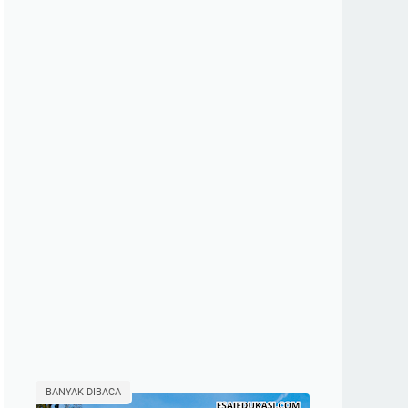
BANYAK DIBACA