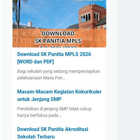
Download SK Panitia MPLS 2026
[WORD dan PDF]
Bagi sekolah yang sedang mempersiapkan
pelaksanaan Masa Pen…
Macam-Macam Kegiatan Kokurikuler
untuk Jenjang SMP
Pendidikan di jenjang SMP tidak cukup
hanya berfokus pada …
Download SK Panitia Akreditasi
Sekolah Terbaru