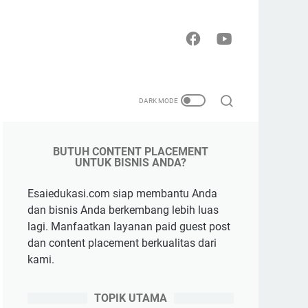
BUTUH CONTENT PLACEMENT
UNTUK BISNIS ANDA?
Esaiedukasi.com siap membantu Anda
dan bisnis Anda berkembang lebih luas
lagi. Manfaatkan layanan paid guest post
dan content placement berkualitas dari
kami.
TOPIK UTAMA