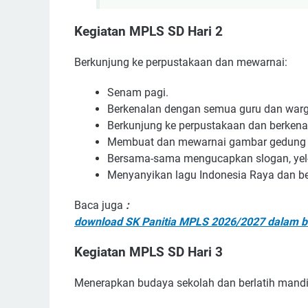
Kegiatan MPLS SD Hari 2
Berkunjung ke perpustakaan dan mewarnai:
Senam pagi.
Berkenalan dengan semua guru dan warg
Berkunjung ke perpustakaan dan berken
Membuat dan mewarnai gambar gedung 
Bersama-sama mengucapkan slogan, yel-ye
Menyanyikan lagu Indonesia Raya dan b
Baca juga
:
download SK Panitia MPLS 2026/2027 dalam 
Kegiatan MPLS SD Hari 3
Menerapkan budaya sekolah dan berlatih mandi