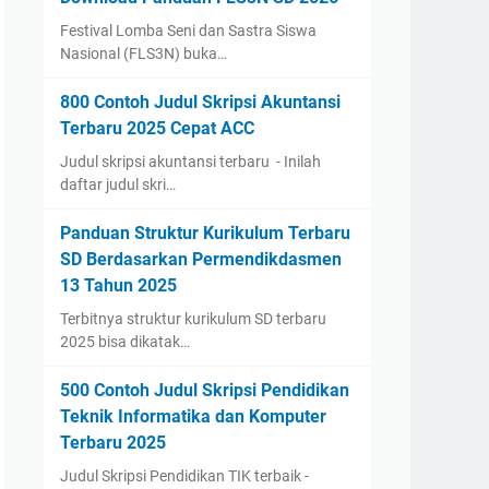
Festival Lomba Seni dan Sastra Siswa
Nasional (FLS3N) buka…
800 Contoh Judul Skripsi Akuntansi
Terbaru 2025 Cepat ACC
Judul skripsi akuntansi terbaru - Inilah
daftar judul skri…
Panduan Struktur Kurikulum Terbaru
SD Berdasarkan Permendikdasmen
13 Tahun 2025
Terbitnya struktur kurikulum SD terbaru
2025 bisa dikatak…
500 Contoh Judul Skripsi Pendidikan
Teknik Informatika dan Komputer
Terbaru 2025
Judul Skripsi Pendidikan TIK terbaik -