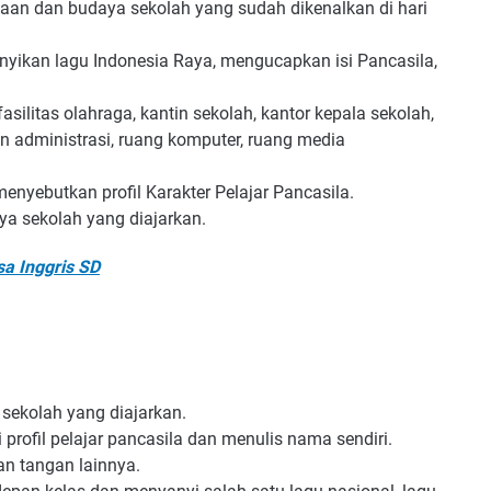
an dan budaya sekolah yang sudah dikenalkan di hari
nyikan lagu Indonesia Raya, mengucapkan isi Pancasila,
asilitas olahraga, kantin sekolah, kantor kepala sekolah,
an administrasi, ruang komputer, ruang media
nyebutkan profil Karakter Pelajar Pancasila.
ya sekolah yang diajarkan.
a Inggris SD
sekolah yang diajarkan.
profil pelajar pancasila dan menulis nama sendiri.
n tangan lainnya.