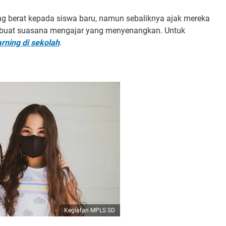
ng berat kepada siswa baru, namun sebaliknya ajak mereka
 buat suasana mengajar yang menyenangkan. Untuk
rning di sekolah
.
Kegiatan MPLS SD