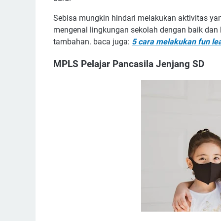
Sebisa mungkin hindari melakukan aktivitas ya
mengenal lingkungan sekolah dengan baik dan
tambahan. baca juga:
5 cara melakukan fun lea
MPLS Pelajar Pancasila Jenjang SD