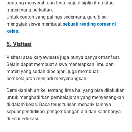
pantang menyerah dan tentu saja disiplin ilmu atau
materi yang berkaitan.
Untuk contoh yang palings sederhana, guru bisa
mengajak siswa membuat
sebuah reading corner di
kelas.
5. Visitasi
Visitasi atau karyawisata juga punya banyak manfaat.
Selain dapat membuat siswa menerapkan ilmu dan
materi yang sudah dipelajari, juga membuat
pembelajaran menjadi menyenangkan.
Demikianlah artikel tentang lima hal yang bisa dilakukan
untuk menghadirkan pembelajaran yang menyenangkan
di dalam kelas. Baca terus tulisan menarik lainnya
sepuar pendidikan, pengembangan diri dan karir hanya
di Esai Edukasi.