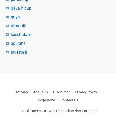
gaya hidup
griya
otomotif
kesehatan
asuransi
investasi
Sitemap
About Us
Disclaimer
Privacy Policy
Kerjasama
Contact Us
Esaiedukasi.com - Web Pendidikan dan Parenting