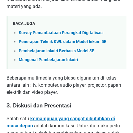
materi yang ada.
BACA JUGA
Survey Pemanfaataan Perangkat Digitalisasi
Penerapan Teknik KWL dalam Model Inkuiri 5E
Pembelajaran Inkuiri Berbasis Model 5E
Mengenal Pembelajaran Inkuiri
Beberapa multimedia yang biasa digunakan di kelas
antara lain : tv, komputer, audio player, projector, papan
elektrik dan video player.
3. Diskusi dan Presentasi
Salah satu
kemampuan yang sangat dibutuhkan di
masa depan
adalah komunikasi. Untuk itu maka perlu
rasanya bagi sekolah membiasakan para siswa untuk