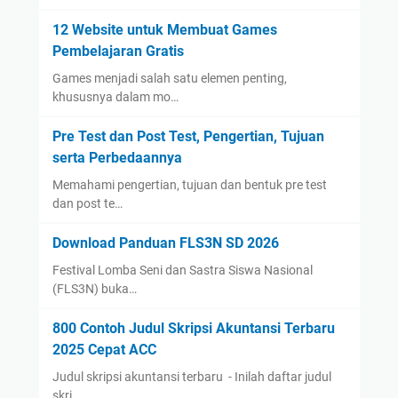
12 Website untuk Membuat Games
Pembelajaran Gratis
Games menjadi salah satu elemen penting,
khususnya dalam mo…
Pre Test dan Post Test, Pengertian, Tujuan
serta Perbedaannya
Memahami pengertian, tujuan dan bentuk pre test
dan post te…
Download Panduan FLS3N SD 2026
Festival Lomba Seni dan Sastra Siswa Nasional
(FLS3N) buka…
800 Contoh Judul Skripsi Akuntansi Terbaru
2025 Cepat ACC
Judul skripsi akuntansi terbaru - Inilah daftar judul
skri…