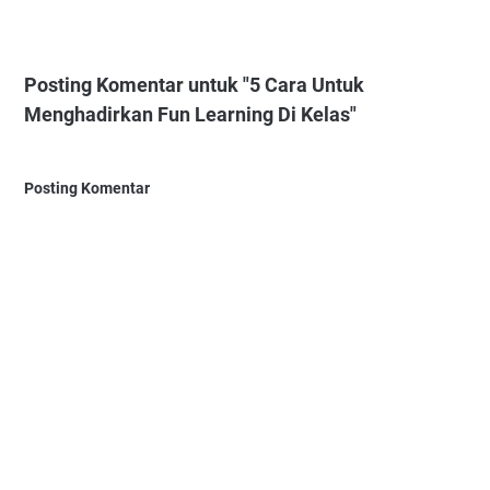
Posting Komentar untuk "5 Cara Untuk
Menghadirkan Fun Learning Di Kelas"
Posting Komentar