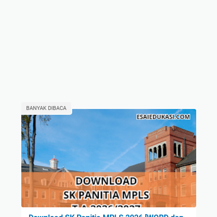
BANYAK DIBACA