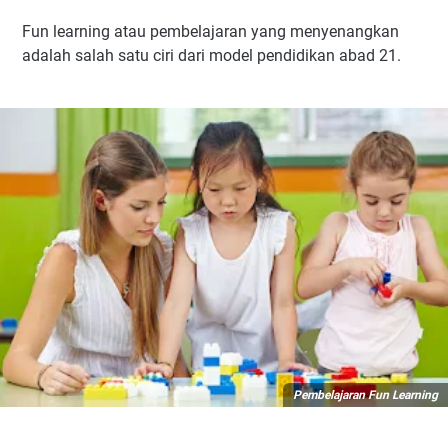
Fun learning atau pembelajaran yang menyenangkan
adalah salah satu ciri dari model pendidikan abad 21.
Pembelajaran Fun Learning