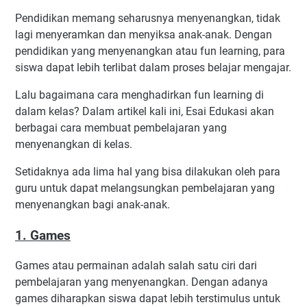
Pendidikan memang seharusnya menyenangkan, tidak
lagi menyeramkan dan menyiksa anak-anak. Dengan
pendidikan yang menyenangkan atau fun learning, para
siswa dapat lebih terlibat dalam proses belajar mengajar.
Lalu bagaimana cara menghadirkan fun learning di
dalam kelas? Dalam artikel kali ini, Esai Edukasi akan
berbagai cara membuat pembelajaran yang
menyenangkan di kelas.
Setidaknya ada lima hal yang bisa dilakukan oleh para
guru untuk dapat melangsungkan pembelajaran yang
menyenangkan bagi anak-anak.
1. Games
Games atau permainan adalah salah satu ciri dari
pembelajaran yang menyenangkan. Dengan adanya
games diharapkan siswa dapat lebih terstimulus untuk