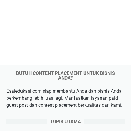
BUTUH CONTENT PLACEMENT UNTUK BISNIS
ANDA?
Esaiedukasi.com siap membantu Anda dan bisnis Anda
berkembang lebih luas lagi. Manfaatkan layanan paid
guest post dan content placement berkualitas dari kami.
TOPIK UTAMA