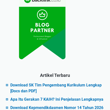
Artikel Terbaru
Download SK Tim Pengembang Kurikulum Lengkap
[Docs dan PDF]
Apa Itu Gerakan 7 KAIH? Ini Penjelasan Lengkapnya
Download Kepmendikdasmen Nomor 14 Tahun 2026