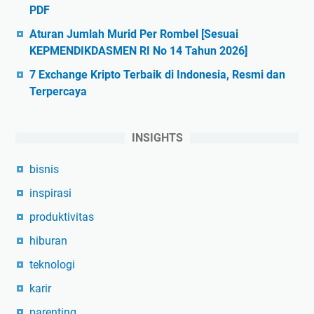
PDF
Aturan Jumlah Murid Per Rombel [Sesuai
KEPMENDIKDASMEN RI No 14 Tahun 2026]
7 Exchange Kripto Terbaik di Indonesia, Resmi dan
Terpercaya
INSIGHTS
bisnis
inspirasi
produktivitas
hiburan
teknologi
karir
parenting