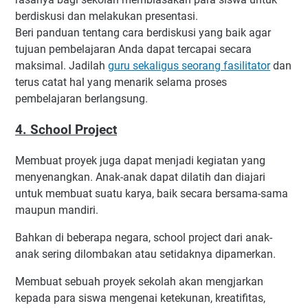
berdiskusi dan melakukan presentasi.
Beri panduan tentang cara berdiskusi yang baik agar
tujuan pembelajaran Anda dapat tercapai secara
maksimal. Jadilah
guru sekaligus seorang fasilitator
dan
terus catat hal yang menarik selama proses
pembelajaran berlangsung.
4. School Project
Membuat proyek juga dapat menjadi kegiatan yang
menyenangkan. Anak-anak dapat dilatih dan diajari
untuk membuat suatu karya, baik secara bersama-sama
maupun mandiri.
Bahkan di beberapa negara, school project dari anak-
anak sering dilombakan atau setidaknya dipamerkan.
Membuat sebuah proyek sekolah akan mengjarkan
kepada para siswa mengenai ketekunan, kreatifitas,