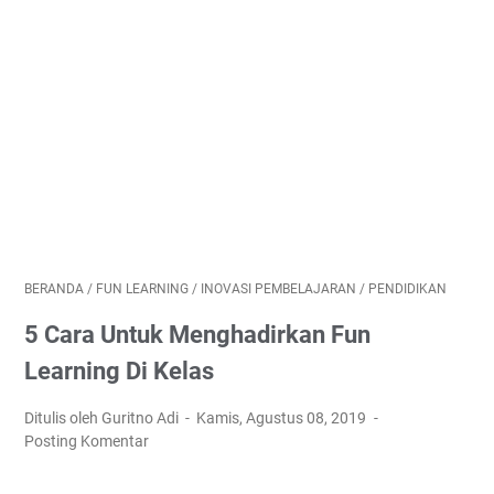
BERANDA
/
FUN LEARNING
/
INOVASI PEMBELAJARAN
/
PENDIDIKAN
5 Cara Untuk Menghadirkan Fun
Learning Di Kelas
Ditulis oleh Guritno Adi
Kamis, Agustus 08, 2019
Posting Komentar