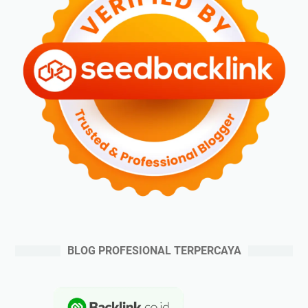
BLOG PROFESIONAL TERPERCAYA