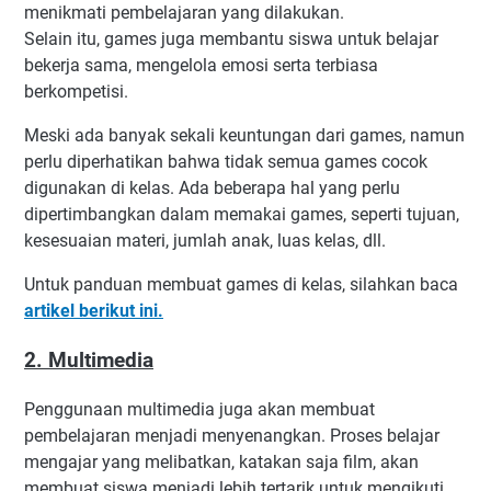
menikmati pembelajaran yang dilakukan.
Selain itu, games juga membantu siswa untuk belajar
bekerja sama, mengelola emosi serta terbiasa
berkompetisi.
Meski ada banyak sekali keuntungan dari games, namun
perlu diperhatikan bahwa tidak semua games cocok
digunakan di kelas. Ada beberapa hal yang perlu
dipertimbangkan dalam memakai games, seperti tujuan,
kesesuaian materi, jumlah anak, luas kelas, dll.
Untuk panduan membuat games di kelas, silahkan baca
artikel berikut ini.
2. Multimedia
Penggunaan multimedia juga akan membuat
pembelajaran menjadi menyenangkan. Proses belajar
mengajar yang melibatkan, katakan saja film, akan
membuat siswa menjadi lebih tertarik untuk mengikuti