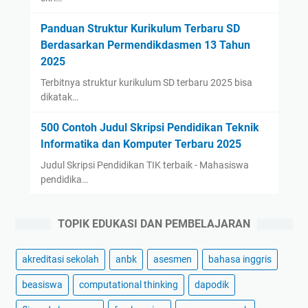
Panduan Struktur Kurikulum Terbaru SD
Berdasarkan Permendikdasmen 13 Tahun
2025
Terbitnya struktur kurikulum SD terbaru 2025 bisa
dikatak…
500 Contoh Judul Skripsi Pendidikan Teknik
Informatika dan Komputer Terbaru 2025
Judul Skripsi Pendidikan TIK terbaik - Mahasiswa
pendidika…
TOPIK EDUKASI DAN PEMBELAJARAN
akreditasi sekolah
anbk
asesmen
bahasa inggris
beasiswa
computational thinking
dapodik