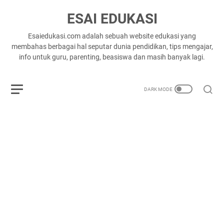
ESAI EDUKASI
Esaiedukasi.com adalah sebuah website edukasi yang
membahas berbagai hal seputar dunia pendidikan, tips mengajar,
info untuk guru, parenting, beasiswa dan masih banyak lagi.