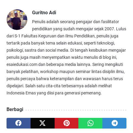
Guritno Adi
Penulis adalah seorang pengajar dan fasilitator
pendidikan yang sudah mengajar sejak 2007. Lulus
dari S-1 Fakultas Keguruan dan Ilmu Pendidikan, penulis juga
tertarik pada banyak tema selain edukasi, seperti teknologi,
psikologi, sastra dan social media. Di tengah kesibukan mengajar
penulis juga masih menyempatkan waktu menulis di blog ini,
esaiedukasi.com dan beberapa media lainnya. Sering mengikuti
banyak pelatihan, workshop maupun seminar lintas disiplin ilmu,
penulis percaya bahwa keterampilan dan wawasan harus terus
dipelajari. Salah satu cita-cita terbesarnya adalah melihat
Indonesia Emas yang diisi para generasi pemenang.
Berbagi