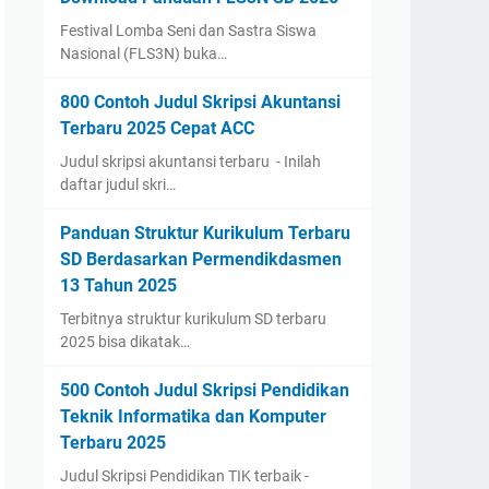
Festival Lomba Seni dan Sastra Siswa
Nasional (FLS3N) buka…
800 Contoh Judul Skripsi Akuntansi
Terbaru 2025 Cepat ACC
Judul skripsi akuntansi terbaru - Inilah
daftar judul skri…
Panduan Struktur Kurikulum Terbaru
SD Berdasarkan Permendikdasmen
13 Tahun 2025
Terbitnya struktur kurikulum SD terbaru
2025 bisa dikatak…
500 Contoh Judul Skripsi Pendidikan
Teknik Informatika dan Komputer
Terbaru 2025
Judul Skripsi Pendidikan TIK terbaik -