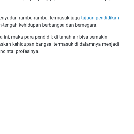
menyadari rambu-rambu, termasuk juga
tujuan pendidikan
gah-tengah kehidupan berbangsa dan bernegara.
ini, maka para pendidik di tanah air bisa semakin
skan kehidupan bangsa, termasuk di dalamnya menjadi
ncintai profesinya.