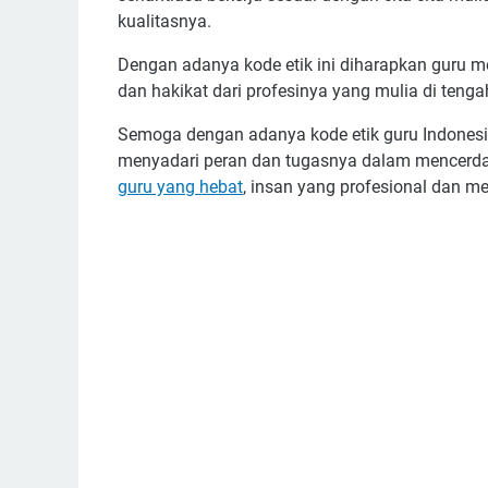
kualitasnya.
Dengan adanya kode etik ini diharapkan guru 
dan hakikat dari profesinya yang mulia di ten
Semoga dengan adanya kode etik guru Indonesia 
menyadari peran dan tugasnya dalam mencerda
guru yang hebat
, insan yang profesional dan me