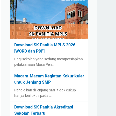
Download SK Panitia MPLS 2026
[WORD dan PDF]
Bagi sekolah yang sedang mempersiapkan
pelaksanaan Masa Pen…
Macam-Macam Kegiatan Kokurikuler
untuk Jenjang SMP
Pendidikan di jenjang SMP tidak cukup
hanya berfokus pada …
Download SK Panitia Akreditasi
Sekolah Terbaru