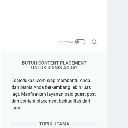
BUTUH CONTENT PLACEMENT
UNTUK BISNIS ANDA?
Esaiedukasi.com siap membantu Anda
dan bisnis Anda berkembang lebih luas
lagi. Manfaatkan layanan paid guest post
dan content placement berkualitas dari
kami.
TOPIK UTAMA