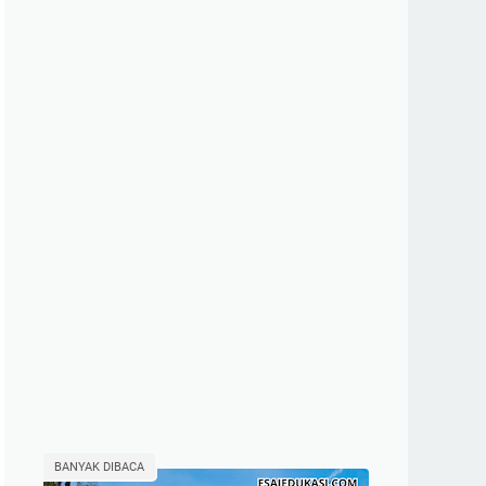
BANYAK DIBACA