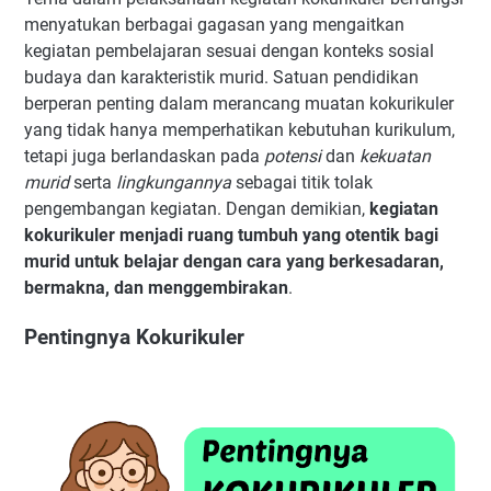
menyatukan berbagai gagasan yang mengaitkan
kegiatan pembelajaran sesuai dengan konteks sosial
budaya dan karakteristik murid. Satuan pendidikan
berperan penting dalam merancang muatan kokurikuler
yang tidak hanya memperhatikan kebutuhan kurikulum,
tetapi juga berlandaskan pada
potensi
dan
kekuatan
murid
serta
lingkungannya
sebagai titik tolak
pengembangan kegiatan. Dengan demikian,
kegiatan
kokurikuler menjadi ruang tumbuh yang otentik bagi
murid untuk belajar dengan cara yang berkesadaran,
bermakna, dan menggembirakan
.
Pentingnya Kokurikuler