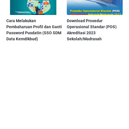
Cara Melakukan
Download Prosedur
Pembaharuan Profil dan Ganti
Operasional Standar (POS)
Password Pusdatin (SSO SDM
Akreditasi 2023
Data Kemdikbud)
Sekolah/Madrasah