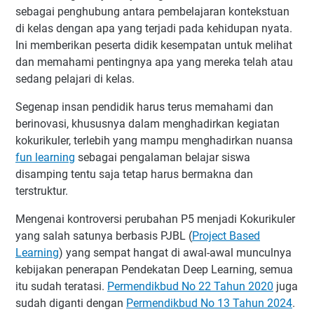
sebagai penghubung antara pembelajaran kontekstuan
di kelas dengan apa yang terjadi pada kehidupan nyata.
Ini memberikan peserta didik kesempatan untuk melihat
dan memahami pentingnya apa yang mereka telah atau
sedang pelajari di kelas.
Segenap insan pendidik harus terus memahami dan
berinovasi, khususnya dalam menghadirkan kegiatan
kokurikuler, terlebih yang mampu menghadirkan nuansa
fun learning
sebagai pengalaman belajar siswa
disamping tentu saja tetap harus bermakna dan
terstruktur.
Mengenai kontroversi perubahan P5 menjadi Kokurikuler
yang salah satunya berbasis PJBL (
Project Based
Learning
) yang sempat hangat di awal-awal munculnya
kebijakan penerapan Pendekatan Deep Learning, semua
itu sudah teratasi.
Permendikbud No 22 Tahun 2020
juga
sudah diganti dengan
Permendikbud No 13 Tahun 2024
.