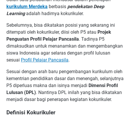
kurikulum Merdeka
berbasis
pendekatan Deep
Learning
adalah hadirnya kokurikuler.
Sebelumnya, bisa dikatakan posisi yang sekarang ini
ditempati oleh kokurikuler, diisi oleh P5 atau
Projek
Penguatan Profil Pelajar Pancasila
. Tadinya P5
dimaksudkan untuk menanamkan dan mengembangkan
siswa Indonesia agar selaras dengan profil lulusan
sesuai
Profil Pelajar Pancasila
.
Sesuai dengan arah baru pengembangan kurikulum oleh
kementrian pendidikan dasar dan menengah, selanjutnya
P5 diperluas makna dan isinya menjadi
Dimensi Profil
Lulusan (DPL)
. Nantinya DPL inilah yang bisa dikatakan
menjadi dasar bagi penerapan kegiatan kokurikuler.
Definisi Kokurikuler