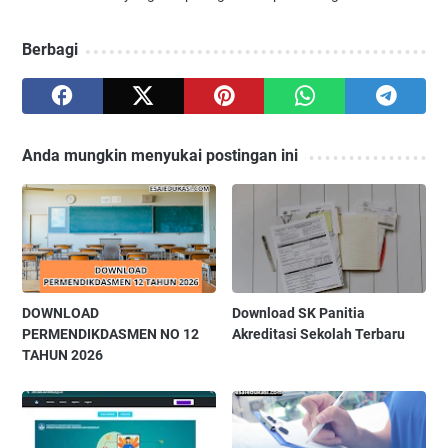
Berbagi
Anda mungkin menyukai postingan ini
DOWNLOAD
Download SK Panitia
PERMENDIKDASMEN NO 12
Akreditasi Sekolah Terbaru
TAHUN 2026