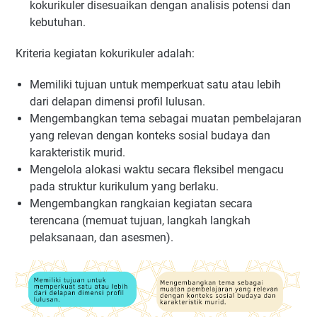
kokurikuler disesuaikan dengan analisis potensi dan
kebutuhan.
Kriteria kegiatan kokurikuler adalah:
Memiliki tujuan untuk memperkuat satu atau lebih
dari delapan dimensi profil lulusan.
Mengembangkan tema sebagai muatan pembelajaran
yang relevan dengan konteks sosial budaya dan
karakteristik murid.
Mengelola alokasi waktu secara fleksibel mengacu
pada struktur kurikulum yang berlaku.
Mengembangkan rangkaian kegiatan secara
terencana (memuat tujuan, langkah langkah
pelaksanaan, dan asesmen).