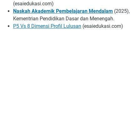
(esaiedukasi.com)
Naskah Akademik Pembelajaran Mendalam
(2025),
Kementrian Pendidikan Dasar dan Menengah.
P5 Vs 8 Dimensi Profil Lulusan
(esaiedukasi.com)