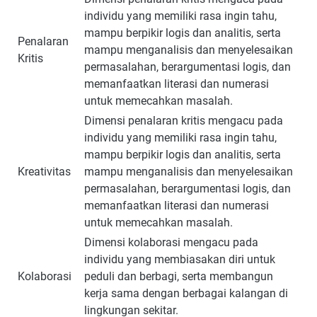
individu yang memiliki rasa ingin tahu,
mampu berpikir logis dan analitis, serta
Penalaran
mampu menganalisis dan menyelesaikan
Kritis
permasalahan, berargumentasi logis, dan
memanfaatkan literasi dan numerasi
untuk memecahkan masalah.
Dimensi penalaran kritis mengacu pada
individu yang memiliki rasa ingin tahu,
mampu berpikir logis dan analitis, serta
Kreativitas
mampu menganalisis dan menyelesaikan
permasalahan, berargumentasi logis, dan
memanfaatkan literasi dan numerasi
untuk memecahkan masalah.
Dimensi kolaborasi mengacu pada
individu yang membiasakan diri untuk
Kolaborasi
peduli dan berbagi, serta membangun
kerja sama dengan berbagai kalangan di
lingkungan sekitar.