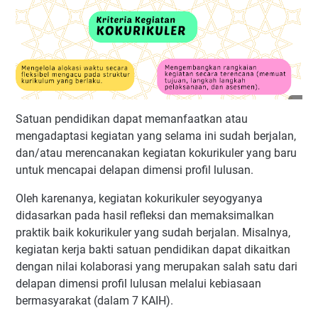
Satuan pendidikan dapat memanfaatkan atau
mengadaptasi kegiatan yang selama ini sudah berjalan,
dan/atau merencanakan kegiatan kokurikuler yang baru
untuk mencapai delapan dimensi profil lulusan.
Oleh karenanya, kegiatan kokurikuler seyogyanya
didasarkan pada hasil refleksi dan memaksimalkan
praktik baik kokurikuler yang sudah berjalan. Misalnya,
kegiatan kerja bakti satuan pendidikan dapat dikaitkan
dengan nilai kolaborasi yang merupakan salah satu dari
delapan dimensi profil lulusan melalui kebiasaan
bermasyarakat (dalam 7 KAIH).