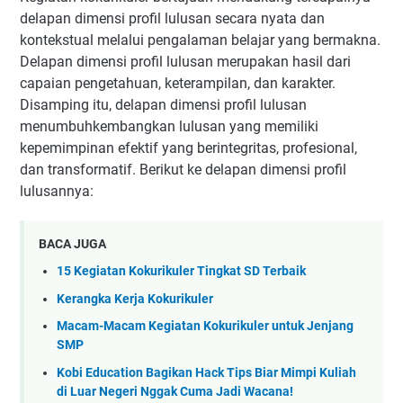
delapan dimensi profil lulusan secara nyata dan
kontekstual melalui pengalaman belajar yang bermakna.
Delapan dimensi profil lulusan merupakan hasil dari
capaian pengetahuan, keterampilan, dan karakter.
Disamping itu, delapan dimensi profil lulusan
menumbuhkembangkan lulusan yang memiliki
kepemimpinan efektif yang berintegritas, profesional,
dan transformatif. Berikut ke delapan dimensi profil
lulusannya:
BACA JUGA
15 Kegiatan Kokurikuler Tingkat SD Terbaik
Kerangka Kerja Kokurikuler
Macam-Macam Kegiatan Kokurikuler untuk Jenjang
SMP
Kobi Education Bagikan Hack Tips Biar Mimpi Kuliah
di Luar Negeri Nggak Cuma Jadi Wacana!