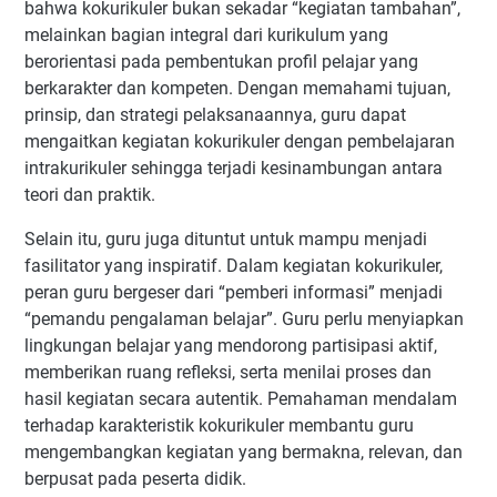
bahwa kokurikuler bukan sekadar “kegiatan tambahan”,
melainkan bagian integral dari kurikulum yang
berorientasi pada pembentukan profil pelajar yang
berkarakter dan kompeten. Dengan memahami tujuan,
prinsip, dan strategi pelaksanaannya, guru dapat
mengaitkan kegiatan kokurikuler dengan pembelajaran
intrakurikuler sehingga terjadi kesinambungan antara
teori dan praktik.
Selain itu, guru juga dituntut untuk mampu menjadi
fasilitator yang inspiratif. Dalam kegiatan kokurikuler,
peran guru bergeser dari “pemberi informasi” menjadi
“pemandu pengalaman belajar”. Guru perlu menyiapkan
lingkungan belajar yang mendorong partisipasi aktif,
memberikan ruang refleksi, serta menilai proses dan
hasil kegiatan secara autentik. Pemahaman mendalam
terhadap karakteristik kokurikuler membantu guru
mengembangkan kegiatan yang bermakna, relevan, dan
berpusat pada peserta didik.