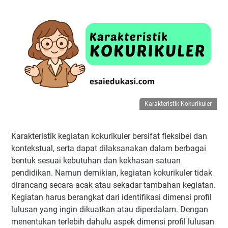
Karakteristik Kokurikuler
Karakteristik kegiatan kokurikuler bersifat fleksibel dan
kontekstual, serta dapat dilaksanakan dalam berbagai
bentuk sesuai kebutuhan dan kekhasan satuan
pendidikan. Namun demikian, kegiatan kokurikuler tidak
dirancang secara acak atau sekadar tambahan kegiatan.
Kegiatan harus berangkat dari identifikasi dimensi profil
lulusan yang ingin dikuatkan atau diperdalam. Dengan
menentukan terlebih dahulu aspek dimensi profil lulusan