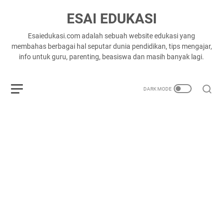
ESAI EDUKASI
Esaiedukasi.com adalah sebuah website edukasi yang
membahas berbagai hal seputar dunia pendidikan, tips mengajar,
info untuk guru, parenting, beasiswa dan masih banyak lagi.