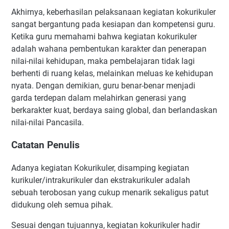
Akhirnya, keberhasilan pelaksanaan kegiatan kokurikuler
sangat bergantung pada kesiapan dan kompetensi guru.
Ketika guru memahami bahwa kegiatan kokurikuler
adalah wahana pembentukan karakter dan penerapan
nilai-nilai kehidupan, maka pembelajaran tidak lagi
berhenti di ruang kelas, melainkan meluas ke kehidupan
nyata. Dengan demikian, guru benar-benar menjadi
garda terdepan dalam melahirkan generasi yang
berkarakter kuat, berdaya saing global, dan berlandaskan
nilai-nilai Pancasila.
Catatan Penulis
Adanya kegiatan Kokurikuler, disamping kegiatan
kurikuler/intrakurikuler dan ekstrakurikuler adalah
sebuah terobosan yang cukup menarik sekaligus patut
didukung oleh semua pihak.
Sesuai dengan tujuannya, kegiatan kokurikuler hadir