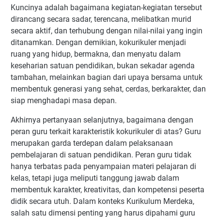
Kuncinya adalah bagaimana kegiatan-kegiatan tersebut
dirancang secara sadar, terencana, melibatkan murid
secara aktif, dan terhubung dengan nilai-nilai yang ingin
ditanamkan. Dengan demikian, kokurikuler menjadi
ruang yang hidup, bermakna, dan menyatu dalam
keseharian satuan pendidikan, bukan sekadar agenda
tambahan, melainkan bagian dari upaya bersama untuk
membentuk generasi yang sehat, cerdas, berkarakter, dan
siap menghadapi masa depan.
Akhirnya pertanyaan selanjutnya, bagaimana dengan
peran guru terkait karakteristik kokurikuler di atas? Guru
merupakan garda terdepan dalam pelaksanaan
pembelajaran di satuan pendidikan. Peran guru tidak
hanya terbatas pada penyampaian materi pelajaran di
kelas, tetapi juga meliputi tanggung jawab dalam
membentuk karakter, kreativitas, dan kompetensi peserta
didik secara utuh. Dalam konteks Kurikulum Merdeka,
salah satu dimensi penting yang harus dipahami guru