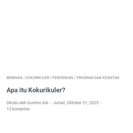
BERANDA
/
KOKURIKULER
/
PENDIDIKAN
/
PROGRAM DAN KEGIATAN
Apa itu Kokurikuler?
Ditulis oleh Guritno Adi
Jumat, Oktober 31, 2025
13 komentar