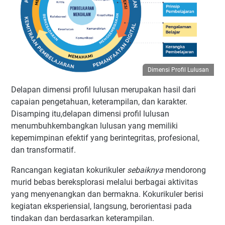
Dimensi Profil Lulusan
Delapan dimensi profil lulusan merupakan hasil dari
capaian pengetahuan, keterampilan, dan karakter.
Disamping itu,delapan dimensi profil lulusan
menumbuhkembangkan lulusan yang memiliki
kepemimpinan efektif yang berintegritas, profesional,
dan transformatif.
Rancangan kegiatan kokurikuler
sebaiknya
mendorong
murid bebas bereksplorasi melalui berbagai aktivitas
yang menyenangkan dan bermakna. Kokurikuler berisi
kegiatan eksperiensial, langsung, berorientasi pada
tindakan dan berdasarkan keterampilan.