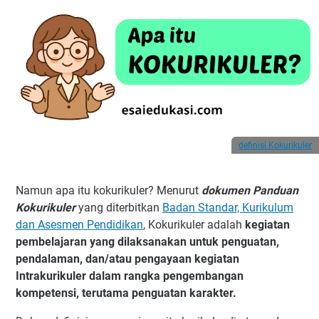
definisi Kokurikuler
Namun apa itu kokurikuler? Menurut
dokumen Panduan
Kokurikuler
yang diterbitkan
Badan Standar, Kurikulum
dan Asesmen Pendidikan
, Kokurikuler adalah
kegiatan
pembelajaran yang dilaksanakan untuk penguatan,
pendalaman, dan/atau pengayaan kegiatan
Intrakurikuler dalam rangka pengembangan
kompetensi, terutama penguatan karakter.