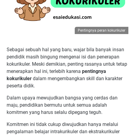
Pentingnya peran kokurikuler
Sebagai sebuah hal yang baru, wajar bila banyak insan
pendidik masih bingung mengenai isi dan penerapan
kokurikuler. Meski demikian, penting rasanya untuk tetap
menerapkan hal ini, terlebih karena
pentingnya
kokurikuler
dalam mengembangkan skill dan karakter
peserta didik.
Dalam upaya mewujudkan bangsa yang cerdas dan
maju, pendidikan bermutu untuk semua adalah
komitmen yang harus selalu dipegang teguh.
Komitmen ini tidak cukup diwujudkan hanya melalui
pengalaman belajar intrakurikuler dan ekstrakurikuler