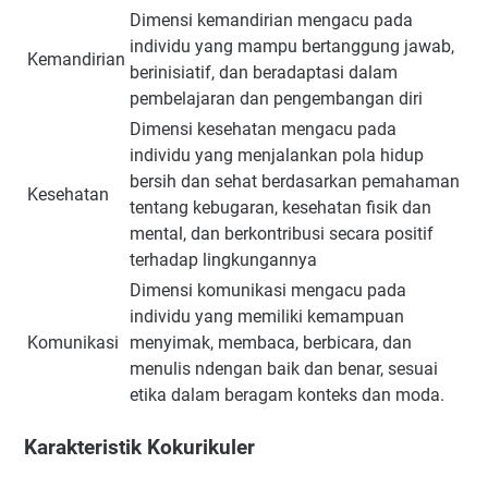
Dimensi kemandirian mengacu pada
individu yang mampu bertanggung jawab,
Kemandirian
berinisiatif, dan beradaptasi dalam
pembelajaran dan pengembangan diri
Dimensi kesehatan mengacu pada
individu yang menjalankan pola hidup
bersih dan sehat berdasarkan pemahaman
Kesehatan
tentang kebugaran, kesehatan fisik dan
mental, dan berkontribusi secara positif
terhadap lingkungannya
Dimensi komunikasi mengacu pada
individu yang memiliki kemampuan
Komunikasi
menyimak, membaca, berbicara, dan
menulis ndengan baik dan benar, sesuai
etika dalam beragam konteks dan moda.
Karakteristik Kokurikuler