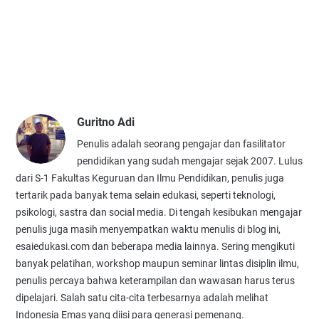
Guritno Adi
Penulis adalah seorang pengajar dan fasilitator
pendidikan yang sudah mengajar sejak 2007. Lulus
dari S-1 Fakultas Keguruan dan Ilmu Pendidikan, penulis juga
tertarik pada banyak tema selain edukasi, seperti teknologi,
psikologi, sastra dan social media. Di tengah kesibukan mengajar
penulis juga masih menyempatkan waktu menulis di blog ini,
esaiedukasi.com dan beberapa media lainnya. Sering mengikuti
banyak pelatihan, workshop maupun seminar lintas disiplin ilmu,
penulis percaya bahwa keterampilan dan wawasan harus terus
dipelajari. Salah satu cita-cita terbesarnya adalah melihat
Indonesia Emas yang diisi para generasi pemenang.