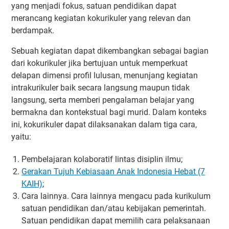
yang menjadi fokus, satuan pendidikan dapat
merancang kegiatan kokurikuler yang relevan dan
berdampak.
Sebuah kegiatan dapat dikembangkan sebagai bagian
dari kokurikuler jika bertujuan untuk memperkuat
delapan dimensi profil lulusan, menunjang kegiatan
intrakurikuler baik secara langsung maupun tidak
langsung, serta memberi pengalaman belajar yang
bermakna dan kontekstual bagi murid. Dalam konteks
ini, kokurikuler dapat dilaksanakan dalam tiga cara,
yaitu:
Pembelajaran kolaboratif lintas disiplin ilmu;
Gerakan Tujuh Kebiasaan Anak Indonesia Hebat (7
KAIH)
;
Cara lainnya. Cara lainnya mengacu pada kurikulum
satuan pendidikan dan/atau kebijakan pemerintah.
Satuan pendidikan dapat memilih cara pelaksanaan