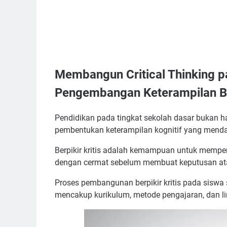
Membangun Critical Thinking p
Pengembangan Keterampilan Ber
Pendidikan pada tingkat sekolah dasar bukan ha
pembentukan keterampilan kognitif yang mendasa
Berpikir kritis adalah kemampuan untuk mempe
dengan cermat sebelum membuat keputusan a
Proses pembangunan berpikir kritis pada siswa
mencakup kurikulum, metode pengajaran, dan 