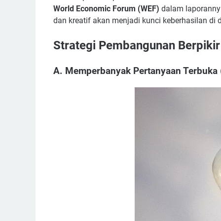
World Economic Forum (WEF)
dalam laporannya
dan kreatif akan menjadi kunci keberhasilan di
Strategi Pembangunan Berpikir 
A. Memperbanyak Pertanyaan Terbuka 