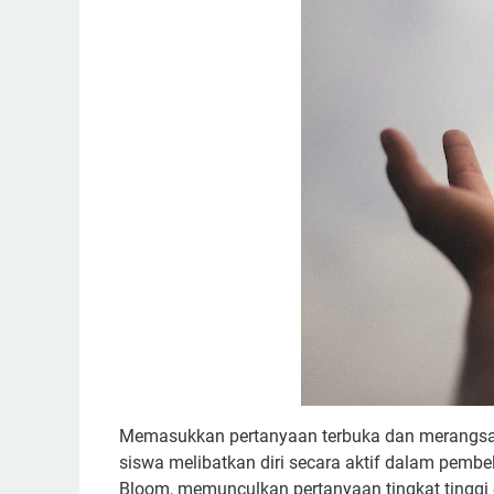
Memasukkan pertanyaan terbuka dan merangsan
siswa melibatkan diri secara aktif dalam pembe
Bloom, memunculkan pertanyaan tingkat tinggi 