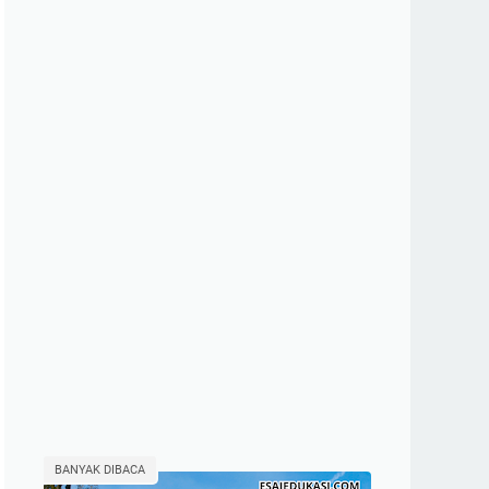
BANYAK DIBACA