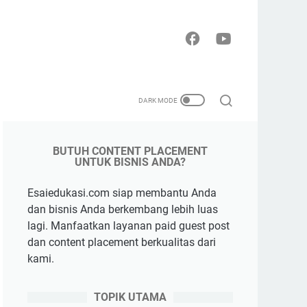
BUTUH CONTENT PLACEMENT
UNTUK BISNIS ANDA?
Esaiedukasi.com siap membantu Anda
dan bisnis Anda berkembang lebih luas
lagi. Manfaatkan layanan paid guest post
dan content placement berkualitas dari
kami.
TOPIK UTAMA