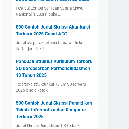
Festival Lomba Seni dan Sastra Siswa
Nasional (FLS3N) buka…
800 Contoh Judul Skripsi Akuntansi
Terbaru 2025 Cepat ACC
Judul skripsi akuntansi terbaru - Inilah
daftar judul skri…
Panduan Struktur Kurikulum Terbaru
SD Berdasarkan Permendikdasmen
13 Tahun 2025
Terbitnya struktur kurikulum SD terbaru
2025 bisa dikatak…
500 Contoh Judul Skripsi Pendidikan
Teknik Informatika dan Komputer
Terbaru 2025
Judul Skripsi Pendidikan TIK terbaik -