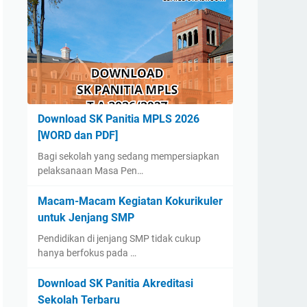
Download SK Panitia MPLS 2026
[WORD dan PDF]
Bagi sekolah yang sedang mempersiapkan
pelaksanaan Masa Pen…
Macam-Macam Kegiatan Kokurikuler
untuk Jenjang SMP
Pendidikan di jenjang SMP tidak cukup
hanya berfokus pada …
Download SK Panitia Akreditasi
Sekolah Terbaru