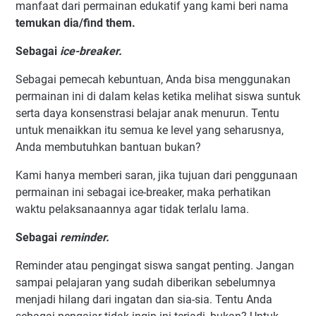
manfaat dari permainan edukatif yang kami beri nama
temukan dia/find them.
Sebagai
ice-breaker.
Sebagai pemecah kebuntuan, Anda bisa menggunakan
permainan ini di dalam kelas ketika melihat siswa suntuk
serta daya konsenstrasi belajar anak menurun. Tentu
untuk menaikkan itu semua ke level yang seharusnya,
Anda membutuhkan bantuan bukan?
Kami hanya memberi saran, jika tujuan dari penggunaan
permainan ini sebagai ice-breaker, maka perhatikan
waktu pelaksanaannya agar tidak terlalu lama.
Sebagai
reminder.
Reminder atau pengingat siswa sangat penting. Jangan
sampai pelajaran yang sudah diberikan sebelumnya
menjadi hilang dari ingatan dan sia-sia. Tentu Anda