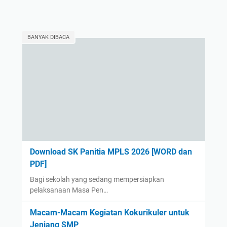
BANYAK DIBACA
Download SK Panitia MPLS 2026 [WORD dan
PDF]
Bagi sekolah yang sedang mempersiapkan
pelaksanaan Masa Pen…
Macam-Macam Kegiatan Kokurikuler untuk
Jenjang SMP