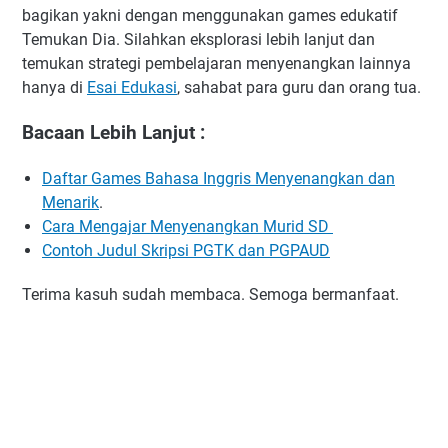
bagikan yakni dengan menggunakan games edukatif
Temukan Dia. Silahkan eksplorasi lebih lanjut dan
temukan strategi pembelajaran menyenangkan lainnya
hanya di
Esai Edukasi
, sahabat para guru dan orang tua.
Bacaan Lebih Lanjut :
Daftar Games Bahasa Inggris Menyenangkan dan
Menarik
.
Cara Mengajar Menyenangkan Murid SD
Contoh Judul Skripsi PGTK dan PGPAUD
Terima kasuh sudah membaca. Semoga bermanfaat.