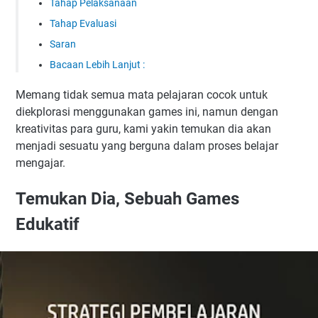
Tahap Pelaksanaan
Tahap Evaluasi
Saran
Bacaan Lebih Lanjut :
Memang tidak semua mata pelajaran cocok untuk
diekplorasi menggunakan games ini, namun dengan
kreativitas para guru, kami yakin temukan dia akan
menjadi sesuatu yang berguna dalam proses belajar
mengajar.
Temukan Dia, Sebuah Games
Edukatif