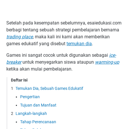
Setelah pada kesempatan sebelumnya, esaiedukasi.com
berbagi tentang sebuah strategi pembelajaran bernama
trading place
, maka kali ini kami akan memberikan
games edukatif yang disebut
temukan dia
.
Games ini sangat cocok untuk digunakan sebagai
ice-
breaker
untuk menyegarkan siswa ataupun
warming-up
ketika akan mulai pembelajaran.
Daftar Isi
Temukan Dia, Sebuah Games Edukatif
Pengertian
Tujuan dan Manfaat
Langkah-langkah
Tahap Perencanaan