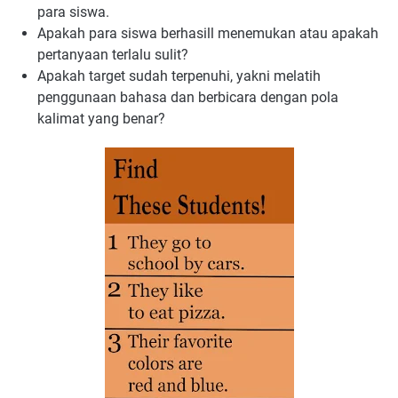
para siswa.
Apakah para siswa berhasill menemukan atau apakah
pertanyaan terlalu sulit?
Apakah target sudah terpenuhi, yakni melatih
penggunaan bahasa dan berbicara dengan pola
kalimat yang benar?