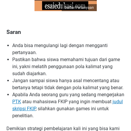
Daftar Pertanyaan
Saran
Anda bisa mengulangi lagi dengan mengganti
pertanyaan.
Pastikan bahwa siswa memahami tujuan dari game
ini, yakni melatih penggunaan pola kalimat yang
sudah diajarkan.
Jangan sampai siswa hanya asal mencentang atau
bertanya tetapi tidak dengan pola kalimat yang benar.
Apabila Anda seorang guru yang sedang mengerjakan
PTK
atau mahasiswa FKIP yang ingin membuat
judul
skripsi FKIP
, silahkan gunakan games ini untuk
penelitian.
Demikian strategi pembelajaran kali ini yang bisa kami