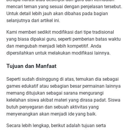
mencari teman yang sesuai dengan penjelasan tersebut.
Untuk detail lebih jauh akan dibahas pada bagian
selanjutnya dari artikel ini.
Kami memberi sedikit modifikasi dari tipe tradisional
yang biasa dipakai guru, seperti pemberian batas waktu
dan mengubah menjadi lebih kompetitif. Anda
dipersilahkan untuk melakukan modifikasi lainnya.
Tujuan dan Manfaat
Seperti sudah disinggung di atas, temukan dia sebagai
games edukatif atau sebagian besar permainan lainnya
memang ditujukan sebagai sarana mengurangi
kelelahan siswa akibat materi yang dirasa padat. Siswa
butuh penyegaran dan sebuah aktivitas yang
menyenangkan akan menjadi ide yang baik.
Secara lebih lengkap, berikut adalah tujuan serta