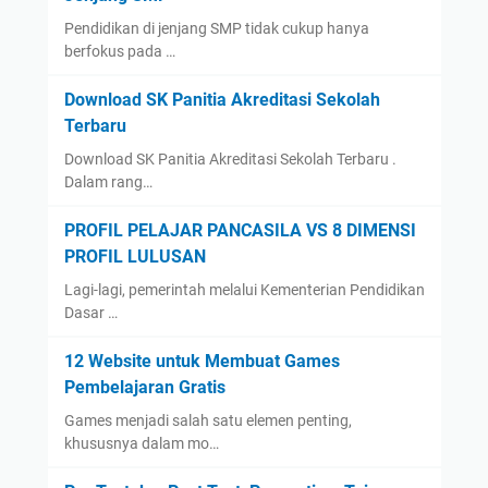
Pendidikan di jenjang SMP tidak cukup hanya
berfokus pada …
Download SK Panitia Akreditasi Sekolah
Terbaru
Download SK Panitia Akreditasi Sekolah Terbaru .
Dalam rang…
PROFIL PELAJAR PANCASILA VS 8 DIMENSI
PROFIL LULUSAN
Lagi-lagi, pemerintah melalui Kementerian Pendidikan
Dasar …
12 Website untuk Membuat Games
Pembelajaran Gratis
Games menjadi salah satu elemen penting,
khususnya dalam mo…