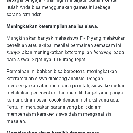
sebagai pengajar tidak ingin ini terjadi, bukan? Untuk
itulah Anda bisa menggunakan games ini sebagai
sarana reminder.
Meningkatkan keterampilan analisa siswa.
Mungkin akan banyak mahasiswa FKIP yang melakukan
penelitian atau skripsi menilai permainan semacam ini
hanya
akan meningkatkan keterampilan
listening
pada
para siswa. Sejatinya itu kurang tepat.
Permainan ini bahkan bisa berpotensi meningkatkan
keterampilan siswa dibidang analisis. Dengan
mendengarkan atau membaca perintah, siswa kemudian
melakukan pencocokan dan memilih target yang punya
kemungkinan besar cocok dengan instruksi yang ada.
Tentu ini merupakan sarana yang baik dalam
mempertajam karakter siswa dalam menganalisis
masalah.