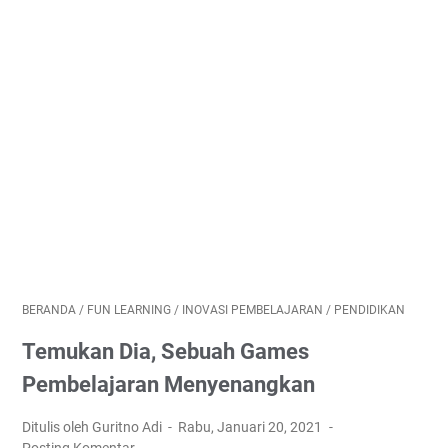
BERANDA
/
FUN LEARNING
/
INOVASI PEMBELAJARAN
/
PENDIDIKAN
Temukan Dia, Sebuah Games
Pembelajaran Menyenangkan
Ditulis oleh Guritno Adi
Rabu, Januari 20, 2021