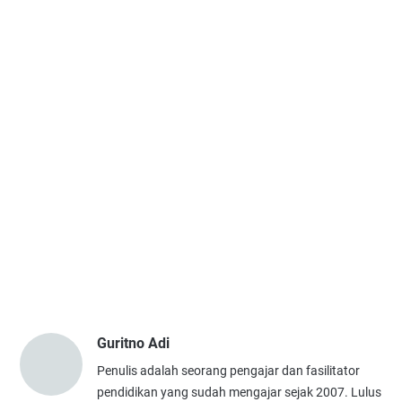
Guritno Adi
Penulis adalah seorang pengajar dan fasilitator
pendidikan yang sudah mengajar sejak 2007. Lulus