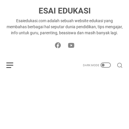
ESAI EDUKASI
Esaiedukasi.com adalah sebuah website edukasi yang
membahas berbagai hal seputar dunia pendidikan, tips mengajar,
info untuk guru, parenting, beasiswa dan masih banyak lagi.