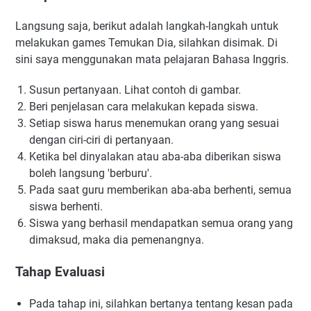
Langsung saja, berikut adalah langkah-langkah untuk
melakukan games Temukan Dia, silahkan disimak. Di
sini saya menggunakan mata pelajaran Bahasa Inggris.
Susun pertanyaan. Lihat contoh di gambar.
Beri penjelasan cara melakukan kepada siswa.
Setiap siswa harus menemukan orang yang sesuai
dengan ciri-ciri di pertanyaan.
Ketika bel dinyalakan atau aba-aba diberikan siswa
boleh langsung 'berburu'.
Pada saat guru memberikan aba-aba berhenti, semua
siswa berhenti.
Siswa yang berhasil mendapatkan semua orang yang
dimaksud, maka dia pemenangnya.
Tahap Evaluasi
Pada tahap ini, silahkan bertanya tentang kesan pada