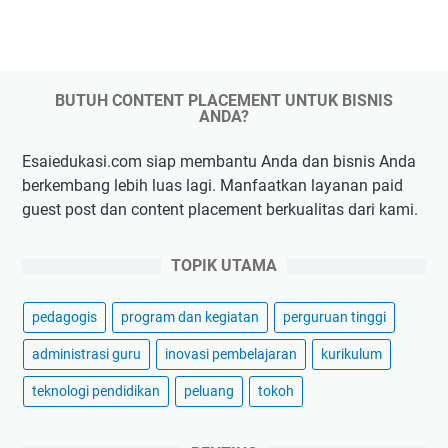
BUTUH CONTENT PLACEMENT UNTUK BISNIS
ANDA?
Esaiedukasi.com siap membantu Anda dan bisnis Anda
berkembang lebih luas lagi. Manfaatkan layanan paid
guest post dan content placement berkualitas dari kami.
TOPIK UTAMA
pedagogis
program dan kegiatan
perguruan tinggi
administrasi guru
inovasi pembelajaran
kurikulum
teknologi pendidikan
peluang
tokoh