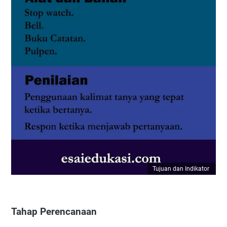
Tujuan dan Indikator
Tahap Perencanaan