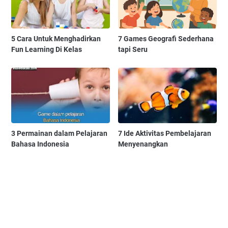
5 Cara Untuk Menghadirkan
7 Games Geografi Sederhana
Fun Learning Di Kelas
tapi Seru
3 Permainan dalam Pelajaran
7 Ide Aktivitas Pembelajaran
Bahasa Indonesia
Menyenangkan