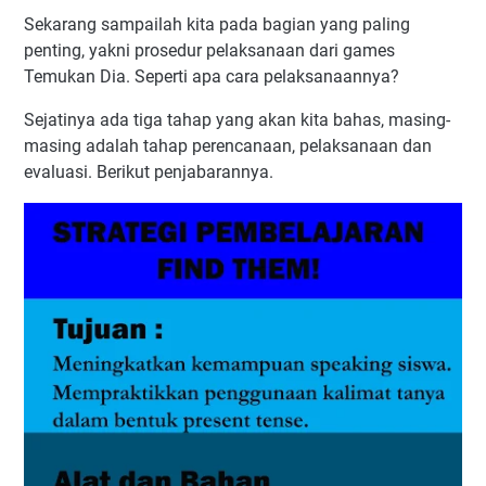
Sekarang sampailah kita pada bagian yang paling
penting, yakni prosedur pelaksanaan dari games
Temukan Dia. Seperti apa cara pelaksanaannya?
Sejatinya ada tiga tahap yang akan kita bahas, masing-
masing adalah tahap perencanaan, pelaksanaan dan
evaluasi. Berikut penjabarannya.