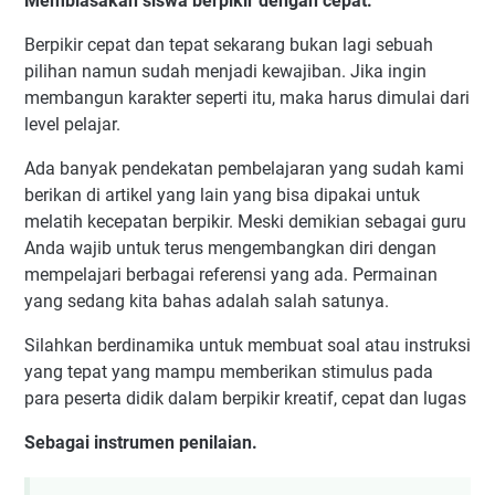
Membiasakan siswa berpikir dengan cepat.
Berpikir cepat dan tepat sekarang bukan lagi sebuah
pilihan namun sudah menjadi kewajiban. Jika ingin
membangun karakter seperti itu, maka harus dimulai dari
level pelajar.
Ada banyak pendekatan pembelajaran yang sudah kami
berikan di artikel yang lain yang bisa dipakai untuk
melatih kecepatan berpikir. Meski demikian sebagai guru
Anda wajib untuk terus mengembangkan diri dengan
mempelajari berbagai referensi yang ada. Permainan
yang sedang kita bahas adalah salah satunya.
Silahkan berdinamika untuk membuat soal atau instruksi
yang tepat yang mampu memberikan stimulus pada
para peserta didik dalam berpikir kreatif, cepat dan lugas
Sebagai instrumen penilaian.