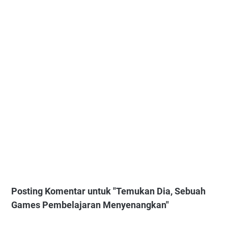
Posting Komentar untuk "Temukan Dia, Sebuah
Games Pembelajaran Menyenangkan"