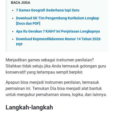
BACA JUGA
7 Games Geografi Sederhana tapi Seru
Download SK Tim Pengembang Kurikulum Lengkap
[Docs dan PDF]
Apa Itu Gerakan 7 KAIH? Ini Penjelasan Lengkapnya
Download Kepmendikdasmen Nomor 14 Tahun 2026
PDF
Menjadikan games sebagai instrumen penilaian?
Silahkan tidak setuju jika Anda termasuk golongan guru
konservatif yang terlampau sempit berpikir.
Apapun bisa menjadi instrumen penilaian, termasuk
permainan ini. Temukan Dia bisa menjadi alat bantuk
untuk mengukur pemahaman siswa, logika, dan lainnya.
Langkah-langkah