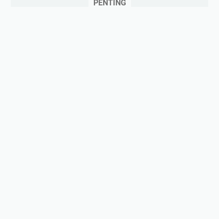
PENTING