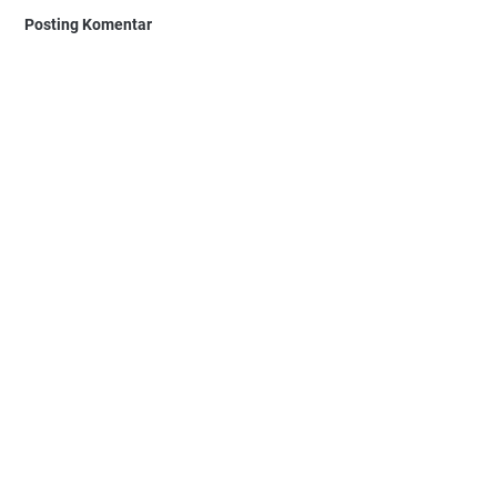
Posting Komentar