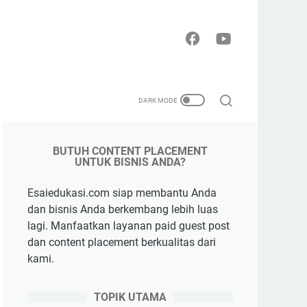
BUTUH CONTENT PLACEMENT
UNTUK BISNIS ANDA?
Esaiedukasi.com siap membantu Anda
dan bisnis Anda berkembang lebih luas
lagi. Manfaatkan layanan paid guest post
dan content placement berkualitas dari
kami.
TOPIK UTAMA