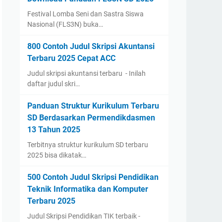
Festival Lomba Seni dan Sastra Siswa
Nasional (FLS3N) buka…
800 Contoh Judul Skripsi Akuntansi
Terbaru 2025 Cepat ACC
Judul skripsi akuntansi terbaru - Inilah
daftar judul skri…
Panduan Struktur Kurikulum Terbaru
SD Berdasarkan Permendikdasmen
13 Tahun 2025
Terbitnya struktur kurikulum SD terbaru
2025 bisa dikatak…
500 Contoh Judul Skripsi Pendidikan
Teknik Informatika dan Komputer
Terbaru 2025
Judul Skripsi Pendidikan TIK terbaik -