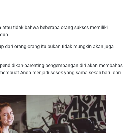
a atau tidak bahwa beberapa orang sukses memiliki
idup.
 dari orang-orang itu bukan tidak mungkin akan juga
log pendidikan-parenting-pengembangan diri akan membahas
embuat Anda menjadi sosok yang sama sekali baru dari