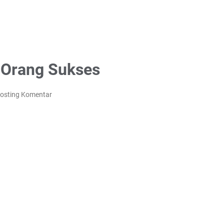
 Orang Sukses
osting Komentar