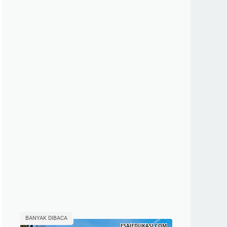
BANYAK DIBACA