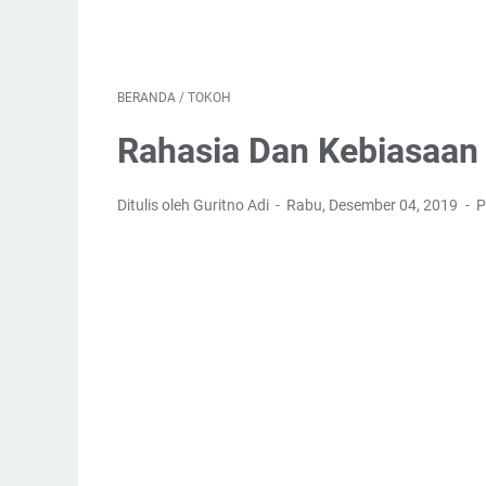
BERANDA
/
TOKOH
Rahasia Dan Kebiasaan
Ditulis oleh Guritno Adi
Rabu, Desember 04, 2019
P