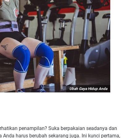
Ubah Gaya Hidup Anda
erhatikan penampilan? Suka berpakaian seadanya dan
 Anda harus berubah sekarang juga. Ini kunci pertama,