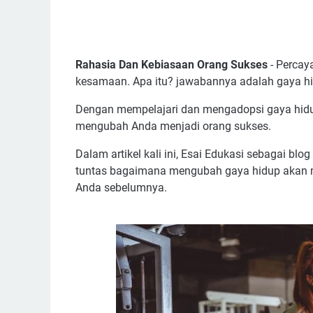
Rahasia Dan Kebiasaan Orang Sukses
- Percay
kesamaan. Apa itu? jawabannya adalah gaya h
Dengan mempelajari dan mengadopsi gaya hidup
mengubah Anda menjadi orang sukses.
Dalam artikel kali ini, Esai Edukasi sebagai b
tuntas bagaimana mengubah gaya hidup akan m
Anda sebelumnya.