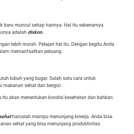
k baru muncul setiap harinya. Hal itu sebenarnya
atunya adalah
diskon.
an lebih murah. Pelajari hal itu. Dengan begitu Anda
k dalam memanfaatkan peluang.
tuh tubuh yang bugar. Salah satu cara untuk
makanan sehat dan bergizi.
 itu akan menentukan kondisi kesehatan dan bahkan
sehat
haruslah mampu menunjang kinerja. Anda bisa
anan sehat yang bisa menunjang produktivitas.