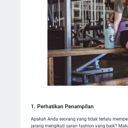
1. Perhatikan Penampilan
Apakah Anda seorang yang tidak terlalu memp
jarang mengikuti saran fashion yang baik? Maka