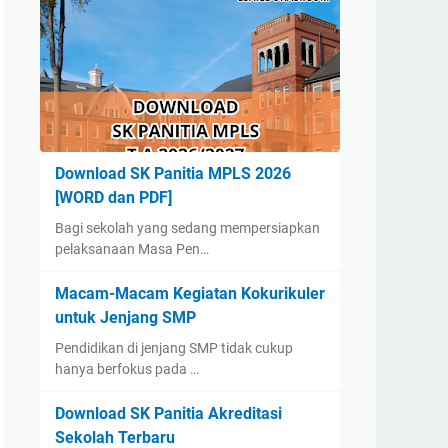
Download SK Panitia MPLS 2026
[WORD dan PDF]
Bagi sekolah yang sedang mempersiapkan
pelaksanaan Masa Pen…
Macam-Macam Kegiatan Kokurikuler
untuk Jenjang SMP
Pendidikan di jenjang SMP tidak cukup
hanya berfokus pada …
Download SK Panitia Akreditasi
Sekolah Terbaru