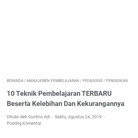
BERANDA
/
MANAJEMEN PEMBELAJARAN
/
PEDAGOGIS
/
PENDIDIKAN
10 Teknik Pembelajaran TERBARU
Beserta Kelebihan Dan Kekurangannya
Ditulis oleh Guritno Adi
Sabtu, Agustus 24, 2019
Posting Komentar