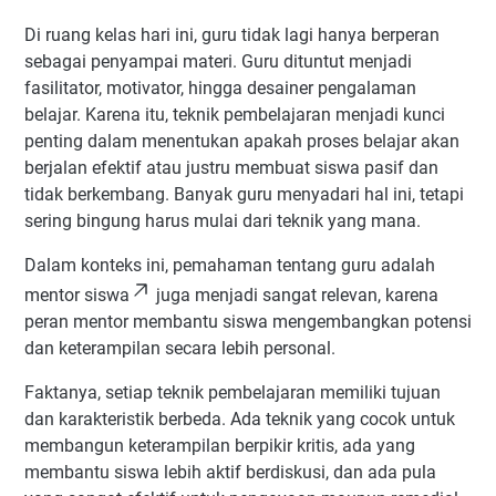
Di ruang kelas hari ini, guru tidak lagi hanya berperan
sebagai penyampai materi. Guru dituntut menjadi
fasilitator, motivator, hingga desainer pengalaman
belajar. Karena itu, teknik pembelajaran menjadi kunci
penting dalam menentukan apakah proses belajar akan
berjalan efektif atau justru membuat siswa pasif dan
tidak berkembang. Banyak guru menyadari hal ini, tetapi
sering bingung harus mulai dari teknik yang mana.
Dalam konteks ini, pemahaman tentang
guru adalah
mentor siswa
juga menjadi sangat relevan, karena
peran mentor membantu siswa mengembangkan potensi
dan keterampilan secara lebih personal.
Faktanya, setiap teknik pembelajaran memiliki tujuan
dan karakteristik berbeda. Ada teknik yang cocok untuk
membangun keterampilan berpikir kritis, ada yang
membantu siswa lebih aktif berdiskusi, dan ada pula