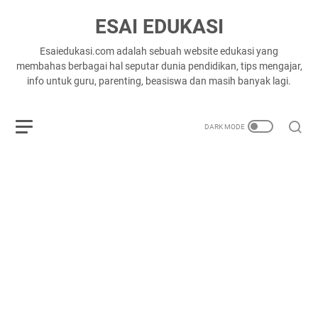
ESAI EDUKASI
Esaiedukasi.com adalah sebuah website edukasi yang
membahas berbagai hal seputar dunia pendidikan, tips mengajar,
info untuk guru, parenting, beasiswa dan masih banyak lagi.