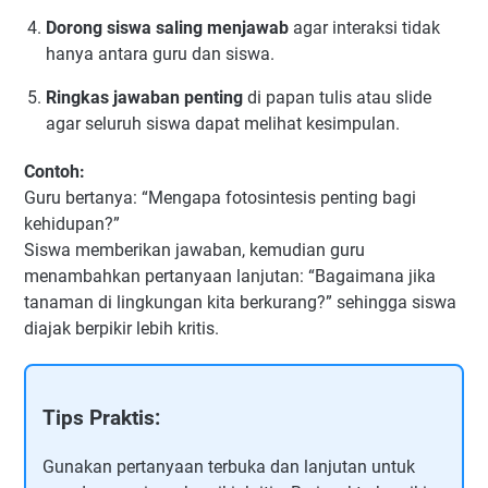
Dorong siswa saling menjawab
agar interaksi tidak
hanya antara guru dan siswa.
Ringkas jawaban penting
di papan tulis atau slide
agar seluruh siswa dapat melihat kesimpulan.
Contoh:
Guru bertanya: “Mengapa fotosintesis penting bagi
kehidupan?”
Siswa memberikan jawaban, kemudian guru
menambahkan pertanyaan lanjutan: “Bagaimana jika
tanaman di lingkungan kita berkurang?” sehingga siswa
diajak berpikir lebih kritis.
Tips Praktis:
Gunakan pertanyaan terbuka dan lanjutan untuk