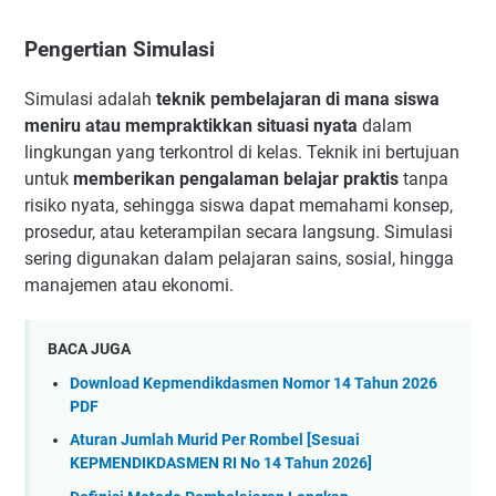
Pengertian Simulasi
Simulasi adalah
teknik pembelajaran di mana siswa
meniru atau mempraktikkan situasi nyata
dalam
lingkungan yang terkontrol di kelas. Teknik ini bertujuan
untuk
memberikan pengalaman belajar praktis
tanpa
risiko nyata, sehingga siswa dapat memahami konsep,
prosedur, atau keterampilan secara langsung. Simulasi
sering digunakan dalam pelajaran sains, sosial, hingga
manajemen atau ekonomi.
BACA JUGA
Download Kepmendikdasmen Nomor 14 Tahun 2026
PDF
Aturan Jumlah Murid Per Rombel [Sesuai
KEPMENDIKDASMEN RI No 14 Tahun 2026]