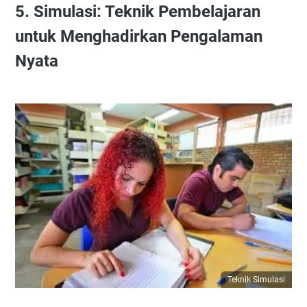
5. Simulasi: Teknik Pembelajaran
untuk Menghadirkan Pengalaman
Nyata
Teknik Simulasi