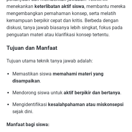
menekankan
keterlibatan aktif siswa
, membantu mereka
mengembangkan pemahaman konsep, serta melatih
kemampuan berpikir cepat dan kritis. Berbeda dengan
diskusi, tanya jawab biasanya lebih singkat, fokus pada
penguatan materi atau klarifikasi konsep tertentu.
Tujuan dan Manfaat
Tujuan utama teknik tanya jawab adalah:
Memastikan siswa
memahami materi yang
disampaikan
.
Mendorong siswa untuk
aktif berpikir dan bertanya
.
Mengidentifikasi
kesalahpahaman atau miskonsepsi
sejak dini.
Manfaat bagi siswa: