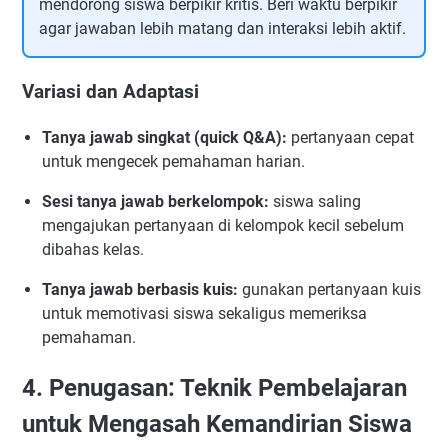
mendorong siswa berpikir kritis. Beri waktu berpikir
agar jawaban lebih matang dan interaksi lebih aktif.
Variasi dan Adaptasi
Tanya jawab singkat (quick Q&A):
pertanyaan cepat
untuk mengecek pemahaman harian.
Sesi tanya jawab berkelompok:
siswa saling
mengajukan pertanyaan di kelompok kecil sebelum
dibahas kelas.
Tanya jawab berbasis kuis:
gunakan pertanyaan kuis
untuk memotivasi siswa sekaligus memeriksa
pemahaman.
4. Penugasan: Teknik Pembelajaran
untuk Mengasah Kemandirian Siswa