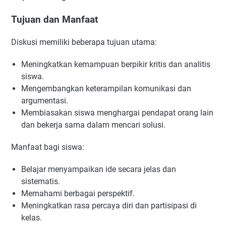
Tujuan dan Manfaat
Diskusi memiliki beberapa tujuan utama:
Meningkatkan kemampuan berpikir kritis dan analitis
siswa.
Mengembangkan keterampilan komunikasi dan
argumentasi.
Membiasakan siswa menghargai pendapat orang lain
dan bekerja sama dalam mencari solusi.
Manfaat bagi siswa:
Belajar menyampaikan ide secara jelas dan
sistematis.
Memahami berbagai perspektif.
Meningkatkan rasa percaya diri dan partisipasi di
kelas.