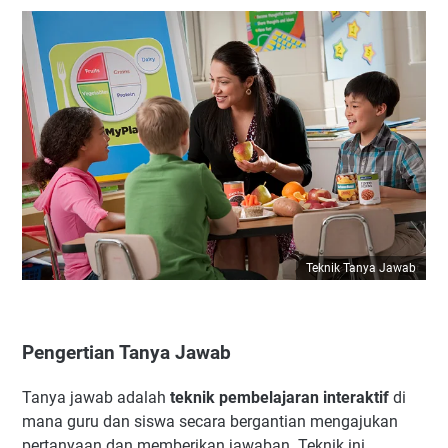
Teknik Tanya Jawab
Pengertian Tanya Jawab
Tanya jawab adalah
teknik pembelajaran interaktif
di
mana guru dan siswa secara bergantian mengajukan
pertanyaan dan memberikan jawaban. Teknik ini