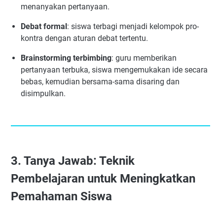
menanyakan pertanyaan.
Debat formal
: siswa terbagi menjadi kelompok pro-
kontra dengan aturan debat tertentu.
Brainstorming terbimbing
: guru memberikan
pertanyaan terbuka, siswa mengemukakan ide secara
bebas, kemudian bersama-sama disaring dan
disimpulkan.
3. Tanya Jawab: Teknik
Pembelajaran untuk Meningkatkan
Pemahaman Siswa