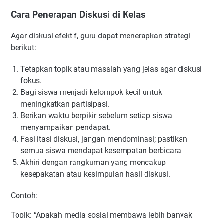
Cara Penerapan Diskusi di Kelas
Agar diskusi efektif, guru dapat menerapkan strategi
berikut:
Tetapkan topik atau masalah yang jelas agar diskusi
fokus.
Bagi siswa menjadi kelompok kecil untuk
meningkatkan partisipasi.
Berikan waktu berpikir sebelum setiap siswa
menyampaikan pendapat.
Fasilitasi diskusi, jangan mendominasi; pastikan
semua siswa mendapat kesempatan berbicara.
Akhiri dengan rangkuman yang mencakup
kesepakatan atau kesimpulan hasil diskusi.
Contoh:
Topik: “Apakah media sosial membawa lebih banyak