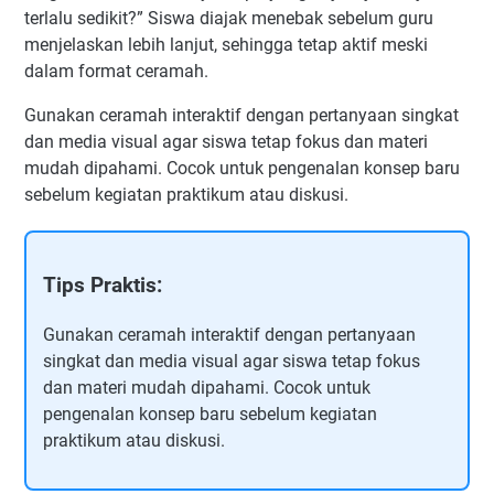
terlalu sedikit?” Siswa diajak menebak sebelum guru
menjelaskan lebih lanjut, sehingga tetap aktif meski
dalam format ceramah.
Gunakan ceramah interaktif dengan pertanyaan singkat
dan media visual agar siswa tetap fokus dan materi
mudah dipahami. Cocok untuk pengenalan konsep baru
sebelum kegiatan praktikum atau diskusi.
Tips Praktis:
Gunakan ceramah interaktif dengan pertanyaan
singkat dan media visual agar siswa tetap fokus
dan materi mudah dipahami. Cocok untuk
pengenalan konsep baru sebelum kegiatan
praktikum atau diskusi.