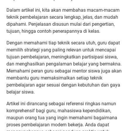
Dalam artikel ini, kita akan membahas macam-macam
teknik pembelajaran secara lengkap, jelas, dan mudah
dipahami. Penjelasan disusun mulai dari pengertian,
tujuan, hingga contoh penerapannya di kelas.
Dengan memahami tiap teknik secara utuh, guru dapat
memilih strategi yang paling relevan untuk mencapai
tujuan pembelajaran, meningkatkan partisipasi siswa,
dan menghasilkan pengalaman belajar yang bermakna.
Memahami
peran guru sebagai mentor siswa
juga akan
membantu guru memaksimalkan setiap teknik
pembelajaran agar sesuai dengan kebutuhan dan gaya
belajar siswa.
Artikel ini dirancang sebagai referensi ringkas namun
komprehensif bagi guru, mahasiswa kependidikan,
maupun orang tua yang ingin memahami bagaimana
proses pembelajaran modern bekerja. Anda dapat