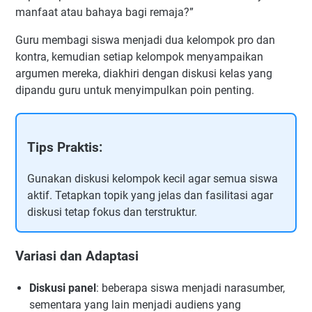
manfaat atau bahaya bagi remaja?”
Guru membagi siswa menjadi dua kelompok pro dan
kontra, kemudian setiap kelompok menyampaikan
argumen mereka, diakhiri dengan diskusi kelas yang
dipandu guru untuk menyimpulkan poin penting.
Tips Praktis:
Gunakan diskusi kelompok kecil agar semua siswa
aktif. Tetapkan topik yang jelas dan fasilitasi agar
diskusi tetap fokus dan terstruktur.
Variasi dan Adaptasi
Diskusi panel
: beberapa siswa menjadi narasumber,
sementara yang lain menjadi audiens yang