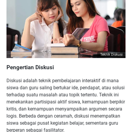
Teknik Diskusi
Pengertian Diskusi
Diskusi adalah teknik pembelajaran interaktif di mana
siswa dan guru saling bertukar ide, pendapat, atau solusi
terhadap suatu masalah atau topik tertentu. Teknik ini
menekankan partisipasi aktif siswa, kemampuan berpikir
kritis, dan kemampuan menyampaikan argumen secara
logis. Berbeda dengan ceramah, diskusi menempatkan
siswa sebagai pusat kegiatan belajar, sementara guru
berperan sebagai fasilitator.