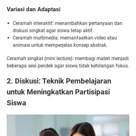
Variasi dan Adaptasi
Ceramah interaktif: menambahkan pertanyaan dan
diskusi singkat agar siswa tetap aktif.
Ceramah multimedia: memanfaatkan video atau
animasi untuk memperjelas konsep abstrak.
Ceramah singkat (mini lecture): membagi materi menjadi
beberapa sesi pendek agar siswa tidak kehilangan fokus.
2. Diskusi: Teknik Pembelajaran
untuk Meningkatkan Partisipasi
Siswa