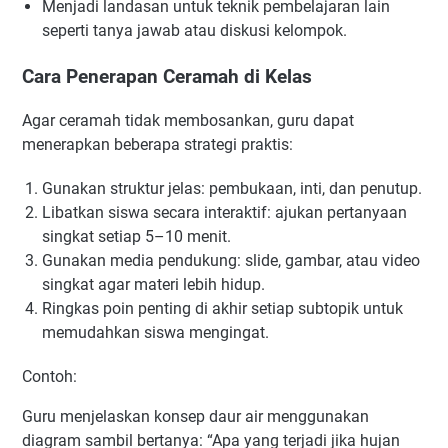
Menjadi landasan untuk teknik pembelajaran lain
seperti tanya jawab atau diskusi kelompok.
Cara Penerapan Ceramah di Kelas
Agar ceramah tidak membosankan, guru dapat
menerapkan beberapa strategi praktis:
Gunakan struktur jelas: pembukaan, inti, dan penutup.
Libatkan siswa secara interaktif: ajukan pertanyaan
singkat setiap 5–10 menit.
Gunakan media pendukung: slide, gambar, atau video
singkat agar materi lebih hidup.
Ringkas poin penting di akhir setiap subtopik untuk
memudahkan siswa mengingat.
Contoh:
Guru menjelaskan konsep daur air menggunakan
diagram sambil bertanya: “Apa yang terjadi jika hujan