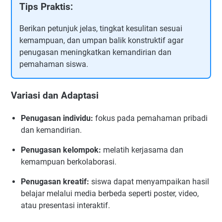
Tips Praktis:
Berikan petunjuk jelas, tingkat kesulitan sesuai
kemampuan, dan umpan balik konstruktif agar
penugasan meningkatkan kemandirian dan
pemahaman siswa.
Variasi dan Adaptasi
Penugasan individu:
fokus pada pemahaman pribadi
dan kemandirian.
Penugasan kelompok:
melatih kerjasama dan
kemampuan berkolaborasi.
Penugasan kreatif:
siswa dapat menyampaikan hasil
belajar melalui media berbeda seperti poster, video,
atau presentasi interaktif.