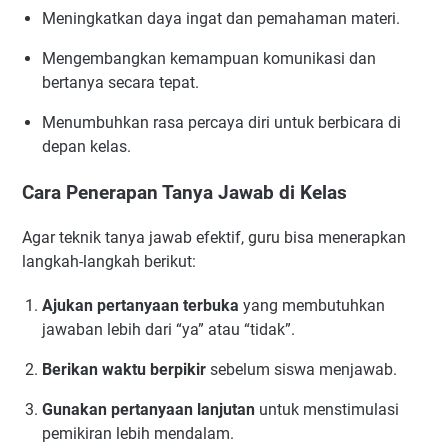
Meningkatkan daya ingat dan pemahaman materi.
Mengembangkan kemampuan komunikasi dan
bertanya secara tepat.
Menumbuhkan rasa percaya diri untuk berbicara di
depan kelas.
Cara Penerapan Tanya Jawab di Kelas
Agar teknik tanya jawab efektif, guru bisa menerapkan
langkah-langkah berikut:
Ajukan pertanyaan terbuka
yang membutuhkan
jawaban lebih dari “ya” atau “tidak”.
Berikan waktu berpikir
sebelum siswa menjawab.
Gunakan pertanyaan lanjutan
untuk menstimulasi
pemikiran lebih mendalam.