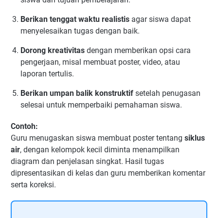
Berikan tenggat waktu realistis
agar siswa dapat
menyelesaikan tugas dengan baik.
Dorong kreativitas
dengan memberikan opsi cara
pengerjaan, misal membuat poster, video, atau
laporan tertulis.
Berikan umpan balik konstruktif
setelah penugasan
selesai untuk memperbaiki pemahaman siswa.
Contoh:
Guru menugaskan siswa membuat poster tentang
siklus
air
, dengan kelompok kecil diminta menampilkan
diagram dan penjelasan singkat. Hasil tugas
dipresentasikan di kelas dan guru memberikan komentar
serta koreksi.