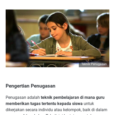
Teknik Penugasan
Pengertian Penugasan
Penugasan adalah
teknik pembelajaran di mana guru
memberikan tugas tertentu kepada siswa
untuk
dikerjakan secara individu atau kelompok, baik di dalam