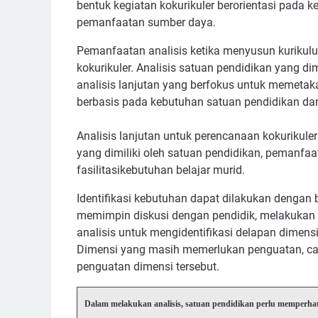
bentuk kegiatan kokurikuler berorientasi pada
pemanfaatan sumber daya.
Pemanfaatan analisis ketika menyusun kurikul
kokurikuler. Analisis satuan pendidikan yang 
analisis lanjutan yang berfokus untuk memetak
berbasis pada kebutuhan satuan pendidikan da
Analisis lanjutan untuk perencanaan kokurikule
yang dimiliki oleh satuan pendidikan, pemanfaa
fasilitasikebutuhan belajar murid.
Identifikasi kebutuhan dapat dilakukan dengan 
memimpin diskusi dengan pendidik, melakukan 
analisis untuk mengidentifikasi delapan dimens
Dimensi yang masih memerlukan penguatan, cara
penguatan dimensi tersebut.
Dalam melakukan analisis, satuan pendidikan perlu memperha