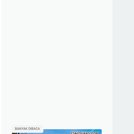
BANYAK DIBACA