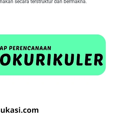
anakan secara terstruktur dan bermakna.