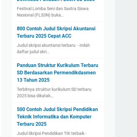
Festival Lomba Seni dan Sastra Siswa
Nasional (FLS3N) buka…
800 Contoh Judul Skripsi Akuntansi
Terbaru 2025 Cepat ACC
Judul skripsi akuntansi terbaru - Inilah
daftar judul skri…
Panduan Struktur Kurikulum Terbaru
SD Berdasarkan Permendikdasmen
13 Tahun 2025
Terbitnya struktur kurikulum SD terbaru
2025 bisa dikatak…
500 Contoh Judul Skripsi Pendidikan
Teknik Informatika dan Komputer
Terbaru 2025
Judul Skripsi Pendidikan TIK terbaik -