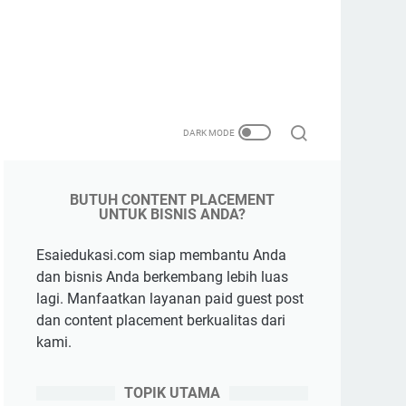
BUTUH CONTENT PLACEMENT
UNTUK BISNIS ANDA?
Esaiedukasi.com siap membantu Anda
dan bisnis Anda berkembang lebih luas
lagi. Manfaatkan layanan paid guest post
dan content placement berkualitas dari
kami.
TOPIK UTAMA