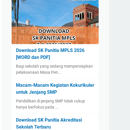
Download SK Panitia MPLS 2026
[WORD dan PDF]
Bagi sekolah yang sedang mempersiapkan
pelaksanaan Masa Pen…
Macam-Macam Kegiatan Kokurikuler
untuk Jenjang SMP
Pendidikan di jenjang SMP tidak cukup
hanya berfokus pada …
Download SK Panitia Akreditasi
Sekolah Terbaru