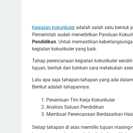
Kegiatan kokurikuler
adalah salah satu bentuk p
Pemerintah sudah menerbitkan Panduan Kokurik
Pendidikan
. Untuk memastikan keberlangsunga
kegiatan kokurikuler yang baik.
Tahap perencanaan kegiatan kokurikuler sendir
tujuan, bentuk dan bahkan cara melakukan ases
Lalu apa saja tahapan-tahapan yang ada dalam
Berikut adalah tahapannya:
Penentuan Tim Kerja Kokurikuler
Analisis Satuan Pendidikan
Membuat Perencanaan Berdasarkan Hasil
Setiap tahapan di atas memiliki tujuan masin