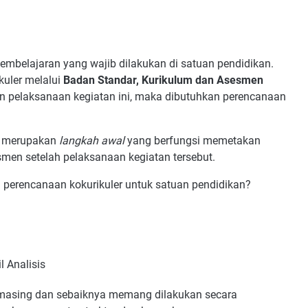
embelajaran yang wajib dilakukan di satuan pendidikan.
uler melalui
Badan Standar, Kurikulum dan Asesmen
n pelaksanaan kegiatan ini, maka dibutuhkan perencanaan
i merupakan
langkah awal
yang berfungsi memetakan
men setelah pelaksanaan kegiatan tersebut.
 perencanaan kokurikuler untuk satuan pendidikan?
 Analisis
g-masing dan sebaiknya memang dilakukan secara