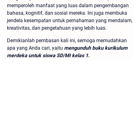
memperoleh manfaat yang luas dalam pengembangan
bahasa, kognitif, dan sosial mereka. Ini juga membuka
jendela kesempatan untuk pemahaman yang mendalam,
kreativitas, dan pengetahuan yang lebih luas.
Demikianlah pembasan kali ini, semoga memudahkan
apa yang Anda cari, yaitu
mengunduh buku kurikulum
merdeka untuk siswa SD/MI kelas 1.