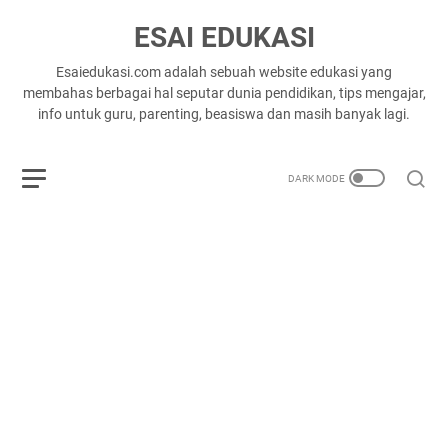
ESAI EDUKASI
Esaiedukasi.com adalah sebuah website edukasi yang
membahas berbagai hal seputar dunia pendidikan, tips mengajar,
info untuk guru, parenting, beasiswa dan masih banyak lagi.