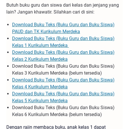
Butuh buku guru dan siswa dari kelas dan jenjang yang
lain? Jangan khawatir. Silahkan cari di sini:
Download Buku Teks (Buku Guru dan Buku Siswa)
PAUD dan TK Kurikulum Merdeka
Download Buku Teks (Buku Guru dan Buku Siswa)
Kelas 1 Kurikulum Merdeka
Download Buku Teks (Buku Guru dan Buku Siswa)
Kelas 2 Kurikulum Merdeka
Download Buku Teks (Buku Guru dan Buku Siswa)
Kelas 3 Kurikulum Merdeka (belum tersedia)
Download Buku Teks (Buku Guru dan Buku Siswa)
Kelas 4 Kurikulum Merdeka
Download Buku Teks (Buku Guru dan Buku Siswa)
Kelas 5 Kurikulum Merdeka
Download Buku Teks (Buku Guru dan Buku Siswa)
Kelas 6 Kurikulum Merdeka (belum tersedia)
Dengan rajin membaca buku, anak kelas 1 dapat