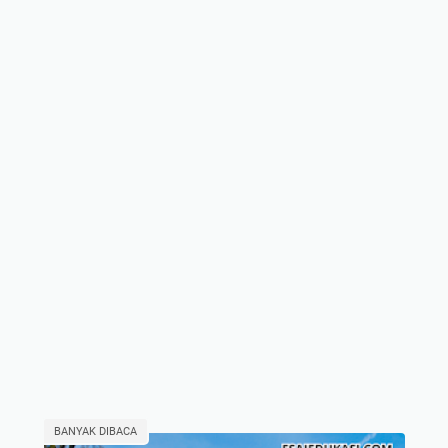
BANYAK DIBACA