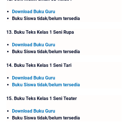
Download Buku Guru
Buku Siswa tidak/belum tersedia
13.
Buku Teks Kelas 1 Seni Rupa
Download Buku Guru
Buku Siswa tidak/belum tersedia
14.
Buku Teks Kelas 1 Seni Tari
Download Buku Guru
Buku Siswa tidak/belum tersedia
15.
Buku Teks Kelas 1 Seni Teater
Download Buku Guru
Buku Siswa tidak/belum tersedia