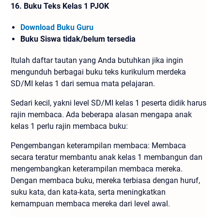
16.
Buku Teks Kelas 1 PJOK
Download Buku Guru
Buku Siswa tidak/belum tersedia
Itulah daftar tautan yang Anda butuhkan jika ingin
mengunduh berbagai buku teks kurikulum merdeka
SD/MI kelas 1 dari semua mata pelajaran.
Sedari kecil, yakni level SD/MI kelas 1 peserta didik harus
rajin membaca. Ada beberapa alasan mengapa anak
kelas 1 perlu rajin membaca buku:
Pengembangan keterampilan membaca: Membaca
secara teratur membantu anak kelas 1 membangun dan
mengembangkan keterampilan membaca mereka.
Dengan membaca buku, mereka terbiasa dengan huruf,
suku kata, dan kata-kata, serta meningkatkan
kemampuan membaca mereka dari level awal.