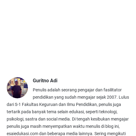
Guritno Adi
Penulis adalah seorang pengajar dan fasilitator
pendidikan yang sudah mengajar sejak 2007. Lulus
dari S-1 Fakultas Keguruan dan Ilmu Pendidikan, penulis juga
tertarik pada banyak tema selain edukasi, seperti teknologi,
psikologi, sastra dan social media. Di tengah kesibukan mengajar
penulis juga masih menyempatkan waktu menulis di blog ini,
esaiedukasi.com dan beberapa media lainnya. Sering mengikuti