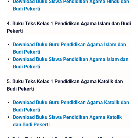
Download Buku Siswa Pendidikan Agama Hindu dan
Budi Pekerti
4.
Buku Teks Kelas 1 Pendidikan Agama Islam dan Budi
Pekerti
Download Buku Guru Pendidikan Agama Islam dan
Budi Pekerti
Download Buku Siswa Pendidikan Agama Islam dan
Budi Pekerti
5.
Buku Teks Kelas 1 Pendidikan Agama Katolik dan
Budi Pekerti
Download Buku Guru Pendidikan Agama Katolik dan
Budi Pekerti
Download Buku Siswa Pendidikan Agama Katolik
dan Budi Pekerti