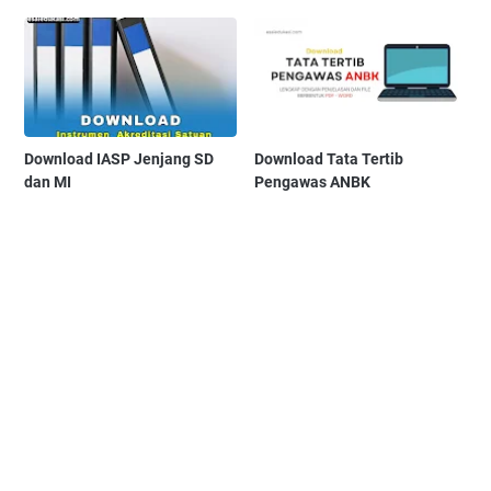
Download IASP Jenjang SD
Download Tata Tertib
dan MI
Pengawas ANBK