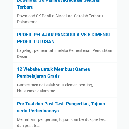
Download SK Panitia Akreditasi Sekolah
Terbaru
Download SK Panitia Akreditasi Sekolah Terbaru .
Dalam rang…
PROFIL PELAJAR PANCASILA VS 8 DIMENSI
PROFIL LULUSAN
Lagi-lagi, pemerintah melalui Kementerian Pendidikan
Dasar …
12 Website untuk Membuat Games
Pembelajaran Gratis
Games menjadi salah satu elemen penting,
khususnya dalam mo…
Pre Test dan Post Test, Pengertian, Tujuan
serta Perbedaannya
Memahami pengertian, tujuan dan bentuk pre test
dan post te…