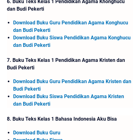
6.
Buku Teks Kelas 1 Pendidikan Agama Khonghucu
dan Budi Pekerti
Download Buku Guru Pendidikan Agama Konghucu
dan Budi Pekerti
Download Buku Siswa Pendidikan Agama Konghucu
dan Budi Pekerti
7.
Buku Teks Kelas 1 Pendidikan Agama Kristen dan
Budi Pekerti
Download Buku Guru Pendidikan Agama Kristen dan
Budi Pekerti
Download Buku Siswa Pendidikan Agama Kristen
dan Budi Pekerti
8.
Buku Teks Kelas 1 Bahasa Indonesia Aku Bisa
Download Buku Guru