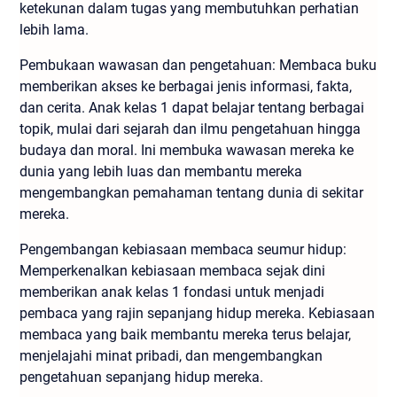
ketekunan dalam tugas yang membutuhkan perhatian
lebih lama.
Pembukaan wawasan dan pengetahuan: Membaca buku
memberikan akses ke berbagai jenis informasi, fakta,
dan cerita. Anak kelas 1 dapat belajar tentang berbagai
topik, mulai dari sejarah dan ilmu pengetahuan hingga
budaya dan moral. Ini membuka wawasan mereka ke
dunia yang lebih luas dan membantu mereka
mengembangkan pemahaman tentang dunia di sekitar
mereka.
Pengembangan kebiasaan membaca seumur hidup:
Memperkenalkan kebiasaan membaca sejak dini
memberikan anak kelas 1 fondasi untuk menjadi
pembaca yang rajin sepanjang hidup mereka. Kebiasaan
membaca yang baik membantu mereka terus belajar,
menjelajahi minat pribadi, dan mengembangkan
pengetahuan sepanjang hidup mereka.