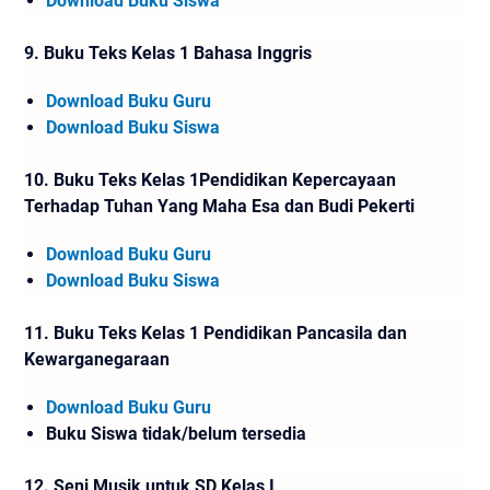
Download Buku Siswa
9.
Buku Teks Kelas 1 Bahasa Inggris
Download Buku Guru
Download Buku Siswa
10.
Buku Teks Kelas 1Pendidikan Kepercayaan
Terhadap Tuhan Yang Maha Esa dan Budi Pekerti
Download Buku Guru
Download Buku Siswa
11.
Buku Teks Kelas 1 Pendidikan Pancasila dan
Kewarganegaraan
Download Buku Guru
Buku Siswa tidak/belum tersedia
12. Seni Musik untuk SD Kelas I