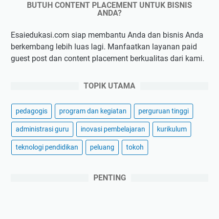
BUTUH CONTENT PLACEMENT UNTUK BISNIS
ANDA?
Esaiedukasi.com siap membantu Anda dan bisnis Anda
berkembang lebih luas lagi. Manfaatkan layanan paid
guest post dan content placement berkualitas dari kami.
TOPIK UTAMA
pedagogis
program dan kegiatan
perguruan tinggi
administrasi guru
inovasi pembelajaran
kurikulum
teknologi pendidikan
peluang
tokoh
PENTING