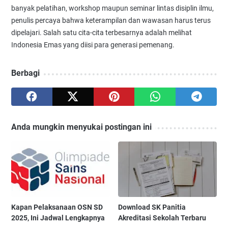
banyak pelatihan, workshop maupun seminar lintas disiplin ilmu,
penulis percaya bahwa keterampilan dan wawasan harus terus
dipelajari. Salah satu cita-cita terbesarnya adalah melihat
Indonesia Emas yang diisi para generasi pemenang.
Berbagi
Anda mungkin menyukai postingan ini
Kapan Pelaksanaan OSN SD
Download SK Panitia
2025, Ini Jadwal Lengkapnya
Akreditasi Sekolah Terbaru