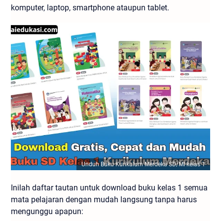
komputer, laptop, smartphone ataupun tablet.
Unduh Buku Kurikulum Merdeka SD/MI kelas 1
Inilah daftar tautan untuk download buku kelas 1 semua
mata pelajaran dengan mudah langsung tanpa harus
mengunggu apapun: