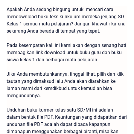
Apakah Anda sedang bingung untuk mencari cara
mendownload buku teks kurikulum merdeka jenjang SD
Kelas 1 semua mata pelajaran? Jangan khawatir karena
sekarang Anda berada di tempat yang tepat.
Pada kesempatan kali ini kami akan dengan senang hati
membagikan link download untuk buku guru dan buku
siswa kelas 1 dari berbagai mata pelajaran.
Jika Anda membutuhkannya, tinggal lihat, pilih dan klik
tautan yang dimaksud lalu Anda akan diarahkan ke
laman resmi dari kemdikbud untuk kemudian bisa
mengunduhnya.
Unduhan buku kurmer kelas satu SD/MI ini adalah
dalam bentuk file PDF. Keuntungan yang didapatkan dari
unduhan file PDF adalah dapat dibaca kapanpun
dimanapun menggunakan berbagai piranti, misalkan