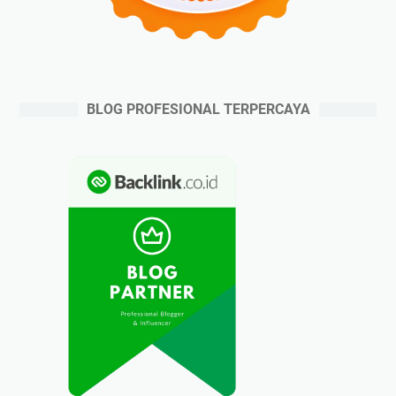
BLOG PROFESIONAL TERPERCAYA