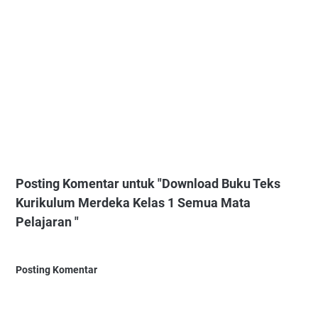
Posting Komentar untuk "Download Buku Teks
Kurikulum Merdeka Kelas 1 Semua Mata
Pelajaran "
Posting Komentar