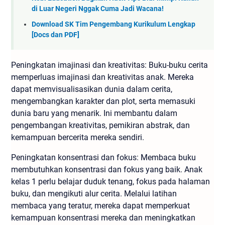
di Luar Negeri Nggak Cuma Jadi Wacana!
Download SK Tim Pengembang Kurikulum Lengkap
[Docs dan PDF]
Peningkatan imajinasi dan kreativitas: Buku-buku cerita
memperluas imajinasi dan kreativitas anak. Mereka
dapat memvisualisasikan dunia dalam cerita,
mengembangkan karakter dan plot, serta memasuki
dunia baru yang menarik. Ini membantu dalam
pengembangan kreativitas, pemikiran abstrak, dan
kemampuan bercerita mereka sendiri.
Peningkatan konsentrasi dan fokus: Membaca buku
membutuhkan konsentrasi dan fokus yang baik. Anak
kelas 1 perlu belajar duduk tenang, fokus pada halaman
buku, dan mengikuti alur cerita. Melalui latihan
membaca yang teratur, mereka dapat memperkuat
kemampuan konsentrasi mereka dan meningkatkan