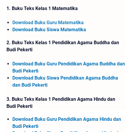
1. Buku Teks Kelas 1 Matematika
Download Buku Guru Matematika
Download Buku Siswa Matematika
2.
Buku Teks Kelas 1
Pendidikan Agama Buddha dan
Budi Pekerti
Download Buku Guru Pendidikan Agama Buddha dan
Budi Pekerti
Download Buku Siswa Pendidikan Agama Buddha
dan Budi Pekerti
3.
Buku Teks Kelas 1 Pendidikan Agama Hindu dan
Budi Pekerti
Download Buku Guru Pendidikan Agama Hindu dan
Budi Pekerti