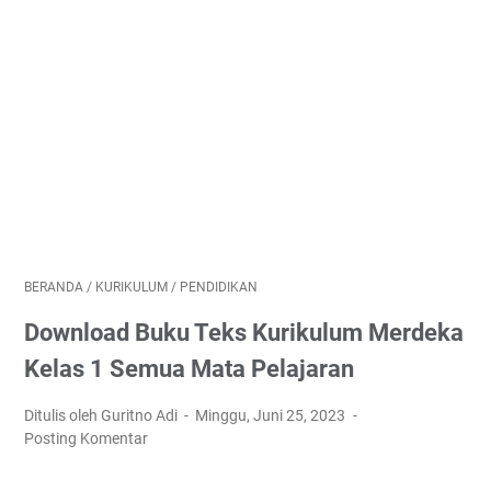
BERANDA
/
KURIKULUM
/
PENDIDIKAN
Download Buku Teks Kurikulum Merdeka
Kelas 1 Semua Mata Pelajaran
Ditulis oleh Guritno Adi
Minggu, Juni 25, 2023
Posting Komentar