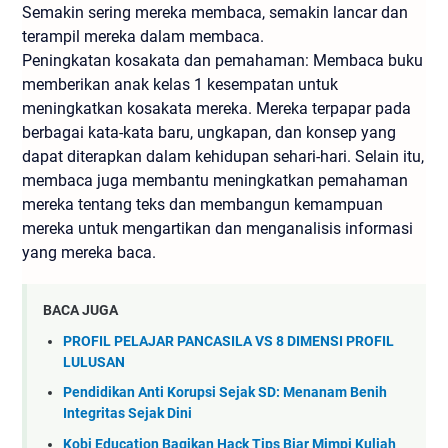
Semakin sering mereka membaca, semakin lancar dan
terampil mereka dalam membaca.
Peningkatan kosakata dan pemahaman: Membaca buku
memberikan anak kelas 1 kesempatan untuk
meningkatkan kosakata mereka. Mereka terpapar pada
berbagai kata-kata baru, ungkapan, dan konsep yang
dapat diterapkan dalam kehidupan sehari-hari. Selain itu,
membaca juga membantu meningkatkan pemahaman
mereka tentang teks dan membangun kemampuan
mereka untuk mengartikan dan menganalisis informasi
yang mereka baca.
BACA JUGA
PROFIL PELAJAR PANCASILA VS 8 DIMENSI PROFIL
LULUSAN
Pendidikan Anti Korupsi Sejak SD: Menanam Benih
Integritas Sejak Dini
Kobi Education Bagikan Hack Tips Biar Mimpi Kuliah