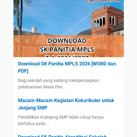
Download SK Panitia MPLS 2026 [WORD dan
PDF]
Bagi sekolah yang sedang mempersiapkan
pelaksanaan Masa Pen…
Macam-Macam Kegiatan Kokurikuler untuk
Jenjang SMP
Pendidikan di jenjang SMP tidak cukup hanya
berfokus pada …