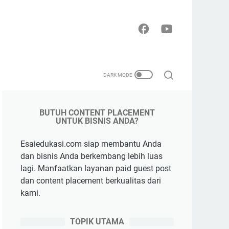
BUTUH CONTENT PLACEMENT
UNTUK BISNIS ANDA?
Esaiedukasi.com siap membantu Anda
dan bisnis Anda berkembang lebih luas
lagi. Manfaatkan layanan paid guest post
dan content placement berkualitas dari
kami.
TOPIK UTAMA