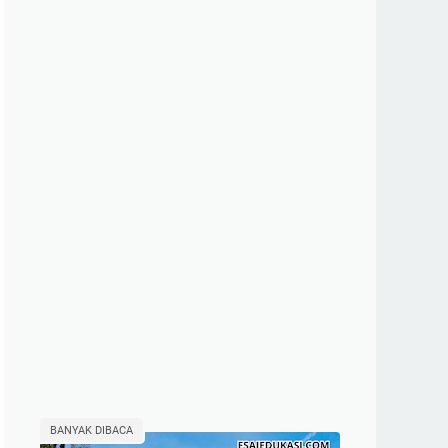
BANYAK DIBACA