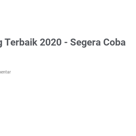
g Terbaik 2020 - Segera Coba
mentar