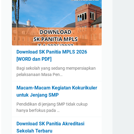
Download SK Panitia MPLS 2026
[WORD dan PDF]
Bagi sekolah yang sedang mempersiapkan
pelaksanaan Masa Pen…
Macam-Macam Kegiatan Kokurikuler
untuk Jenjang SMP
Pendidikan di jenjang SMP tidak cukup
hanya berfokus pada …
Download SK Panitia Akreditasi
Sekolah Terbaru