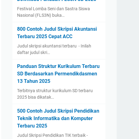
Festival Lomba Seni dan Sastra Siswa
Nasional (FLS3N) buka…
800 Contoh Judul Skripsi Akuntansi
Terbaru 2025 Cepat ACC
Judul skripsi akuntansi terbaru - Inilah
daftar judul skri…
Panduan Struktur Kurikulum Terbaru
SD Berdasarkan Permendikdasmen
13 Tahun 2025
Terbitnya struktur kurikulum SD terbaru
2025 bisa dikatak…
500 Contoh Judul Skripsi Pendidikan
Teknik Informatika dan Komputer
Terbaru 2025
Judul Skripsi Pendidikan TIK terbaik -