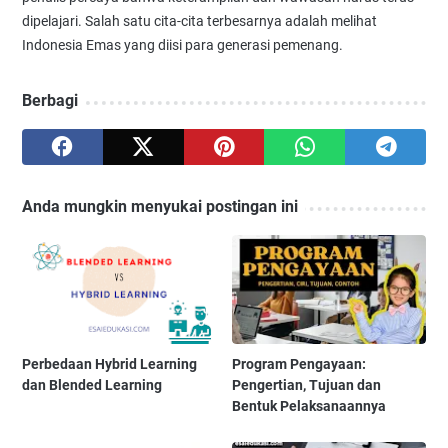
dipelajari. Salah satu cita-cita terbesarnya adalah melihat
Indonesia Emas yang diisi para generasi pemenang.
Berbagi
Anda mungkin menyukai postingan ini
Perbedaan Hybrid Learning
Program Pengayaan:
dan Blended Learning
Pengertian, Tujuan dan
Bentuk Pelaksanaannya