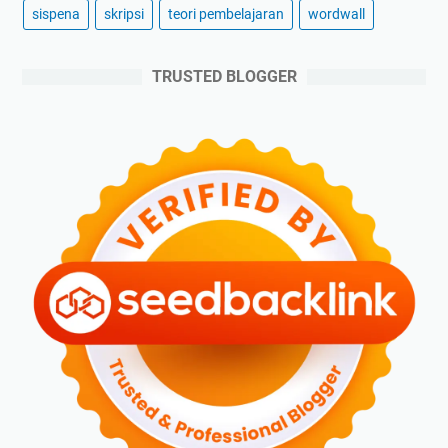
sispena
skripsi
teori pembelajaran
wordwall
TRUSTED BLOGGER