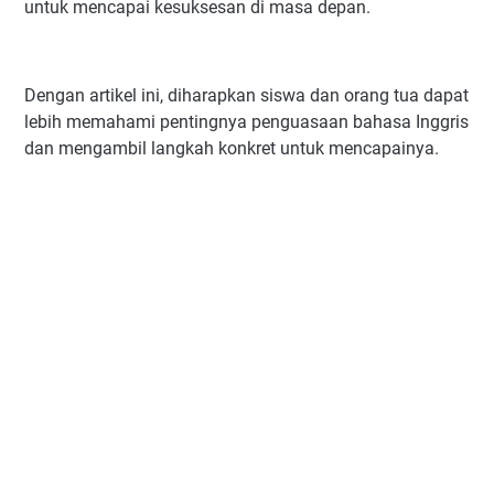
untuk mencapai kesuksesan di masa depan.
Dengan artikel ini, diharapkan siswa dan orang tua dapat
lebih memahami pentingnya penguasaan bahasa Inggris
dan mengambil langkah konkret untuk mencapainya.