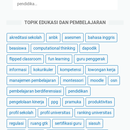
pendidika…
TOPIK EDUKASI DAN PEMBELAJARAN
akreditasi sekolah
anbk
asesmen
bahasa inggris
beasiswa
computational thinking
dapodik
flipped classroom
fun learning
guru penggerak
informasi
kokurikuler
kompetensi
lowongan kerja
manajemen pembelajaran
montessori
moodle
osn
pembelajaran berdiferensiasi
pendidikan
pengelolaan kinerja
ppg
pramuka
produktivitas
profil sekolah
profil universitas
ranking universitas
regulasi
ruang gtk
sertifikasi guru
siasuh