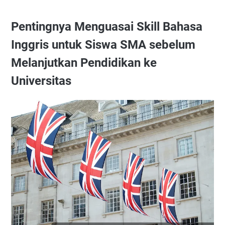
Pentingnya Menguasai Skill Bahasa
Inggris untuk Siswa SMA sebelum
Melanjutkan Pendidikan ke
Universitas