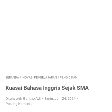
BERANDA
/
INOVASI PEMBELAJARAN
/
PENDIDIKAN
Kuasai Bahasa Inggris Sejak SMA
Ditulis oleh Guritno Adi
Senin, Juni 24, 2024
Posting Komentar