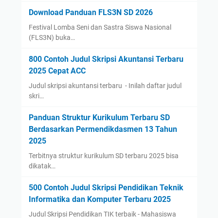
Download Panduan FLS3N SD 2026
Festival Lomba Seni dan Sastra Siswa Nasional
(FLS3N) buka…
800 Contoh Judul Skripsi Akuntansi Terbaru
2025 Cepat ACC
Judul skripsi akuntansi terbaru - Inilah daftar judul
skri…
Panduan Struktur Kurikulum Terbaru SD
Berdasarkan Permendikdasmen 13 Tahun
2025
Terbitnya struktur kurikulum SD terbaru 2025 bisa
dikatak…
500 Contoh Judul Skripsi Pendidikan Teknik
Informatika dan Komputer Terbaru 2025
Judul Skripsi Pendidikan TIK terbaik - Mahasiswa