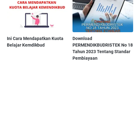
Ini Cara Mendapatkan Kuota
Download
Belajar Kemdikbud
PERMENDIKBUDRISTEK No 18
Tahun 2023 Tentang Standar
Pembiayaan