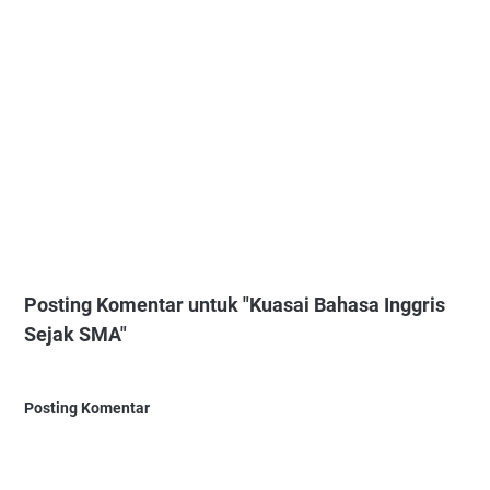
Posting Komentar untuk "Kuasai Bahasa Inggris
Sejak SMA"
Posting Komentar