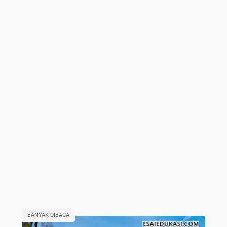
BANYAK DIBACA