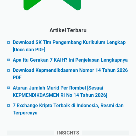
Artikel Terbaru
Download SK Tim Pengembang Kurikulum Lengkap
[Docs dan PDF]
Apa Itu Gerakan 7 KAIH? Ini Penjelasan Lengkapnya
Download Kepmendikdasmen Nomor 14 Tahun 2026
PDF
Aturan Jumlah Murid Per Rombel [Sesuai
KEPMENDIKDASMEN RI No 14 Tahun 2026]
7 Exchange Kripto Terbaik di Indonesia, Resmi dan
Terpercaya
INSIGHTS