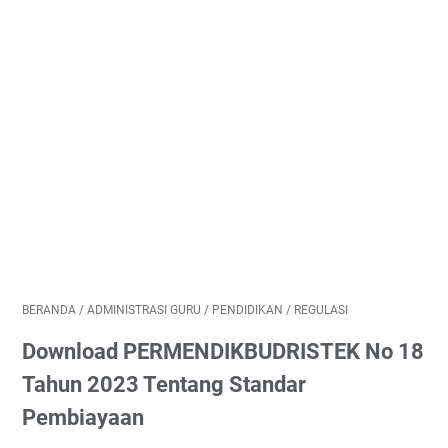
BERANDA
/
ADMINISTRASI GURU
/
PENDIDIKAN
/
REGULASI
Download PERMENDIKBUDRISTEK No 18
Tahun 2023 Tentang Standar
Pembiayaan