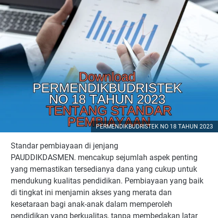
PERMENDIKBUDRISTEK NO 18 TAHUN 2023
Standar pembiayaan di jenjang
PAUDDIKDASMEN. mencakup sejumlah aspek penting
yang memastikan tersedianya dana yang cukup untuk
mendukung kualitas pendidikan. Pembiayaan yang baik
di tingkat ini menjamin akses yang merata dan
kesetaraan bagi anak-anak dalam memperoleh
pendidikan yang berkualitas, tanpa membedakan latar