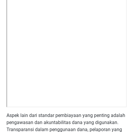
Aspek lain dari standar pembiayaan yang penting adalah
pengawasan dan akuntabilitas dana yang digunakan.
Transparansi dalam penggunaan dana, pelaporan yang