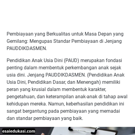
Pembiayaan yang Berkualitas untuk Masa Depan yang
Gemilang: Mengupas Standar Pembiayaan di Jenjang
PAUDDIKDASMEN.
Pendidikan Anak Usia Dini (PAUD) merupakan fondasi
penting dalam membentuk perkembangan anak sejak
usia dini. Jenjang PAUDDIKDASMEN. (Pendidikan Anak
Usia Dini, Pendidikan Dasar, dan Menengah) memiliki
peran yang krusial dalam membentuk karakter,
pengetahuan, dan keterampilan anak-anak di tahap awal
kehidupan mereka. Namun, keberhasilan pendidikan ini
sangat bergantung pada pembiayaan yang memadai
dan standar pembiayaan yang baik.