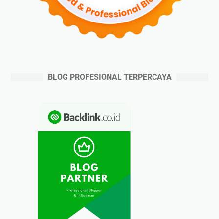
BLOG PROFESIONAL TERPERCAYA