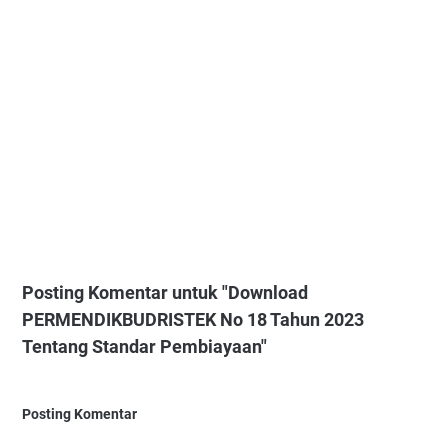
Posting Komentar untuk "Download
PERMENDIKBUDRISTEK No 18 Tahun 2023
Tentang Standar Pembiayaan"
Posting Komentar