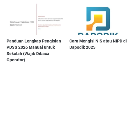
Panduan Lengkap Pengisian
Cara Mengisi NIS atau NIPD di
PDSS 2026 Manual untuk
Dapodik 2025
Sekolah (Wajib Dibaca
Operator)