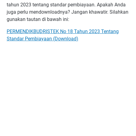
tahun 2023 tentang standar pembiayaan. Apakah Anda
juga perlu mendownloadnya? Jangan khawatir. Silahkan
gunakan tautan di bawah ini:
PERMENDIKBUDRISTEK No 18 Tahun 2023 Tentang
Standar Pembiayaan (Download)