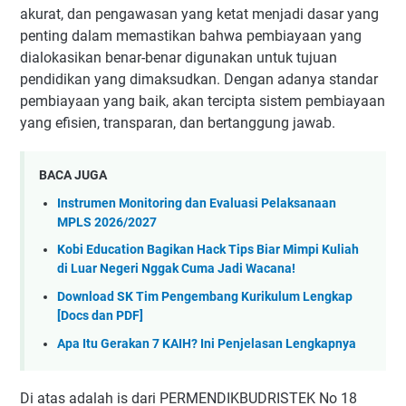
akurat, dan pengawasan yang ketat menjadi dasar yang
penting dalam memastikan bahwa pembiayaan yang
dialokasikan benar-benar digunakan untuk tujuan
pendidikan yang dimaksudkan. Dengan adanya standar
pembiayaan yang baik, akan tercipta sistem pembiayaan
yang efisien, transparan, dan bertanggung jawab.
BACA JUGA
Instrumen Monitoring dan Evaluasi Pelaksanaan
MPLS 2026/2027
Kobi Education Bagikan Hack Tips Biar Mimpi Kuliah
di Luar Negeri Nggak Cuma Jadi Wacana!
Download SK Tim Pengembang Kurikulum Lengkap
[Docs dan PDF]
Apa Itu Gerakan 7 KAIH? Ini Penjelasan Lengkapnya
Di atas adalah is dari PERMENDIKBUDRISTEK No 18