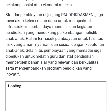
belakang sosial atau ekonomi mereka.
Standar pembiayaan di jenjang PAUDDIKDASMEN. juga
mencakup ketersediaan dana untuk memperkuat
infrastruktur, sumber daya manusia, dan kegiatan
pendidikan yang mendukung perkembangan holistik
anak-anak. Hal ini termasuk pembiayaan untuk fasilitas
fisik yang aman, nyaman, dan sesuai dengan kebutuhan
anak-anak. Selain itu, pembiayaan yang memadai juga
diperlukan untuk melatih guru dan staf pendidikan,
memperoleh bahan ajar yang relevan dan berkualitas,
serta mengembangkan program pendidikan yang
inovatif.