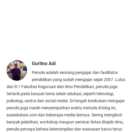
Guritno Adi
Penulis adalah seorang pengajar dan fasilitator
pendidikan yang sudah mengajar sejak 2007. Lulus
dari S-1 Fakultas Keguruan dan Ilmu Pendidikan, penulis juga
tertarik pada banyak tema selain edukasi, seperti teknologi,
psikologi, sastra dan social media. Di tengah kesibukan mengajar
penulis juga masih menyempatkan waktu menulis di blog ini,
esaiedukasi.com dan beberapa media lainnya. Sering mengikuti
banyak pelatihan, workshop maupun seminar lintas disiplin ilmu,
penulis percaya bahwa keterampilan dan wawasan harus terus