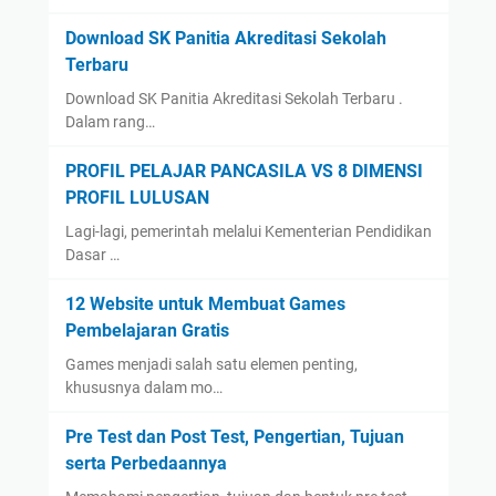
Download SK Panitia Akreditasi Sekolah
Terbaru
Download SK Panitia Akreditasi Sekolah Terbaru .
Dalam rang…
PROFIL PELAJAR PANCASILA VS 8 DIMENSI
PROFIL LULUSAN
Lagi-lagi, pemerintah melalui Kementerian Pendidikan
Dasar …
12 Website untuk Membuat Games
Pembelajaran Gratis
Games menjadi salah satu elemen penting,
khususnya dalam mo…
Pre Test dan Post Test, Pengertian, Tujuan
serta Perbedaannya