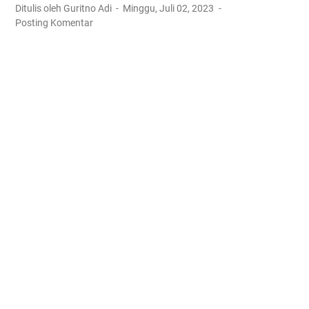
Ditulis oleh Guritno Adi
Minggu, Juli 02, 2023
Posting Komentar