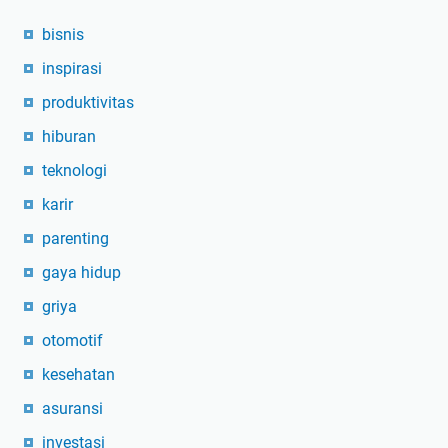
bisnis
inspirasi
produktivitas
hiburan
teknologi
karir
parenting
gaya hidup
griya
otomotif
kesehatan
asuransi
investasi