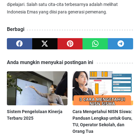
dipelajari. Salah satu cita-cita terbesarnya adalah melihat
Indonesia Emas yang diisi para generasi pemenang.
Berbagi
Anda mungkin menyukai postingan ini
Sistem Pengelolaan Kinerja
Cara Mengetahui NISN Siswa:
Terbaru 2025
Panduan Lengkap untuk Guru,
TU, Operator Sekolah, dan
Orang Tua