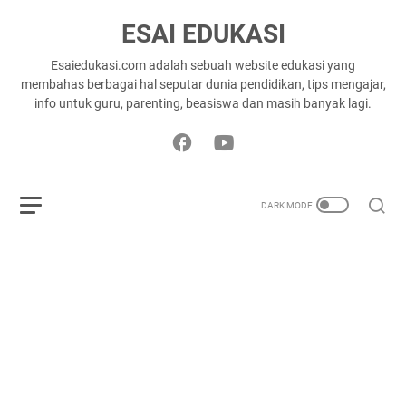
ESAI EDUKASI
Esaiedukasi.com adalah sebuah website edukasi yang
membahas berbagai hal seputar dunia pendidikan, tips mengajar,
info untuk guru, parenting, beasiswa dan masih banyak lagi.