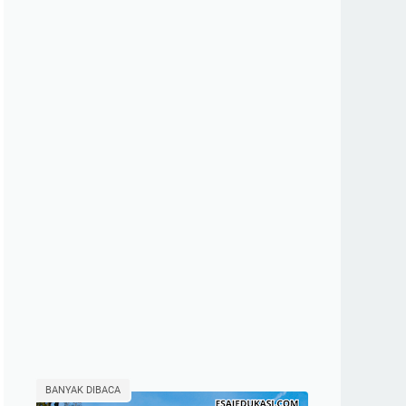
BANYAK DIBACA