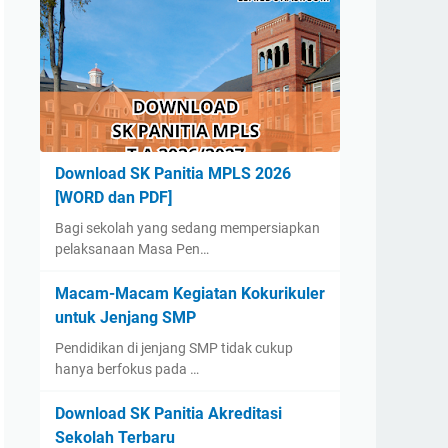
Download SK Panitia MPLS 2026
[WORD dan PDF]
Bagi sekolah yang sedang mempersiapkan
pelaksanaan Masa Pen…
Macam-Macam Kegiatan Kokurikuler
untuk Jenjang SMP
Pendidikan di jenjang SMP tidak cukup
hanya berfokus pada …
Download SK Panitia Akreditasi
Sekolah Terbaru