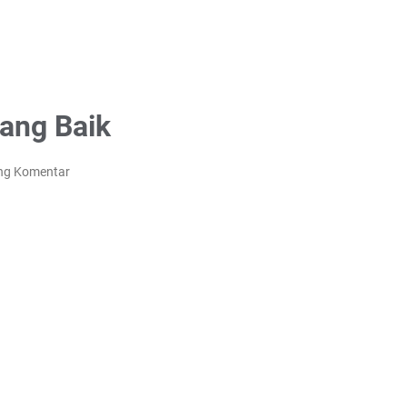
Yang Baik
ng Komentar