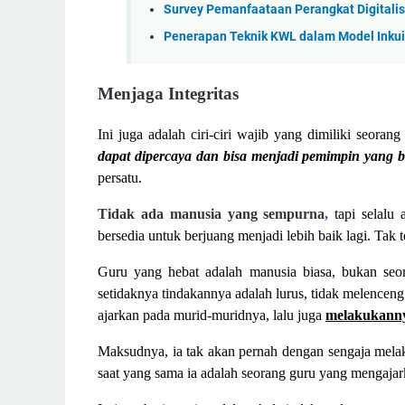
Survey Pemanfaataan Perangkat Digitalis
Penerapan Teknik KWL dalam Model Inkui
Menjaga Integritas
Ini juga adalah ciri-ciri wajib yang dimiliki seora
dapat dipercaya dan bisa menjadi pemimpin yang b
persatu.
Tidak ada manusia yang sempurna
,
tapi selalu 
bersedia untuk berjuang menjadi lebih baik lagi. Tak 
Guru yang hebat adalah manusia biasa, bukan seor
setidaknya tindakannya adalah lurus, tidak melenceng 
ajarkan pada murid-muridnya, lalu juga
melakukann
Maksudnya, ia tak akan pernah dengan sengaja mela
saat yang sama ia adalah seorang guru yang mengajar