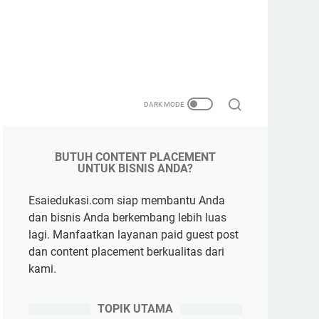
BUTUH CONTENT PLACEMENT
UNTUK BISNIS ANDA?
Esaiedukasi.com siap membantu Anda
dan bisnis Anda berkembang lebih luas
lagi. Manfaatkan layanan paid guest post
dan content placement berkualitas dari
kami.
TOPIK UTAMA