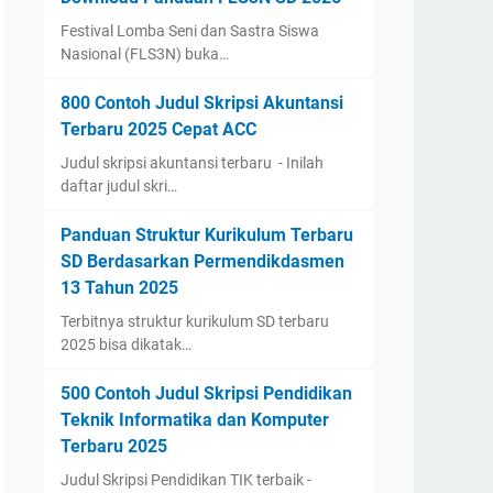
Festival Lomba Seni dan Sastra Siswa
Nasional (FLS3N) buka…
800 Contoh Judul Skripsi Akuntansi
Terbaru 2025 Cepat ACC
Judul skripsi akuntansi terbaru - Inilah
daftar judul skri…
Panduan Struktur Kurikulum Terbaru
SD Berdasarkan Permendikdasmen
13 Tahun 2025
Terbitnya struktur kurikulum SD terbaru
2025 bisa dikatak…
500 Contoh Judul Skripsi Pendidikan
Teknik Informatika dan Komputer
Terbaru 2025
Judul Skripsi Pendidikan TIK terbaik -