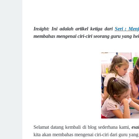
Insight: Ini adalah artikel ketiga dari
Seri : Men
membahas mengenai ciri-ciri seorang guru yang hebat
Selamat datang kembali di blog sederhana kami,
esa
kita akan membahas mengenai ciri-ciri dari guru yang