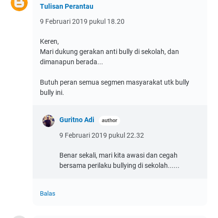
Tulisan Perantau
9 Februari 2019 pukul 18.20
Keren,
Mari dukung gerakan anti bully di sekolah, dan
dimanapun berada...
Butuh peran semua segmen masyarakat utk bully
bully ini.
Guritno Adi
9 Februari 2019 pukul 22.32
Benar sekali, mari kita awasi dan cegah
bersama perilaku bullying di sekolah......
Balas