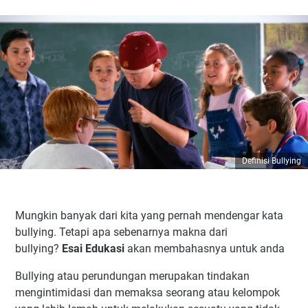
Definisi Bullying
Mungkin banyak dari kita yang pernah mendengar kata
bullying. Tetapi apa sebenarnya makna dari
bullying?
Esai Edukasi
akan membahasnya untuk anda
Bullying atau perundungan merupakan tindakan
mengintimidasi dan memaksa seorang atau kelompok