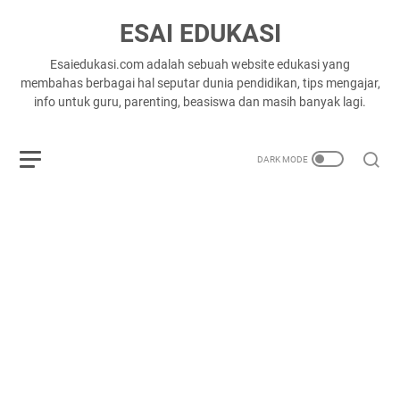
ESAI EDUKASI
Esaiedukasi.com adalah sebuah website edukasi yang
membahas berbagai hal seputar dunia pendidikan, tips mengajar,
info untuk guru, parenting, beasiswa dan masih banyak lagi.