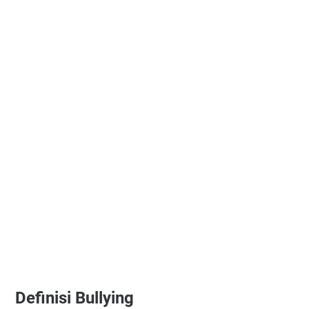
Definisi Bullying