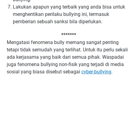
Lakukan apapun yang terbaik yang anda bisa untuk
menghentikan perilaku bullying ini, termasuk
pemberian sebuah sanksi bila diperlukan.
*******
Mengatasi fenomena bully memang sangat penting
tetapi tidak semudah yang terlihat. Untuk itu perlu sekali
ada kerjasama yang baik dari semua pihak. Waspadai
juga fenomena bullying non-fisik yang terjadi di media
sosial yang biasa disebut sebagai
cyber-bullying
.