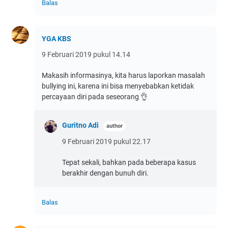
Balas
YGA KBS
9 Februari 2019 pukul 14.14
Makasih informasinya, kita harus laporkan masalah
bullying ini, karena ini bisa menyebabkan ketidak
percayaan diri pada seseorang 👌
Guritno Adi
9 Februari 2019 pukul 22.17
Tepat sekali, bahkan pada beberapa kasus
berakhir dengan bunuh diri.
Balas