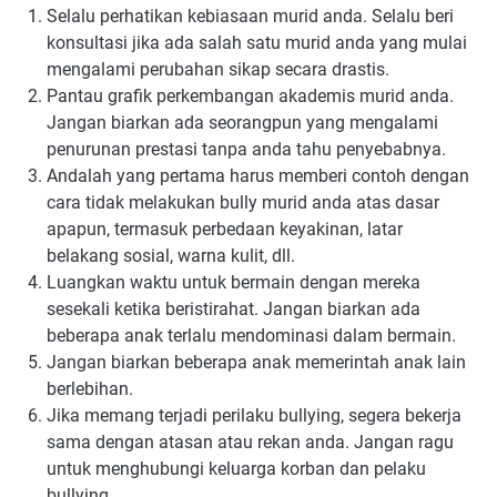
Selalu perhatikan kebiasaan murid anda. Selalu beri
konsultasi jika ada salah satu murid anda yang mulai
mengalami perubahan sikap secara drastis.
Pantau grafik perkembangan akademis murid anda.
Jangan biarkan ada seorangpun yang mengalami
penurunan prestasi tanpa anda tahu penyebabnya.
Andalah yang pertama harus memberi contoh dengan
cara tidak melakukan bully murid anda atas dasar
apapun, termasuk perbedaan keyakinan, latar
belakang sosial, warna kulit, dll.
Luangkan waktu untuk bermain dengan mereka
sesekali ketika beristirahat. Jangan biarkan ada
beberapa anak terlalu mendominasi dalam bermain.
Jangan biarkan beberapa anak memerintah anak lain
berlebihan.
Jika memang terjadi perilaku bullying, segera bekerja
sama dengan atasan atau rekan anda. Jangan ragu
untuk menghubungi keluarga korban dan pelaku
bullying.