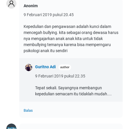
Anonim
9 Februari 2019 pukul 20.45
Kepedulian dan pengawasan adalah kunci dalam
mencegah bullying. kita sebagai orang dewasa harus
nya mengajarkan anak anak kita untuk tidak
membullying temanya karena bisa memperngaru
psikologi anak itu sendiri
Guritno Adi
9 Februari 2019 pukul 22.35
Tepat sekali. Sayangnya membangun
kepedulian semacam itu tidaklah mudah....
Balas