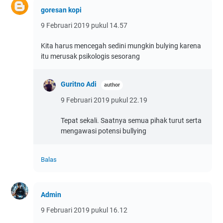
goresan kopi
9 Februari 2019 pukul 14.57
Kita harus mencegah sedini mungkin bulying karena
itu merusak psikologis sesorang
Guritno Adi
9 Februari 2019 pukul 22.19
Tepat sekali. Saatnya semua pihak turut serta
mengawasi potensi bullying
Balas
Admin
9 Februari 2019 pukul 16.12