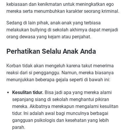
kebiasaan dan kenikmatan untuk meningkatkan ego
mereka serta menumbuhkan karakter seorang kriminal.
Sedang di lain pihak, anak-anak yang terbiasa
melakukan bullying di sekolah akhirnya dapat menjadi
orang dewasa yang kejam atau penjahat.
Perhatikan Selalu Anak Anda
Korban tidak akan mengeluh karena takut menerima
reaksi dari si pengganggu. Namun, mereka biasanya
menunjukkan beberapa gejala seperti di bawah ini:
Kesulitan tidur.
Bisa jadi apa yang mereka alami
sepanjang siang di sekolah menghantui pikiran
mereka. Akibatnya merekapun mengalami kesulitan
tidur. Ini adalah awal bagi munculnya berbagai
gangguan psikologis dan kesehatan yang lebih
parah.