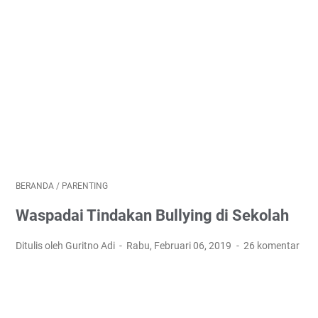
BERANDA
/
PARENTING
Waspadai Tindakan Bullying di Sekolah
Ditulis oleh Guritno Adi
Rabu, Februari 06, 2019
26 komentar