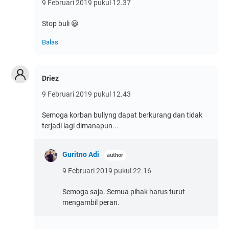
9 Februari 2019 pukul 12.37
Stop buli 😀
Balas
Driez
9 Februari 2019 pukul 12.43
Semoga korban bullyng dapat berkurang dan tidak
terjadi lagi dimanapun...
Guritno Adi
9 Februari 2019 pukul 22.16
Semoga saja. Semua pihak harus turut
mengambil peran.