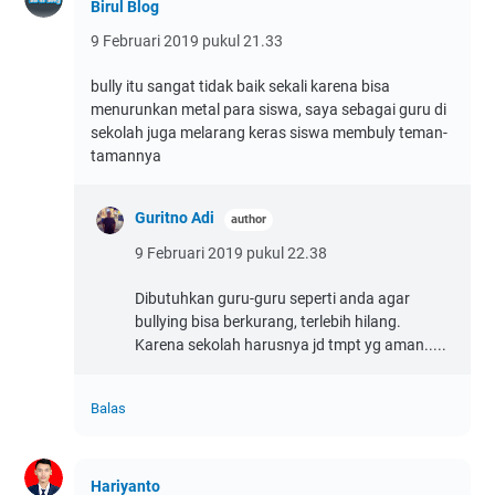
Birul Blog
9 Februari 2019 pukul 21.33
bully itu sangat tidak baik sekali karena bisa
menurunkan metal para siswa, saya sebagai guru di
sekolah juga melarang keras siswa membuly teman-
tamannya
Guritno Adi
9 Februari 2019 pukul 22.38
Dibutuhkan guru-guru seperti anda agar
bullying bisa berkurang, terlebih hilang.
Karena sekolah harusnya jd tmpt yg aman.....
Balas
Hariyanto