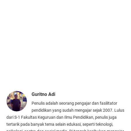
Guritno Adi
Penulis adalah seorang pengajar dan fasilitator
pendidikan yang sudah mengajar sejak 2007. Lulus
dari S-1 Fakultas Keguruan dan Ilmu Pendidikan, penulis juga
tertarik pada banyak tema selain edukasi, seperti teknologi,