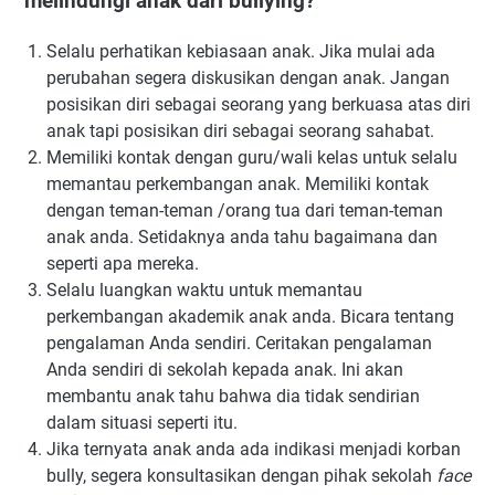
melindungi anak dari bullying?
Selalu perhatikan kebiasaan anak. Jika mulai ada
perubahan segera diskusikan dengan anak. Jangan
posisikan diri sebagai seorang yang berkuasa atas diri
anak tapi posisikan diri sebagai seorang sahabat.
Memiliki kontak dengan guru/wali kelas untuk selalu
memantau perkembangan anak. Memiliki kontak
dengan teman-teman /orang tua dari teman-teman
anak anda. Setidaknya anda tahu bagaimana dan
seperti apa mereka.
Selalu luangkan waktu untuk memantau
perkembangan akademik anak anda. Bicara tentang
pengalaman Anda sendiri. Ceritakan pengalaman
Anda sendiri di sekolah kepada anak. Ini akan
membantu anak tahu bahwa dia tidak sendirian
dalam situasi seperti itu.
Jika ternyata anak anda ada indikasi menjadi korban
bully, segera konsultasikan dengan pihak sekolah
face