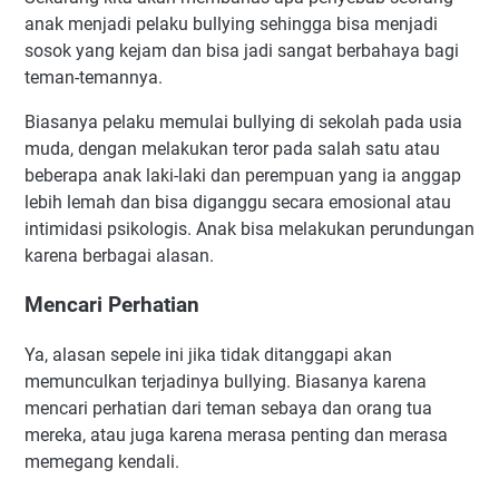
anak menjadi pelaku bullying sehingga bisa menjadi
sosok yang kejam dan bisa jadi sangat berbahaya bagi
teman-temannya.
Biasanya pelaku memulai bullying di sekolah pada usia
muda, dengan melakukan teror pada salah satu atau
beberapa anak laki-laki dan perempuan yang ia anggap
lebih lemah dan bisa diganggu secara emosional atau
intimidasi psikologis. Anak bisa melakukan perundungan
karena berbagai alasan.
Mencari Perhatian
Ya, alasan sepele ini jika tidak ditanggapi akan
memunculkan terjadinya bullying. Biasanya karena
mencari perhatian dari teman sebaya dan orang tua
mereka, atau juga karena merasa penting dan merasa
memegang kendali.