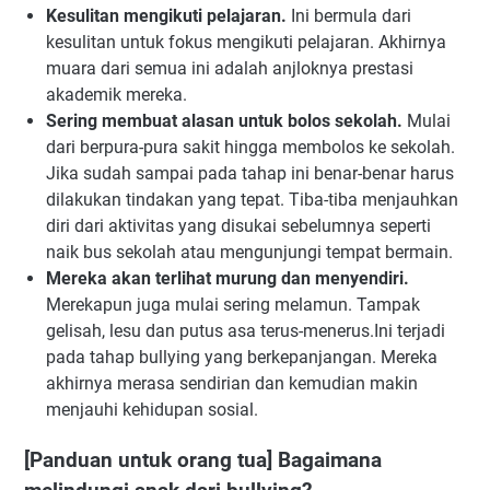
Kesulitan mengikuti pelajaran.
Ini bermula dari
kesulitan untuk fokus mengikuti pelajaran. Akhirnya
muara dari semua ini adalah anjloknya prestasi
akademik mereka.
Sering membuat alasan untuk bolos sekolah.
Mulai
dari berpura-pura sakit hingga membolos ke sekolah.
Jika sudah sampai pada tahap ini benar-benar harus
dilakukan tindakan yang tepat. Tiba-tiba menjauhkan
diri dari aktivitas yang disukai sebelumnya seperti
naik bus sekolah atau mengunjungi tempat bermain.
Mereka akan terlihat murung dan menyendiri.
Merekapun juga mulai sering melamun. Tampak
gelisah, lesu dan putus asa terus-menerus.Ini terjadi
pada tahap bullying yang berkepanjangan. Mereka
akhirnya merasa sendirian dan kemudian makin
menjauhi kehidupan sosial.
[Panduan untuk orang tua] Bagaimana