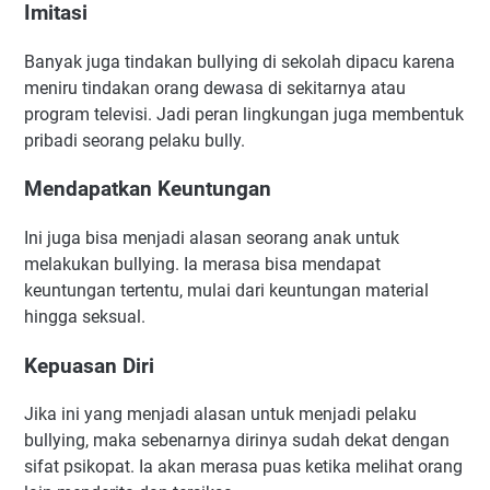
Imitasi
Banyak juga tindakan bullying di sekolah dipacu karena
meniru tindakan orang dewasa di sekitarnya atau
program televisi. Jadi peran lingkungan juga membentuk
pribadi seorang pelaku bully.
Mendapatkan Keuntungan
Ini juga bisa menjadi alasan seorang anak untuk
melakukan bullying. Ia merasa bisa mendapat
keuntungan tertentu, mulai dari keuntungan material
hingga seksual.
Kepuasan Diri
Jika ini yang menjadi alasan untuk menjadi pelaku
bullying, maka sebenarnya dirinya sudah dekat dengan
sifat psikopat. Ia akan merasa puas ketika melihat orang