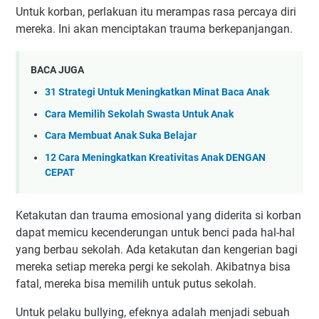
Untuk korban, perlakuan itu merampas rasa percaya diri
mereka. Ini akan menciptakan trauma berkepanjangan.
BACA JUGA
31 Strategi Untuk Meningkatkan Minat Baca Anak
Cara Memilih Sekolah Swasta Untuk Anak
Cara Membuat Anak Suka Belajar
12 Cara Meningkatkan Kreativitas Anak DENGAN
CEPAT
Ketakutan dan trauma emosional yang diderita si korban
dapat memicu kecenderungan untuk benci pada hal-hal
yang berbau sekolah. Ada ketakutan dan kengerian bagi
mereka setiap mereka pergi ke sekolah. Akibatnya bisa
fatal, mereka bisa memilih untuk putus sekolah.
Untuk pelaku bullying, efeknya adalah menjadi sebuah