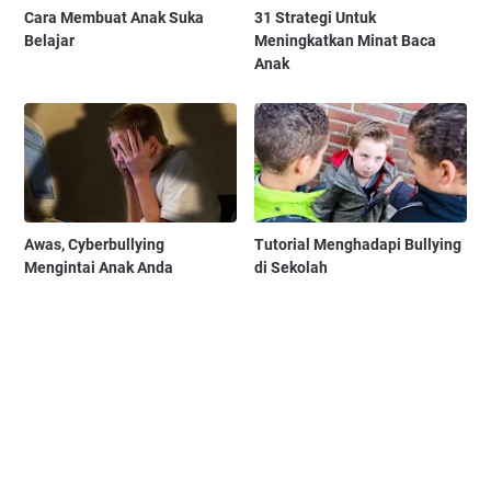
Cara Membuat Anak Suka
31 Strategi Untuk
Belajar
Meningkatkan Minat Baca
Anak
Awas, Cyberbullying
Tutorial Menghadapi Bullying
Mengintai Anak Anda
di Sekolah