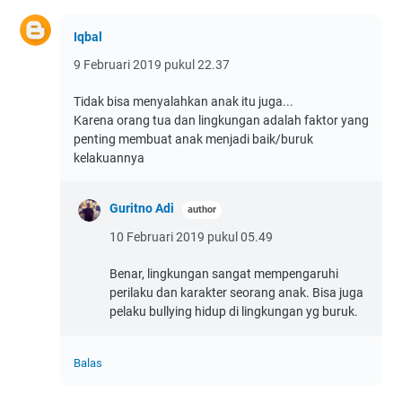
Iqbal
9 Februari 2019 pukul 22.37
Tidak bisa menyalahkan anak itu juga...
Karena orang tua dan lingkungan adalah faktor yang
penting membuat anak menjadi baik/buruk
kelakuannya
Guritno Adi
10 Februari 2019 pukul 05.49
Benar, lingkungan sangat mempengaruhi
perilaku dan karakter seorang anak. Bisa juga
pelaku bullying hidup di lingkungan yg buruk.
Balas