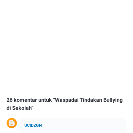
26 komentar untuk "Waspadai Tindakan Bullying
di Sekolah"
UCIDZGN