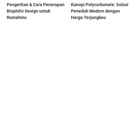
Pengertian & Cara Penerapan
Kanopi Polycarbonate: Solusi
Biophilic Design untuk
Peneduh Modern dengan
Rumahmu
Harga Terjangkau