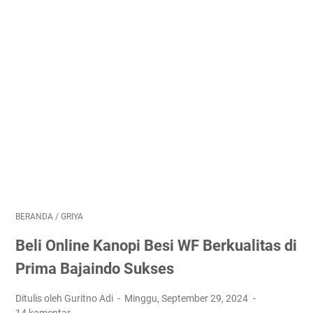
BERANDA
/
GRIYA
Beli Online Kanopi Besi WF Berkualitas di
Prima Bajaindo Sukses
Ditulis oleh Guritno Adi
Minggu, September 29, 2024