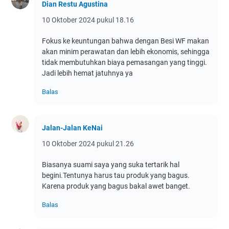
Dian Restu Agustina
10 Oktober 2024 pukul 18.16
Fokus ke keuntungan bahwa dengan Besi WF makan
akan minim perawatan dan lebih ekonomis, sehingga
tidak membutuhkan biaya pemasangan yang tinggi.
Jadi lebih hemat jatuhnya ya
Balas
Jalan-Jalan KeNai
10 Oktober 2024 pukul 21.26
Biasanya suami saya yang suka tertarik hal
begini.Tentunya harus tau produk yang bagus.
Karena produk yang bagus bakal awet banget.
Balas