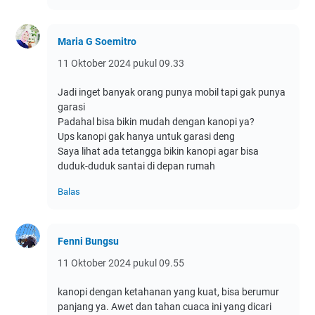
Maria G Soemitro
11 Oktober 2024 pukul 09.33
Jadi inget banyak orang punya mobil tapi gak punya
garasi
Padahal bisa bikin mudah dengan kanopi ya?
Ups kanopi gak hanya untuk garasi deng
Saya lihat ada tetangga bikin kanopi agar bisa
duduk-duduk santai di depan rumah
Balas
Fenni Bungsu
11 Oktober 2024 pukul 09.55
kanopi dengan ketahanan yang kuat, bisa berumur
panjang ya. Awet dan tahan cuaca ini yang dicari