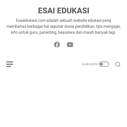
ESAI EDUKASI
Esaiedukasi.com adalah sebuah website edukasi yang
membahas berbagai hal seputar dunia pendidikan, tips mengajar,
info untuk guru, parenting, beasiswa dan masih banyak lagi.