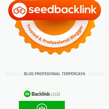
BLOG PROFESIONAL TERPERCAYA