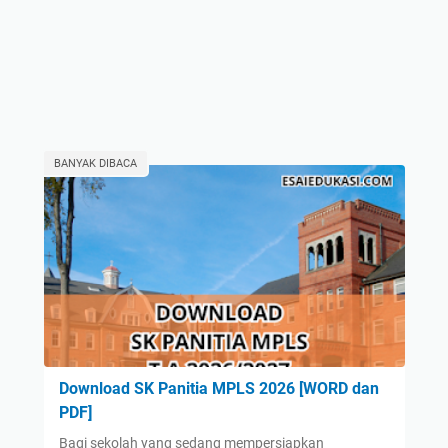
BANYAK DIBACA
Download SK Panitia MPLS 2026 [WORD dan
PDF]
Bagi sekolah yang sedang mempersiapkan