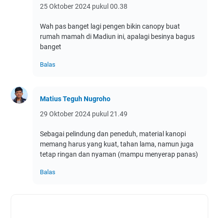
25 Oktober 2024 pukul 00.38
Wah pas banget lagi pengen bikin canopy buat
rumah mamah di Madiun ini, apalagi besinya bagus
banget
Balas
Matius Teguh Nugroho
29 Oktober 2024 pukul 21.49
Sebagai pelindung dan peneduh, material kanopi
memang harus yang kuat, tahan lama, namun juga
tetap ringan dan nyaman (mampu menyerap panas)
Balas