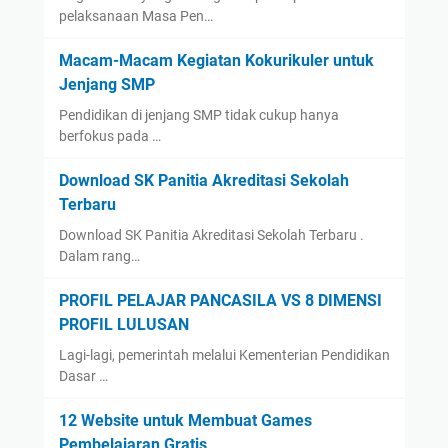
pelaksanaan Masa Pen…
Macam-Macam Kegiatan Kokurikuler untuk
Jenjang SMP
Pendidikan di jenjang SMP tidak cukup hanya
berfokus pada …
Download SK Panitia Akreditasi Sekolah
Terbaru
Download SK Panitia Akreditasi Sekolah Terbaru .
Dalam rang…
PROFIL PELAJAR PANCASILA VS 8 DIMENSI
PROFIL LULUSAN
Lagi-lagi, pemerintah melalui Kementerian Pendidikan
Dasar …
12 Website untuk Membuat Games
Pembelajaran Gratis