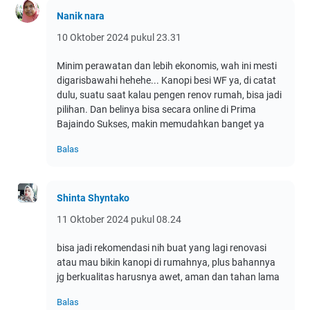
Nanik nara
10 Oktober 2024 pukul 23.31
Minim perawatan dan lebih ekonomis, wah ini mesti
digarisbawahi hehehe... Kanopi besi WF ya, di catat
dulu, suatu saat kalau pengen renov rumah, bisa jadi
pilihan. Dan belinya bisa secara online di Prima
Bajaindo Sukses, makin memudahkan banget ya
Balas
Shinta Shyntako
11 Oktober 2024 pukul 08.24
bisa jadi rekomendasi nih buat yang lagi renovasi
atau mau bikin kanopi di rumahnya, plus bahannya
jg berkualitas harusnya awet, aman dan tahan lama
Balas