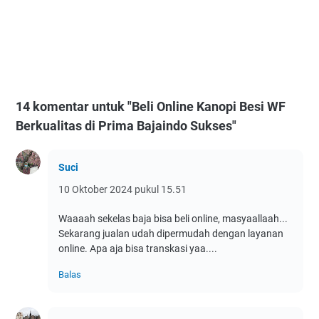
14 komentar untuk "Beli Online Kanopi Besi WF
Berkualitas di Prima Bajaindo Sukses"
Suci
10 Oktober 2024 pukul 15.51
Waaaah sekelas baja bisa beli online, masyaallaah...
Sekarang jualan udah dipermudah dengan layanan
online. Apa aja bisa transkasi yaa....
Balas