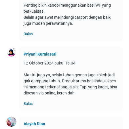
Penting bikin kanopi menggunakan besi WF yang
berkualitas.
Selain agar awet melindungi carport dengan baik
juga mudah perawatannya.
Balas
Priyani Kurniasari
12 Oktober 2024 pukul 16.04
Mantul juga ya, selain tahan gempa juga kokoh jadi
gak gampang tubuh. Produk prima bajaindo sukses
ini memang terkenal bagus sih. Tapi yang kaget, bisa
dipesan via online, keren dah
Balas
Aisyah Dian