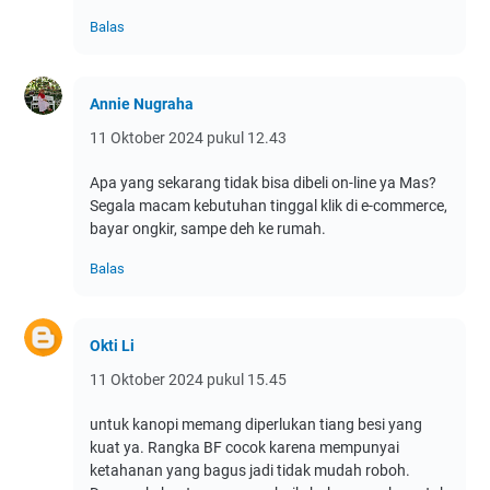
Balas
Annie Nugraha
11 Oktober 2024 pukul 12.43
Apa yang sekarang tidak bisa dibeli on-line ya Mas?
Segala macam kebutuhan tinggal klik di e-commerce,
bayar ongkir, sampe deh ke rumah.
Balas
Okti Li
11 Oktober 2024 pukul 15.45
untuk kanopi memang diperlukan tiang besi yang
kuat ya. Rangka BF cocok karena mempunyai
ketahanan yang bagus jadi tidak mudah roboh.