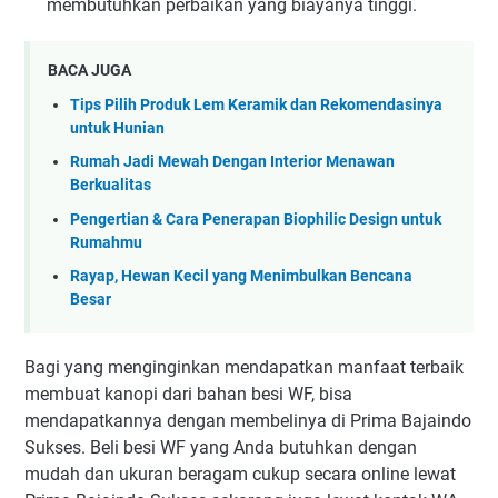
membutuhkan perbaikan yang biayanya tinggi.
BACA JUGA
Tips Pilih Produk Lem Keramik dan Rekomendasinya
untuk Hunian
Rumah Jadi Mewah Dengan Interior Menawan
Berkualitas
Pengertian & Cara Penerapan Biophilic Design untuk
Rumahmu
Rayap, Hewan Kecil yang Menimbulkan Bencana
Besar
Bagi yang menginginkan mendapatkan manfaat terbaik
membuat kanopi dari bahan besi WF, bisa
mendapatkannya dengan membelinya di Prima Bajaindo
Sukses. Beli besi WF yang Anda butuhkan dengan
mudah dan ukuran beragam cukup secara online lewat