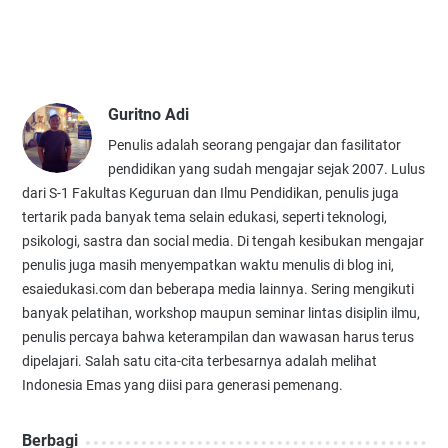
Guritno Adi
Penulis adalah seorang pengajar dan fasilitator
pendidikan yang sudah mengajar sejak 2007. Lulus
dari S-1 Fakultas Keguruan dan Ilmu Pendidikan, penulis juga
tertarik pada banyak tema selain edukasi, seperti teknologi,
psikologi, sastra dan social media. Di tengah kesibukan mengajar
penulis juga masih menyempatkan waktu menulis di blog ini,
esaiedukasi.com dan beberapa media lainnya. Sering mengikuti
banyak pelatihan, workshop maupun seminar lintas disiplin ilmu,
penulis percaya bahwa keterampilan dan wawasan harus terus
dipelajari. Salah satu cita-cita terbesarnya adalah melihat
Indonesia Emas yang diisi para generasi pemenang.
Berbagi