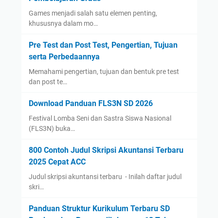
Games menjadi salah satu elemen penting,
khususnya dalam mo…
Pre Test dan Post Test, Pengertian, Tujuan
serta Perbedaannya
Memahami pengertian, tujuan dan bentuk pre test
dan post te…
Download Panduan FLS3N SD 2026
Festival Lomba Seni dan Sastra Siswa Nasional
(FLS3N) buka…
800 Contoh Judul Skripsi Akuntansi Terbaru
2025 Cepat ACC
Judul skripsi akuntansi terbaru - Inilah daftar judul
skri…
Panduan Struktur Kurikulum Terbaru SD