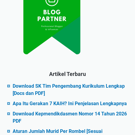
Artikel Terbaru
Download SK Tim Pengembang Kurikulum Lengkap
[Docs dan PDF]
Apa Itu Gerakan 7 KAIH? Ini Penjelasan Lengkapnya
Download Kepmendikdasmen Nomor 14 Tahun 2026
PDF
Aturan Jumlah Murid Per Rombel [Sesuai