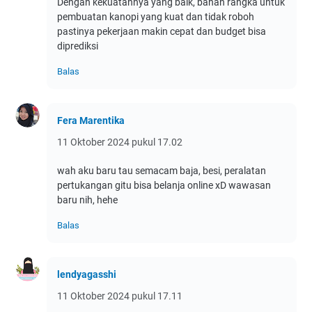
Dengan kekuatannya yang baik, bahan rangka untuk
pembuatan kanopi yang kuat dan tidak roboh
pastinya pekerjaan makin cepat dan budget bisa
diprediksi
Balas
Fera Marentika
11 Oktober 2024 pukul 17.02
wah aku baru tau semacam baja, besi, peralatan
pertukangan gitu bisa belanja online xD wawasan
baru nih, hehe
Balas
lendyagasshi
11 Oktober 2024 pukul 17.11