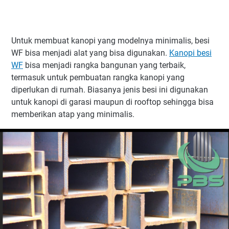
Untuk membuat kanopi yang modelnya minimalis, besi
WF bisa menjadi alat yang bisa digunakan.
Kanopi besi
WF
bisa menjadi rangka bangunan yang terbaik,
termasuk untuk pembuatan rangka kanopi yang
diperlukan di rumah. Biasanya jenis besi ini digunakan
untuk kanopi di garasi maupun di rooftop sehingga bisa
memberikan atap yang minimalis.