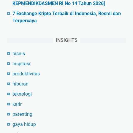
KEPMENDIKDASMEN RI No 14 Tahun 2026]
7 Exchange Kripto Terbaik di Indonesia, Resmi dan
Terpercaya
INSIGHTS
bisnis
inspirasi
produktivitas
hiburan
teknologi
karir
parenting
gaya hidup