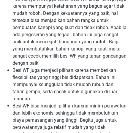
karena mempunyai ketahanan yang bagus agar tidak
mudah roboh. Dengan kekuatannya yang baik, hal
tersebut bisa menjadikan bahan rangka untuk
pembuatan kanopi yang kuat dan tidak roboh. Apabila
ada pergeseran yang terjadi, bahan ini juga sangat
baik untuk mencegah bangunan yang runtuh. Bagi
yang membutuhkan bahan kanopi yang kuat, maka
sangat cocok memilih besi WF yang tahan goncangan
dengan baik.
Besi WF juga menjadi pilihan karena memberikan
fleksibilitas yang tinggi bis didapatkan. Bahan ini
mempunyai keunggulan tidak mudah rubuh dan
tahan gempa, serta cocok untuk digunakan di luar
ruangan.
Besi WF bisa menjadi pilihan karena minim perawatan
dan lebih ekonomis, sehingga tidak membutuhkan
biaya pemasangan yang tinggi. Begitu juga untuk
perawatannya juga relatif mudah yang tidak