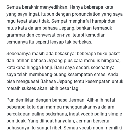
Semua berakhir menyedihkan. Hanya beberapa kata
yang saya ingat, itupun dengan pronunciation yang saya
ragu tepat atau tidak. Sempat menghafal hampir dua
ratus kata dalam bahasa Jepang, bahkan termasuk
grammar dan conversation-nya, tetapi kemudian
semuanya itu seperti lenyap tak berbekas.
Sebenarnya masih ada bekasnya: beberapa buku paket
dan latihan bahasa Jepang plus cara menulis hiragana,
katakana hingga kanji. Baru saya sadari, sebenarnya
saya telah membuang-buang kesempatan emas. Andai
bisa menguasai Bahasa Jepang tentu kesempatan untuk
meraih sukses akan lebih besar lagi.
Pun demikian dengan bahasa Jerman. Alih-alih hafal
beberapa kata dan mampu menggunakannya dalam
percakapan paling sederhana, ingat vocab paling simple
pun tidak. Yang diingat hanyalah, Jerman berserta
bahasanya itu sangat ribet. Semua vocab noun memiliki