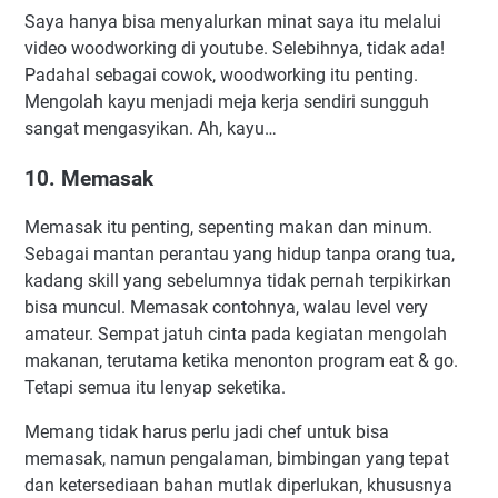
Saya hanya bisa menyalurkan minat saya itu melalui
video woodworking di youtube. Selebihnya, tidak ada!
Padahal sebagai cowok, woodworking itu penting.
Mengolah kayu menjadi meja kerja sendiri sungguh
sangat mengasyikan. Ah, kayu…
10. Memasak
Memasak itu penting, sepenting makan dan minum.
Sebagai mantan perantau yang hidup tanpa orang tua,
kadang skill yang sebelumnya tidak pernah terpikirkan
bisa muncul. Memasak contohnya, walau level very
amateur. Sempat jatuh cinta pada kegiatan mengolah
makanan, terutama ketika menonton program eat & go.
Tetapi semua itu lenyap seketika.
Memang tidak harus perlu jadi chef untuk bisa
memasak, namun pengalaman, bimbingan yang tepat
dan ketersediaan bahan mutlak diperlukan, khususnya