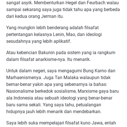
sangat asyik. Membenturkan Hegel dan Feurbach walau
sampai sekarang saya juga tidak tahu apa yang berbeda
dari kedua orang Jerman itu.
Yang mungkin lebih benderang adalah filsafat
pertentangan kelasnya Lenin, Mao, dan ideologi
sesudahnya yang lebih aplikatif.
Atau kebencian Bakunin pada sistem yang ia rangkum
dalam filsafat anarkisme-nya. Itu menarik.
Untuk dalam negeri, saya mengagumi Bung Karno dan
Marhaenismenya. Juga Tan Malaka walaupun tidak
bernar-benar yakin apa yang sebenarnya ia bahas:
Nasionalisme berkedok sosialisme, Marxisme gaya baru
ala Indonesia atau sebuah ideologi yang benar-benar
baru sama sekali. Yang saya tahu, petualangan
hidupnya jauh lebih menarik dan mendebarkan.
Saya lebih suka mempelajari filsafat kuno Jawa, entah