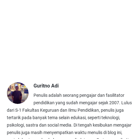
Guritno Adi
Penulis adalah seorang pengajar dan fasilitator
pendidikan yang sudah mengajar sejak 2007. Lulus
dari S-1 Fakultas Keguruan dan Ilmu Pendidikan, penulis juga
tertarik pada banyak tema selain edukasi, seperti teknologi,
psikologi, sastra dan social media. Di tengah kesibukan mengajar
penulis juga masih menyempatkan waktu menulis di blog ini,