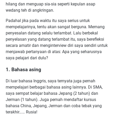
hilang dan menguap sia-sia seperti kepulan asap
wedang teh di angkringan.
Padahal jika pada waktu itu saya serius untuk
mempelajarinya, tentu akan sangat berguna. Memang
penyesalan datang selalu terlambat. Lalu berbekal
penyelasan yang datang terlambat itu, saya berefleksi
secara amatir dan menginterview diri saya sendiri untuk
menjawab pertanyaan di atas: Apa yang seharusnya
saya pelajari dari dulu?
1. Bahasa asing
Di luar bahasa Inggris, saya ternyata juga pernah
mempelajari berbagai bahasa asing lainnya. Di SMA,
saya sempat belajar bahasa Jepang (2 tahun) dan
Jerman (1 tahun). Juga pernah mendaftar kursus
bahasa China, Jepang, Jerman dan coba tebak yang
terakhir…… Rusia!