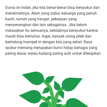
Dunia ini indah, jika kita benar-benar bisa bersyukur dan
menikmatinya. Alam yang subur, keluarga yang penuh
kasih, rumah yang hangat, pekerjaan yang
menyenangkan dan lain sebagainya. Jika belum
merasakan itu semuanya, setidaknya bersyukur karena
masih bisa bernafas. Ingat, banyak orang pilek dan
berhidung mampet iri dengan kita yang sehat. Rasa
syukur memang merupakan kunci hidup bahagia yang
paling dasar, walau kadang paling sulit untuk diterapkan.