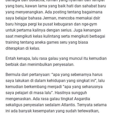
yang baru, kawan lama yang baik hati dan sahabat baru
yang menyenangkan. Ada posting tentang bagaimana
saya belajar bahasa Jerman, mencoba memakai dslr
baru hingga pergi ke pusat kebugaran dan nge-gym
untuk pertama kalinya dengan serius. Juga kenangan
saat mengikuti kelas kulintang serta mengikuti berbagai
training tentang aneka games seru yang biasa
diterapkan di kelas.
Entah kenapa, lalu rasa galau yang muncul itu kemudian
berbiak dan menimbulkan penyesalan.
Bermula dari pertanyaan: “apa yang sebenarnya harus
saya lakukan di dalam kehidupan yang singkat ini”, lalu
kemudian berkembang menjadi “apa yang seharusnya
saya pelajari di masa lalu”. Hasilnya sungguh
mengenaskan. Ada rasa galau tingkat Asgardia
sekaligus penyesalan sedalam Atlantis. Ternyata selama
ini ada banyak kesempatan yang sudah terlewatkan,