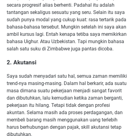
secara progresif alias berhenti. Padahal itu adalah
tantangan sekaligus sesuatu yang seru. Selain itu saya
sudah punya modal yang cukup kuat: rasa tertarik pada
bahasa-bahasa tersebut. Mungkin setelah ini saya akan
ambil kursus lagi. Entah kenapa tetiba saya memikirkan
bahasa Uighur. Atau Uzbekistan. Tapi mungkin bahasa
salah satu suku di Zimbabwe juga pantas dicoba.
2. Akutansi
Saya sudah menyadari satu hal, semua zaman memiliki
trend-nya masing-masing. Dalam hal berkarir, ada suatu
masa dimana suatu pekerjaan menjadi sangat favorit
dan dibutuhkan, lalu kemudian ketika zaman berganti,
pekerjaan itu hilang. Tetapi tidak dengan profesi
akuntan. Selama masih ada proses perdagangan, dan
membeli barang masih menggunakan uang terlebih
harus berhubungan dengan pajak, skill akutansi tetap
dibutuhkan.