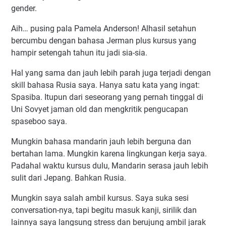
gender.
Aih… pusing pala Pamela Anderson! Alhasil setahun
bercumbu dengan bahasa Jerman plus kursus yang
hampir setengah tahun itu jadi sia-sia.
Hal yang sama dan jauh lebih parah juga terjadi dengan
skill bahasa Rusia saya. Hanya satu kata yang ingat:
Spasiba. Itupun dari seseorang yang pernah tinggal di
Uni Sovyet jaman old dan mengkritik pengucapan
spaseboo saya.
Mungkin bahasa mandarin jauh lebih berguna dan
bertahan lama. Mungkin karena lingkungan kerja saya.
Padahal waktu kursus dulu, Mandarin serasa jauh lebih
sulit dari Jepang. Bahkan Rusia.
Mungkin saya salah ambil kursus. Saya suka sesi
conversation-nya, tapi begitu masuk kanji, sirilik dan
lainnya saya langsung stress dan berujung ambil jarak