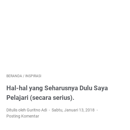
BERANDA
/
INSPIRASI
Hal-hal yang Seharusnya Dulu Saya
Pelajari (secara serius).
Ditulis oleh Guritno Adi
Sabtu, Januari 13, 2018
Posting Komentar