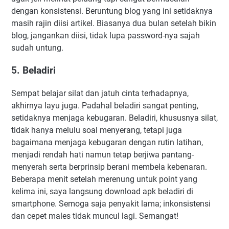
dengan konsistensi. Beruntung blog yang ini setidaknya
masih rajin diisi artikel. Biasanya dua bulan setelah bikin
blog, jangankan diisi, tidak lupa password-nya sajah
sudah untung.
5. Beladiri
Sempat belajar silat dan jatuh cinta terhadapnya,
akhirnya layu juga. Padahal beladiri sangat penting,
setidaknya menjaga kebugaran. Beladiri, khususnya silat,
tidak hanya melulu soal menyerang, tetapi juga
bagaimana menjaga kebugaran dengan rutin latihan,
menjadi rendah hati namun tetap berjiwa pantang-
menyerah serta berprinsip berani membela kebenaran.
Beberapa menit setelah merenung untuk point yang
kelima ini, saya langsung download apk beladiri di
smartphone. Semoga saja penyakit lama; inkonsistensi
dan cepet males tidak muncul lagi. Semangat!