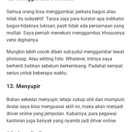
Semua orang bisa menggambar, perkara bagus atau
tidak itu subyektif. Tanya saja para kurator apa indikator
bagus-tidaknya lukisan, pasti tidak ada persamaan yang
mutlak. Saya pernah menekuni menggambar, khususnya
versi digitalnya.
Mungkin lebih cocok diberi sub-judul menggambar lewat
photosop. Atau editing foto. Whatever, intinya saya
berhenti bahkan sebelum berkembang. Padahal sempat
serius untuk beberapa waktu.
13. Menyupir
Bukan sekedar menyupir, tetapi cukup ahli dan mumpuni.
Andai saya bisa menguasai skill ini, maka akan menjadi
driver online yang jempolan. Kabarnya, para pegawai
kantoran juga banyak yang nyambi jadi driver online.