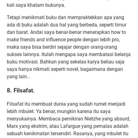
kali saya khatam bukunya.
Tetapi menikmati buku dan mempraktekkan apa yang
ada di buku adalah dua hal yang berbeda, seperti timur
dan barat. Andai saya benar-benar menerapkan how to
make friends and influence people dengan lebih pro,
maka saya bisa berdiri sejajar dengan orang-orang
sukses lainnya. Itulah mengapa saya membatasi belanja
buku motivasi. Bahkan yang sekelas karya beliau saja
saya hanya nikmati seperti novel, bagaimana dengan
yang lain…
8. Filsafat.
Filsafat itu membuat dunia yang sudah rumet menjadi
lebih mbulet. Ya benar, mungkin karena itu saya
menyukainya. Membaca pemikiran Nietzhe yang absurd,
Marx yang ekstrim, atau Lafargue yang pemalas adalah
sebuah kenikmatan tersendiri. Rasanya, yang mbulet itu