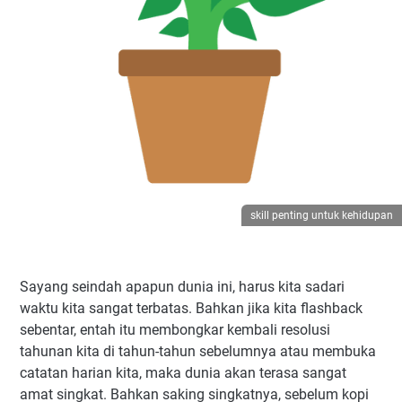
skill penting untuk kehidupan
Sayang seindah apapun dunia ini, harus kita sadari
waktu kita sangat terbatas. Bahkan jika kita flashback
sebentar, entah itu membongkar kembali resolusi
tahunan kita di tahun-tahun sebelumnya atau membuka
catatan harian kita, maka dunia akan terasa sangat
amat singkat. Bahkan saking singkatnya, sebelum kopi