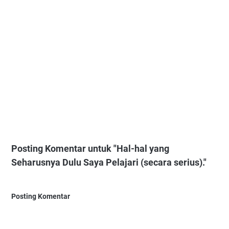
Posting Komentar untuk "Hal-hal yang
Seharusnya Dulu Saya Pelajari (secara serius)."
Posting Komentar