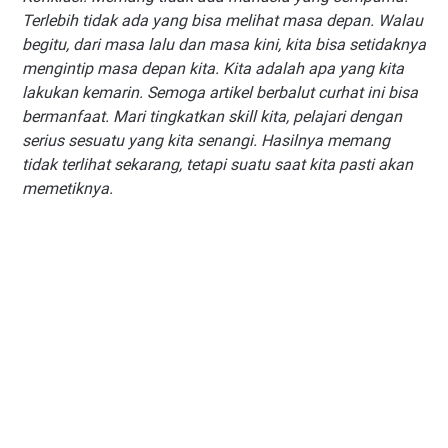
Terlebih tidak ada yang bisa melihat masa depan. Walau
begitu, dari masa lalu dan masa kini, kita bisa setidaknya
mengintip masa depan kita. Kita adalah apa yang kita
lakukan kemarin. Semoga artikel berbalut curhat ini bisa
bermanfaat. Mari tingkatkan skill kita, pelajari dengan
serius sesuatu yang kita senangi. Hasilnya memang
tidak terlihat sekarang, tetapi suatu saat kita pasti akan
memetiknya.