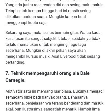
Yang ada justru rasa rendah diri dan sering malu-maluin.
Tetapi entah kenapa hingga hari ini masih sering
diikutkan paduan suara. Mungkin karena buat
menggenapi kuota saja.
Sekarang saya mulai serius bermain gitar. Walau kadar
keseriusan itu sangat subjektif, tetapi setidaknya tidak
terlalu memalukan untuk mengiringi lagu-lagu
sederhana. Mungkin di akhir pekan saya akan
mengambil kursus musik. Asal Liverpool tidak sedang
bertanding.
7. Teknik mempengaruhi orang ala Dale
Carnegie.
Motivator satu ini memang luar biasa. Bukunya menjadi
semacam bible bagi banyak orang. Bahasanya
sederhana, penjelasannya terang benderang dan masuk
akal, pun ilustrasinya sangatlah menarik. Hampir lima