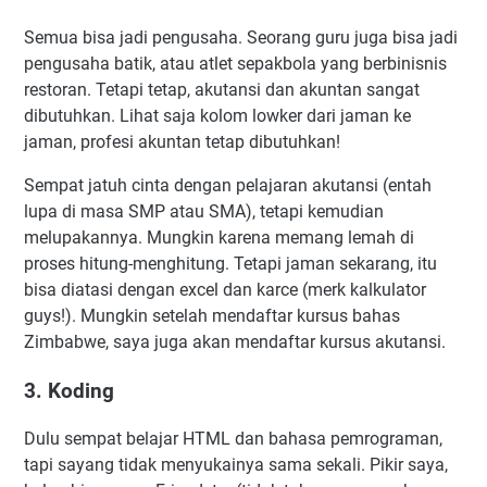
Semua bisa jadi pengusaha. Seorang guru juga bisa jadi
pengusaha batik, atau atlet sepakbola yang berbinisnis
restoran. Tetapi tetap, akutansi dan akuntan sangat
dibutuhkan. Lihat saja kolom lowker dari jaman ke
jaman, profesi akuntan tetap dibutuhkan!
Sempat jatuh cinta dengan pelajaran akutansi (entah
lupa di masa SMP atau SMA), tetapi kemudian
melupakannya. Mungkin karena memang lemah di
proses hitung-menghitung. Tetapi jaman sekarang, itu
bisa diatasi dengan excel dan karce (merk kalkulator
guys!). Mungkin setelah mendaftar kursus bahas
Zimbabwe, saya juga akan mendaftar kursus akutansi.
3. Koding
Dulu sempat belajar HTML dan bahasa pemrograman,
tapi sayang tidak menyukainya sama sekali. Pikir saya,