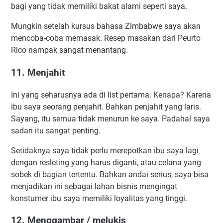
bagi yang tidak memiliki bakat alami seperti saya.
Mungkin setelah kursus bahasa Zimbabwe saya akan
mencoba-coba memasak. Resep masakan dari Peurto
Rico nampak sangat menantang.
11. Menjahit
Ini yang seharusnya ada di list pertama. Kenapa? Karena
ibu saya seorang penjahit. Bahkan penjahit yang laris.
Sayang, itu semua tidak menurun ke saya. Padahal saya
sadari itu sangat penting.
Setidaknya saya tidak perlu merepotkan ibu saya lagi
dengan resleting yang harus diganti, atau celana yang
sobek di bagian tertentu. Bahkan andai serius, saya bisa
menjadikan ini sebagai lahan bisnis mengingat
konstumer ibu saya memiliki loyalitas yang tinggi.
12. Menggambar / melukis