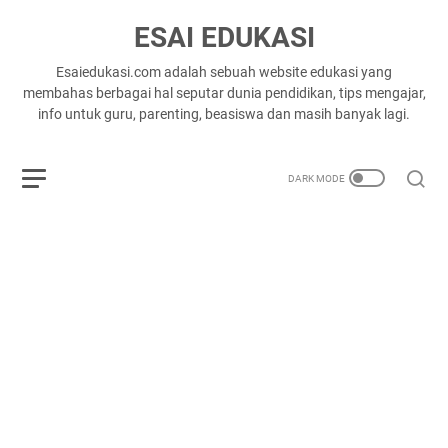
ESAI EDUKASI
Esaiedukasi.com adalah sebuah website edukasi yang
membahas berbagai hal seputar dunia pendidikan, tips mengajar,
info untuk guru, parenting, beasiswa dan masih banyak lagi.