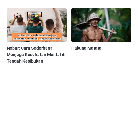
Nobar: Cara Sederhana
Hakuna Matata
Menjaga Kesehatan Mental di
Tengah Kesibukan