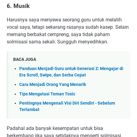
6. Musik
Harusnya saya menyewa seorang guru untuk melatih
vocal saya, tetapi sekarang rasanya sudah kasep. Selain
memang berbakat cempreng, saya tidak paham
solmisasi sama sekali. Sungguh menyedihkan.
BACA JUGA
Panduan Menjadi Guru untuk Generasi Z: Mengajar di
Era Scroll, Swipe, dan Serba Cepat
Cara Menjadi Orang Yang Menarik
Tips Mengatasi Teman Toxic
Pentingnya Mengenali Visi Diri Sendiri - Sebelum
Terlambat
Padahal ada banyak kesempatan untuk bisa
berkembang jika saya setidaknya mengerti solmisasi.