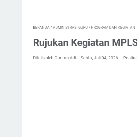
BERANDA
/
ADMINISTRASI GURU
/
PROGRAM DAN KEGIATAN
Rujukan Kegiatan MPLS
Ditulis oleh Guritno Adi
Sabtu, Juli 04, 2026
Postin