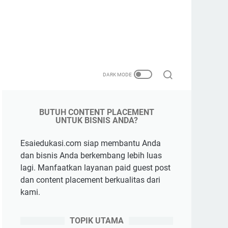
BUTUH CONTENT PLACEMENT
UNTUK BISNIS ANDA?
Esaiedukasi.com siap membantu Anda
dan bisnis Anda berkembang lebih luas
lagi. Manfaatkan layanan paid guest post
dan content placement berkualitas dari
kami.
TOPIK UTAMA