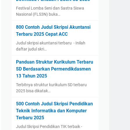
Festival Lomba Seni dan Sastra Siswa
Nasional (FLS3N) buka…
800 Contoh Judul Skripsi Akuntansi
Terbaru 2025 Cepat ACC
Judul skripsi akuntansi terbaru - Inilah
daftar judul skri…
Panduan Struktur Kurikulum Terbaru
SD Berdasarkan Permendikdasmen
13 Tahun 2025
Terbitnya struktur kurikulum SD terbaru
2025 bisa dikatak…
500 Contoh Judul Skripsi Pendidikan
Teknik Informatika dan Komputer
Terbaru 2025
Judul Skripsi Pendidikan TIK terbaik -