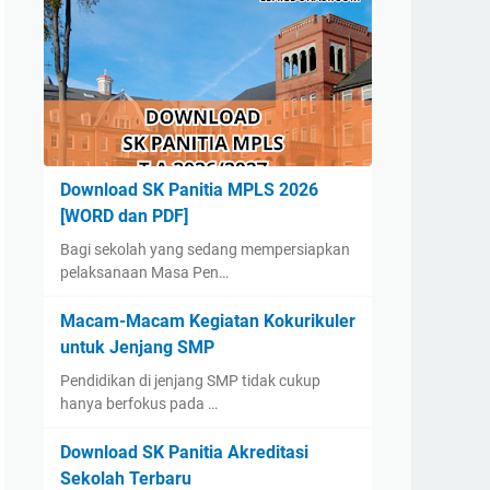
Download SK Panitia MPLS 2026
[WORD dan PDF]
Bagi sekolah yang sedang mempersiapkan
pelaksanaan Masa Pen…
Macam-Macam Kegiatan Kokurikuler
untuk Jenjang SMP
Pendidikan di jenjang SMP tidak cukup
hanya berfokus pada …
Download SK Panitia Akreditasi
Sekolah Terbaru