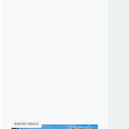
BANYAK DIBACA