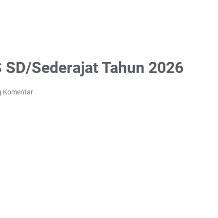
 SD/Sederajat Tahun 2026
g Komentar