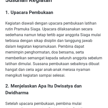
1. Upacara Pembukaan
Kegiatan diawali dengan upacara pembukaan latihan
rutin Pramuka Siaga. Upacara dilaksanakan secara
sederhana namun tetap tertib agar anggota Siaga mulai
terbiasa dengan sikap disiplin dan tanggung jawab
dalam kegiatan kepramukaan. Pembina dapat
memimpin penghormatan, doa bersama, serta
memberikan semangat kepada seluruh anggota sebelum
latihan dimulai. Suasana pembukaan sebaiknya dibuat
hangat dan ceria agar anak-anak merasa nyaman
mengikuti kegiatan sampai selesai.
2. Menjelaskan Apa Itu Dwisatya dan
Dwidharma
Setelah upacara pembukaan, pembina mulai