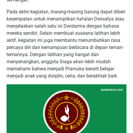
Pada akhir kegiatan, masing-masing barung dapat diberi
kesempatan untuk menampilkan hafalan Dwisatya atau
menjelaskan salah satu isi Dwidarma dengan bahasa
mereka sendiri. Selain membuat suasana latihan lebih
aktif, kegiatan ini juga membantu menumbuhkan rasa
percaya diri dan kemampuan berbicara di depan teman-
temannya. Dengan latihan yang hangat dan
menyenangkan, anggota Siaga akan lebih mudah
memahami bahwa menjadi Pramuka berarti belajar
menjadi anak yang disiplin, ceria, dan berakhlak baik.