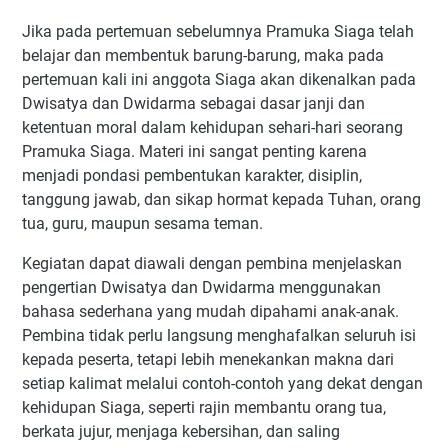
Jika pada pertemuan sebelumnya Pramuka Siaga telah
belajar dan membentuk barung-barung, maka pada
pertemuan kali ini anggota Siaga akan dikenalkan pada
Dwisatya dan Dwidarma sebagai dasar janji dan
ketentuan moral dalam kehidupan sehari-hari seorang
Pramuka Siaga. Materi ini sangat penting karena
menjadi pondasi pembentukan karakter, disiplin,
tanggung jawab, dan sikap hormat kepada Tuhan, orang
tua, guru, maupun sesama teman.
Kegiatan dapat diawali dengan pembina menjelaskan
pengertian Dwisatya dan Dwidarma menggunakan
bahasa sederhana yang mudah dipahami anak-anak.
Pembina tidak perlu langsung menghafalkan seluruh isi
kepada peserta, tetapi lebih menekankan makna dari
setiap kalimat melalui contoh-contoh yang dekat dengan
kehidupan Siaga, seperti rajin membantu orang tua,
berkata jujur, menjaga kebersihan, dan saling