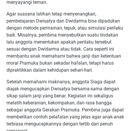
menyayangi teman.
Agar suasana latihan tetap menyenangkan,
pembelajaran Dwisatya dan Dwidarma bisa dipadukan
dengan metode permainan, tepuk, atau simulasi perilaku
baik. Misalnya, pembina menyebutkan suatu tindakan
lalu anggota menentukan apakah perilaku tersebut
sesuai dengan Dwidarma atau tidak. Cara seperti ini
membantu anak memahami bahwa janji dan ketentuan
moral Pramuka bukan sekadar hafalan, tetapi harus
dipraktikkan dalam kehidupan sehari-hari.
Setelah memahami maknanya, anggota Siaga dapat
diajak mengucapkan Dwisatya bersama-sama dengan
sikap salam janji yang benar. Kegiatan ini sekaligus
melatih keberanian, kekompakan, dan rasa bangga
sebagai anggota Gerakan Pramuka. Pembina juga dapat
memberikan contoh pelafalan yang jelas agar anak-anak
terbiasa mengucapkannya dengan tertib dan penuh
semangat.