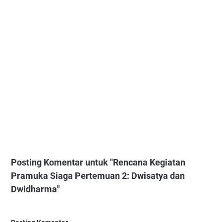
Posting Komentar untuk "Rencana Kegiatan
Pramuka Siaga Pertemuan 2: Dwisatya dan
Dwidharma"