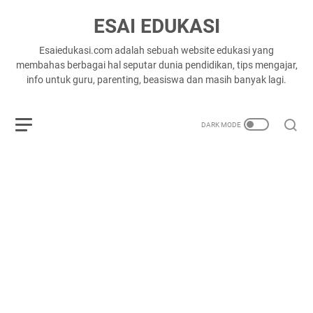
ESAI EDUKASI
Esaiedukasi.com adalah sebuah website edukasi yang
membahas berbagai hal seputar dunia pendidikan, tips mengajar,
info untuk guru, parenting, beasiswa dan masih banyak lagi.