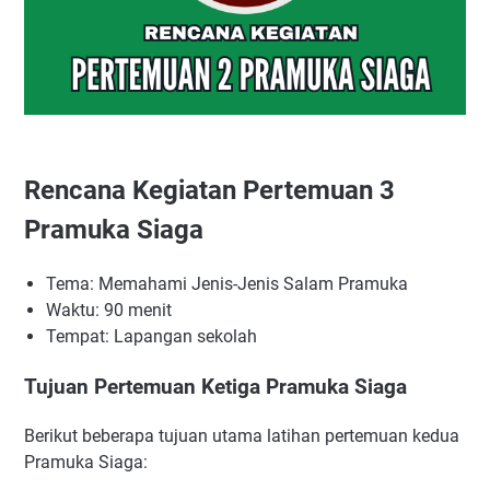
Rencana Kegiatan Pertemuan 3
Pramuka Siaga
Tema: Memahami Jenis-Jenis Salam Pramuka
Waktu: 90 menit
Tempat: Lapangan sekolah
Tujuan Pertemuan Ketiga Pramuka Siaga
Berikut beberapa tujuan utama latihan pertemuan kedua
Pramuka Siaga: