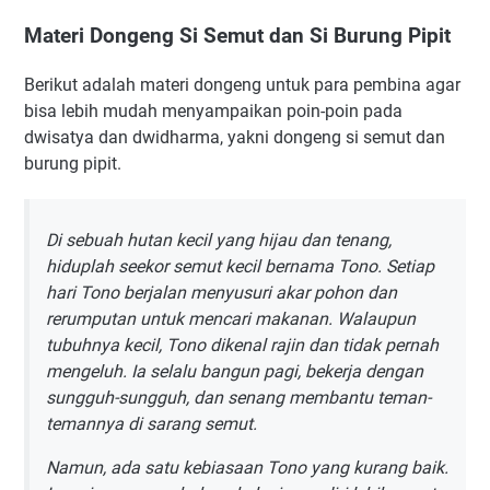
Materi Dongeng Si Semut dan Si Burung Pipit
Berikut adalah materi dongeng untuk para pembina agar
bisa lebih mudah menyampaikan poin-poin pada
dwisatya dan dwidharma, yakni dongeng si semut dan
burung pipit.
Di sebuah hutan kecil yang hijau dan tenang,
hiduplah seekor semut kecil bernama Tono. Setiap
hari Tono berjalan menyusuri akar pohon dan
rerumputan untuk mencari makanan. Walaupun
tubuhnya kecil, Tono dikenal rajin dan tidak pernah
mengeluh. Ia selalu bangun pagi, bekerja dengan
sungguh-sungguh, dan senang membantu teman-
temannya di sarang semut.
Namun, ada satu kebiasaan Tono yang kurang baik.