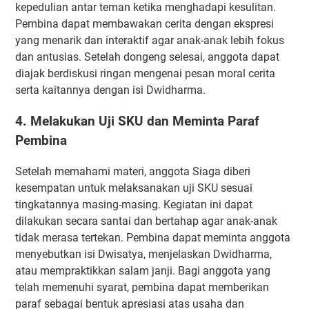
kepedulian antar teman ketika menghadapi kesulitan.
Pembina dapat membawakan cerita dengan ekspresi
yang menarik dan interaktif agar anak-anak lebih fokus
dan antusias. Setelah dongeng selesai, anggota dapat
diajak berdiskusi ringan mengenai pesan moral cerita
serta kaitannya dengan isi Dwidharma.
4. Melakukan Uji SKU dan Meminta Paraf
Pembina
Setelah memahami materi, anggota Siaga diberi
kesempatan untuk melaksanakan uji SKU sesuai
tingkatannya masing-masing. Kegiatan ini dapat
dilakukan secara santai dan bertahap agar anak-anak
tidak merasa tertekan. Pembina dapat meminta anggota
menyebutkan isi Dwisatya, menjelaskan Dwidharma,
atau mempraktikkan salam janji. Bagi anggota yang
telah memenuhi syarat, pembina dapat memberikan
paraf sebagai bentuk apresiasi atas usaha dan