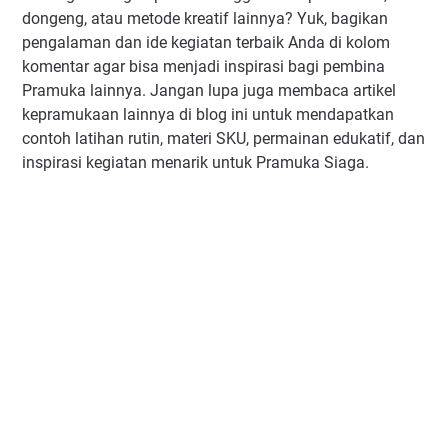
dongeng, atau metode kreatif lainnya? Yuk, bagikan
pengalaman dan ide kegiatan terbaik Anda di kolom
komentar agar bisa menjadi inspirasi bagi pembina
Pramuka lainnya. Jangan lupa juga membaca artikel
kepramukaan lainnya di blog ini untuk mendapatkan
contoh latihan rutin, materi SKU, permainan edukatif, dan
inspirasi kegiatan menarik untuk Pramuka Siaga.