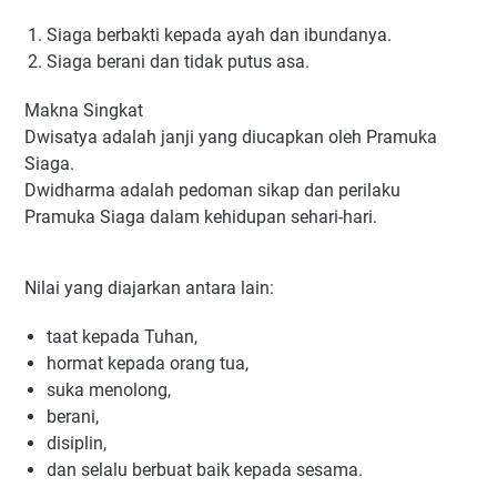
Siaga berbakti kepada ayah dan ibundanya.
Siaga berani dan tidak putus asa.
Makna Singkat
Dwisatya adalah janji yang diucapkan oleh Pramuka
Siaga.
Dwidharma adalah pedoman sikap dan perilaku
Pramuka Siaga dalam kehidupan sehari-hari.
Nilai yang diajarkan antara lain:
taat kepada Tuhan,
hormat kepada orang tua,
suka menolong,
berani,
disiplin,
dan selalu berbuat baik kepada sesama.