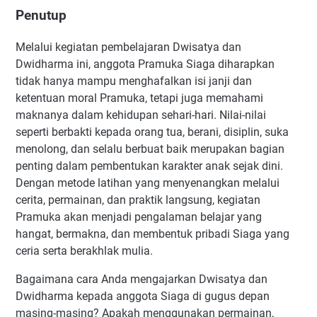
Penutup
Melalui kegiatan pembelajaran Dwisatya dan
Dwidharma ini, anggota Pramuka Siaga diharapkan
tidak hanya mampu menghafalkan isi janji dan
ketentuan moral Pramuka, tetapi juga memahami
maknanya dalam kehidupan sehari-hari. Nilai-nilai
seperti berbakti kepada orang tua, berani, disiplin, suka
menolong, dan selalu berbuat baik merupakan bagian
penting dalam pembentukan karakter anak sejak dini.
Dengan metode latihan yang menyenangkan melalui
cerita, permainan, dan praktik langsung, kegiatan
Pramuka akan menjadi pengalaman belajar yang
hangat, bermakna, dan membentuk pribadi Siaga yang
ceria serta berakhlak mulia.
Bagaimana cara Anda mengajarkan Dwisatya dan
Dwidharma kepada anggota Siaga di gugus depan
masing-masing? Apakah menggunakan permainan,