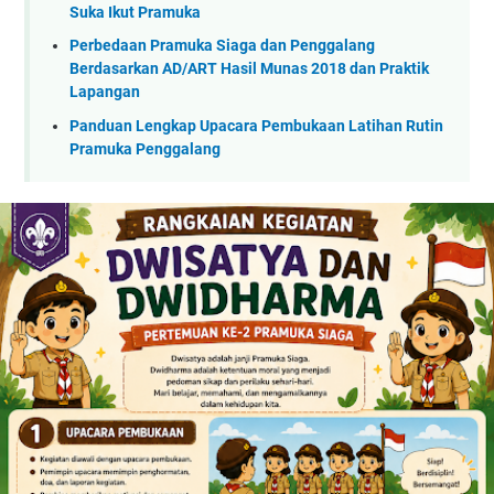
Suka Ikut Pramuka
Perbedaan Pramuka Siaga dan Penggalang
Berdasarkan AD/ART Hasil Munas 2018 dan Praktik
Lapangan
Panduan Lengkap Upacara Pembukaan Latihan Rutin
Pramuka Penggalang