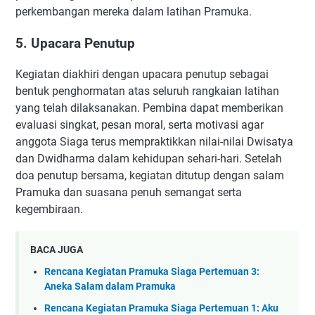
perkembangan mereka dalam latihan Pramuka.
5. Upacara Penutup
Kegiatan diakhiri dengan upacara penutup sebagai
bentuk penghormatan atas seluruh rangkaian latihan
yang telah dilaksanakan. Pembina dapat memberikan
evaluasi singkat, pesan moral, serta motivasi agar
anggota Siaga terus mempraktikkan nilai-nilai Dwisatya
dan Dwidharma dalam kehidupan sehari-hari. Setelah
doa penutup bersama, kegiatan ditutup dengan salam
Pramuka dan suasana penuh semangat serta
kegembiraan.
BACA JUGA
Rencana Kegiatan Pramuka Siaga Pertemuan 3:
Aneka Salam dalam Pramuka
Rencana Kegiatan Pramuka Siaga Pertemuan 1: Aku