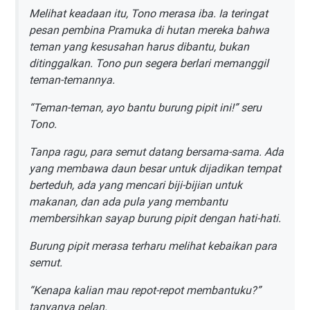
Melihat keadaan itu, Tono merasa iba. Ia teringat
pesan pembina Pramuka di hutan mereka bahwa
teman yang kesusahan harus dibantu, bukan
ditinggalkan. Tono pun segera berlari memanggil
teman-temannya.
“Teman-teman, ayo bantu burung pipit ini!” seru
Tono.
Tanpa ragu, para semut datang bersama-sama. Ada
yang membawa daun besar untuk dijadikan tempat
berteduh, ada yang mencari biji-bijian untuk
makanan, dan ada pula yang membantu
membersihkan sayap burung pipit dengan hati-hati.
Burung pipit merasa terharu melihat kebaikan para
semut.
“Kenapa kalian mau repot-repot membantuku?”
tanyanya pelan.