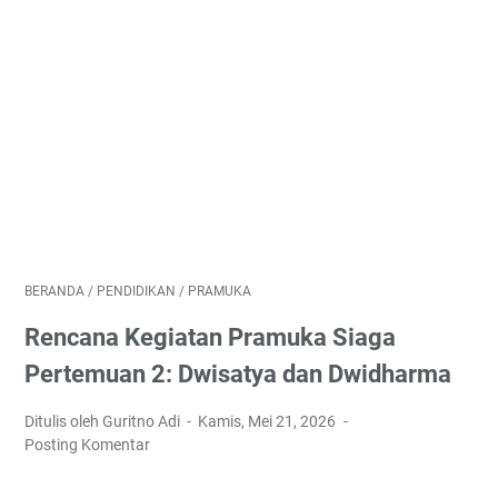
BERANDA
/
PENDIDIKAN
/
PRAMUKA
Rencana Kegiatan Pramuka Siaga
Pertemuan 2: Dwisatya dan Dwidharma
Ditulis oleh Guritno Adi
Kamis, Mei 21, 2026
Posting Komentar