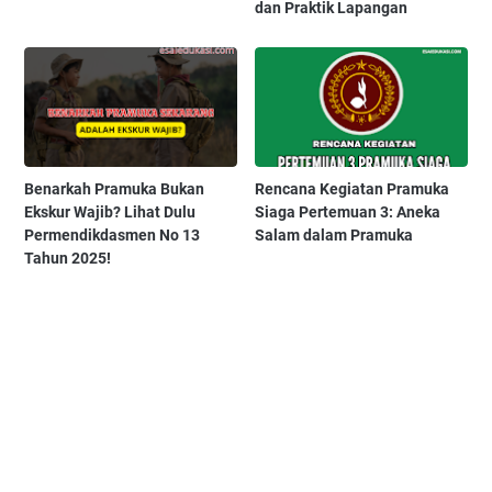
dan Praktik Lapangan
Benarkah Pramuka Bukan
Rencana Kegiatan Pramuka
Ekskur Wajib? Lihat Dulu
Siaga Pertemuan 3: Aneka
Permendikdasmen No 13
Salam dalam Pramuka
Tahun 2025!