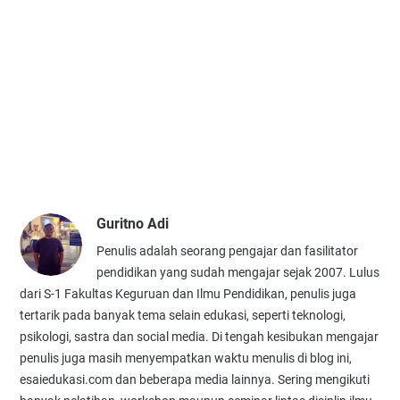
Guritno Adi
Penulis adalah seorang pengajar dan fasilitator
pendidikan yang sudah mengajar sejak 2007. Lulus
dari S-1 Fakultas Keguruan dan Ilmu Pendidikan, penulis juga
tertarik pada banyak tema selain edukasi, seperti teknologi,
psikologi, sastra dan social media. Di tengah kesibukan mengajar
penulis juga masih menyempatkan waktu menulis di blog ini,
esaiedukasi.com dan beberapa media lainnya. Sering mengikuti