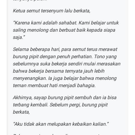
Ketua semut tersenyum lalu berkata,
“Karena kami adalah sahabat. Kami belajar untuk
saling menolong dan berbuat baik kepada siapa
saja.”
Selama beberapa hari, para semut terus merawat
burung pipit dengan penuh perhatian. Tono yang
sebelumnya suka bekerja sendiri mulai merasakan
bahwa bekerja bersama ternyata jauh lebih
menyenangkan. Ia juga belajar bahwa menolong
teman membuat hati menjadi bahagia.
Akhirnya, sayap burung pipit sembuh dan ia bisa
terbang kembali. Sebelum pergi, burung pipit
berkata,
“Aku tidak akan melupakan kebaikan kalian.”