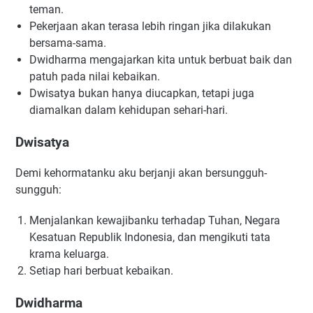
teman.
Pekerjaan akan terasa lebih ringan jika dilakukan
bersama-sama.
Dwidharma mengajarkan kita untuk berbuat baik dan
patuh pada nilai kebaikan.
Dwisatya bukan hanya diucapkan, tetapi juga
diamalkan dalam kehidupan sehari-hari.
Dwisatya
Demi kehormatanku aku berjanji akan bersungguh-
sungguh:
Menjalankan kewajibanku terhadap Tuhan, Negara
Kesatuan Republik Indonesia, dan mengikuti tata
krama keluarga.
Setiap hari berbuat kebaikan.
Dwidharma