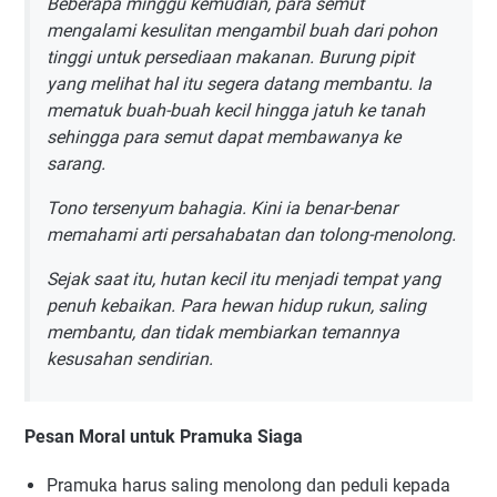
Beberapa minggu kemudian, para semut
mengalami kesulitan mengambil buah dari pohon
tinggi untuk persediaan makanan. Burung pipit
yang melihat hal itu segera datang membantu. Ia
mematuk buah-buah kecil hingga jatuh ke tanah
sehingga para semut dapat membawanya ke
sarang.
Tono tersenyum bahagia. Kini ia benar-benar
memahami arti persahabatan dan tolong-menolong.
Sejak saat itu, hutan kecil itu menjadi tempat yang
penuh kebaikan. Para hewan hidup rukun, saling
membantu, dan tidak membiarkan temannya
kesusahan sendirian.
Pesan Moral untuk Pramuka Siaga
Pramuka harus saling menolong dan peduli kepada