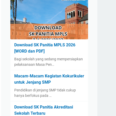
Download SK Panitia MPLS 2026
[WORD dan PDF]
Bagi sekolah yang sedang mempersiapkan
pelaksanaan Masa Pen…
Macam-Macam Kegiatan Kokurikuler
untuk Jenjang SMP
Pendidikan di jenjang SMP tidak cukup
hanya berfokus pada …
Download SK Panitia Akreditasi
Sekolah Terbaru