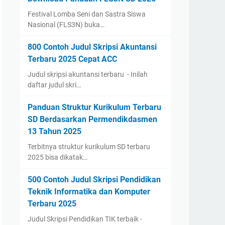
Festival Lomba Seni dan Sastra Siswa
Nasional (FLS3N) buka…
800 Contoh Judul Skripsi Akuntansi
Terbaru 2025 Cepat ACC
Judul skripsi akuntansi terbaru - Inilah
daftar judul skri…
Panduan Struktur Kurikulum Terbaru
SD Berdasarkan Permendikdasmen
13 Tahun 2025
Terbitnya struktur kurikulum SD terbaru
2025 bisa dikatak…
500 Contoh Judul Skripsi Pendidikan
Teknik Informatika dan Komputer
Terbaru 2025
Judul Skripsi Pendidikan TIK terbaik -