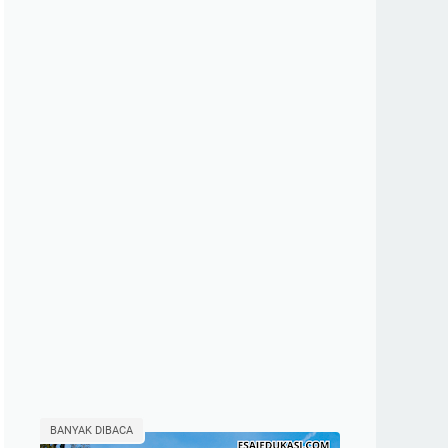
BANYAK DIBACA