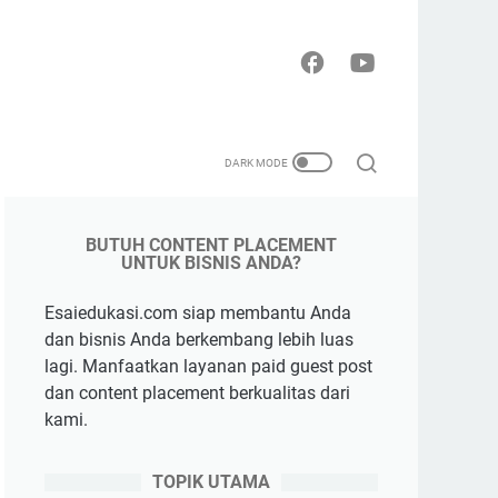
BUTUH CONTENT PLACEMENT
UNTUK BISNIS ANDA?
Esaiedukasi.com siap membantu Anda
dan bisnis Anda berkembang lebih luas
lagi. Manfaatkan layanan paid guest post
dan content placement berkualitas dari
kami.
TOPIK UTAMA