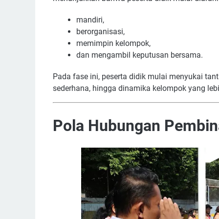
mandiri,
berorganisasi,
memimpin kelompok,
dan mengambil keputusan bersama.
Pada fase ini, peserta didik mulai menyukai tant
sederhana, hingga dinamika kelompok yang leb
Pola Hubungan Pembin