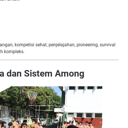
angan, kompetisi sehat, penjelajahan, pioneering, survival
ih kompleks.
a dan Sistem Among