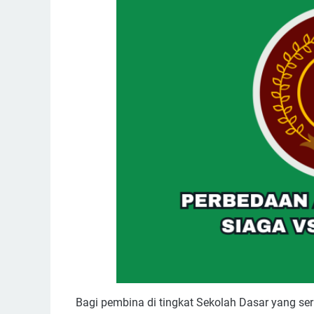
Bagi pembina di tingkat Sekolah Dasar yang s