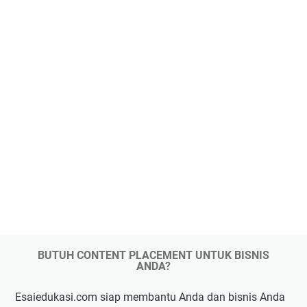
BUTUH CONTENT PLACEMENT UNTUK BISNIS
ANDA?
Esaiedukasi.com siap membantu Anda dan bisnis Anda