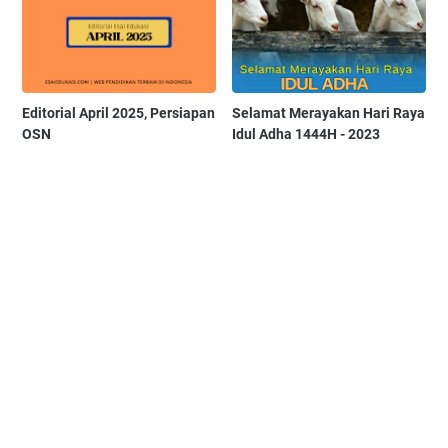
Editorial April 2025, Persiapan
Selamat Merayakan Hari Raya
OSN
Idul Adha 1444H - 2023