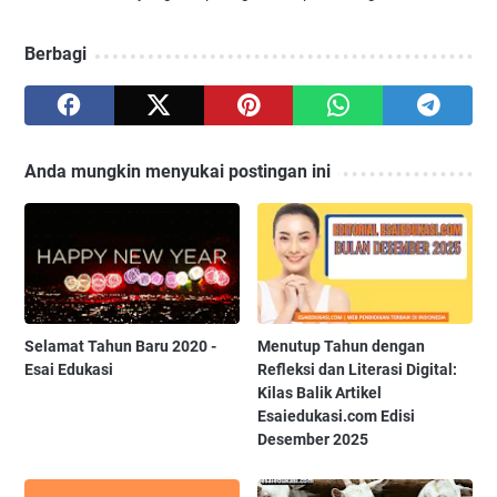
Berbagi
Anda mungkin menyukai postingan ini
Selamat Tahun Baru 2020 -
Menutup Tahun dengan
Esai Edukasi
Refleksi dan Literasi Digital:
Kilas Balik Artikel
Esaiedukasi.com Edisi
Desember 2025