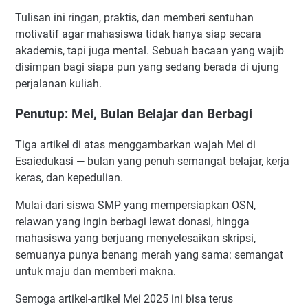
Tulisan ini ringan, praktis, dan memberi sentuhan
motivatif agar mahasiswa tidak hanya siap secara
akademis, tapi juga mental. Sebuah bacaan yang wajib
disimpan bagi siapa pun yang sedang berada di ujung
perjalanan kuliah.
Penutup: Mei, Bulan Belajar dan Berbagi
Tiga artikel di atas menggambarkan wajah Mei di
Esaiedukasi — bulan yang penuh semangat belajar, kerja
keras, dan kepedulian.
Mulai dari siswa SMP yang mempersiapkan OSN,
relawan yang ingin berbagi lewat donasi, hingga
mahasiswa yang berjuang menyelesaikan skripsi,
semuanya punya benang merah yang sama: semangat
untuk maju dan memberi makna.
Semoga artikel-artikel Mei 2025 ini bisa terus