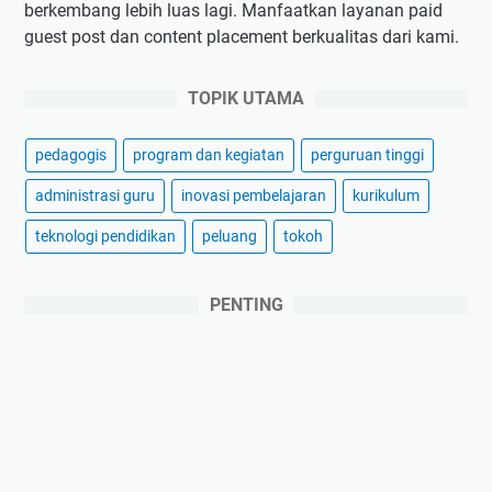
berkembang lebih luas lagi. Manfaatkan layanan paid
guest post dan content placement berkualitas dari kami.
TOPIK UTAMA
pedagogis
program dan kegiatan
perguruan tinggi
administrasi guru
inovasi pembelajaran
kurikulum
teknologi pendidikan
peluang
tokoh
PENTING