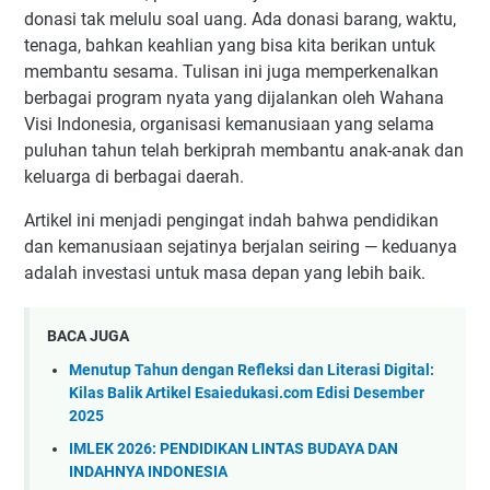
donasi tak melulu soal uang. Ada donasi barang, waktu,
tenaga, bahkan keahlian yang bisa kita berikan untuk
membantu sesama. Tulisan ini juga memperkenalkan
berbagai program nyata yang dijalankan oleh Wahana
Visi Indonesia, organisasi kemanusiaan yang selama
puluhan tahun telah berkiprah membantu anak-anak dan
keluarga di berbagai daerah.
Artikel ini menjadi pengingat indah bahwa pendidikan
dan kemanusiaan sejatinya berjalan seiring — keduanya
adalah investasi untuk masa depan yang lebih baik.
BACA JUGA
Menutup Tahun dengan Refleksi dan Literasi Digital:
Kilas Balik Artikel Esaiedukasi.com Edisi Desember
2025
IMLEK 2026: PENDIDIKAN LINTAS BUDAYA DAN
INDAHNYA INDONESIA