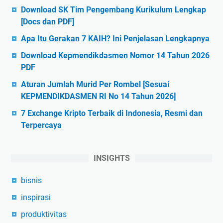
Download SK Tim Pengembang Kurikulum Lengkap
[Docs dan PDF]
Apa Itu Gerakan 7 KAIH? Ini Penjelasan Lengkapnya
Download Kepmendikdasmen Nomor 14 Tahun 2026
PDF
Aturan Jumlah Murid Per Rombel [Sesuai
KEPMENDIKDASMEN RI No 14 Tahun 2026]
7 Exchange Kripto Terbaik di Indonesia, Resmi dan
Terpercaya
INSIGHTS
bisnis
inspirasi
produktivitas