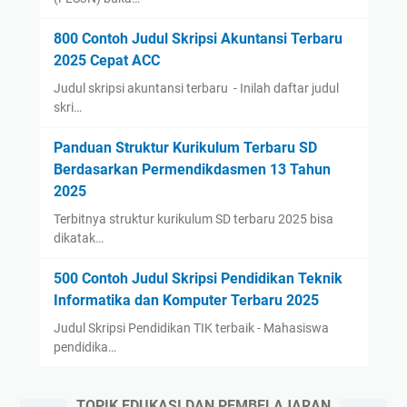
800 Contoh Judul Skripsi Akuntansi Terbaru
2025 Cepat ACC
Judul skripsi akuntansi terbaru - Inilah daftar judul
skri…
Panduan Struktur Kurikulum Terbaru SD
Berdasarkan Permendikdasmen 13 Tahun
2025
Terbitnya struktur kurikulum SD terbaru 2025 bisa
dikatak…
500 Contoh Judul Skripsi Pendidikan Teknik
Informatika dan Komputer Terbaru 2025
Judul Skripsi Pendidikan TIK terbaik - Mahasiswa
pendidika…
TOPIK EDUKASI DAN PEMBELAJARAN