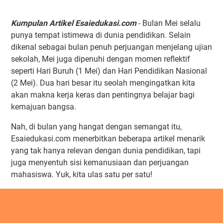
Kumpulan Artikel Esaiedukasi.com
- Bulan Mei selalu
punya tempat istimewa di dunia pendidikan. Selain
dikenal sebagai bulan penuh perjuangan menjelang ujian
sekolah, Mei juga dipenuhi dengan momen reflektif
seperti Hari Buruh (1 Mei) dan Hari Pendidikan Nasional
(2 Mei). Dua hari besar itu seolah mengingatkan kita
akan makna kerja keras dan pentingnya belajar bagi
kemajuan bangsa.
Nah, di bulan yang hangat dengan semangat itu,
Esaiedukasi.com menerbitkan beberapa artikel menarik
yang tak hanya relevan dengan dunia pendidikan, tapi
juga menyentuh sisi kemanusiaan dan perjuangan
mahasiswa. Yuk, kita ulas satu per satu!