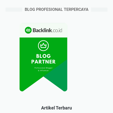
BLOG PROFESIONAL TERPERCAYA
Artikel Terbaru