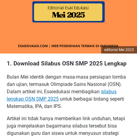
editorial Mei 2025
1. Download Silabus OSN SMP 2025 Lengkap
Bulan Mei identik dengan masa-masa persiapan lomba
dan ujian, termasuk Olimpiade Sains Nasional (OSN).
Dalam artikel ini, Esaiedukasi membagikan
silabus
lengkap OSN SMP 2025
untuk berbagai bidang seperti
Matematika, IPA, dan IPS.
Artikel ini tidak hanya memberikan link unduhan, tetapi
juga menjelaskan bagaimana silabus tersebut bisa
digunakan guru dan siswa untuk menyusun strategi