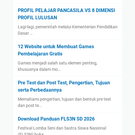
PROFIL PELAJAR PANCASILA VS 8 DIMENSI
PROFIL LULUSAN
Lagi-lagi, pemerintah melalui Kementerian Pendidikan
Dasar …
12 Website untuk Membuat Games
Pembelajaran Gratis
Games menjadi salah satu elemen penting,
khususnya dalam mo…
Pre Test dan Post Test, Pengertian, Tujuan
serta Perbedaannya
Memahami pengertian, tujuan dan bentuk pre test
dan post te…
Download Panduan FLS3N SD 2026
Festival Lomba Seni dan Sastra Siswa Nasional
(FLS3N) buka…