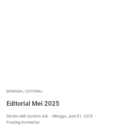
BERANDA
/
EDITORIAL
Editorial Mei 2025
Ditulis oleh Guritno Adi
Minggu, Juni 01, 2025
Posting Komentar