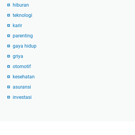
hiburan
teknologi
karir
parenting
gaya hidup
griya
otomotif
kesehatan
asuransi
investasi