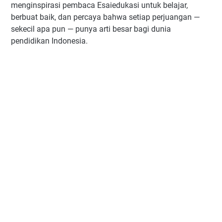
menginspirasi pembaca Esaiedukasi untuk belajar,
berbuat baik, dan percaya bahwa setiap perjuangan —
sekecil apa pun — punya arti besar bagi dunia
pendidikan Indonesia.