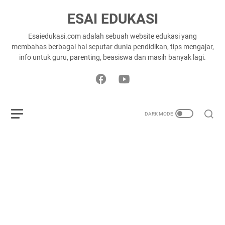
ESAI EDUKASI
Esaiedukasi.com adalah sebuah website edukasi yang
membahas berbagai hal seputar dunia pendidikan, tips mengajar,
info untuk guru, parenting, beasiswa dan masih banyak lagi.