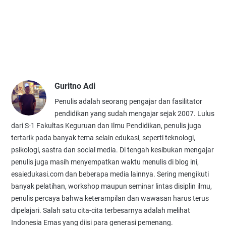
Guritno Adi
Penulis adalah seorang pengajar dan fasilitator
pendidikan yang sudah mengajar sejak 2007. Lulus
dari S-1 Fakultas Keguruan dan Ilmu Pendidikan, penulis juga
tertarik pada banyak tema selain edukasi, seperti teknologi,
psikologi, sastra dan social media. Di tengah kesibukan mengajar
penulis juga masih menyempatkan waktu menulis di blog ini,
esaiedukasi.com dan beberapa media lainnya. Sering mengikuti
banyak pelatihan, workshop maupun seminar lintas disiplin ilmu,
penulis percaya bahwa keterampilan dan wawasan harus terus
dipelajari. Salah satu cita-cita terbesarnya adalah melihat
Indonesia Emas yang diisi para generasi pemenang.