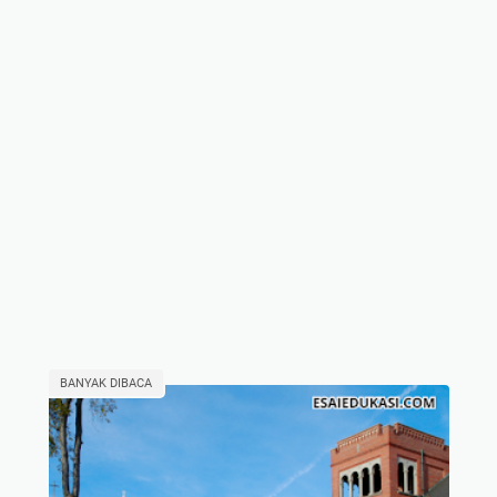
BANYAK DIBACA