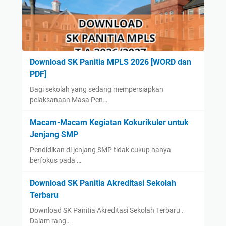
Download SK Panitia MPLS 2026 [WORD dan
PDF]
Bagi sekolah yang sedang mempersiapkan
pelaksanaan Masa Pen…
Macam-Macam Kegiatan Kokurikuler untuk
Jenjang SMP
Pendidikan di jenjang SMP tidak cukup hanya
berfokus pada …
Download SK Panitia Akreditasi Sekolah
Terbaru
Download SK Panitia Akreditasi Sekolah Terbaru .
Dalam rang…