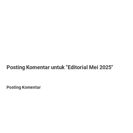
Posting Komentar untuk "Editorial Mei 2025"
Posting Komentar