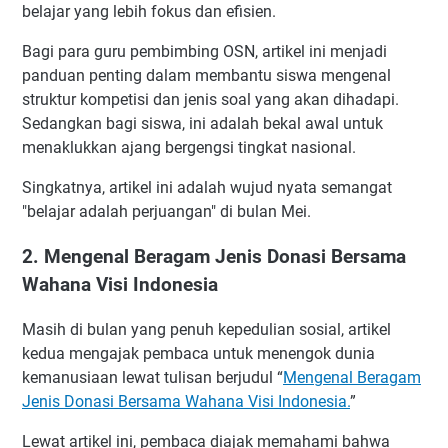
belajar yang lebih fokus dan efisien.
Bagi para guru pembimbing OSN, artikel ini menjadi
panduan penting dalam membantu siswa mengenal
struktur kompetisi dan jenis soal yang akan dihadapi.
Sedangkan bagi siswa, ini adalah bekal awal untuk
menaklukkan ajang bergengsi tingkat nasional.
Singkatnya, artikel ini adalah wujud nyata semangat
"belajar adalah perjuangan" di bulan Mei.
2. Mengenal Beragam Jenis Donasi Bersama
Wahana Visi Indonesia
Masih di bulan yang penuh kepedulian sosial, artikel
kedua mengajak pembaca untuk menengok dunia
kemanusiaan lewat tulisan berjudul “
Mengenal Beragam
Jenis Donasi Bersama Wahana Visi Indonesia.
”
Lewat artikel ini, pembaca diajak memahami bahwa