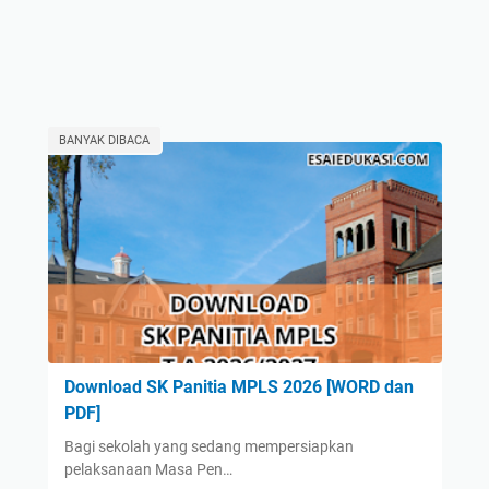
BANYAK DIBACA
Download SK Panitia MPLS 2026 [WORD dan
PDF]
Bagi sekolah yang sedang mempersiapkan
pelaksanaan Masa Pen…