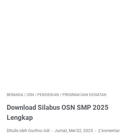
BERANDA
/
OSN
/
PENDIDIKAN
/
PROGRAM DAN KEGIATAN
Download Silabus OSN SMP 2025
Lengkap
Ditulis oleh Guritno Adi
Jumat, Mei 02, 2025
2 komentar