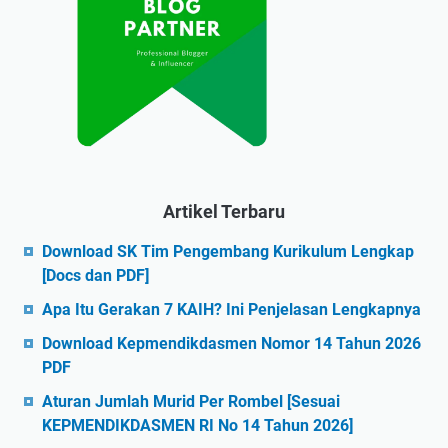
Artikel Terbaru
Download SK Tim Pengembang Kurikulum Lengkap
[Docs dan PDF]
Apa Itu Gerakan 7 KAIH? Ini Penjelasan Lengkapnya
Download Kepmendikdasmen Nomor 14 Tahun 2026
PDF
Aturan Jumlah Murid Per Rombel [Sesuai
KEPMENDIKDASMEN RI No 14 Tahun 2026]