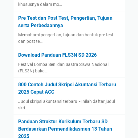
khususnya dalam mo…
Pre Test dan Post Test, Pengertian, Tujuan
serta Perbedaannya
Memahami pengertian, tujuan dan bentuk pre test
dan post te…
Download Panduan FLS3N SD 2026
Festival Lomba Seni dan Sastra Siswa Nasional
(FLS3N) buka…
800 Contoh Judul Skripsi Akuntansi Terbaru
2025 Cepat ACC
Judul skripsi akuntansi terbaru - Inilah daftar judul
skri…
Panduan Struktur Kurikulum Terbaru SD
Berdasarkan Permendikdasmen 13 Tahun
2025