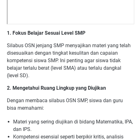
1. Fokus Belajar Sesuai Level SMP
Silabus OSN jenjang SMP menyajikan materi yang telah
disesuaikan dengan tingkat kesulitan dan capaian
kompetensi siswa SMP. Ini penting agar siswa tidak
belajar terlalu berat (level SMA) atau terlalu dangkal
(level SD).
2. Mengetahui Ruang Lingkup yang Diujikan
Dengan membaca silabus OSN SMP, siswa dan guru
bisa memahami:
Materi yang sering diujikan di bidang Matematika, IPA,
dan IPS.
Kompetensi esensial seperti berpikir kritis, analisis