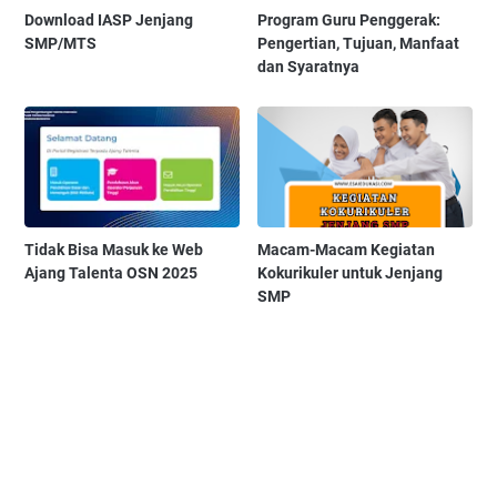
Download IASP Jenjang
Program Guru Penggerak:
SMP/MTS
Pengertian, Tujuan, Manfaat
dan Syaratnya
Tidak Bisa Masuk ke Web
Macam-Macam Kegiatan
Ajang Talenta OSN 2025
Kokurikuler untuk Jenjang
SMP