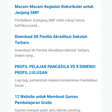
Macam-Macam Kegiatan Kokurikuler untuk
Jenjang SMP
Pendidikan di jenjang SMP tidak cukup hanya
berfokus pada …
Download SK Panitia Akreditasi Sekolah
Terbaru
Download SK Panitia Akreditasi Sekolah Terbaru .
Dalam rang…
PROFIL PELAJAR PANCASILA VS 8 DIMENSI
PROFIL LULUSAN
Lagi-lagi, pemerintah melalui Kementerian Pendidikan
Dasar …
12 Website untuk Membuat Games
Pembelajaran Gratis
Games menjadi salah satu elemen penting,