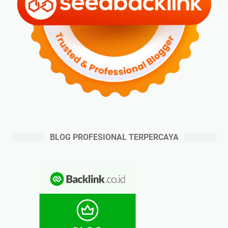
BLOG PROFESIONAL TERPERCAYA