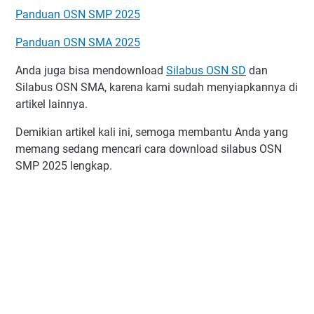
Panduan OSN SMP 2025
Panduan OSN SMA 2025
Anda juga bisa mendownload
Silabus OSN SD
dan
Silabus OSN SMA, karena kami sudah menyiapkannya di
artikel lainnya.
Demikian artikel kali ini, semoga membantu Anda yang
memang sedang mencari cara download silabus OSN
SMP 2025 lengkap.