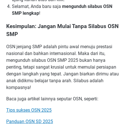
Selamat, Anda baru saja
mengunduh silabus OSN
SMP lengkap
!
Kesimpulan: Jangan Mulai Tanpa Silabus OSN
SMP
OSN jenjang SMP adalah pintu awal menuju prestasi
nasional dan bahkan internasional. Maka dari itu,
mengunduh silabus OSN SMP 2025 bukan hanya
penting, tetapi sangat krusial untuk memulai persiapan
dengan langkah yang tepat. Jangan biarkan dirimu atau
anak didikmu belajar tanpa arah. Silabus adalah
kompasnya!
Baca juga artikel lainnya seputar OSN, seperti:
Tips sukses OSN 2025
Panduan OSN SD 2025