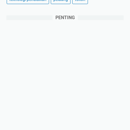
PENTING