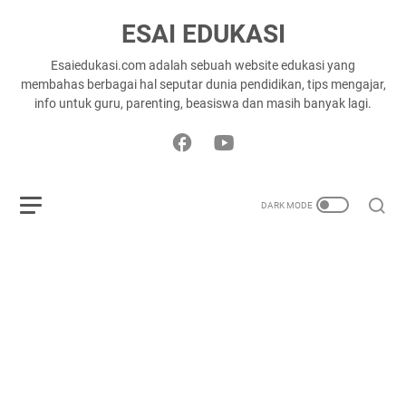
ESAI EDUKASI
Esaiedukasi.com adalah sebuah website edukasi yang
membahas berbagai hal seputar dunia pendidikan, tips mengajar,
info untuk guru, parenting, beasiswa dan masih banyak lagi.