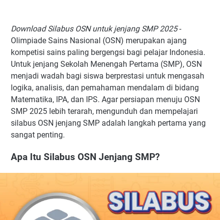
Download Silabus OSN untuk jenjang SMP 2025
-
Olimpiade Sains Nasional (OSN) merupakan ajang
kompetisi sains paling bergengsi bagi pelajar Indonesia.
Untuk jenjang Sekolah Menengah Pertama (SMP), OSN
menjadi wadah bagi siswa berprestasi untuk mengasah
logika, analisis, dan pemahaman mendalam di bidang
Matematika, IPA, dan IPS. Agar persiapan menuju OSN
SMP 2025 lebih terarah, mengunduh dan mempelajari
silabus OSN jenjang SMP adalah langkah pertama yang
sangat penting.
Apa Itu Silabus OSN Jenjang SMP?