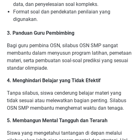
data, dan penyelesaian soal kompleks.
Format soal dan pendekatan penilaian yang
digunakan.
3. Panduan Guru Pembimbing
Bagi guru pembina OSN, silabus OSN SMP sangat
membantu dalam menyusun program latihan, pemetaan
materi, serta pembuatan soal-soal prediksi yang sesuai
standar olimpiade.
4. Menghindari Belajar yang Tidak Efektif
Tanpa silabus, siswa cenderung belajar materi yang
tidak sesuai atau melewatkan bagian penting. Silabus
OSN SMP membantu menghemat waktu dan tenaga.
5. Membangun Mental Tangguh dan Terarah
Siswa yang mengetahui tantangan di depan melalui