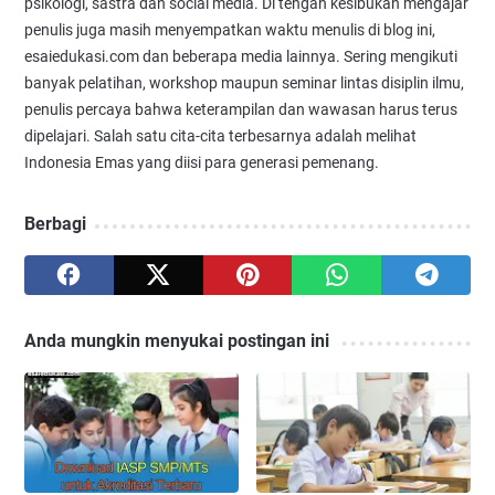
psikologi, sastra dan social media. Di tengah kesibukan mengajar
penulis juga masih menyempatkan waktu menulis di blog ini,
esaiedukasi.com dan beberapa media lainnya. Sering mengikuti
banyak pelatihan, workshop maupun seminar lintas disiplin ilmu,
penulis percaya bahwa keterampilan dan wawasan harus terus
dipelajari. Salah satu cita-cita terbesarnya adalah melihat
Indonesia Emas yang diisi para generasi pemenang.
Berbagi
Anda mungkin menyukai postingan ini