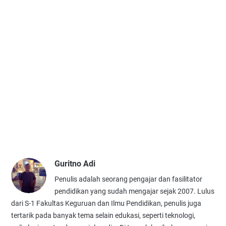
Guritno Adi
Penulis adalah seorang pengajar dan fasilitator
pendidikan yang sudah mengajar sejak 2007. Lulus
dari S-1 Fakultas Keguruan dan Ilmu Pendidikan, penulis juga
tertarik pada banyak tema selain edukasi, seperti teknologi,