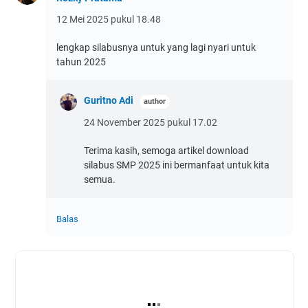
12 Mei 2025 pukul 18.48
lengkap silabusnya untuk yang lagi nyari untuk
tahun 2025
Guritno Adi
24 November 2025 pukul 17.02
Terima kasih, semoga artikel download
silabus SMP 2025 ini bermanfaat untuk kita
semua.
Balas