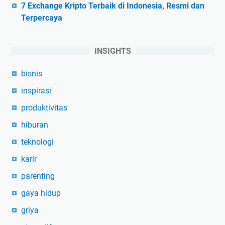
7 Exchange Kripto Terbaik di Indonesia, Resmi dan
Terpercaya
INSIGHTS
bisnis
inspirasi
produktivitas
hiburan
teknologi
karir
parenting
gaya hidup
griya