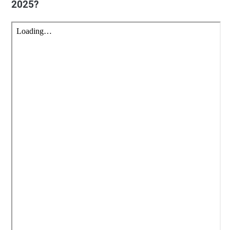
2025?