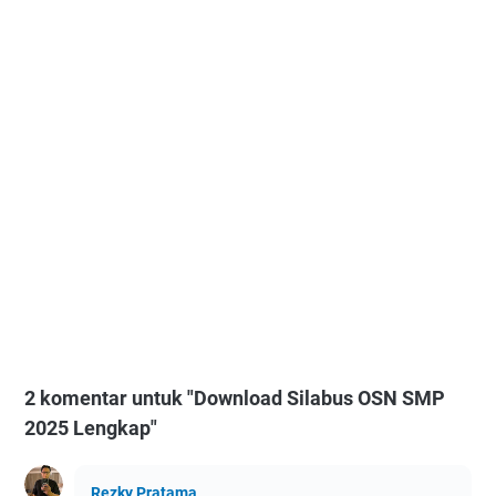
2 komentar untuk "Download Silabus OSN SMP
2025 Lengkap"
Rezky Pratama