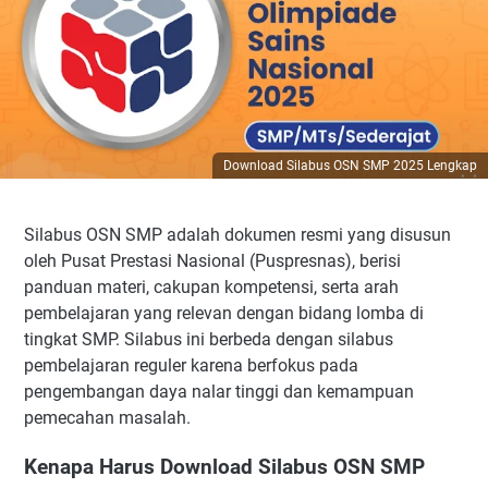
Download Silabus OSN SMP 2025 Lengkap
Silabus OSN SMP adalah dokumen resmi yang disusun
oleh Pusat Prestasi Nasional (Puspresnas), berisi
panduan materi, cakupan kompetensi, serta arah
pembelajaran yang relevan dengan bidang lomba di
tingkat SMP. Silabus ini berbeda dengan silabus
pembelajaran reguler karena berfokus pada
pengembangan daya nalar tinggi dan kemampuan
pemecahan masalah.
Kenapa Harus Download Silabus OSN SMP