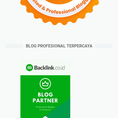
BLOG PROFESIONAL TERPERCAYA