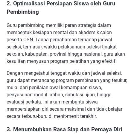
2. Optimalisasi Persiapan Siswa oleh Guru
Pembimbing
Guru pembimbing memiliki peran strategis dalam
membentuk kesiapan mental dan akademik calon
peserta OSN. Tanpa pemahaman terhadap jadwal
seleksi, termasuk waktu pelaksanaan seleksi tingkat
sekolah, kabupaten, provinsi hingga nasional, guru akan
kesulitan menyusun program pelatihan yang efektif.
Dengan mengetahui tenggat waktu dan jadwal seleksi,
guru dapat merancang program pembinaan yang terukur,
mulai dari penilaian awal kemampuan siswa,
penyusunan modul latihan, simulasi ujian, hingga
evaluasi berkala. Ini akan membantu siswa
mempersiapkan diri secara maksimal dan tidak belajar
secara terburu-buru di menit-menit terakhir.
3. Menumbuhkan Rasa Siap dan Percaya Diri