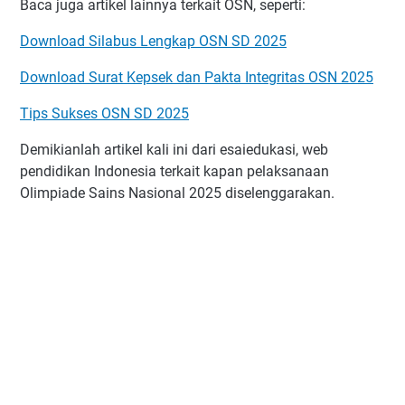
Baca juga artikel lainnya terkait OSN, seperti:
Download Silabus Lengkap OSN SD 2025
Download Surat Kepsek dan Pakta Integritas OSN 2025
Tips Sukses OSN SD 2025
Demikianlah artikel kali ini dari esaiedukasi, web
pendidikan Indonesia terkait kapan pelaksanaan
Olimpiade Sains Nasional 2025 diselenggarakan.