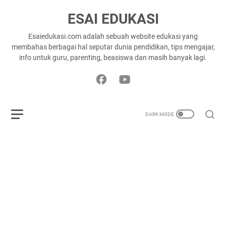
ESAI EDUKASI
Esaiedukasi.com adalah sebuah website edukasi yang
membahas berbagai hal seputar dunia pendidikan, tips mengajar,
info untuk guru, parenting, beasiswa dan masih banyak lagi.