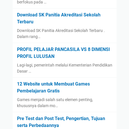
berfokus pada …
Download SK Panitia Akreditasi Sekolah
Terbaru
Download SK Panitia Akreditasi Sekolah Terbaru .
Dalam rang…
PROFIL PELAJAR PANCASILA VS 8 DIMENSI
PROFIL LULUSAN
Lagi-lagi, pemerintah melalui Kementerian Pendidikan
Dasar …
12 Website untuk Membuat Games
Pembelajaran Gratis
Games menjadi salah satu elemen penting,
khususnya dalam mo…
Pre Test dan Post Test, Pengertian, Tujuan
serta Perbedaannya