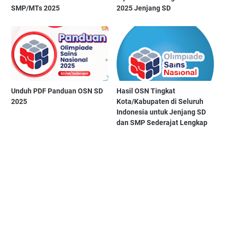
SMP/MTs 2025
2025 Jenjang SD
Unduh PDF Panduan OSN SD
Hasil OSN Tingkat
2025
Kota/Kabupaten di Seluruh
Indonesia untuk Jenjang SD
dan SMP Sederajat Lengkap