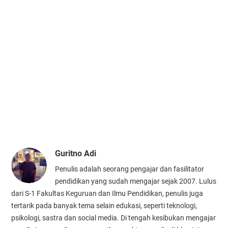
Guritno Adi
Penulis adalah seorang pengajar dan fasilitator
pendidikan yang sudah mengajar sejak 2007. Lulus
dari S-1 Fakultas Keguruan dan Ilmu Pendidikan, penulis juga
tertarik pada banyak tema selain edukasi, seperti teknologi,
psikologi, sastra dan social media. Di tengah kesibukan mengajar