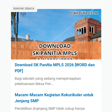
BANYAK DIBACA
Download SK Panitia MPLS 2026 [WORD dan
PDF]
Bagi sekolah yang sedang mempersiapkan
pelaksanaan Masa Pen…
Macam-Macam Kegiatan Kokurikuler untuk
Jenjang SMP
Pendidikan di jenjang SMP tidak cukup hanya