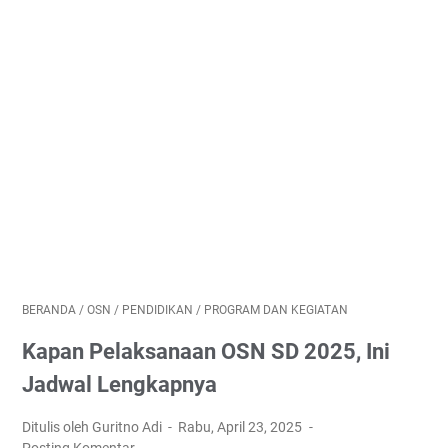
BERANDA
/
OSN
/
PENDIDIKAN
/
PROGRAM DAN KEGIATAN
Kapan Pelaksanaan OSN SD 2025, Ini
Jadwal Lengkapnya
Ditulis oleh Guritno Adi
Rabu, April 23, 2025