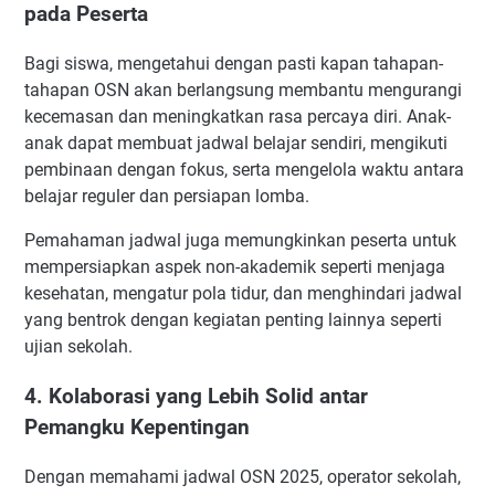
pada Peserta
Bagi siswa, mengetahui dengan pasti kapan tahapan-
tahapan OSN akan berlangsung membantu mengurangi
kecemasan dan meningkatkan rasa percaya diri. Anak-
anak dapat membuat jadwal belajar sendiri, mengikuti
pembinaan dengan fokus, serta mengelola waktu antara
belajar reguler dan persiapan lomba.
Pemahaman jadwal juga memungkinkan peserta untuk
mempersiapkan aspek non-akademik seperti menjaga
kesehatan, mengatur pola tidur, dan menghindari jadwal
yang bentrok dengan kegiatan penting lainnya seperti
ujian sekolah.
4. Kolaborasi yang Lebih Solid antar
Pemangku Kepentingan
Dengan memahami jadwal OSN 2025, operator sekolah,