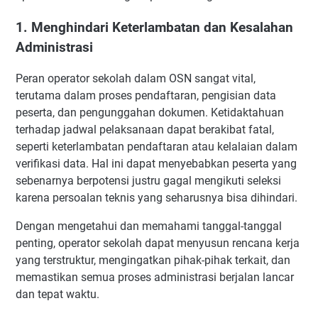
1. Menghindari Keterlambatan dan Kesalahan
Administrasi
Peran operator sekolah dalam OSN sangat vital,
terutama dalam proses pendaftaran, pengisian data
peserta, dan pengunggahan dokumen. Ketidaktahuan
terhadap jadwal pelaksanaan dapat berakibat fatal,
seperti keterlambatan pendaftaran atau kelalaian dalam
verifikasi data. Hal ini dapat menyebabkan peserta yang
sebenarnya berpotensi justru gagal mengikuti seleksi
karena persoalan teknis yang seharusnya bisa dihindari.
Dengan mengetahui dan memahami tanggal-tanggal
penting, operator sekolah dapat menyusun rencana kerja
yang terstruktur, mengingatkan pihak-pihak terkait, dan
memastikan semua proses administrasi berjalan lancar
dan tepat waktu.