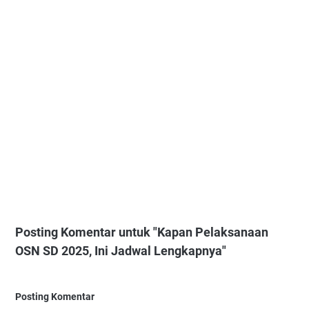
Posting Komentar untuk "Kapan Pelaksanaan
OSN SD 2025, Ini Jadwal Lengkapnya"
Posting Komentar