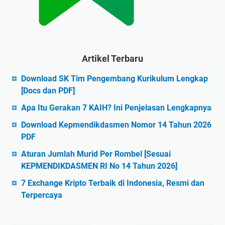
Artikel Terbaru
Download SK Tim Pengembang Kurikulum Lengkap
[Docs dan PDF]
Apa Itu Gerakan 7 KAIH? Ini Penjelasan Lengkapnya
Download Kepmendikdasmen Nomor 14 Tahun 2026
PDF
Aturan Jumlah Murid Per Rombel [Sesuai
KEPMENDIKDASMEN RI No 14 Tahun 2026]
7 Exchange Kripto Terbaik di Indonesia, Resmi dan
Terpercaya