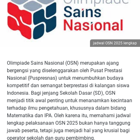
jadwal OSN 2025 lengkap
Olimpiade Sains Nasional (OSN) merupakan ajang
bergengsi yang diselenggarakan oleh Pusat Prestasi
Nasional (Puspresnas) untuk menumbuhkan budaya
kompetitif dan semangat berprestasi di kalangan siswa
Indonesia. Bagi jenjang Sekolah Dasar (SD), OSN
menjadi titik awal penting untuk menanamkan kecintaan
terhadap ilmu pengetahuan, khususnya dalam bidang
Matematika dan IPA. Oleh karena itu, memahami jadwal
lengkap pelaksanaan OSN 2025 bukan hanya tanggung
jawab peserta, tetapi juga menjadi hal yang krusial bagi
operator sekolah dan guru pembimbing.