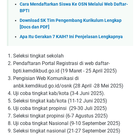
Cara Mendaftarkan Siswa Ke OSN Melalui Web Daftar-
BPTI
Download SK Tim Pengembang Kurikulum Lengkap
[Docs dan PDF]
Apa Itu Gerakan 7 KAIH? Ini Penjelasan Lengkapnya
Seleksi tingkat sekolah
Pendaftaran Portal Registrasi di web daftar-
bpti.kemdikbud.go.id (19 Maret - 25 April 2025)
Pengisian Web Komunikasi di
anbk.kemdikud.go.id/osnk (28 April -28 Mei 2025)
Uji coba tingkat kab/kota (3-4 Juni 2025).
Seleksi tingkat kab/kota (11-12 Juni 2025)
Uji coba tingkat propinsi (29-30 Juli 2025)
Seleksi tingkat propinsi (6-7 Agustus 2025)
Uji coba tingkat Nasional (9-10 September 2025)
Seleksi tingkat nasional (21-27 September 2025)