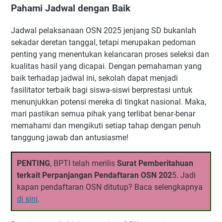
Pahami Jadwal dengan Baik
Jadwal pelaksanaan OSN 2025 jenjang SD bukanlah
sekadar deretan tanggal, tetapi merupakan pedoman
penting yang menentukan kelancaran proses seleksi dan
kualitas hasil yang dicapai. Dengan pemahaman yang
baik terhadap jadwal ini, sekolah dapat menjadi
fasilitator terbaik bagi siswa-siswi berprestasi untuk
menunjukkan potensi mereka di tingkat nasional. Maka,
mari pastikan semua pihak yang terlibat benar-benar
memahami dan mengikuti setiap tahap dengan penuh
tanggung jawab dan antusiasme!
PENTING
, BPTI telah merilis
Surat Pemberitahuan
terkait Perpanjangan Pendaftaran OSN 202
5. Jadi
kapan pendaftaran OSN ditutup? Baca selengkapnya
di sini
.