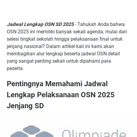
Jadwal Lengkap OSN SD 2025
- Tahukah Anda bahwa
OSN 2025 ini memiliki banyak sekali agenda, mulai dari
selesi tingkat sekolah hingga pelaksanaan final untuk
jenjang nasional? Dalam artikel kali ini kami akan
membagikan alur lengkap beserta jadwal OSN detail
yang sangat penting sekali untuk dipahami para
peserta.
Pentingnya Memahami Jadwal
Lengkap Pelaksanaan OSN 2025
Jenjang SD