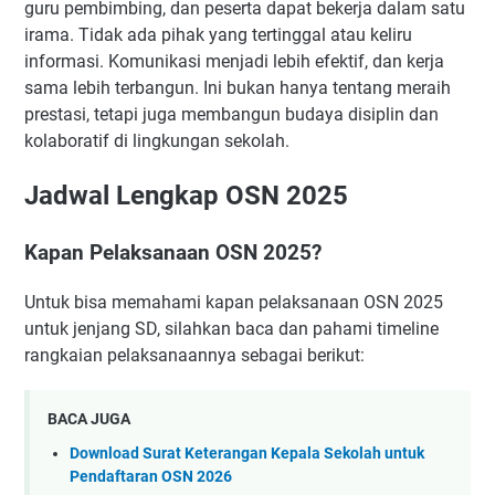
guru pembimbing, dan peserta dapat bekerja dalam satu
irama. Tidak ada pihak yang tertinggal atau keliru
informasi. Komunikasi menjadi lebih efektif, dan kerja
sama lebih terbangun. Ini bukan hanya tentang meraih
prestasi, tetapi juga membangun budaya disiplin dan
kolaboratif di lingkungan sekolah.
Jadwal Lengkap OSN 2025
Kapan Pelaksanaan OSN 2025?
Untuk bisa memahami kapan pelaksanaan OSN 2025
untuk jenjang SD, silahkan baca dan pahami timeline
rangkaian pelaksanaannya sebagai berikut:
BACA JUGA
Download Surat Keterangan Kepala Sekolah untuk
Pendaftaran OSN 2026