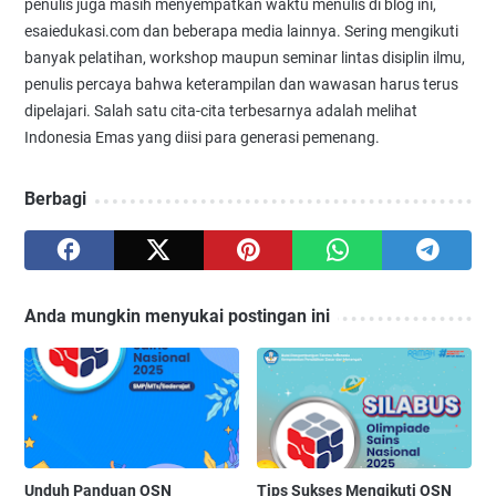
penulis juga masih menyempatkan waktu menulis di blog ini,
esaiedukasi.com dan beberapa media lainnya. Sering mengikuti
banyak pelatihan, workshop maupun seminar lintas disiplin ilmu,
penulis percaya bahwa keterampilan dan wawasan harus terus
dipelajari. Salah satu cita-cita terbesarnya adalah melihat
Indonesia Emas yang diisi para generasi pemenang.
Berbagi
Anda mungkin menyukai postingan ini
Unduh Panduan OSN
Tips Sukses Mengikuti OSN