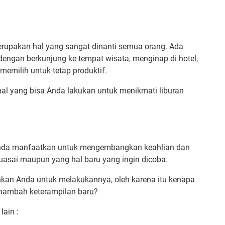
erupakan hal yang sangat dinanti semua orang. Ada
 dengan berkunjung ke tempat wisata, menginap di hotel,
memilih untuk tetap produktif.
 hal yang bisa Anda lakukan untuk menikmati liburan
Anda manfaatkan untuk mengembangkan keahlian dan
uasai maupun yang hal baru yang ingin dicoba.
kan Anda untuk melakukannya, oleh karena itu kenapa
enambah keterampilan baru?
lain :