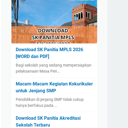
Download SK Panitia MPLS 2026
[WORD dan PDF]
Bagi sekolah yang sedang mempersiapkan
pelaksanaan Masa Pen…
Macam-Macam Kegiatan Kokurikuler
untuk Jenjang SMP
Pendidikan di jenjang SMP tidak cukup
hanya berfokus pada …
Download SK Panitia Akreditasi
Sekolah Terbaru