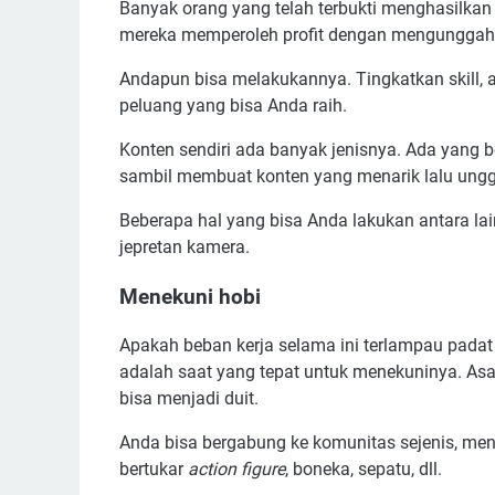
Banyak orang yang telah terbukti menghasilkan 
mereka memperoleh profit dengan mengunggah 
Andapun bisa melakukannya. Tingkatkan skill, 
peluang yang bisa Anda raih.
Konten sendiri ada banyak jenisnya. Ada yang b
sambil membuat konten yang menarik lalu ungga
Beberapa hal yang bisa Anda lakukan antara la
jepretan kamera.
Menekuni hobi
Apakah beban kerja selama ini terlampau padat
adalah saat yang tepat untuk menekuninya. Asal
bisa menjadi duit.
Anda bisa bergabung ke komunitas sejenis, mena
bertukar
action figure
, boneka, sepatu, dll.