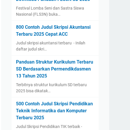
Festival Lomba Seni dan Sastra Siswa
Nasional (FLS3N) buka…
800 Contoh Judul Skripsi Akuntansi
Terbaru 2025 Cepat ACC
Judul skripsi akuntansi terbaru - Inilah
daftar judul skri…
Panduan Struktur Kurikulum Terbaru
SD Berdasarkan Permendikdasmen
13 Tahun 2025
Terbitnya struktur kurikulum SD terbaru
2025 bisa dikatak…
500 Contoh Judul Skripsi Pendidikan
Teknik Informatika dan Komputer
Terbaru 2025
Judul Skripsi Pendidikan TIK terbaik -