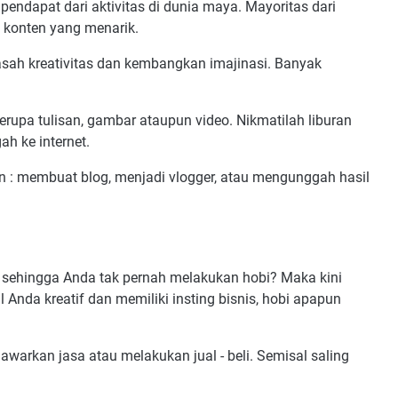
pendapat dari aktivitas di dunia maya. Mayoritas dari
konten yang menarik.
asah kreativitas dan kembangkan imajinasi. Banyak
erupa tulisan, gambar ataupun video. Nikmatilah liburan
h ke internet.
in : membuat blog, menjadi vlogger, atau mengunggah hasil
 sehingga Anda tak pernah melakukan hobi? Maka kini
 Anda kreatif dan memiliki insting bisnis, hobi apapun
warkan jasa atau melakukan jual - beli. Semisal saling