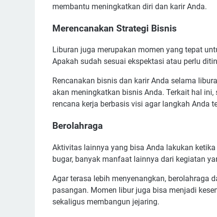
membantu meningkatkan diri dan karir Anda.
Merencanakan Strategi Bisnis
Liburan juga merupakan momen yang tepat untu
Apakah sudah sesuai ekspektasi atau perlu diti
Rencanakan bisnis dan karir Anda selama libura
akan meningkatkan bisnis Anda. Terkait hal in
rencana kerja berbasis visi agar langkah Anda t
Berolahraga
Aktivitas lainnya yang bisa Anda lakukan ketika
bugar, banyak manfaat lainnya dari kegiatan yan
Agar terasa lebih menyenangkan, berolahraga 
pasangan. Momen libur juga bisa menjadi kese
sekaligus membangun jejaring.