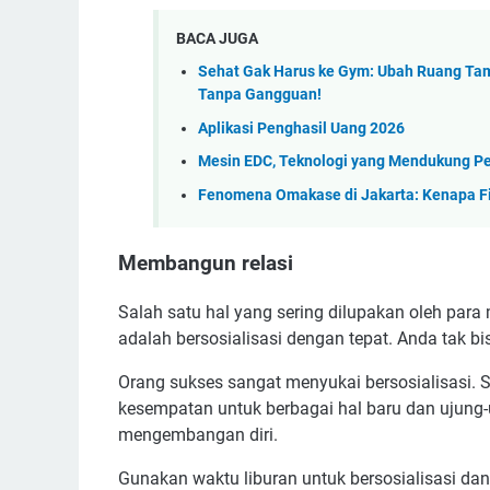
BACA JUGA
Sehat Gak Harus ke Gym: Ubah Ruang Tamu
Tanpa Gangguan!
Aplikasi Penghasil Uang 2026
Mesin EDC, Teknologi yang Mendukung 
Fenomena Omakase di Jakarta: Kenapa Fi
Membangun relasi
Salah satu hal yang sering dilupakan oleh para
adalah bersosialisasi dengan tepat. Anda tak bis
Orang sukses sangat menyukai bersosialisasi
kesempatan untuk berbagai hal baru dan ujung
mengembangan diri.
Gunakan waktu liburan untuk bersosialisasi 