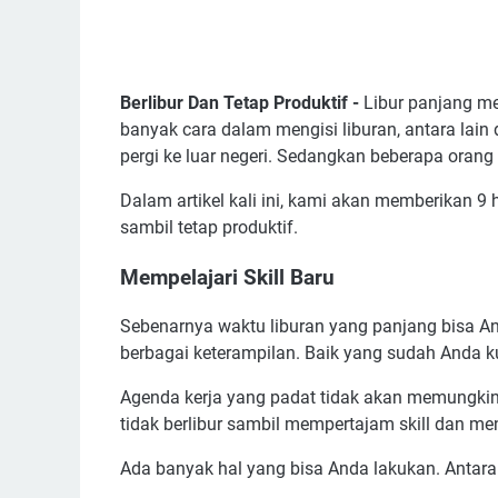
Berlibur Dan Tetap Produktif -
Libur panjang m
banyak cara dalam mengisi liburan, antara lain
pergi ke luar negeri. Sedangkan beberapa orang 
Dalam artikel kali ini, kami akan memberikan 9
sambil tetap produktif.
Mempelajari Skill Baru
Sebenarnya waktu liburan yang panjang bisa 
berbagai keterampilan. Baik yang sudah Anda k
Agenda kerja yang padat tidak akan memungkin
tidak berlibur sambil mempertajam skill dan m
Ada banyak hal yang bisa Anda lakukan. Antara 