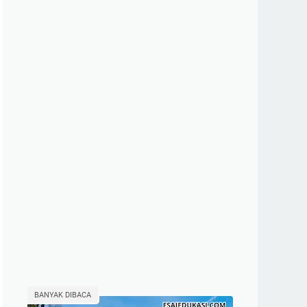
BANYAK DIBACA