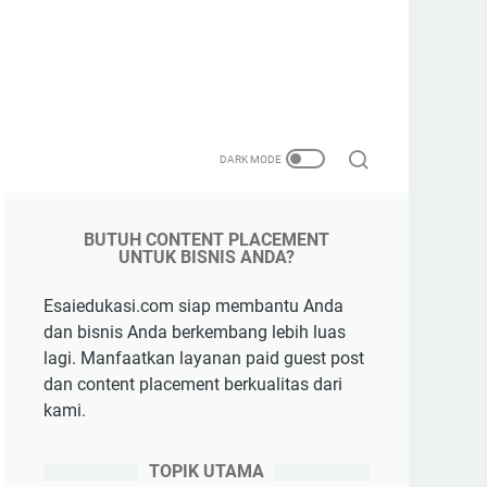
BUTUH CONTENT PLACEMENT
UNTUK BISNIS ANDA?
Esaiedukasi.com siap membantu Anda
dan bisnis Anda berkembang lebih luas
lagi. Manfaatkan layanan paid guest post
dan content placement berkualitas dari
kami.
TOPIK UTAMA