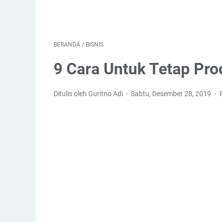
BERANDA
/
BISNIS
9 Cara Untuk Tetap Prod
Ditulis oleh Guritno Adi
Sabtu, Desember 28, 2019