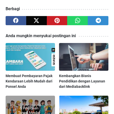
Berbagi
Anda mungkin menyukai postingan ini
Membuat Pembayaran Pajak
Kembangkan Bisnis
Kendaraan Lebih Mudah dari
Pendidikan dengan Layanan
Ponsel Anda
dari Mediabacklink