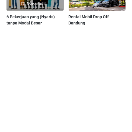
6 Pekerjaan yang (Nyaris)
Rental Mobil Drop Off
tanpa Modal Besar
Bandung