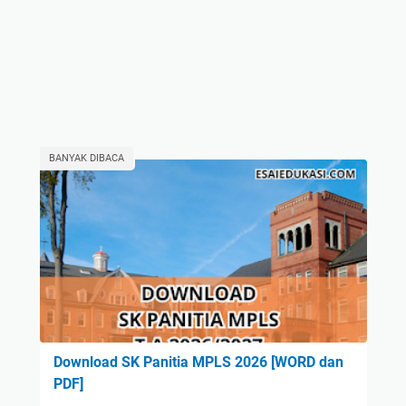
BANYAK DIBACA
Download SK Panitia MPLS 2026 [WORD dan
PDF]