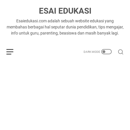
ESAI EDUKASI
Esaiedukasi.com adalah sebuah website edukasi yang
membahas berbagai hal seputar dunia pendidikan, tips mengajar,
info untuk guru, parenting, beasiswa dan masih banyak lagi.