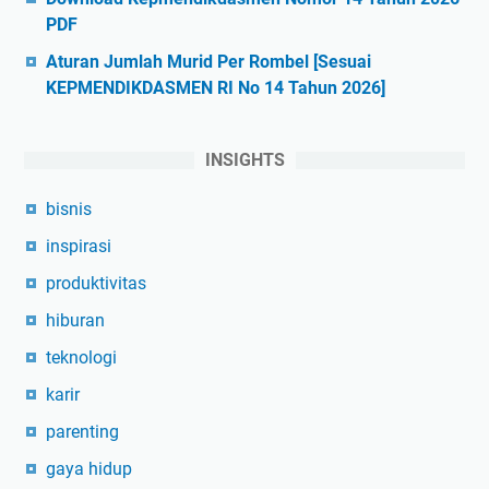
PDF
Aturan Jumlah Murid Per Rombel [Sesuai
KEPMENDIKDASMEN RI No 14 Tahun 2026]
INSIGHTS
bisnis
inspirasi
produktivitas
hiburan
teknologi
karir
parenting
gaya hidup