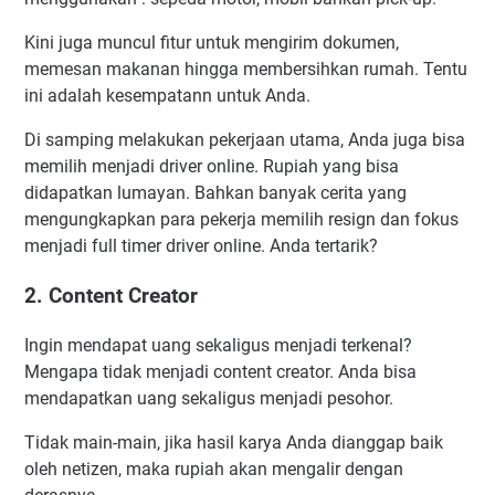
Kini juga muncul fitur untuk mengirim dokumen,
memesan makanan hingga membersihkan rumah. Tentu
ini adalah kesempatann untuk Anda.
Di samping melakukan pekerjaan utama, Anda juga bisa
memilih menjadi driver online. Rupiah yang bisa
didapatkan lumayan. Bahkan banyak cerita yang
mengungkapkan para pekerja memilih resign dan fokus
menjadi full timer driver online. Anda tertarik?
2. Content Creator
Ingin mendapat uang sekaligus menjadi terkenal?
Mengapa tidak menjadi content creator. Anda bisa
mendapatkan uang sekaligus menjadi pesohor.
Tidak main-main, jika hasil karya Anda dianggap baik
oleh netizen, maka rupiah akan mengalir dengan