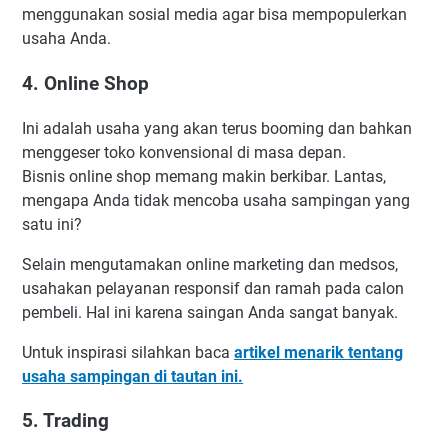
menggunakan sosial media agar bisa mempopulerkan
usaha Anda.
4. Online Shop
Ini adalah usaha yang akan terus booming dan bahkan
menggeser toko konvensional di masa depan.
Bisnis online shop memang makin berkibar. Lantas,
mengapa Anda tidak mencoba usaha sampingan yang
satu ini?
Selain mengutamakan online marketing dan medsos,
usahakan pelayanan responsif dan ramah pada calon
pembeli. Hal ini karena saingan Anda sangat banyak.
Untuk inspirasi silahkan baca
artikel menarik tentang
usaha sampingan di tautan ini.
5. Trading