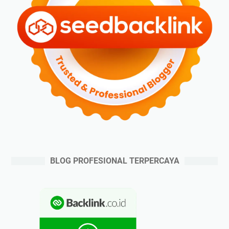
BLOG PROFESIONAL TERPERCAYA