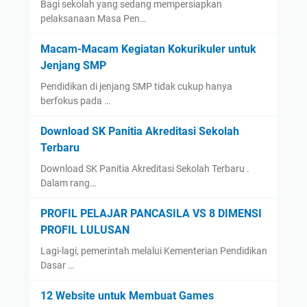
Bagi sekolah yang sedang mempersiapkan
pelaksanaan Masa Pen…
Macam-Macam Kegiatan Kokurikuler untuk
Jenjang SMP
Pendidikan di jenjang SMP tidak cukup hanya
berfokus pada …
Download SK Panitia Akreditasi Sekolah
Terbaru
Download SK Panitia Akreditasi Sekolah Terbaru .
Dalam rang…
PROFIL PELAJAR PANCASILA VS 8 DIMENSI
PROFIL LULUSAN
Lagi-lagi, pemerintah melalui Kementerian Pendidikan
Dasar …
12 Website untuk Membuat Games