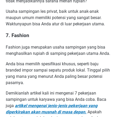
tidak menjadikannya sarana menari rupiah?
Usaha sampingan les privat, baik untuk anak-anak
maupun umum memiliki potensi yang sangat besar.
Waktunyapun bisa Anda atur di luar pekerjaan utama.
7. Fashion
Fashion juga merupakan usaha sampingan yang bisa
menghasilkan rupiah di samping pekerjaan utama Anda.
Anda bisa memilih spesifikasi khusus, seperti baju
branded impor sampai sepatu produk lokal. Tinggal pilih
yang mana yang menurut Anda paling besar potensi
pasarnya.
Demikianlah artikel kali ini mengenai 7 pekerjaan
sampingan untuk karyawa yang bisa Anda coba. Baca
juga
artikel mengenai jenis-jenis pekerjaan yang
diperkirakan akan musnah di masa depan.
Apakah