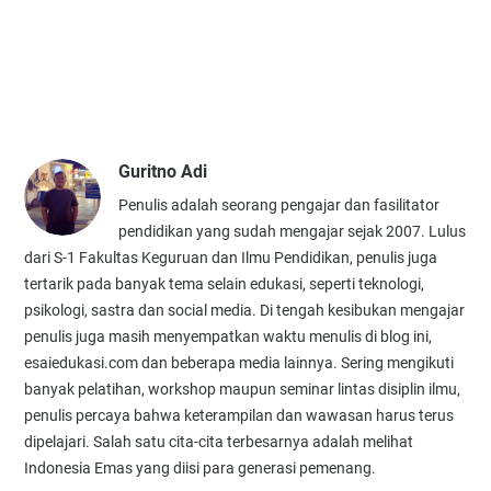
Guritno Adi
Penulis adalah seorang pengajar dan fasilitator
pendidikan yang sudah mengajar sejak 2007. Lulus
dari S-1 Fakultas Keguruan dan Ilmu Pendidikan, penulis juga
tertarik pada banyak tema selain edukasi, seperti teknologi,
psikologi, sastra dan social media. Di tengah kesibukan mengajar
penulis juga masih menyempatkan waktu menulis di blog ini,
esaiedukasi.com dan beberapa media lainnya. Sering mengikuti
banyak pelatihan, workshop maupun seminar lintas disiplin ilmu,
penulis percaya bahwa keterampilan dan wawasan harus terus
dipelajari. Salah satu cita-cita terbesarnya adalah melihat
Indonesia Emas yang diisi para generasi pemenang.