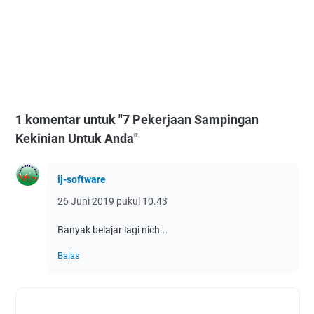
1 komentar untuk "7 Pekerjaan Sampingan
Kekinian Untuk Anda"
ij-software
26 Juni 2019 pukul 10.43
Banyak belajar lagi nich...
Balas