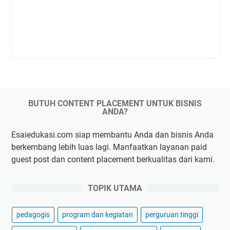
BUTUH CONTENT PLACEMENT UNTUK BISNIS
ANDA?
Esaiedukasi.com siap membantu Anda dan bisnis Anda
berkembang lebih luas lagi. Manfaatkan layanan paid
guest post dan content placement berkualitas dari kami.
TOPIK UTAMA
pedagogis
program dan kegiatan
perguruan tinggi