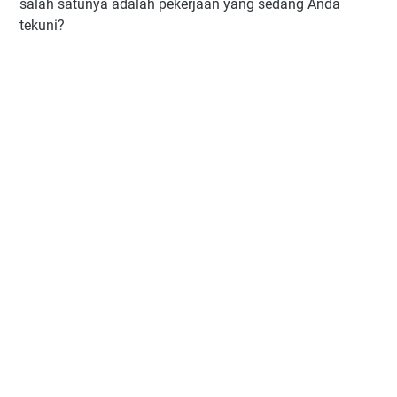
salah satunya adalah pekerjaan yang sedang Anda
tekuni?