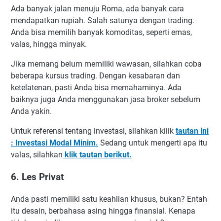
Ada banyak jalan menuju Roma, ada banyak cara
mendapatkan rupiah. Salah satunya dengan trading.
Anda bisa memilih banyak komoditas, seperti emas,
valas, hingga minyak.
Jika memang belum memiliki wawasan, silahkan coba
beberapa kursus trading. Dengan kesabaran dan
ketelatenan, pasti Anda bisa memahaminya. Ada
baiknya juga Anda menggunakan jasa broker sebelum
Anda yakin.
Untuk referensi tentang investasi, silahkan kilik
tautan ini
: Investasi Modal Minim.
Sedang untuk mengerti apa itu
valas, silahkan
klik tautan berikut.
6. Les Privat
Anda pasti memiliki satu keahlian khusus, bukan? Entah
itu desain, berbahasa asing hingga finansial. Kenapa