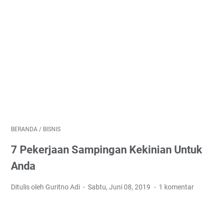
BERANDA
/
BISNIS
7 Pekerjaan Sampingan Kekinian Untuk
Anda
Ditulis oleh Guritno Adi
Sabtu, Juni 08, 2019
1 komentar