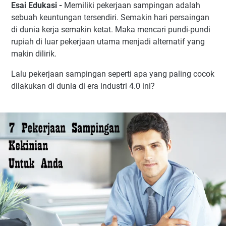
Esai Edukasi -
Memiliki pekerjaan sampingan adalah
sebuah keuntungan tersendiri. Semakin hari persaingan
di dunia kerja semakin ketat. Maka mencari pundi-pundi
rupiah di luar pekerjaan utama menjadi alternatif yang
makin dilirik.
Lalu pekerjaan sampingan seperti apa yang paling cocok
dilakukan di dunia di era industri 4.0 ini?