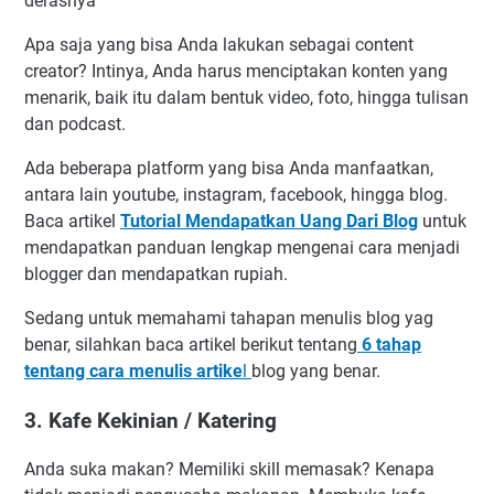
derasnya
Apa saja yang bisa Anda lakukan sebagai content
creator? Intinya, Anda harus menciptakan konten yang
menarik, baik itu dalam bentuk video, foto, hingga tulisan
dan podcast.
Ada beberapa platform yang bisa Anda manfaatkan,
antara lain youtube, instagram, facebook, hingga blog.
Baca artikel
Tutorial Mendapatkan Uang Dari Blog
untuk
mendapatkan panduan lengkap mengenai cara menjadi
blogger dan mendapatkan rupiah.
Sedang untuk memahami tahapan menulis blog yag
benar, silahkan baca artikel berikut tentang
6 tahap
tentang cara menulis artike
l
blog yang benar.
3. Kafe Kekinian / Katering
Anda suka makan? Memiliki skill memasak? Kenapa