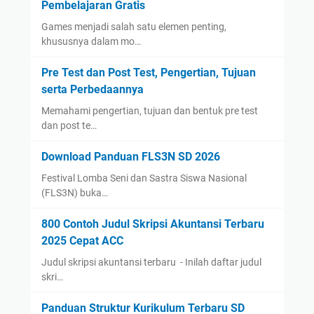
Pembelajaran Gratis
Games menjadi salah satu elemen penting,
khususnya dalam mo…
Pre Test dan Post Test, Pengertian, Tujuan
serta Perbedaannya
Memahami pengertian, tujuan dan bentuk pre test
dan post te…
Download Panduan FLS3N SD 2026
Festival Lomba Seni dan Sastra Siswa Nasional
(FLS3N) buka…
800 Contoh Judul Skripsi Akuntansi Terbaru
2025 Cepat ACC
Judul skripsi akuntansi terbaru - Inilah daftar judul
skri…
Panduan Struktur Kurikulum Terbaru SD