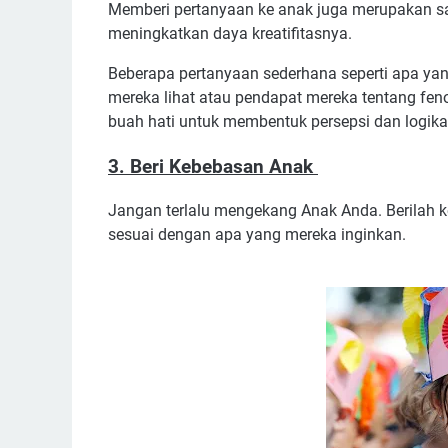
Memberi pertanyaan ke anak juga merupakan sa
meningkatkan daya kreatifitasnya.
Beberapa pertanyaan sederhana seperti apa yang
mereka lihat atau pendapat mereka tentang fe
buah hati untuk membentuk persepsi dan logik
3. Beri Kebebasan Anak
Jangan terlalu mengekang Anak Anda. Berilah 
sesuai dengan apa yang mereka inginkan.