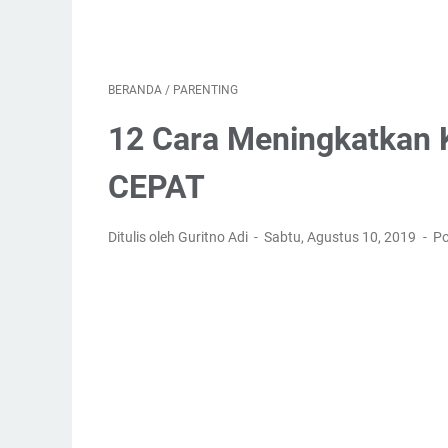
BERANDA
/
PARENTING
12 Cara Meningkatkan 
CEPAT
Ditulis oleh Guritno Adi
Sabtu, Agustus 10, 2019
Po