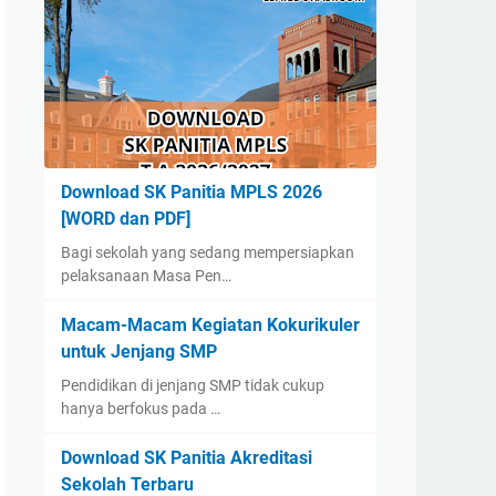
Download SK Panitia MPLS 2026
[WORD dan PDF]
Bagi sekolah yang sedang mempersiapkan
pelaksanaan Masa Pen…
Macam-Macam Kegiatan Kokurikuler
untuk Jenjang SMP
Pendidikan di jenjang SMP tidak cukup
hanya berfokus pada …
Download SK Panitia Akreditasi
Sekolah Terbaru