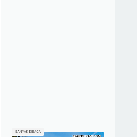
BANYAK DIBACA