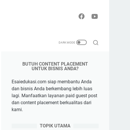
BUTUH CONTENT PLACEMENT
UNTUK BISNIS ANDA?
Esaiedukasi.com siap membantu Anda
dan bisnis Anda berkembang lebih luas
lagi. Manfaatkan layanan paid guest post
dan content placement berkualitas dari
kami.
TOPIK UTAMA