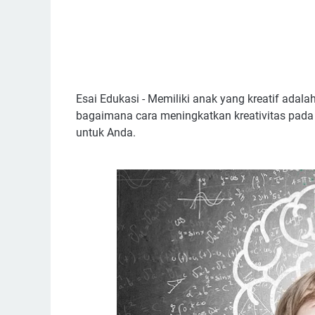
Esai Edukasi - Memiliki anak yang kreatif adal
bagaimana cara meningkatkan kreativitas pada 
untuk Anda.