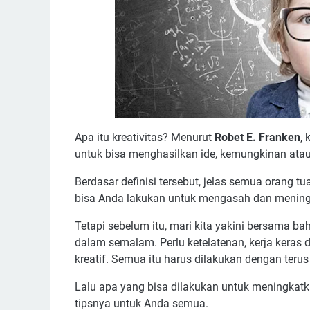
Apa itu kreativitas? Menurut
Robet E. Franken
,
untuk bisa menghasilkan ide, kemungkinan atau
Berdasar definisi tersebut, jelas semua orang t
bisa Anda lakukan untuk mengasah dan meningk
Tetapi sebelum itu, mari kita yakini bersama ba
dalam semalam. Perlu ketelatenan, kerja keras
kreatif. Semua itu harus dilakukan dengan ter
Lalu apa yang bisa dilakukan untuk meningkatk
tipsnya untuk Anda semua.