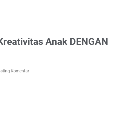
Kreativitas Anak DENGAN
sting Komentar