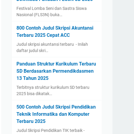
Festival Lomba Seni dan Sastra Siswa
Nasional (FLS3N) buka…
800 Contoh Judul Skripsi Akuntansi
Terbaru 2025 Cepat ACC
Judul skripsi akuntansi terbaru - Inilah
daftar judul skri…
Panduan Struktur Kurikulum Terbaru
SD Berdasarkan Permendikdasmen
13 Tahun 2025
Terbitnya struktur kurikulum SD terbaru
2025 bisa dikatak…
500 Contoh Judul Skripsi Pendidikan
Teknik Informatika dan Komputer
Terbaru 2025
Judul Skripsi Pendidikan TIK terbaik -