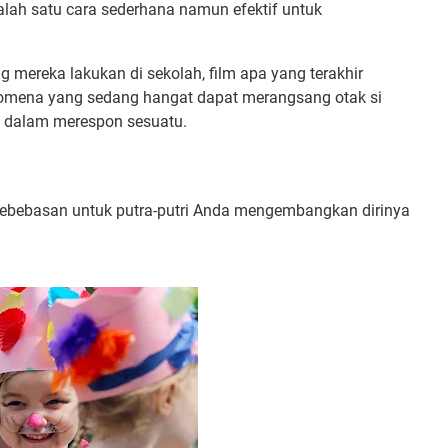
lah satu cara sederhana namun efektif untuk
 mereka lakukan di sekolah, film apa yang terakhir
nomena yang sedang hangat dapat merangsang otak si
a dalam merespon sesuatu.
kebebasan untuk putra-putri Anda mengembangkan dirinya