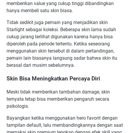
memberikan value yang cukup tinggi dibandingkan
hanya membeli satu skin biasa.
Tidak sedikit juga pemain yang menjadikan skin
Starlight sebagai koleksi. Beberapa skin lama sudah
cukup jarang terlihat digunakan karena hanya bisa
diperoleh pada periode tertentu. Ketika seseorang
menggunakan skin tersebut di dalam pertandingan,
pemain lain biasanya langsung sadar bahwa skin itu
berasal dari musim sebelumnya.
Skin Bisa Meningkatkan Percaya Diri
Meski tidak memberikan tambahan damage, skin
ternyata tetap bisa memberikan pengaruh secara
psikologis.
Bayangkan ketika menggunakan hero favorit dengan
tampilan default, lalu membandingkannya dengan saat
memakai skin premium lengkap dengan efek skill yang