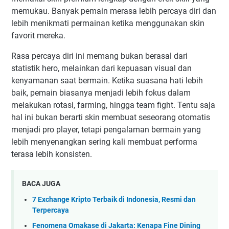
memukau. Banyak pemain merasa lebih percaya diri dan
lebih menikmati permainan ketika menggunakan skin
favorit mereka.
Rasa percaya diri ini memang bukan berasal dari
statistik hero, melainkan dari kepuasan visual dan
kenyamanan saat bermain. Ketika suasana hati lebih
baik, pemain biasanya menjadi lebih fokus dalam
melakukan rotasi, farming, hingga team fight. Tentu saja
hal ini bukan berarti skin membuat seseorang otomatis
menjadi pro player, tetapi pengalaman bermain yang
lebih menyenangkan sering kali membuat performa
terasa lebih konsisten.
BACA JUGA
7 Exchange Kripto Terbaik di Indonesia, Resmi dan
Terpercaya
Fenomena Omakase di Jakarta: Kenapa Fine Dining