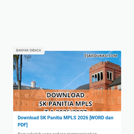
BANYAK DIBACA
Download SK Panitia MPLS 2026 [WORD dan
PDF]