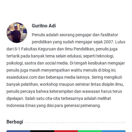
Guritno Adi
Penulis adalah seorang pengajar dan fasilitator
pendidikan yang sudah mengajar sejak 2007. Lulus
dari S-1 Fakultas Keguruan dan Ilmu Pendidikan, penulis juga
tertarik pada banyak tema selain edukasi, seperti teknologi,
psikologi, sastra dan social media. Di tengah kesibukan mengajar
penulis juga masih menyempatkan waktu menulis di blog ini,
esaiedukasi.com dan beberapa media lainnya. Sering mengikuti
banyak pelatihan, workshop maupun seminar lintas disiplin ilmu,
penulis percaya bahwa keterampilan dan wawasan harus terus
dipelajari. Salah satu cita-cita terbesarnya adalah melihat
Indonesia Emas yang diisi para generasi pemenang.
Berbagi