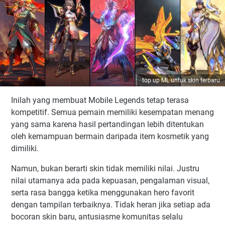
top up ML untuk skin terbaru
Inilah yang membuat Mobile Legends tetap terasa
kompetitif. Semua pemain memiliki kesempatan menang
yang sama karena hasil pertandingan lebih ditentukan
oleh kemampuan bermain daripada item kosmetik yang
dimiliki.
Namun, bukan berarti skin tidak memiliki nilai. Justru
nilai utamanya ada pada kepuasan, pengalaman visual,
serta rasa bangga ketika menggunakan hero favorit
dengan tampilan terbaiknya. Tidak heran jika setiap ada
bocoran skin baru, antusiasme komunitas selalu