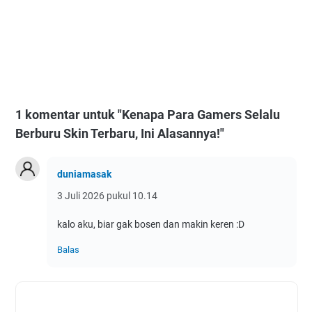
1 komentar untuk "Kenapa Para Gamers Selalu
Berburu Skin Terbaru, Ini Alasannya!"
duniamasak
3 Juli 2026 pukul 10.14
kalo aku, biar gak bosen dan makin keren :D
Balas