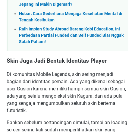
Jepang Ini Makin Digemari?
Nobar: Cara Sederhana Menjaga Kesehatan Mental di
Tengah Kesibukan
Raih Impian Study Abroad Bareng Kobi Education, Ini
Perbedaan Partial Funded dan Self Funded Biar Nggak
Salah Paham!
Skin Juga Jadi Bentuk Identitas Player
Di komunitas Mobile Legends, skin sering menjadi
bagian dari identitas pemain. Ada yang dikenal sebagai
user Gusion karena memiliki hampir semua skin Gusion,
ada yang selalu mengoleksi skin Kagura, dan ada pula
yang sengaja mengumpulkan seluruh skin bertema
futuristik.
Bahkan sebelum pertandingan dimulai, tampilan loading
screen sering kali sudah memperlihatkan skin yang