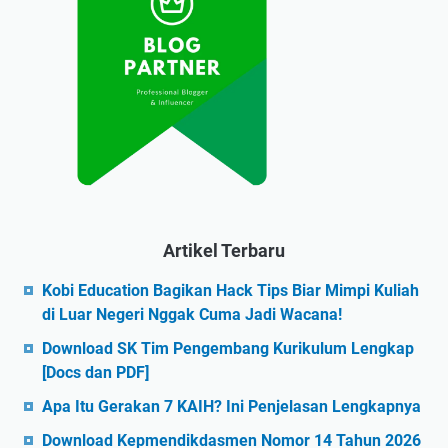
Artikel Terbaru
Kobi Education Bagikan Hack Tips Biar Mimpi Kuliah
di Luar Negeri Nggak Cuma Jadi Wacana!
Download SK Tim Pengembang Kurikulum Lengkap
[Docs dan PDF]
Apa Itu Gerakan 7 KAIH? Ini Penjelasan Lengkapnya
Download Kepmendikdasmen Nomor 14 Tahun 2026