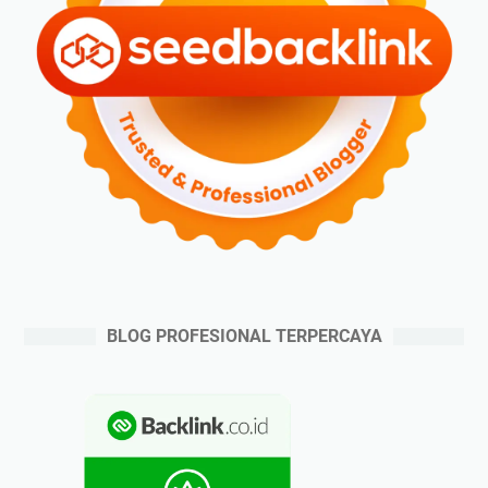
BLOG PROFESIONAL TERPERCAYA