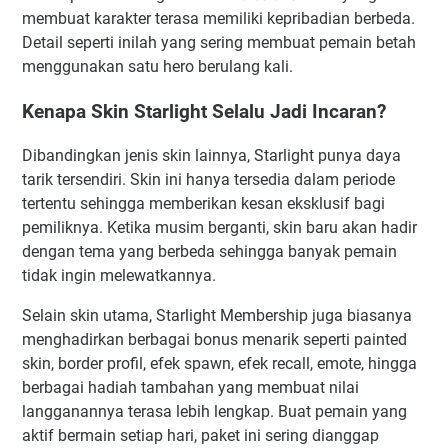
membuat karakter terasa memiliki kepribadian berbeda.
Detail seperti inilah yang sering membuat pemain betah
menggunakan satu hero berulang kali.
Kenapa Skin Starlight Selalu Jadi Incaran?
Dibandingkan jenis skin lainnya, Starlight punya daya
tarik tersendiri. Skin ini hanya tersedia dalam periode
tertentu sehingga memberikan kesan eksklusif bagi
pemiliknya. Ketika musim berganti, skin baru akan hadir
dengan tema yang berbeda sehingga banyak pemain
tidak ingin melewatkannya.
Selain skin utama, Starlight Membership juga biasanya
menghadirkan berbagai bonus menarik seperti painted
skin, border profil, efek spawn, efek recall, emote, hingga
berbagai hadiah tambahan yang membuat nilai
langganannya terasa lebih lengkap. Buat pemain yang
aktif bermain setiap hari, paket ini sering dianggap