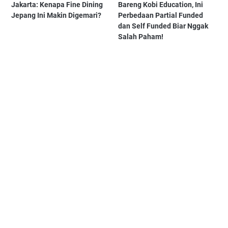
Jakarta: Kenapa Fine Dining
Bareng Kobi Education, Ini
Jepang Ini Makin Digemari?
Perbedaan Partial Funded
dan Self Funded Biar Nggak
Salah Paham!