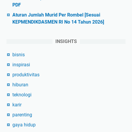
PDF
Aturan Jumlah Murid Per Rombel [Sesuai
KEPMENDIKDASMEN RI No 14 Tahun 2026]
INSIGHTS
bisnis
inspirasi
produktivitas
hiburan
teknologi
karir
parenting
gaya hidup