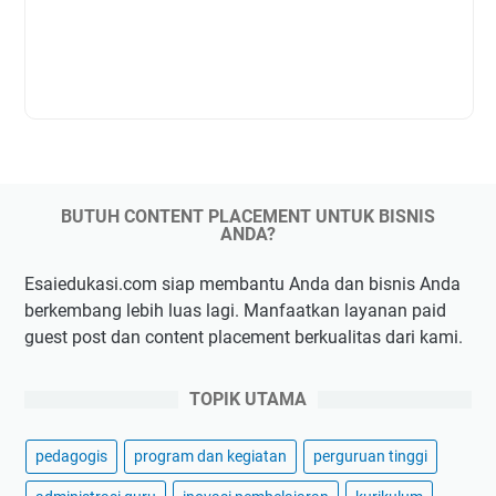
BUTUH CONTENT PLACEMENT UNTUK BISNIS
ANDA?
Esaiedukasi.com siap membantu Anda dan bisnis Anda
berkembang lebih luas lagi. Manfaatkan layanan paid
guest post dan content placement berkualitas dari kami.
TOPIK UTAMA
pedagogis
program dan kegiatan
perguruan tinggi