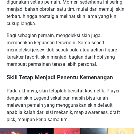
digunakan setiap pemain. Momen sederhana ini sering
menjadi bahan obrolan satu tim, mulai dari memuji skin
terbaru hingga nostalgia melihat skin lama yang kini
cukup langka.
Bagi sebagian pemain, mengoleksi skin juga
memberikan kepuasan tersendiri. Sama seperti
mengoleksi jersey klub sepak bola atau action figure
karakter favorit, skin menjadi bagian dari hobi yang
membuat permainan terasa lebih personal.
Skill Tetap Menjadi Penentu Kemenangan
Pada akhirnya, skin tetaplah bersifat kosmetik. Player
dengan skin Legend sekalipun masih bisa kalah
melawan pemain yang menggunakan skin default
apabila kalah dari sisi mekanik, map awareness, draft
pick, maupun kerja sama tim.