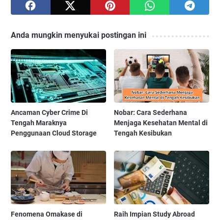
Anda mungkin menyukai postingan ini
Ancaman Cyber Crime Di
Nobar: Cara Sederhana
Tengah Maraknya
Menjaga Kesehatan Mental di
Penggunaan Cloud Storage
Tengah Kesibukan
Fenomena Omakase di
Raih Impian Study Abroad