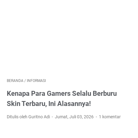
BERANDA
/
INFORMASI
Kenapa Para Gamers Selalu Berburu
Skin Terbaru, Ini Alasannya!
Ditulis oleh Guritno Adi
Jumat, Juli 03, 2026
1 komentar