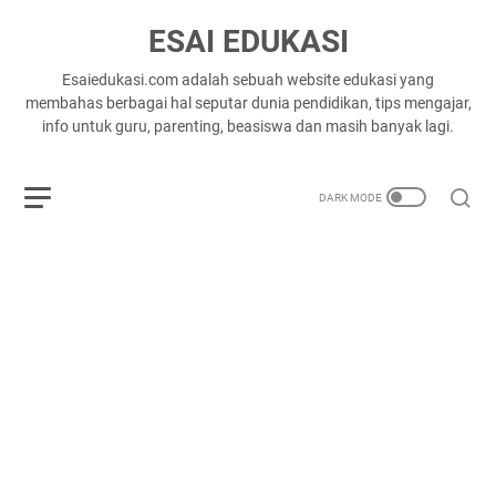
ESAI EDUKASI
Esaiedukasi.com adalah sebuah website edukasi yang
membahas berbagai hal seputar dunia pendidikan, tips mengajar,
info untuk guru, parenting, beasiswa dan masih banyak lagi.