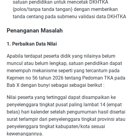
satuan pendidikan untuk mencetak DKHTKA
(polos/tanpa tanda tangan) dengan memberikan
tanda centang pada submenu validasi data DKHTKA
Penanganan Masalah
1. Perbaikan Data Nilai
Apabila terdapat peserta didik yang nilainya belum
muncul atau belum lengkap, satuan pendidikan dapat
menempuh mekanisme seperti yang tercantum pada
Kepmen no 56 tahun 2026 tentang Pedoman TKA pada
Bab X dengan bunyi sebagai sebagai berikut :
Nilai peserta yang tertinggal dapat disampaikan ke
penyelenggara tingkat pusat paling lambat 14 (empat
belas) hari kalender setelah pengumuman hasil disertai
surat terlampir dari penyelenggara tingkat provinsi atau
penyelenggara tingkat kabupaten/kota sesuai
kewenangannya.