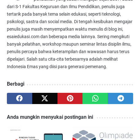
dari S-1 Fakultas Keguruan dan Ilmu Pendidikan, penulis juga
tertarik pada banyak tema selain edukasi, seperti teknologi,
psikologi, sastra dan social media. Di tengah kesibukan mengajar
penulis juga masih menyempatkan waktu menulis di blog ini,
esaiedukasi.com dan beberapa media lainnya. Sering mengikuti
banyak pelatihan, workshop maupun seminar lintas disiplin ilmu,
penulis percaya bahwa keterampilan dan wawasan harus terus
dipelajari. Salah satu cita-cita terbesarnya adalah melihat
Indonesia Emas yang diisi para generasi pemenang.
Berbagi
Anda mungkin menyukai postingan ini