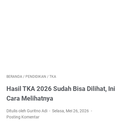
BERANDA
/
PENDIDIKAN
/
TKA
Hasil TKA 2026 Sudah Bisa Dilihat, Ini
Cara Melihatnya
Ditulis oleh Guritno Adi
Selasa, Mei 26, 2026
Posting Komentar