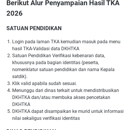
Berikut Alur Penyampaian Hasil TKA
2026
SATUAN PENDIDIKAN
Login pada laman TKA kemudian masuk pada menu
hasil TKA-Validasi data DKHTKA
Satuan Pendidikan Verifikasi kebenaran data,
khususnya pada bagian identitas (peserta,
nomenklatur satuan pendidikan dan nama Kepala
satdik).
Klik valid apabila sudah sesuai.
Menunggu dari dinas terkait untuk mendistribusikan
DKHTKA dan/atau membuka akses pencetakan
DKHTKA
DKHTKA dapat disampaikan ke murid untuk informasi
nilai sekaligus verifikasi identitas