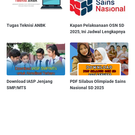
Tugas Teknisi ANBK
Kapan Pelaksanaan OSN SD
2025, Ini Jadwal Lengkapnya
Download IASP Jenjang
PDF Silabus Olimpiade Sains
SMP/MTS
Nasional SD 2025