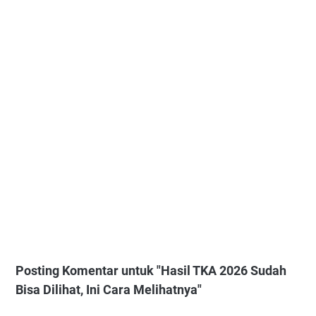
Posting Komentar untuk "Hasil TKA 2026 Sudah
Bisa Dilihat, Ini Cara Melihatnya"