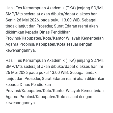
Hasil Tes Kemampuan Akademik (TKA) jenjang SD/MI,
SMP/Mts sederajat akan dibuka/dapat diakses hari
Senin 26 Mei 2026, pada pukul 13.00 WIB. Sebagai
tindak lanjut dan Prosedur, Surat Edaran resmi akan
dikirimkan kepada Dinas Pendidikan
Provinsi/Kabupaten/Kota/Kantor Wilayah Kementerian
Agama Propinsi/Kabupaten/Kota sesuai dengan
kewenangannya.
Hasil Tes Kemampuan Akademik (TKA) jenjang SD/MI,
SMP/Mts sederajat akan dibuka/dapat diakses hari ini
26 Mei 2026 pada pukul 13.00 WIB. Sebagai tindak
lanjut dan Prosedur, Surat Edaran resmi akan dikirimkan
kepada Dinas Pendidikan
Provinsi/Kabupaten/Kota/Kantor Wilayah Kementerian
Agama Propinsi/Kabupaten/Kota sesuai dengan
kewenangannya.