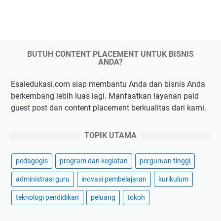
BUTUH CONTENT PLACEMENT UNTUK BISNIS
ANDA?
Esaiedukasi.com siap membantu Anda dan bisnis Anda
berkembang lebih luas lagi. Manfaatkan layanan paid
guest post dan content placement berkualitas dari kami.
TOPIK UTAMA
pedagogis
program dan kegiatan
perguruan tinggi
administrasi guru
inovasi pembelajaran
kurikulum
teknologi pendidikan
peluang
tokoh