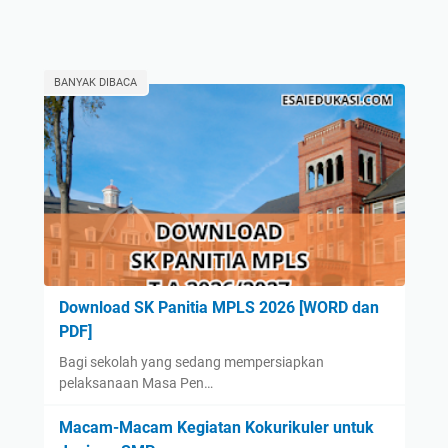
BANYAK DIBACA
Download SK Panitia MPLS 2026 [WORD dan
PDF]
Bagi sekolah yang sedang mempersiapkan
pelaksanaan Masa Pen…
Macam-Macam Kegiatan Kokurikuler untuk