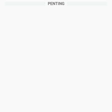
PENTING