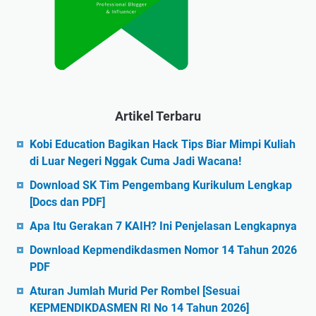
Artikel Terbaru
Kobi Education Bagikan Hack Tips Biar Mimpi Kuliah
di Luar Negeri Nggak Cuma Jadi Wacana!
Download SK Tim Pengembang Kurikulum Lengkap
[Docs dan PDF]
Apa Itu Gerakan 7 KAIH? Ini Penjelasan Lengkapnya
Download Kepmendikdasmen Nomor 14 Tahun 2026
PDF
Aturan Jumlah Murid Per Rombel [Sesuai
KEPMENDIKDASMEN RI No 14 Tahun 2026]