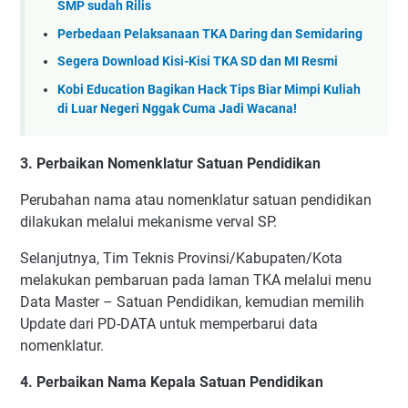
SMP sudah Rilis
Perbedaan Pelaksanaan TKA Daring dan Semidaring
Segera Download Kisi-Kisi TKA SD dan MI Resmi
Kobi Education Bagikan Hack Tips Biar Mimpi Kuliah
di Luar Negeri Nggak Cuma Jadi Wacana!
3. Perbaikan Nomenklatur Satuan Pendidikan
Perubahan nama atau nomenklatur satuan pendidikan
dilakukan melalui mekanisme verval SP.
Selanjutnya, Tim Teknis Provinsi/Kabupaten/Kota
melakukan pembaruan pada laman TKA melalui menu
Data Master – Satuan Pendidikan, kemudian memilih
Update dari PD-DATA untuk memperbarui data
nomenklatur.
4. Perbaikan Nama Kepala Satuan Pendidikan