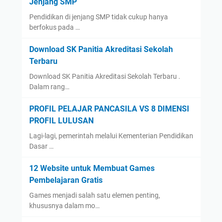
Jenjang SMP
Pendidikan di jenjang SMP tidak cukup hanya
berfokus pada …
Download SK Panitia Akreditasi Sekolah
Terbaru
Download SK Panitia Akreditasi Sekolah Terbaru .
Dalam rang…
PROFIL PELAJAR PANCASILA VS 8 DIMENSI
PROFIL LULUSAN
Lagi-lagi, pemerintah melalui Kementerian Pendidikan
Dasar …
12 Website untuk Membuat Games
Pembelajaran Gratis
Games menjadi salah satu elemen penting,
khususnya dalam mo…