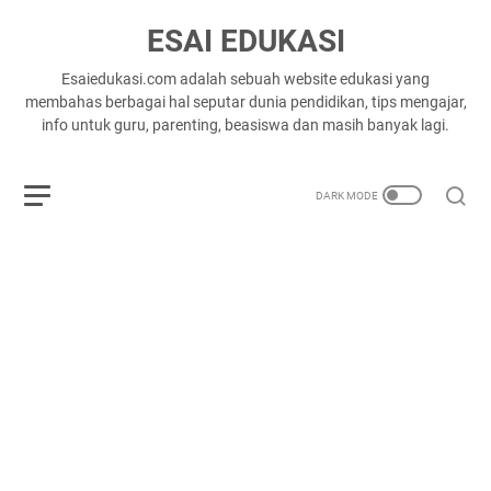
ESAI EDUKASI
Esaiedukasi.com adalah sebuah website edukasi yang
membahas berbagai hal seputar dunia pendidikan, tips mengajar,
info untuk guru, parenting, beasiswa dan masih banyak lagi.