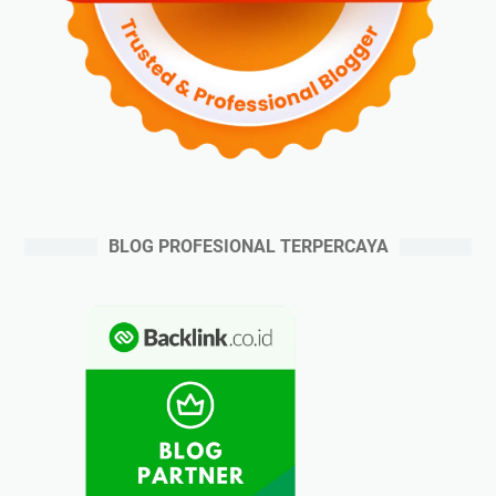
BLOG PROFESIONAL TERPERCAYA