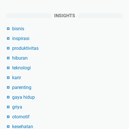
INSIGHTS
bisnis
inspirasi
produktivitas
hiburan
teknologi
karir
parenting
gaya hidup
griya
otomotif
kesehatan