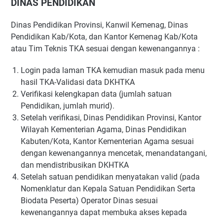
DINAS PENDIDIKAN
Dinas Pendidikan Provinsi, Kanwil Kemenag, Dinas
Pendidikan Kab/Kota, dan Kantor Kemenag Kab/Kota
atau Tim Teknis TKA sesuai dengan kewenangannya :
Login pada laman TKA kemudian masuk pada menu
hasil TKA-Validasi data DKHTKA
Verifikasi kelengkapan data (jumlah satuan
Pendidikan, jumlah murid).
Setelah verifikasi, Dinas Pendidikan Provinsi, Kantor
Wilayah Kementerian Agama, Dinas Pendidikan
Kabuten/Kota, Kantor Kementerian Agama sesuai
dengan kewenangannya mencetak, menandatangani,
dan mendistribusikan DKHTKA
Setelah satuan pendidikan menyatakan valid (pada
Nomenklatur dan Kepala Satuan Pendidikan Serta
Biodata Peserta) Operator Dinas sesuai
kewenangannya dapat membuka akses kepada