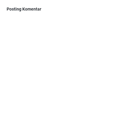
Posting Komentar