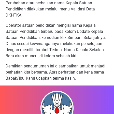
Perubahan atau perbaikan nama Kepala Satuan
Pendidikan dilakukan melalui menu Validasi Data
DKHTKA.
Operator satuan pendidikan mengisi nama Kepala
Satuan Pendidikan terbaru pada kolom Update Kepala
Satuan Pendidikan, kemudian klik Simpan. Selanjutnya,
Dinas sesuai kewenangannya melakukan persetujuan
dengan memilih tombol Terima. Nama Kepala Sekolah
Baru akan muncul di kolom sebelah kiri
Demikian pengumuman ini disampaikan untuk menjadi
perhatian kita bersama. Atas perhatian dan kerja sama
Bapak/Ibu, kami ucapkan terima kasih.