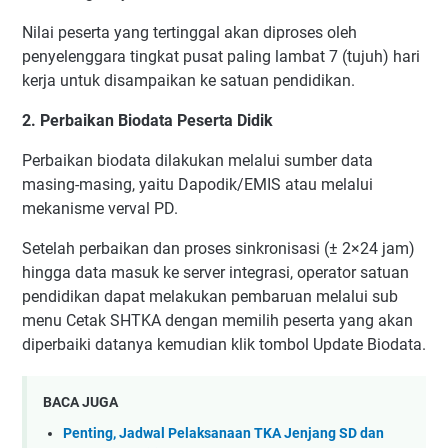
Nilai peserta yang tertinggal akan diproses oleh
penyelenggara tingkat pusat paling lambat 7 (tujuh) hari
kerja untuk disampaikan ke satuan pendidikan.
2. Perbaikan Biodata Peserta Didik
Perbaikan biodata dilakukan melalui sumber data
masing-masing, yaitu Dapodik/EMIS atau melalui
mekanisme verval PD.
Setelah perbaikan dan proses sinkronisasi (± 2×24 jam)
hingga data masuk ke server integrasi, operator satuan
pendidikan dapat melakukan pembaruan melalui sub
menu Cetak SHTKA dengan memilih peserta yang akan
diperbaiki datanya kemudian klik tombol Update Biodata.
BACA JUGA
Penting, Jadwal Pelaksanaan TKA Jenjang SD dan