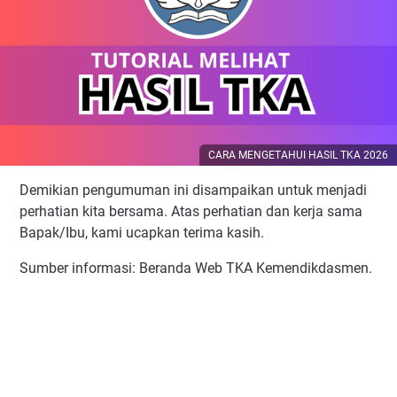
CARA MENGETAHUI HASIL TKA 2026
Demikian pengumuman ini disampaikan untuk menjadi
perhatian kita bersama. Atas perhatian dan kerja sama
Bapak/Ibu, kami ucapkan terima kasih.
Sumber informasi: Beranda Web TKA Kemendikdasmen.