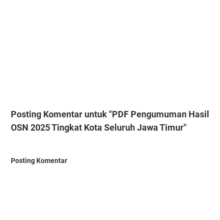
Posting Komentar untuk "PDF Pengumuman Hasil
OSN 2025 Tingkat Kota Seluruh Jawa Timur"
Posting Komentar