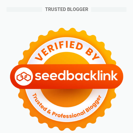
TRUSTED BLOGGER