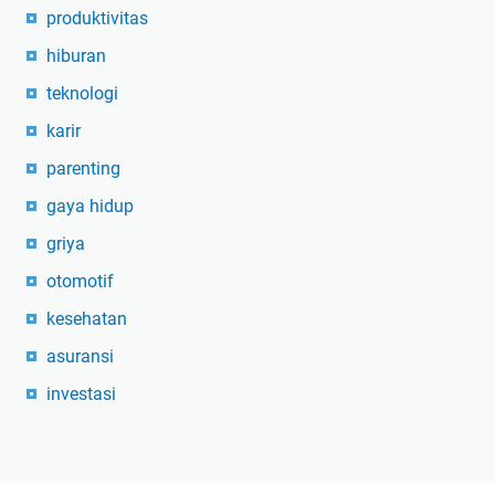
produktivitas
hiburan
teknologi
karir
parenting
gaya hidup
griya
otomotif
kesehatan
asuransi
investasi