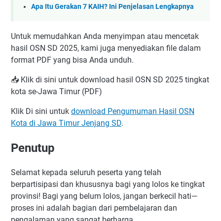
Apa Itu Gerakan 7 KAIH? Ini Penjelasan Lengkapnya
Untuk memudahkan Anda menyimpan atau mencetak
hasil OSN SD 2025, kami juga menyediakan file dalam
format PDF yang bisa Anda unduh.
📥 Klik di sini untuk download hasil OSN SD 2025 tingkat
kota se-Jawa Timur (PDF)
Klik Di sini untuk
download Pengumuman Hasil OSN
Kota di Jawa Timur Jenjang SD
.
Penutup
Selamat kepada seluruh peserta yang telah
berpartisipasi dan khususnya bagi yang lolos ke tingkat
provinsi! Bagi yang belum lolos, jangan berkecil hati—
proses ini adalah bagian dari pembelajaran dan
pengalaman yang sangat berharga.