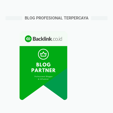
BLOG PROFESIONAL TERPERCAYA