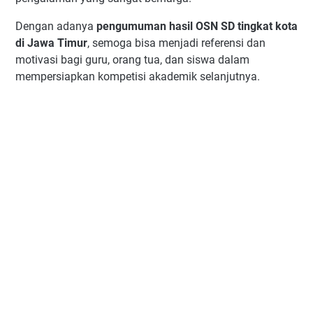
Dengan adanya
pengumuman hasil OSN SD tingkat kota
di Jawa Timur
, semoga bisa menjadi referensi dan
motivasi bagi guru, orang tua, dan siswa dalam
mempersiapkan kompetisi akademik selanjutnya.