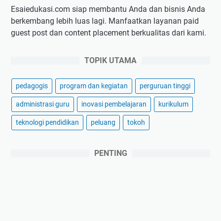
Esaiedukasi.com siap membantu Anda dan bisnis Anda
berkembang lebih luas lagi. Manfaatkan layanan paid
guest post dan content placement berkualitas dari kami.
TOPIK UTAMA
pedagogis
program dan kegiatan
perguruan tinggi
administrasi guru
inovasi pembelajaran
kurikulum
teknologi pendidikan
peluang
tokoh
PENTING