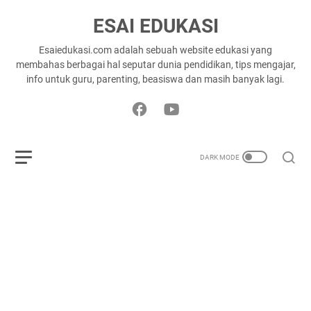
ESAI EDUKASI
Esaiedukasi.com adalah sebuah website edukasi yang
membahas berbagai hal seputar dunia pendidikan, tips mengajar,
info untuk guru, parenting, beasiswa dan masih banyak lagi.