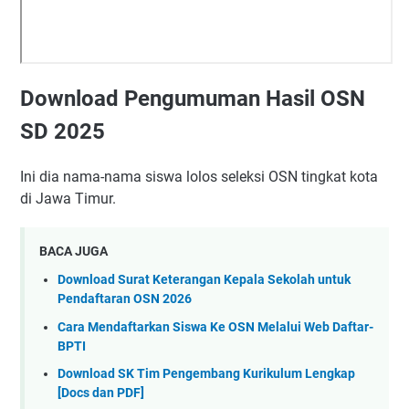
Download Pengumuman Hasil OSN
SD 2025
Ini dia nama-nama siswa lolos seleksi OSN tingkat kota
di Jawa Timur.
BACA JUGA
Download Surat Keterangan Kepala Sekolah untuk
Pendaftaran OSN 2026
Cara Mendaftarkan Siswa Ke OSN Melalui Web Daftar-
BPTI
Download SK Tim Pengembang Kurikulum Lengkap
[Docs dan PDF]