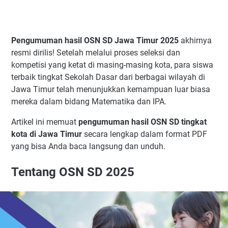
Pengumuman hasil OSN SD Jawa Timur 2025
akhirnya
resmi dirilis! Setelah melalui proses seleksi dan
kompetisi yang ketat di masing-masing kota, para siswa
terbaik tingkat Sekolah Dasar dari berbagai wilayah di
Jawa Timur telah menunjukkan kemampuan luar biasa
mereka dalam bidang Matematika dan IPA.
Artikel ini memuat
pengumuman hasil OSN SD tingkat
kota di Jawa Timur
secara lengkap dalam format PDF
yang bisa Anda baca langsung dan unduh.
Tentang OSN SD 2025