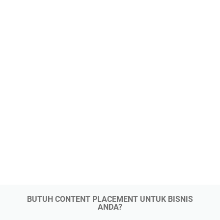
BUTUH CONTENT PLACEMENT UNTUK BISNIS
ANDA?