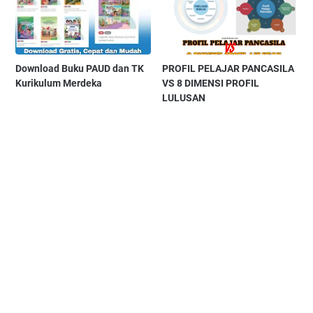
Download Buku PAUD dan TK
PROFIL PELAJAR PANCASILA
Kurikulum Merdeka
VS 8 DIMENSI PROFIL
LULUSAN