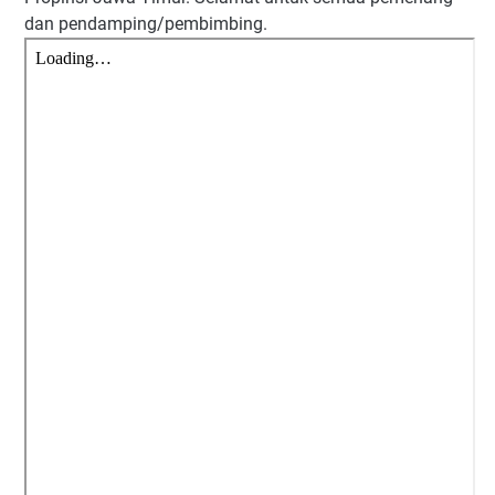
dan pendamping/pembimbing.