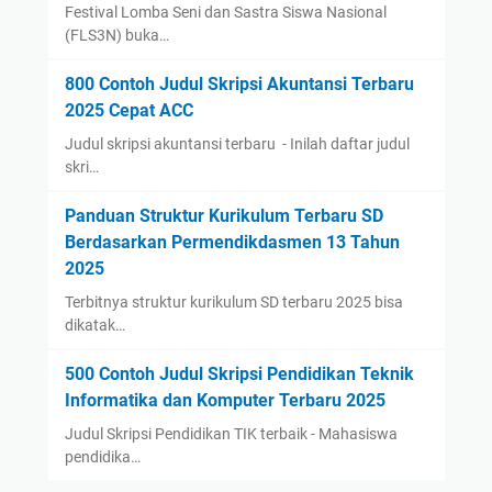
Festival Lomba Seni dan Sastra Siswa Nasional
(FLS3N) buka…
800 Contoh Judul Skripsi Akuntansi Terbaru
2025 Cepat ACC
Judul skripsi akuntansi terbaru - Inilah daftar judul
skri…
Panduan Struktur Kurikulum Terbaru SD
Berdasarkan Permendikdasmen 13 Tahun
2025
Terbitnya struktur kurikulum SD terbaru 2025 bisa
dikatak…
500 Contoh Judul Skripsi Pendidikan Teknik
Informatika dan Komputer Terbaru 2025
Judul Skripsi Pendidikan TIK terbaik - Mahasiswa
pendidika…