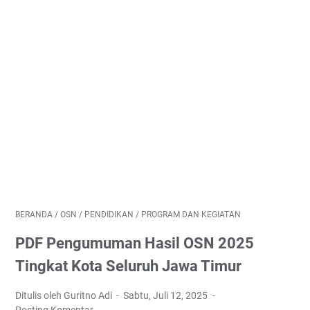
BERANDA
/
OSN
/
PENDIDIKAN
/
PROGRAM DAN KEGIATAN
PDF Pengumuman Hasil OSN 2025
Tingkat Kota Seluruh Jawa Timur
Ditulis oleh Guritno Adi
Sabtu, Juli 12, 2025