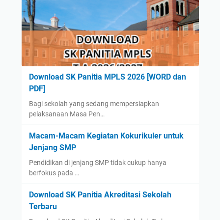
Download SK Panitia MPLS 2026 [WORD dan
PDF]
Bagi sekolah yang sedang mempersiapkan
pelaksanaan Masa Pen…
Macam-Macam Kegiatan Kokurikuler untuk
Jenjang SMP
Pendidikan di jenjang SMP tidak cukup hanya
berfokus pada …
Download SK Panitia Akreditasi Sekolah
Terbaru