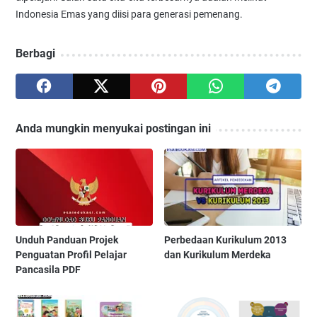
Indonesia Emas yang diisi para generasi pemenang.
Berbagi
Anda mungkin menyukai postingan ini
Unduh Panduan Projek
Perbedaan Kurikulum 2013
Penguatan Profil Pelajar
dan Kurikulum Merdeka
Pancasila PDF