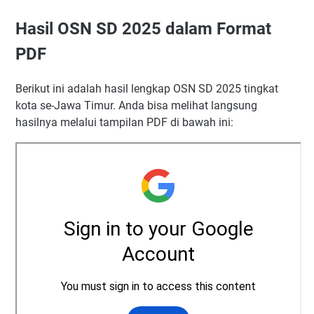
Hasil OSN SD 2025 dalam Format
PDF
Berikut ini adalah hasil lengkap OSN SD 2025 tingkat
kota se-Jawa Timur. Anda bisa melihat langsung
hasilnya melalui tampilan PDF di bawah ini: