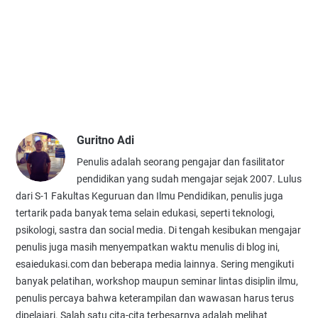
Guritno Adi
Penulis adalah seorang pengajar dan fasilitator
pendidikan yang sudah mengajar sejak 2007. Lulus
dari S-1 Fakultas Keguruan dan Ilmu Pendidikan, penulis juga
tertarik pada banyak tema selain edukasi, seperti teknologi,
psikologi, sastra dan social media. Di tengah kesibukan mengajar
penulis juga masih menyempatkan waktu menulis di blog ini,
esaiedukasi.com dan beberapa media lainnya. Sering mengikuti
banyak pelatihan, workshop maupun seminar lintas disiplin ilmu,
penulis percaya bahwa keterampilan dan wawasan harus terus
dipelajari. Salah satu cita-cita terbesarnya adalah melihat