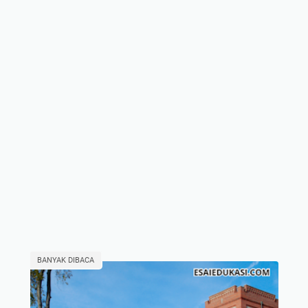
BANYAK DIBACA