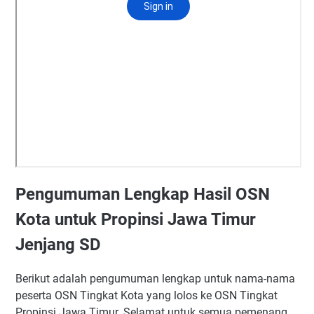
Pengumuman Lengkap Hasil OSN
Kota untuk Propinsi Jawa Timur
Jenjang SD
Berikut adalah pengumuman lengkap untuk nama-nama
peserta OSN Tingkat Kota yang lolos ke OSN Tingkat
Propinsi Jawa Timur. Selamat untuk semua pemenang