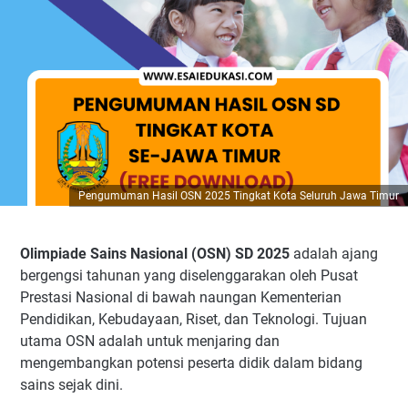
Pengumuman Hasil OSN 2025 Tingkat Kota Seluruh Jawa Timur
Olimpiade Sains Nasional (OSN) SD 2025
adalah ajang
bergengsi tahunan yang diselenggarakan oleh Pusat
Prestasi Nasional di bawah naungan Kementerian
Pendidikan, Kebudayaan, Riset, dan Teknologi. Tujuan
utama OSN adalah untuk menjaring dan
mengembangkan potensi peserta didik dalam bidang
sains sejak dini.