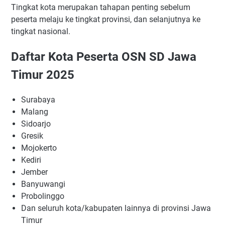
Tingkat kota merupakan tahapan penting sebelum
peserta melaju ke tingkat provinsi, dan selanjutnya ke
tingkat nasional.
Daftar Kota Peserta OSN SD Jawa
Timur 2025
Surabaya
Malang
Sidoarjo
Gresik
Mojokerto
Kediri
Jember
Banyuwangi
Probolinggo
Dan seluruh kota/kabupaten lainnya di provinsi Jawa
Timur