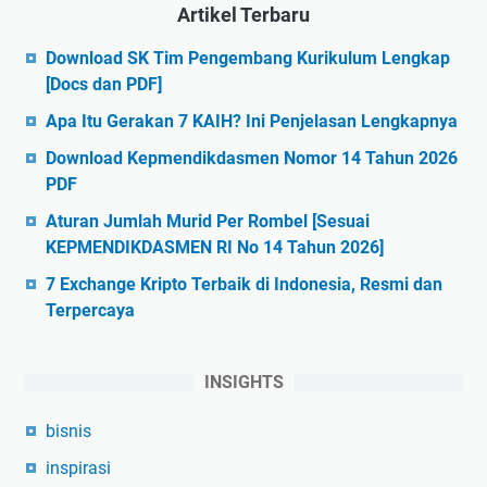
Artikel Terbaru
Download SK Tim Pengembang Kurikulum Lengkap
[Docs dan PDF]
Apa Itu Gerakan 7 KAIH? Ini Penjelasan Lengkapnya
Download Kepmendikdasmen Nomor 14 Tahun 2026
PDF
Aturan Jumlah Murid Per Rombel [Sesuai
KEPMENDIKDASMEN RI No 14 Tahun 2026]
7 Exchange Kripto Terbaik di Indonesia, Resmi dan
Terpercaya
INSIGHTS
bisnis
inspirasi