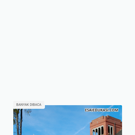
BANYAK DIBACA