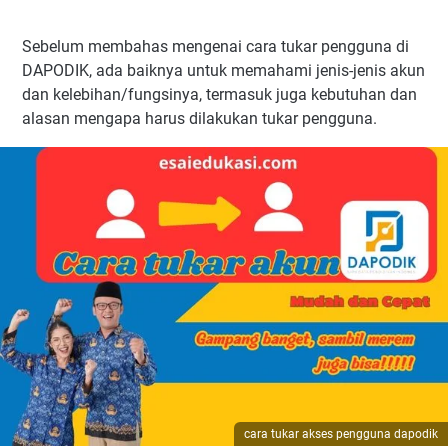
Sebelum membahas mengenai cara tukar pengguna di
DAPODIK, ada baiknya untuk memahami jenis-jenis akun
dan kelebihan/fungsinya, termasuk juga kebutuhan dan
alasan mengapa harus dilakukan tukar pengguna.
cara tukar akses pengguna dapodik