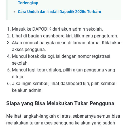
Terlengkap
Cara Unduh dan Install Dapodik 2025c Terbaru
Masuk ke DAPODIK dari akun admin sekolah.
Lihat di bagian dashboard kiri, klik menu pengaturan.
Akan muncul banyak menu di laman utama. Klik tukar
akses pengguna.
Muncul kotak dialogi, isi dengan nomor registrasi
sekolah.
Muncul lagi kotak dialog, pilih akun pengguna yang
dituju.
Jika ingin kembali, lihat dashboard kiri, pilih kembali
ke akun admin.
Siapa yang Bisa Melakukan Tukar Pengguna
Melihat langkah-langkah di atas, sebenarnya semua bisa
melakukan tukar akses pengguna ke akun yang sudah