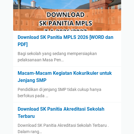
Download SK Panitia MPLS 2026 [WORD dan
PDF]
Bagi sekolah yang sedang mempersiapkan
pelaksanaan Masa Pen…
Macam-Macam Kegiatan Kokurikuler untuk
Jenjang SMP
Pendidikan di jenjang SMP tidak cukup hanya
berfokus pada …
Download SK Panitia Akreditasi Sekolah
Terbaru
Download SK Panitia Akreditasi Sekolah Terbaru .
Dalam rang…