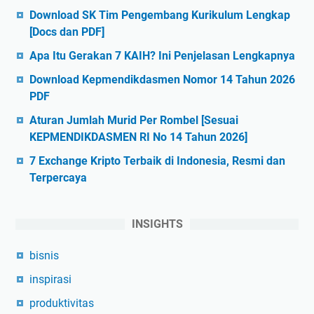
Download SK Tim Pengembang Kurikulum Lengkap
[Docs dan PDF]
Apa Itu Gerakan 7 KAIH? Ini Penjelasan Lengkapnya
Download Kepmendikdasmen Nomor 14 Tahun 2026
PDF
Aturan Jumlah Murid Per Rombel [Sesuai
KEPMENDIKDASMEN RI No 14 Tahun 2026]
7 Exchange Kripto Terbaik di Indonesia, Resmi dan
Terpercaya
INSIGHTS
bisnis
inspirasi
produktivitas