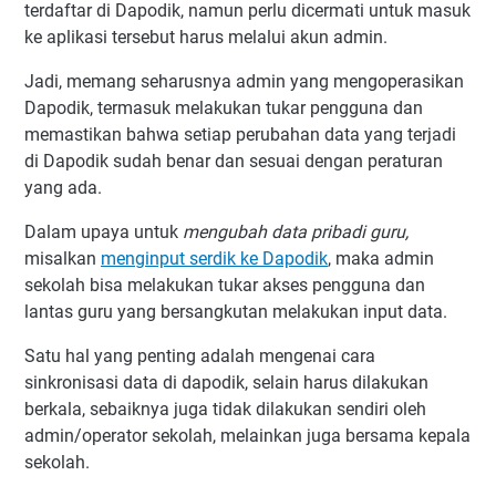
terdaftar di Dapodik, namun perlu dicermati untuk masuk
ke aplikasi tersebut harus melalui akun admin.
Jadi, memang seharusnya admin yang mengoperasikan
Dapodik, termasuk melakukan tukar pengguna dan
memastikan bahwa setiap perubahan data yang terjadi
di Dapodik sudah benar dan sesuai dengan peraturan
yang ada.
Dalam upaya untuk
mengubah data pribadi guru,
misalkan
menginput serdik ke Dapodik
, maka admin
sekolah bisa melakukan tukar akses pengguna dan
lantas guru yang bersangkutan melakukan input data.
Satu hal yang penting adalah mengenai cara
sinkronisasi data di dapodik, selain harus dilakukan
berkala, sebaiknya juga tidak dilakukan sendiri oleh
admin/operator sekolah, melainkan juga bersama kepala
sekolah.