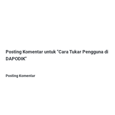
Posting Komentar untuk "Cara Tukar Pengguna di
DAPODIK"
Posting Komentar