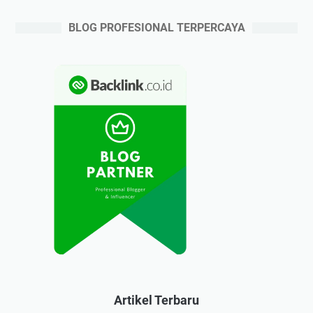
BLOG PROFESIONAL TERPERCAYA
Artikel Terbaru