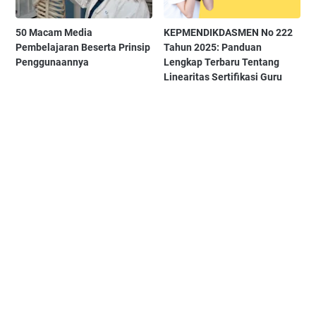
50 Macam Media
KEPMENDIKDASMEN No 222
Pembelajaran Beserta Prinsip
Tahun 2025: Panduan
Penggunaannya
Lengkap Terbaru Tentang
Linearitas Sertifikasi Guru