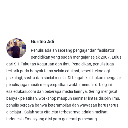
Guritno Adi
Penulis adalah seorang pengajar dan fasilitator
pendidikan yang sudah mengajar sejak 2007. Lulus
dari S-1 Fakultas Keguruan dan Ilmu Pendidikan, penulis juga
tertarik pada banyak tema selain edukasi, seperti teknologi,
psikologi, sastra dan social media. Di tengah kesibukan mengajar
penulis juga masih menyempatkan waktu menulis di blog ini,
esaiedukasi.com dan beberapa media lainnya. Sering mengikuti
banyak pelatihan, workshop maupun seminar lintas disiplin ilmu,
penulis percaya bahwa keterampilan dan wawasan harus terus
dipelajari. Salah satu cita-cita terbesarnya adalah melihat
Indonesia Emas yang diisi para generasi pemenang.