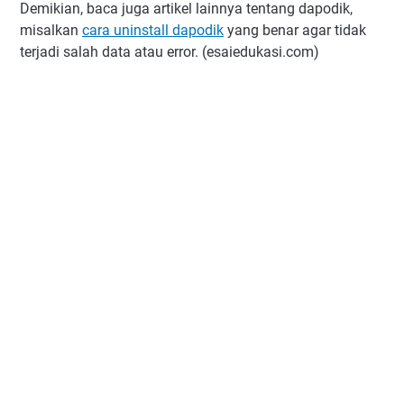
Demikian, baca juga artikel lainnya tentang dapodik,
misalkan
cara uninstall dapodik
yang benar agar tidak
terjadi salah data atau error. (esaiedukasi.com)