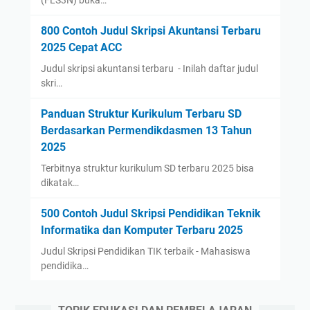
(FLS3N) buka…
800 Contoh Judul Skripsi Akuntansi Terbaru
2025 Cepat ACC
Judul skripsi akuntansi terbaru - Inilah daftar judul
skri…
Panduan Struktur Kurikulum Terbaru SD
Berdasarkan Permendikdasmen 13 Tahun
2025
Terbitnya struktur kurikulum SD terbaru 2025 bisa
dikatak…
500 Contoh Judul Skripsi Pendidikan Teknik
Informatika dan Komputer Terbaru 2025
Judul Skripsi Pendidikan TIK terbaik - Mahasiswa
pendidika…