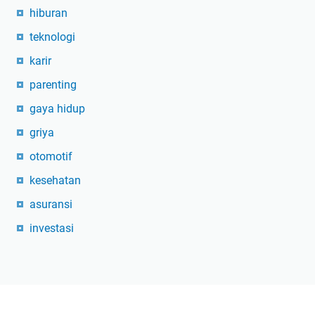
hiburan
teknologi
karir
parenting
gaya hidup
griya
otomotif
kesehatan
asuransi
investasi