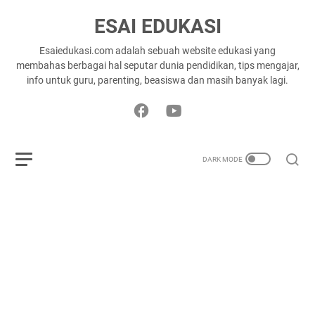
ESAI EDUKASI
Esaiedukasi.com adalah sebuah website edukasi yang
membahas berbagai hal seputar dunia pendidikan, tips mengajar,
info untuk guru, parenting, beasiswa dan masih banyak lagi.