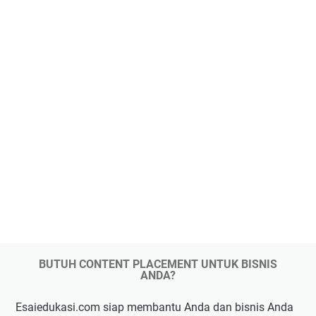
BUTUH CONTENT PLACEMENT UNTUK BISNIS
ANDA?
Esaiedukasi.com siap membantu Anda dan bisnis Anda