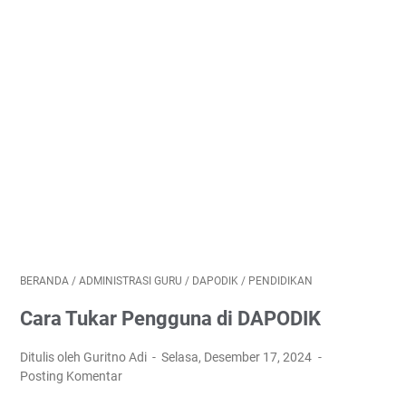
BERANDA
/
ADMINISTRASI GURU
/
DAPODIK
/
PENDIDIKAN
Cara Tukar Pengguna di DAPODIK
Ditulis oleh Guritno Adi
Selasa, Desember 17, 2024
Posting Komentar