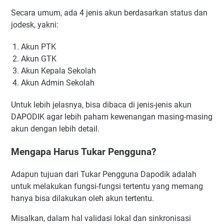
Secara umum, ada 4 jenis akun berdasarkan status dan
jodesk, yakni:
Akun PTK
Akun GTK
Akun Kepala Sekolah
Akun Admin Sekolah
Untuk lebih jelasnya, bisa dibaca di jenis-jenis akun
DAPODIK agar lebih paham kewenangan masing-masing
akun dengan lebih detail.
Mengapa Harus Tukar Pengguna?
Adapun tujuan dari Tukar Pengguna Dapodik adalah
untuk melakukan fungsi-fungsi tertentu yang memang
hanya bisa dilakukan oleh akun tertentu.
Misalkan, dalam hal validasi lokal dan sinkronisasi