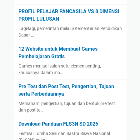
PROFIL PELAJAR PANCASILA VS 8 DIMENSI
PROFIL LULUSAN
Lagi-lagi, pemerintah melalui Kementerian Pendidikan
Dasar …
12 Website untuk Membuat Games
Pembelajaran Gratis
Games menjadi salah satu elemen penting,
khususnya dalam mo…
Pre Test dan Post Test, Pengertian, Tujuan
serta Perbedaannya
Memahami pengertian, tujuan dan bentuk pre test
dan post te…
Download Panduan FLS3N SD 2026
Festival Lomba Seni dan Sastra Siswa Nasional