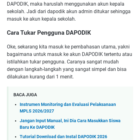
DAPODIK, maka haruslah menggunakan akun kepala
sekolah. Jadi dari dapodik akun admin ditukar sehingga
masuk ke akun kepala sekolah.
Cara Tukar Pengguna DAPODIK
Oke, sekarang kita masuk ke pembahasan utama, yakni
bagaimana untuk masuk ke akun DAPODIK tertentu atau
istilahkan tukar pengguna. Caranya sangat mudah
dengan langkah-langkah yang sangat simpel dan bisa
dilakukan kurang dari 1 menit.
BACA JUGA
Instrumen Monitoring dan Evaluasi Pelaksanaan
MPLS 2026/2027
Jangan Input Manual, Ini Dia Cara Masukkan Siswa
Baru Ke DAPODIK
Tutorial Download dan Instal DAPODIK 2026