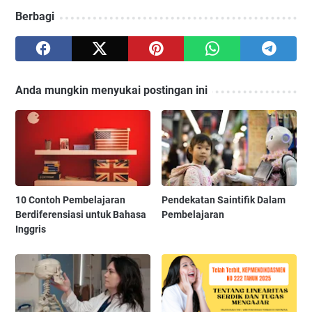
Berbagi
Anda mungkin menyukai postingan ini
10 Contoh Pembelajaran
Pendekatan Saintifik Dalam
Berdiferensiasi untuk Bahasa
Pembelajaran
Inggris