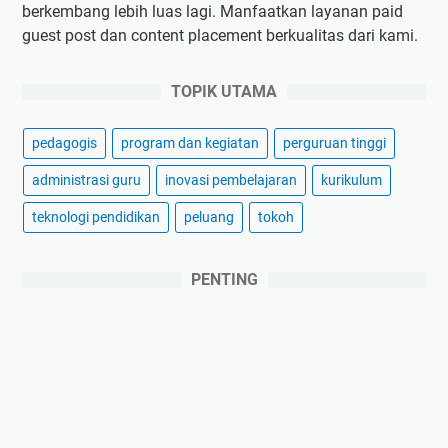
berkembang lebih luas lagi. Manfaatkan layanan paid
guest post dan content placement berkualitas dari kami.
TOPIK UTAMA
pedagogis
program dan kegiatan
perguruan tinggi
administrasi guru
inovasi pembelajaran
kurikulum
teknologi pendidikan
peluang
tokoh
PENTING