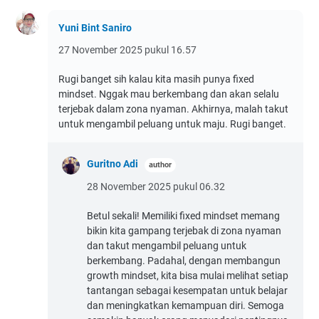
Yuni Bint Saniro
27 November 2025 pukul 16.57
Rugi banget sih kalau kita masih punya fixed
mindset. Nggak mau berkembang dan akan selalu
terjebak dalam zona nyaman. Akhirnya, malah takut
untuk mengambil peluang untuk maju. Rugi banget.
Guritno Adi
28 November 2025 pukul 06.32
Betul sekali! Memiliki fixed mindset memang
bikin kita gampang terjebak di zona nyaman
dan takut mengambil peluang untuk
berkembang. Padahal, dengan membangun
growth mindset, kita bisa mulai melihat setiap
tantangan sebagai kesempatan untuk belajar
dan meningkatkan kemampuan diri. Semoga