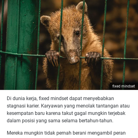
fixed mindset
Di dunia kerja, fixed mindset dapat menyebabkan
stagnasi karier. Karyawan yang menolak tantangan atau
kesempatan baru karena takut gagal mungkin terjebak
dalam posisi yang sama selama bertahun-tahun.
Mereka mungkin tidak pernah berani mengambil peran