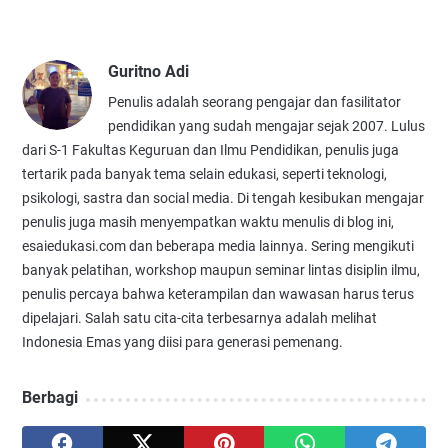
Guritno Adi
Penulis adalah seorang pengajar dan fasilitator
pendidikan yang sudah mengajar sejak 2007. Lulus
dari S-1 Fakultas Keguruan dan Ilmu Pendidikan, penulis juga
tertarik pada banyak tema selain edukasi, seperti teknologi,
psikologi, sastra dan social media. Di tengah kesibukan mengajar
penulis juga masih menyempatkan waktu menulis di blog ini,
esaiedukasi.com dan beberapa media lainnya. Sering mengikuti
banyak pelatihan, workshop maupun seminar lintas disiplin ilmu,
penulis percaya bahwa keterampilan dan wawasan harus terus
dipelajari. Salah satu cita-cita terbesarnya adalah melihat
Indonesia Emas yang diisi para generasi pemenang.
Berbagi