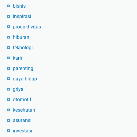
bisnis
inspirasi
produktivitas
hiburan
teknologi
karir
parenting
gaya hidup
griya
otomotif
kesehatan
asuransi
investasi