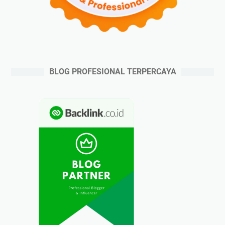
BLOG PROFESIONAL TERPERCAYA