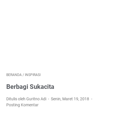
BERANDA
/
INSPIRASI
Berbagi Sukacita
Ditulis oleh Guritno Adi
Senin, Maret 19, 2018
Posting Komentar