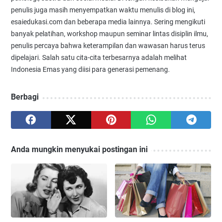
penulis juga masih menyempatkan waktu menulis di blog ini,
esaiedukasi.com dan beberapa media lainnya. Sering mengikuti
banyak pelatihan, workshop maupun seminar lintas disiplin ilmu,
penulis percaya bahwa keterampilan dan wawasan harus terus
dipelajari. Salah satu cita-cita terbesarnya adalah melihat
Indonesia Emas yang diisi para generasi pemenang.
Berbagi
Anda mungkin menyukai postingan ini