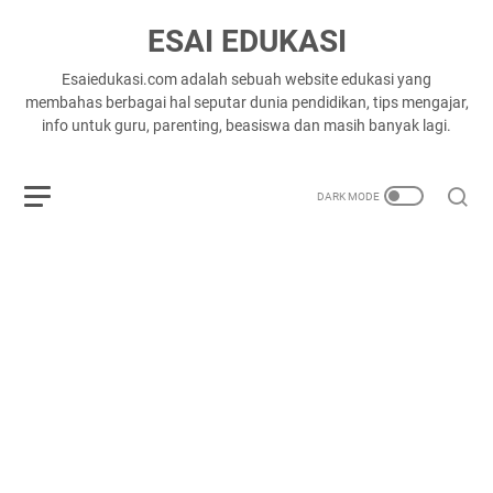
ESAI EDUKASI
Esaiedukasi.com adalah sebuah website edukasi yang
membahas berbagai hal seputar dunia pendidikan, tips mengajar,
info untuk guru, parenting, beasiswa dan masih banyak lagi.