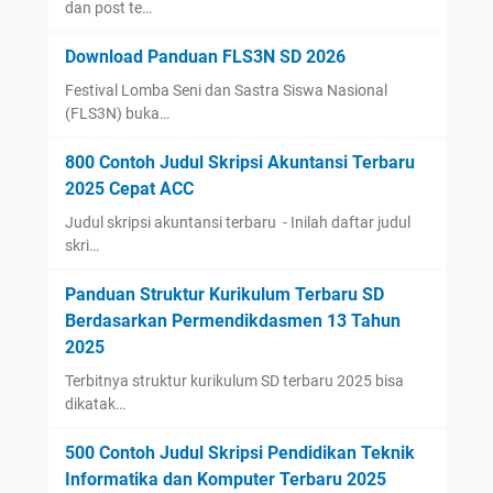
dan post te…
Download Panduan FLS3N SD 2026
Festival Lomba Seni dan Sastra Siswa Nasional
(FLS3N) buka…
800 Contoh Judul Skripsi Akuntansi Terbaru
2025 Cepat ACC
Judul skripsi akuntansi terbaru - Inilah daftar judul
skri…
Panduan Struktur Kurikulum Terbaru SD
Berdasarkan Permendikdasmen 13 Tahun
2025
Terbitnya struktur kurikulum SD terbaru 2025 bisa
dikatak…
500 Contoh Judul Skripsi Pendidikan Teknik
Informatika dan Komputer Terbaru 2025