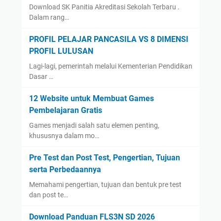
Download SK Panitia Akreditasi Sekolah Terbaru .
Dalam rang…
PROFIL PELAJAR PANCASILA VS 8 DIMENSI
PROFIL LULUSAN
Lagi-lagi, pemerintah melalui Kementerian Pendidikan
Dasar …
12 Website untuk Membuat Games
Pembelajaran Gratis
Games menjadi salah satu elemen penting,
khususnya dalam mo…
Pre Test dan Post Test, Pengertian, Tujuan
serta Perbedaannya
Memahami pengertian, tujuan dan bentuk pre test
dan post te…
Download Panduan FLS3N SD 2026