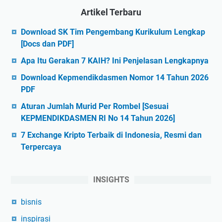
Artikel Terbaru
Download SK Tim Pengembang Kurikulum Lengkap
[Docs dan PDF]
Apa Itu Gerakan 7 KAIH? Ini Penjelasan Lengkapnya
Download Kepmendikdasmen Nomor 14 Tahun 2026
PDF
Aturan Jumlah Murid Per Rombel [Sesuai
KEPMENDIKDASMEN RI No 14 Tahun 2026]
7 Exchange Kripto Terbaik di Indonesia, Resmi dan
Terpercaya
INSIGHTS
bisnis
inspirasi