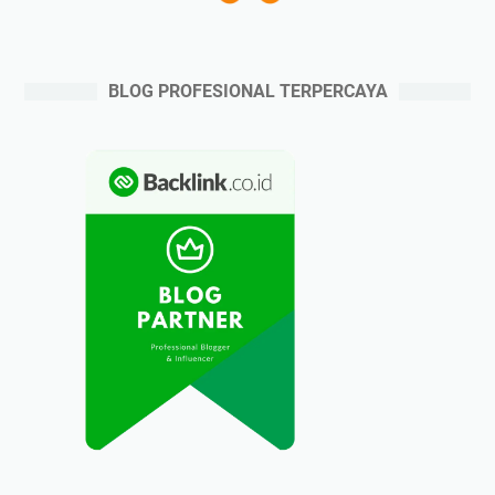
BLOG PROFESIONAL TERPERCAYA