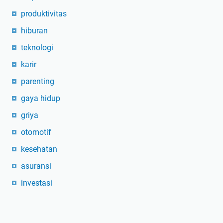
produktivitas
hiburan
teknologi
karir
parenting
gaya hidup
griya
otomotif
kesehatan
asuransi
investasi