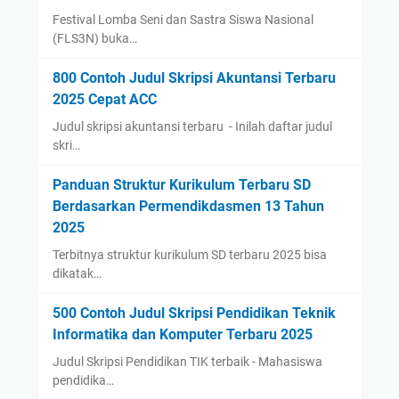
Festival Lomba Seni dan Sastra Siswa Nasional
(FLS3N) buka…
800 Contoh Judul Skripsi Akuntansi Terbaru
2025 Cepat ACC
Judul skripsi akuntansi terbaru - Inilah daftar judul
skri…
Panduan Struktur Kurikulum Terbaru SD
Berdasarkan Permendikdasmen 13 Tahun
2025
Terbitnya struktur kurikulum SD terbaru 2025 bisa
dikatak…
500 Contoh Judul Skripsi Pendidikan Teknik
Informatika dan Komputer Terbaru 2025
Judul Skripsi Pendidikan TIK terbaik - Mahasiswa
pendidika…