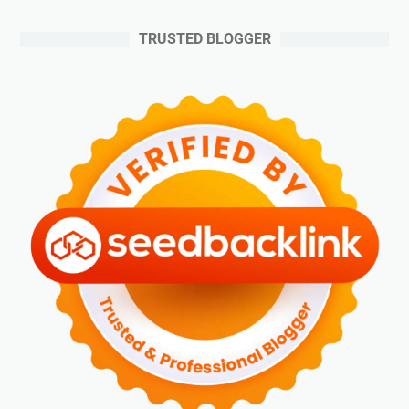
TRUSTED BLOGGER